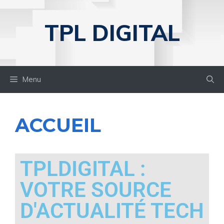
TPL DIGITAL
Menu
ACCUEIL
TPLDIGITAL :
VOTRE SOURCE
D'ACTUALITÉ TECH