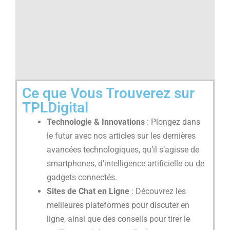
Ce que Vous Trouverez sur
TPLDigital
Technologie & Innovations
: Plongez dans
le futur avec nos articles sur les dernières
avancées technologiques, qu’il s’agisse de
smartphones, d’intelligence artificielle ou de
gadgets connectés.
Sites de Chat en Ligne
: Découvrez les
meilleures plateformes pour discuter en
ligne, ainsi que des conseils pour tirer le