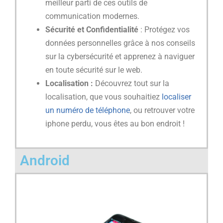
meilleur parti de ces outils de
communication modernes.
Sécurité et Confidentialité
: Protégez vos
données personnelles grâce à nos conseils
sur la cybersécurité et apprenez à naviguer
en toute sécurité sur le web.
Localisation :
Découvrez tout sur la
localisation, que vous souhaitiez
localiser
un numéro de téléphone
, ou retrouver votre
iphone perdu, vous êtes au bon endroit !
Android