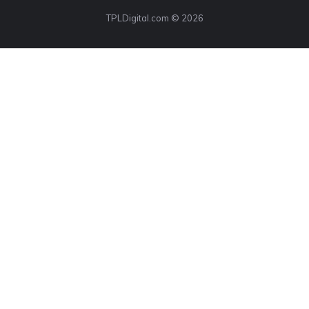
TPLDigital.com © 2026