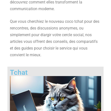
découvrez comment elles transforment la
communication moderne.
Que vous cherchiez le nouveau coco tchat pour des
rencontres, des discussions anonymes, ou
simplement pour élargir votre cercle social, nos
articles vous offrent des conseils, des comparatifs
et des guides pour choisir le service qui vous
convient le mieux.
Tchat