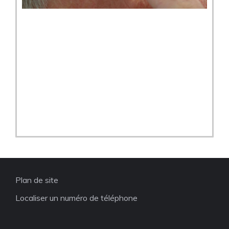
Plan de site
Localiser un numéro de téléphone