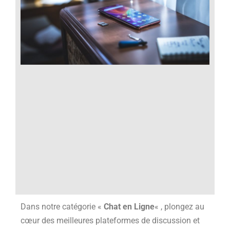
Dans notre catégorie «
Chat en Ligne
« , plongez au
cœur des meilleures plateformes de discussion et