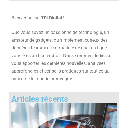
Bienvenue sur
TPLDigital
!
Que vous soyez un passionné de technologie, un
amateur de gadgets, ou simplement curieux des
dernières tendances en matière de chat en ligne,
vous êtes au bon endroit. Nous sommes dédiés à
vous apporter les dernières nouvelles, analyses
approfondies et conseils pratiques sur tout ce qui
concerne le monde numérique.
Articles récents