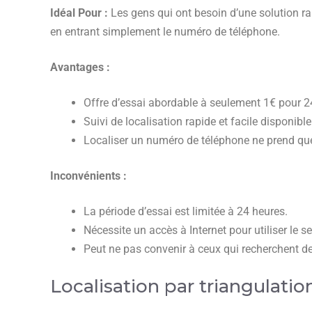
Idéal Pour :
Les gens qui ont besoin d’une solution ra
en entrant simplement le numéro de téléphone.
Avantages :
Offre d’essai abordable à seulement 1€ pour 2
Suivi de localisation rapide et facile disponibl
Localiser un numéro de téléphone ne prend q
Inconvénients :
La période d’essai est limitée à 24 heures.
Nécessite un accès à Internet pour utiliser le se
Peut ne pas convenir à ceux qui recherchent de
Localisation par triangulation