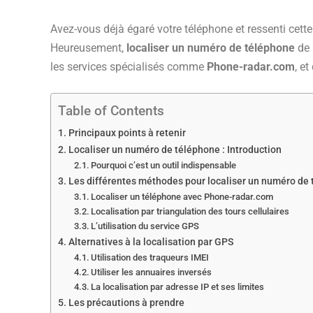
Avez-vous déjà égaré votre téléphone et ressenti cett
Heureusement,
localiser un numéro de téléphone
de 
les services spécialisés comme
Phone-radar.com
, e
Table of Contents
Principaux points à retenir
Localiser un numéro de téléphone : Introduction
Pourquoi c’est un outil indispensable
Les différentes méthodes pour localiser un numéro de
Localiser un téléphone avec Phone-radar.com
Localisation par triangulation des tours cellulaires
L’utilisation du service GPS
Alternatives à la localisation par GPS
Utilisation des traqueurs IMEI
Utiliser les annuaires inversés
La localisation par adresse IP et ses limites
Les précautions à prendre