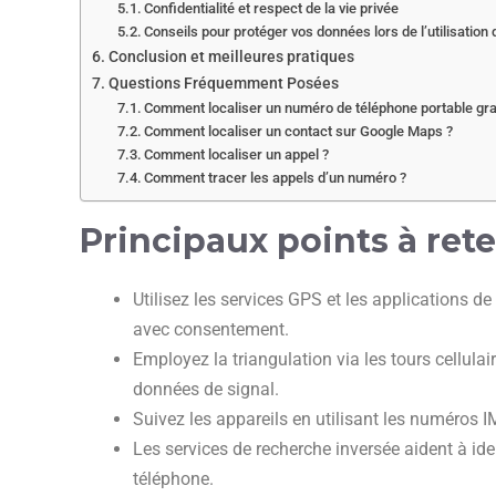
Confidentialité et respect de la vie privée
Conseils pour protéger vos données lors de l’utilisation 
Conclusion et meilleures pratiques
Questions Fréquemment Posées
Comment localiser un numéro de téléphone portable gra
Comment localiser un contact sur Google Maps ?
Comment localiser un appel ?
Comment tracer les appels d’un numéro ?
Principaux points à rete
Utilisez les services GPS et les applications de
avec consentement.
Employez la triangulation via les tours cellulai
données de signal.
Suivez les appareils en utilisant les numéros I
Les services de recherche inversée aident à id
téléphone.