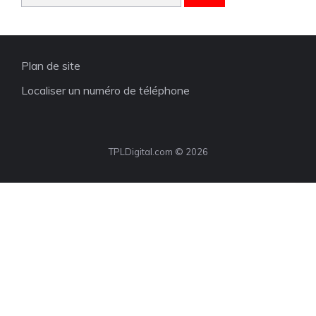
Plan de site
Localiser un numéro de téléphone
TPLDigital.com © 2026