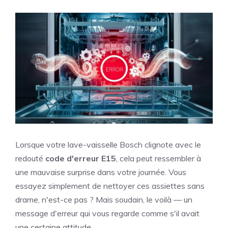
Lorsque votre lave-vaisselle Bosch clignote avec le
redouté
code d'erreur E15
, cela peut ressembler à
une mauvaise surprise dans votre journée. Vous
essayez simplement de nettoyer ces assiettes sans
drame, n'est-ce pas ? Mais soudain, le voilà — un
message d'erreur qui vous regarde comme s'il avait
une certaine attitude.