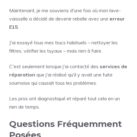
Maintenant, je me souviens d'une fois où mon lave-
vaisselle a décidé de devenir rebelle avec une
erreur
E15
.
J'ai essayé tous mes trucs habituels – nettoyer les
filtres, vérifier les tuyaux – mais rien à faire.
C'est seulement lorsque j'ai contacté des
services de
réparation
que j'ai réalisé qu'il y avait une fuite
sournoise qui causait tous les problèmes.
Les pros ont diagnostiqué et réparé tout cela en un
rien de temps.
Questions Fréquemment
Posées