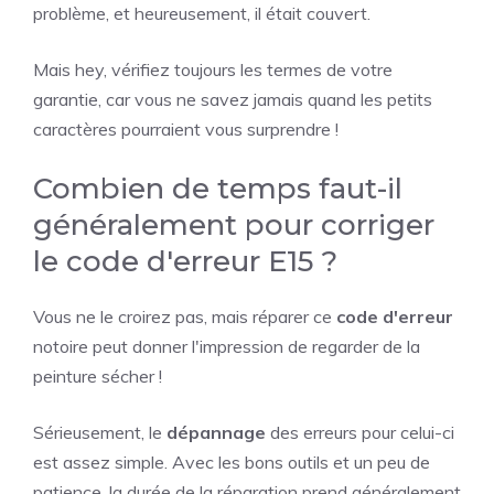
problème, et heureusement, il était couvert.
Mais hey, vérifiez toujours les termes de votre
garantie, car vous ne savez jamais quand les petits
caractères pourraient vous surprendre !
Combien de temps faut-il
généralement pour corriger
le code d'erreur E15 ?
Vous ne le croirez pas, mais réparer ce
code d'erreur
notoire peut donner l'impression de regarder de la
peinture sécher !
Sérieusement, le
dépannage
des erreurs pour celui-ci
est assez simple. Avec les bons outils et un peu de
patience, la durée de la réparation prend généralement