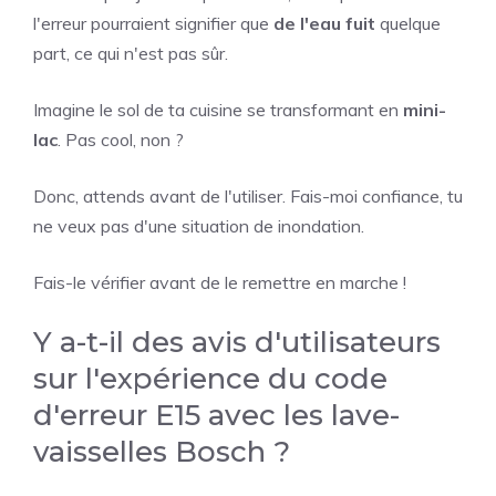
l'erreur pourraient signifier que
de l'eau fuit
quelque
part, ce qui n'est pas sûr.
Imagine le sol de ta cuisine se transformant en
mini-
lac
. Pas cool, non ?
Donc, attends avant de l'utiliser. Fais-moi confiance, tu
ne veux pas d'une situation de inondation.
Fais-le vérifier avant de le remettre en marche !
Y a-t-il des avis d'utilisateurs
sur l'expérience du code
d'erreur E15 avec les lave-
vaisselles Bosch ?