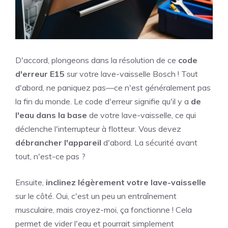
D'accord, plongeons dans la résolution de ce
code
d'erreur E15
sur votre lave-vaisselle Bosch ! Tout
d'abord, ne paniquez pas—ce n'est généralement pas
la fin du monde. Le code d'erreur signifie qu'il y a
de
l'eau dans la base
de votre lave-vaisselle, ce qui
déclenche l'interrupteur à flotteur. Vous devez
débrancher l'appareil
d'abord. La sécurité avant
tout, n'est-ce pas ?
Ensuite,
inclinez légèrement votre lave-vaisselle
sur le côté. Oui, c'est un peu un entraînement
musculaire, mais croyez-moi, ça fonctionne ! Cela
permet de vider l'eau et pourrait simplement