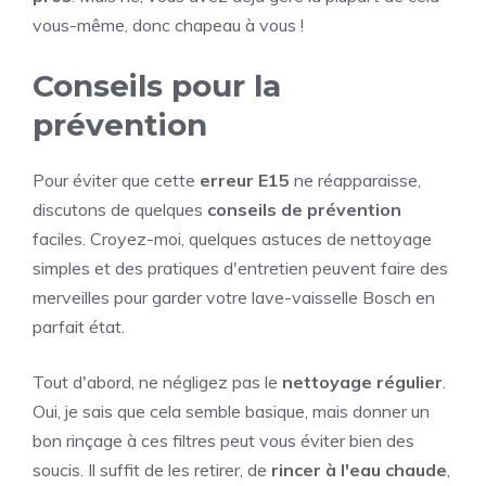
vous-même, donc chapeau à vous !
Conseils pour la
prévention
Pour éviter que cette
erreur E15
ne réapparaisse,
discutons de quelques
conseils de prévention
faciles. Croyez-moi, quelques astuces de nettoyage
simples et des pratiques d'entretien peuvent faire des
merveilles pour garder votre lave-vaisselle Bosch en
parfait état.
Tout d'abord, ne négligez pas le
nettoyage régulier
.
Oui, je sais que cela semble basique, mais donner un
bon rinçage à ces filtres peut vous éviter bien des
soucis. Il suffit de les retirer, de
rincer à l'eau chaude
,