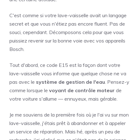
C'est comme si votre lave-vaisselle avait un langage
secret et que vous n'étiez pas encore fluent. Pas de
souci, cependant. Décomposons cela pour que vous
puissiez revenir sur la bonne voie avec vos appareils
Bosch.
Tout d'abord, ce code E15 est la façon dont votre
lave-vaisselle vous informe que quelque chose ne va
pas avec le
système de gestion de l'eau
. Pensez-y
comme lorsque le
voyant de contrôle moteur
de
votre voiture s'allume — ennuyeux, mais gérable.
Je me souviens de la première fois où je l'ai vu sur mon
lave-vaisselle, j'étais prêt à abandonner et à appeler
un service de réparation. Mais hé, après un peu de