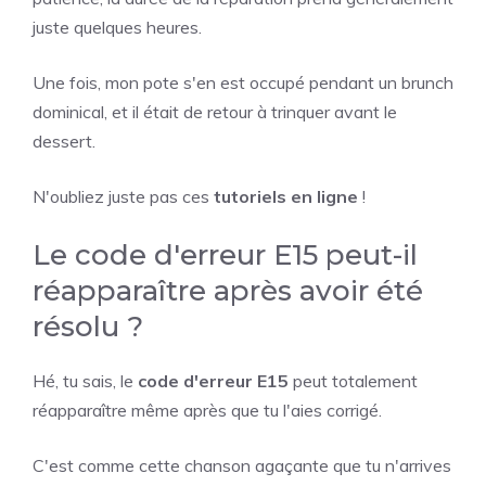
juste quelques heures.
Une fois, mon pote s'en est occupé pendant un brunch
dominical, et il était de retour à trinquer avant le
dessert.
N'oubliez juste pas ces
tutoriels en ligne
!
Le code d'erreur E15 peut-il
réapparaître après avoir été
résolu ?
Hé, tu sais, le
code d'erreur E15
peut totalement
réapparaître même après que tu l'aies corrigé.
C'est comme cette chanson agaçante que tu n'arrives