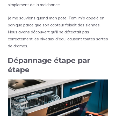
simplement de la malchance.
Je me souviens quand mon pote, Tom, m'a appelé en
panique parce que son capteur faisait des siennes.
Nous avons découvert qu'il ne détectait pas
correctement les niveaux d'eau, causant toutes sortes
de drames.
Dépannage étape par
étape