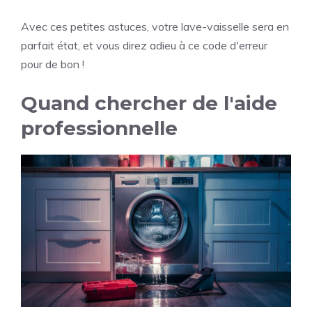
Avec ces petites astuces, votre lave-vaisselle sera en
parfait état, et vous direz adieu à ce code d'erreur
pour de bon !
Quand chercher de l'aide
professionnelle