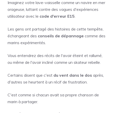
Imaginez votre lave-vaisselle comme un navire en mer
orageuse, luttant contre des vagues d'expériences
utilisateur avec le
code d'erreur E15
.
Les gens ont partagé des histoires de cette tempête,
échangeant des
conseils de dépannage
comme des
marins expérimentés.
Vous entendrez des récits de l'avoir éteint et rallumé,
ou même de l'avoir incliné comme un skateur rebelle.
Certains disent que c'est
du vent dans le dos
après,
d'autres se heurtent à un récif de frustration.
C'est comme si chacun avait sa propre chanson de
marin à partager.