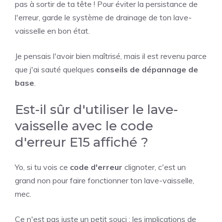
pas à sortir de ta tête ! Pour éviter la persistance de
l'erreur, garde le système de drainage de ton lave-
vaisselle en bon état.
Je pensais l'avoir bien maîtrisé, mais il est revenu parce
que j'ai sauté quelques
conseils de dépannage de
base
.
Est-il sûr d'utiliser le lave-
vaisselle avec le code
d'erreur E15 affiché ?
Yo, si tu vois ce
code d'erreur
clignoter, c'est un
grand non pour faire fonctionner ton lave-vaisselle,
mec.
Ce n'est pas juste un petit souci ; les implications de