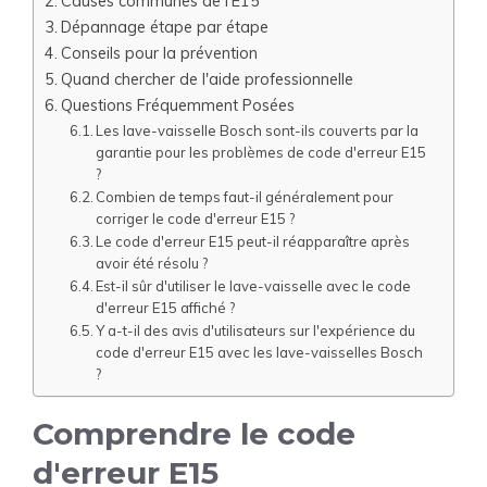
Causes communes de l'E15
Dépannage étape par étape
Conseils pour la prévention
Quand chercher de l'aide professionnelle
Questions Fréquemment Posées
Les lave-vaisselle Bosch sont-ils couverts par la
garantie pour les problèmes de code d'erreur E15
?
Combien de temps faut-il généralement pour
corriger le code d'erreur E15 ?
Le code d'erreur E15 peut-il réapparaître après
avoir été résolu ?
Est-il sûr d'utiliser le lave-vaisselle avec le code
d'erreur E15 affiché ?
Y a-t-il des avis d'utilisateurs sur l'expérience du
code d'erreur E15 avec les lave-vaisselles Bosch
?
Comprendre le code
d'erreur E15