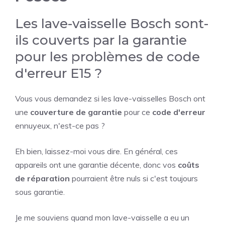
Les lave-vaisselle Bosch sont-
ils couverts par la garantie
pour les problèmes de code
d'erreur E15 ?
Vous vous demandez si les lave-vaisselles Bosch ont
une
couverture de garantie
pour ce
code d'erreur
ennuyeux, n'est-ce pas ?
Eh bien, laissez-moi vous dire. En général, ces
appareils ont une garantie décente, donc vos
coûts
de réparation
pourraient être nuls si c'est toujours
sous garantie.
Je me souviens quand mon lave-vaisselle a eu un