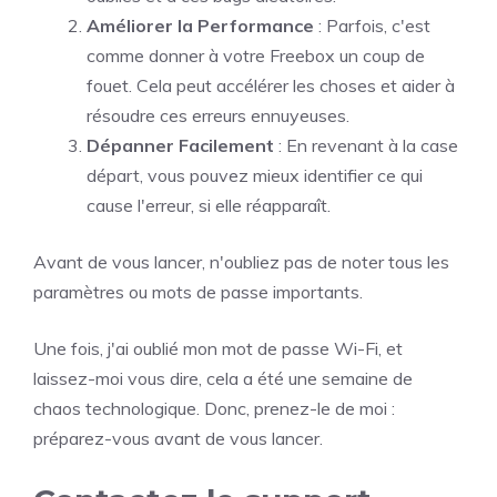
Améliorer la Performance
: Parfois, c'est
comme donner à votre Freebox un coup de
fouet. Cela peut accélérer les choses et aider à
résoudre ces erreurs ennuyeuses.
Dépanner Facilement
: En revenant à la case
départ, vous pouvez mieux identifier ce qui
cause l'erreur, si elle réapparaît.
Avant de vous lancer, n'oubliez pas de noter tous les
paramètres ou mots de passe importants.
Une fois, j'ai oublié mon mot de passe Wi-Fi, et
laissez-moi vous dire, cela a été une semaine de
chaos technologique. Donc, prenez-le de moi :
préparez-vous avant de vous lancer.