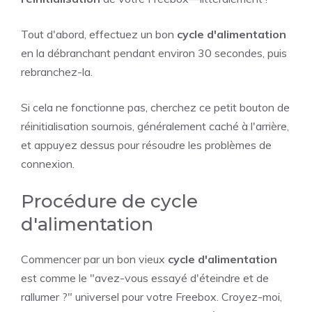
Tout d'abord, effectuez un bon
cycle d'alimentation
en la débranchant pendant environ 30 secondes, puis
rebranchez-la.
Si cela ne fonctionne pas, cherchez ce petit bouton de
réinitialisation sournois, généralement caché à l'arrière,
et appuyez dessus pour résoudre les problèmes de
connexion.
Procédure de cycle
d'alimentation
Commencer par un bon vieux
cycle d'alimentation
est comme le "avez-vous essayé d'éteindre et de
rallumer ?" universel pour votre Freebox. Croyez-moi,