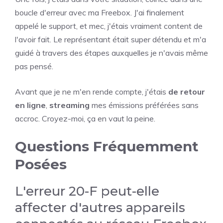
boucle d'erreur avec ma Freebox. J'ai finalement
appelé le support, et mec, j'étais vraiment content de
l'avoir fait. Le représentant était super détendu et m'a
guidé à travers des étapes auxquelles je n'avais même
pas pensé.
Avant que je ne m'en rende compte, j'étais
de retour
en ligne
,
streaming
mes émissions préférées sans
accroc. Croyez-moi, ça en vaut la peine.
Questions Fréquemment
Posées
L'erreur 20-F peut-elle
affecter d'autres appareils