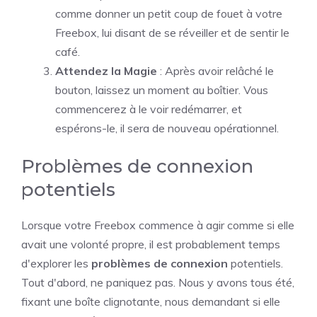
comme donner un petit coup de fouet à votre
Freebox, lui disant de se réveiller et de sentir le
café.
Attendez la Magie
: Après avoir relâché le
bouton, laissez un moment au boîtier. Vous
commencerez à le voir redémarrer, et
espérons-le, il sera de nouveau opérationnel.
Problèmes de connexion
potentiels
Lorsque votre Freebox commence à agir comme si elle
avait une volonté propre, il est probablement temps
d'explorer les
problèmes de connexion
potentiels.
Tout d'abord, ne paniquez pas. Nous y avons tous été,
fixant une boîte clignotante, nous demandant si elle