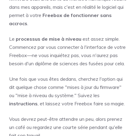
dans mes appareils, mais c'est en réalité le logiciel qui
permet à votre
Freebox de fonctionner sans
accrocs
.
Le
processus de mise à niveau
est assez simple.
Commencez par vous connecter à l'interface de votre
Freebox—ne vous inquiétez pas, vous n'aurez pas
besoin d'un diplôme de sciences des fusées pour cela.
Une fois que vous êtes dedans, cherchez l'option qui
dit quelque chose comme "mises à jour du firmware"
ou "mise à niveau du système." Suivez les
instructions
, et laissez votre Freebox faire sa magie.
Vous devrez peut-être attendre un peu, alors prenez
un café ou regardez une courte série pendant qu'elle
fait son travail.