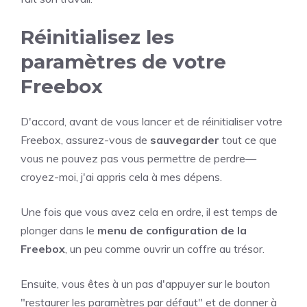
Réinitialisez les
paramètres de votre
Freebox
D'accord, avant de vous lancer et de réinitialiser votre
Freebox, assurez-vous de
sauvegarder
tout ce que
vous ne pouvez pas vous permettre de perdre—
croyez-moi, j'ai appris cela à mes dépens.
Une fois que vous avez cela en ordre, il est temps de
plonger dans le
menu de configuration de la
Freebox
, un peu comme ouvrir un coffre au trésor.
Ensuite, vous êtes à un pas d'appuyer sur le bouton
"restaurer les paramètres par défaut" et de donner à