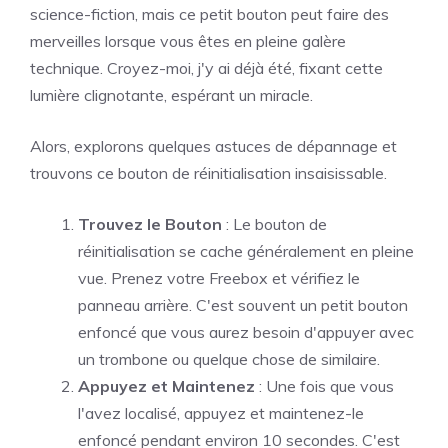
science-fiction, mais ce petit bouton peut faire des
merveilles lorsque vous êtes en pleine galère
technique. Croyez-moi, j'y ai déjà été, fixant cette
lumière clignotante, espérant un miracle.
Alors, explorons quelques astuces de dépannage et
trouvons ce bouton de réinitialisation insaisissable.
Trouvez le Bouton
: Le bouton de
réinitialisation se cache généralement en pleine
vue. Prenez votre Freebox et vérifiez le
panneau arrière. C'est souvent un petit bouton
enfoncé que vous aurez besoin d'appuyer avec
un trombone ou quelque chose de similaire.
Appuyez et Maintenez
: Une fois que vous
l'avez localisé, appuyez et maintenez-le
enfoncé pendant environ 10 secondes. C'est