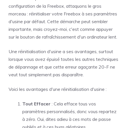
configuration de la Freebox, attaquons le gros
morceau : réinitialiser votre Freebox à ses paramètres
d'usine par défaut. Cette démarche peut sembler
importante, mais croyez-moi, c'est comme appuyer
sur le bouton de rafraîchissement d'un ordinateur lent.
Une réinitialisation d'usine a ses avantages, surtout
lorsque vous avez épuisé toutes les autres techniques
de dépannage et que cette erreur agaçante 20-F ne
veut tout simplement pas disparaître.
Voici les avantages d'une réinitialisation d'usine :
Tout Effacer
: Cela efface tous vos
paramètres personnalisés, donc vous repartez
à zéro. Oui, dites adieu à ces mots de passe
oubliés et à ces bugs aléatoires.