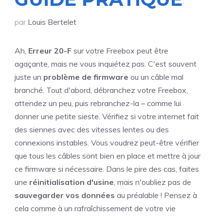
par
Louis Bertelet
Ah,
Erreur 20-F
sur votre Freebox peut être
agaçante, mais ne vous inquiétez pas. C'est souvent
juste un
problème de firmware
ou un câble mal
branché. Tout d'abord, débranchez votre Freebox,
attendez un peu, puis rebranchez-la – comme lui
donner une petite sieste. Vérifiez si votre internet fait
des siennes avec des vitesses lentes ou des
connexions instables. Vous voudrez peut-être vérifier
que tous les câbles sont bien en place et mettre à jour
ce firmware si nécessaire. Dans le pire des cas, faites
une
réinitialisation d'usine
, mais n'oubliez pas de
sauvegarder vos données
au préalable ! Pensez à
cela comme à un rafraîchissement de votre vie