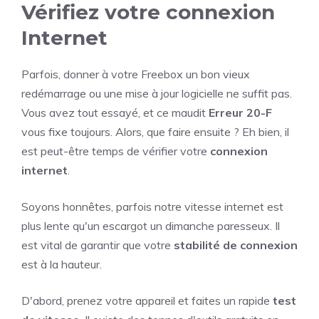
Vérifiez votre connexion
Internet
Parfois, donner à votre Freebox un bon vieux
redémarrage ou une mise à jour logicielle ne suffit pas.
Vous avez tout essayé, et ce maudit
Erreur 20-F
vous fixe toujours. Alors, que faire ensuite ? Eh bien, il
est peut-être temps de vérifier votre
connexion
internet
.
Soyons honnêtes, parfois notre vitesse internet est
plus lente qu'un escargot un dimanche paresseux. Il
est vital de garantir que votre
stabilité de connexion
est à la hauteur.
D'abord, prenez votre appareil et faites un rapide
test