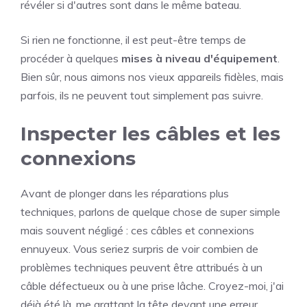
révéler si d'autres sont dans le même bateau.
Si rien ne fonctionne, il est peut-être temps de
procéder à quelques
mises à niveau d'équipement
.
Bien sûr, nous aimons nos vieux appareils fidèles, mais
parfois, ils ne peuvent tout simplement pas suivre.
Inspecter les câbles et les
connexions
Avant de plonger dans les réparations plus
techniques, parlons de quelque chose de super simple
mais souvent négligé : ces câbles et connexions
ennuyeux. Vous seriez surpris de voir combien de
problèmes techniques peuvent être attribués à un
câble défectueux ou à une prise lâche. Croyez-moi, j'ai
déjà été là, me grattant la tête devant une erreur