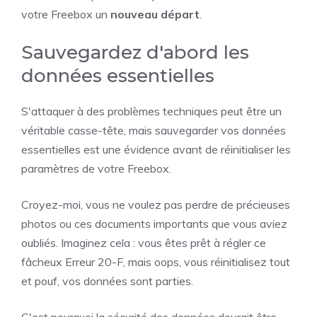
votre Freebox un
nouveau départ
.
Sauvegardez d'abord les
données essentielles
S'attaquer à des problèmes techniques peut être un
véritable casse-tête, mais sauvegarder vos données
essentielles est une évidence avant de réinitialiser les
paramètres de votre Freebox.
Croyez-moi, vous ne voulez pas perdre de précieuses
photos ou ces documents importants que vous aviez
oubliés. Imaginez cela : vous êtes prêt à régler ce
fâcheux Erreur 20-F, mais oops, vous réinitialisez tout
et pouf, vos données sont parties.
C'est pourquoi la sécurité des données devrait être