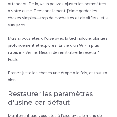
attendent. De là, vous pouvez ajuster les paramètres
à votre guise. Personnellement, j'aime garder les
choses simples—trop de clochettes et de sifflets, et je
suis perdu.
Mais si vous êtes à l'aise avec la technologie, plongez
profondément et explorez. Envie d'un
Wi-Fi plus
rapide
? Vérifié. Besoin de réinitialiser le réseau ?
Facile.
Prenez juste les choses une étape à la fois, et tout ira
bien.
Restaurer les paramètres
d'usine par défaut
Maintenant que vous êtes à l'aise avec le menu de