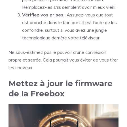
Remplacez-les s'ils semblent avoir mieux vieilli.
Vérifiez vos prises
: Assurez-vous que tout
est branché dans le bon port. Il est facile de les
confondre, surtout si vous avez une jungle
technologique derrière votre téléviseur.
Ne sous-estimez pas le pouvoir d'une connexion
propre et serrée. Cela pourrait vous éviter de vous tirer
les cheveux.
Mettez à jour le firmware
de la Freebox