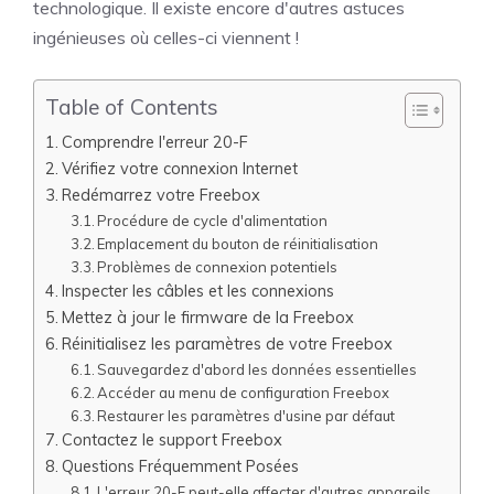
technologique. Il existe encore d'autres astuces
ingénieuses où celles-ci viennent !
Table of Contents
Comprendre l'erreur 20-F
Vérifiez votre connexion Internet
Redémarrez votre Freebox
Procédure de cycle d'alimentation
Emplacement du bouton de réinitialisation
Problèmes de connexion potentiels
Inspecter les câbles et les connexions
Mettez à jour le firmware de la Freebox
Réinitialisez les paramètres de votre Freebox
Sauvegardez d'abord les données essentielles
Accéder au menu de configuration Freebox
Restaurer les paramètres d'usine par défaut
Contactez le support Freebox
Questions Fréquemment Posées
L'erreur 20-F peut-elle affecter d'autres appareils