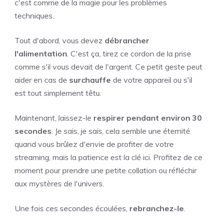
c'est comme de la magie pour les problèmes
techniques.
Tout d'abord, vous devez
débrancher
l'alimentation
. C'est ça, tirez ce cordon de la prise
comme s'il vous devait de l'argent. Ce petit geste peut
aider en cas de
surchauffe
de votre appareil ou s'il
est tout simplement têtu.
Maintenant, laissez-le
respirer pendant environ 30
secondes
. Je sais, je sais, cela semble une éternité
quand vous brûlez d'envie de profiter de votre
streaming, mais la patience est la clé ici. Profitez de ce
moment pour prendre une petite collation ou réfléchir
aux mystères de l'univers.
Une fois ces secondes écoulées,
rebranchez-le
.