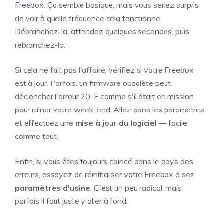
Freebox. Ça semble basique, mais vous seriez surpris
de voir à quelle fréquence cela fonctionne.
Débranchez-la, attendez quelques secondes, puis
rebranchez-la.
Si cela ne fait pas l'affaire, vérifiez si votre Freebox
est à jour. Parfois, un firmware obsolète peut
déclencher l'erreur 20-F comme s'il était en mission
pour ruiner votre week-end. Allez dans les paramètres
et effectuez une
mise à jour du logiciel
— facile
comme tout.
Enfin, si vous êtes toujours coincé dans le pays des
erreurs, essayez de réinitialiser votre Freebox à ses
paramètres d'usine
. C'est un peu radical, mais
parfois il faut juste y aller à fond.