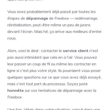
Vous avez probablement déjà passé par toutes les
étapes de
dépannage
de Freebox — redémarrage,
réinitialisation, peut-être même un peu de jurons
devant l'écran. Mais hé, ça arrive aux meilleurs d'entre
nous.
Alors, voici le deal : contacter le
service client
n'est
pas aussi intimidant que cela en a l'air. Vous pouvez
leur passer un coup de fil ou même les contacter en
ligne si c'est plus votre style. Ils pourraient vous poser
quelques questions sur ce que vous avez déjà essayé,
mais c'est tout part du processus. Soyez juste
honnête
sur vos tentatives de dépannage avec la
Freebox.
Une fois, j'étais dans votre situation, coincé dans une