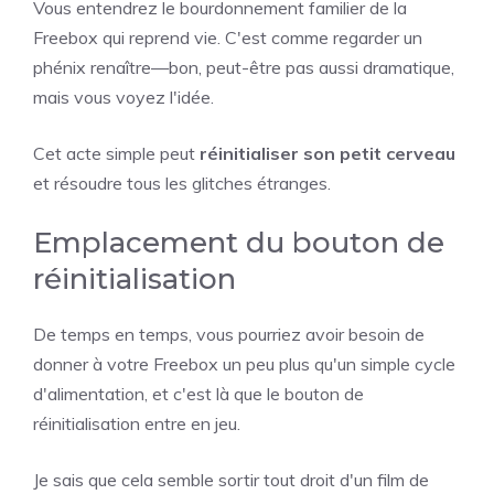
Vous entendrez le bourdonnement familier de la
Freebox qui reprend vie. C'est comme regarder un
phénix renaître—bon, peut-être pas aussi dramatique,
mais vous voyez l'idée.
Cet acte simple peut
réinitialiser son petit cerveau
et résoudre tous les glitches étranges.
Emplacement du bouton de
réinitialisation
De temps en temps, vous pourriez avoir besoin de
donner à votre Freebox un peu plus qu'un simple cycle
d'alimentation, et c'est là que le bouton de
réinitialisation entre en jeu.
Je sais que cela semble sortir tout droit d'un film de