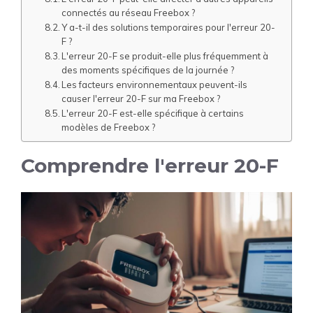
connectés au réseau Freebox ?
Y a-t-il des solutions temporaires pour l'erreur 20-
F ?
L'erreur 20-F se produit-elle plus fréquemment à
des moments spécifiques de la journée ?
Les facteurs environnementaux peuvent-ils
causer l'erreur 20-F sur ma Freebox ?
L'erreur 20-F est-elle spécifique à certains
modèles de Freebox ?
Comprendre l'erreur 20-F