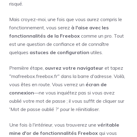
risqué.
Mais croyez-moi, une fois que vous aurez compris le
fonctionnement, vous serez
à l'aise avec les
fonctionnalités de la Freebox
comme un pro. Tout
est une question de confiance et de connaître
quelques
astuces de configuration
utiles.
Première étape,
ouvrez votre navigateur
et tapez
"mafreebox.freebox.fr" dans la barre d'adresse. Voilà,
vous êtes en route. Vous verrez un
écran de
connexion
—ne vous inquiétez pas si vous avez
oublié votre mot de passe ; il vous suffit de cliquer sur
'Mot de passe oublié ?' pour le réinitialiser.
Une fois à l'intérieur, vous trouverez une
véritable
mine d'or de fonctionnalités Freebox
qui vous