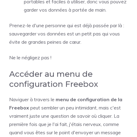
portables et faciles à utiliser, donc vous pouvez
garder vos données à portée de main.
Prenez-le d'une personne qui est déjà passée par là :
sauvegarder vos données est un petit pas qui vous
évite de grandes peines de cœur.
Ne le négligez pas !
Accéder au menu de
configuration Freebox
Naviguer à travers le
menu de configuration de la
Freebox
peut sembler un peu intimidant, mais c'est
vraiment juste une question de savoir où cliquer. La
première fois que je l'ai fait, j'étais nerveux, comme
quand vous êtes sur le point d'envoyer un message