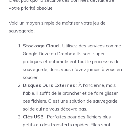
votre priorité absolue.
Voici un moyen simple de maîtriser votre jeu de
sauvegarde :
Stockage Cloud
: Utilisez des services comme
Google Drive ou Dropbox. Ils sont super
pratiques et automatisent tout le processus de
sauvegarde, donc vous n'avez jamais à vous en
soucier.
Disques Durs Externes
: À l'ancienne, mais
fiable. Il suffit de le brancher et de faire glisser
ces fichiers. C'est une solution de sauvegarde
solide qui ne vous décevra pas.
Clés USB
: Parfaites pour des fichiers plus
petits ou des transferts rapides. Elles sont