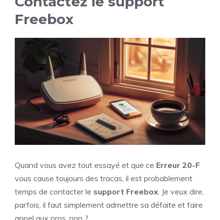
Contactez le support
Freebox
Quand vous avez tout essayé et que ce
Erreur 20-F
vous cause toujours des tracas, il est probablement
temps de contacter le
support Freebox
. Je veux dire,
parfois, il faut simplement admettre sa défaite et faire
appel aux pros, non ?