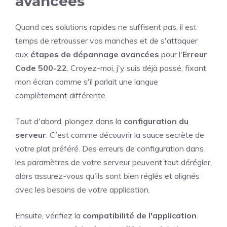
avancées
Quand ces solutions rapides ne suffisent pas, il est
temps de retrousser vos manches et de s'attaquer
aux
étapes de dépannage avancées
pour l'
Erreur
Code 500-22
. Croyez-moi, j'y suis déjà passé, fixant
mon écran comme s'il parlait une langue
complètement différente.
Tout d'abord, plongez dans la
configuration du
serveur
. C'est comme découvrir la sauce secrète de
votre plat préféré. Des erreurs de configuration dans
les paramètres de votre serveur peuvent tout dérégler,
alors assurez-vous qu'ils sont bien réglés et alignés
avec les besoins de votre application.
Ensuite, vérifiez la
compatibilité de l'application
.