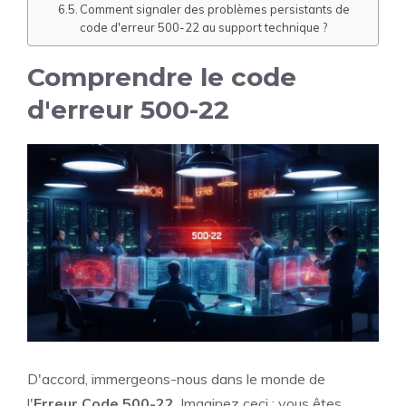
Comment signaler des problèmes persistants de
code d'erreur 500-22 au support technique ?
Comprendre le code
d'erreur 500-22
D'accord, immergeons-nous dans le monde de
l'
Erreur Code 500-22
. Imaginez ceci : vous êtes