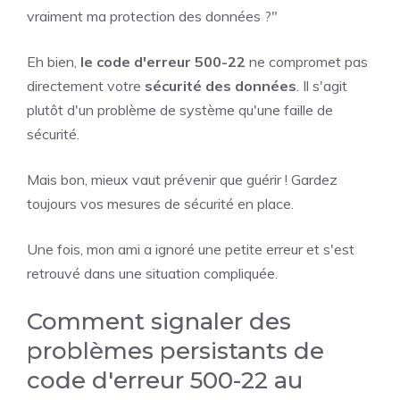
vraiment ma protection des données ?"
Eh bien,
le code d'erreur 500-22
ne compromet pas
directement votre
sécurité des données
. Il s'agit
plutôt d'un problème de système qu'une faille de
sécurité.
Mais bon, mieux vaut prévenir que guérir ! Gardez
toujours vos mesures de sécurité en place.
Une fois, mon ami a ignoré une petite erreur et s'est
retrouvé dans une situation compliquée.
Comment signaler des
problèmes persistants de
code d'erreur 500-22 au