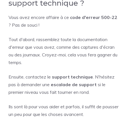
support technique ?
Vous avez encore affaire à ce
code d'erreur 500-22
? Pas de souci !
Tout d'abord, rassemblez toute la documentation
d'erreur que vous avez, comme des captures d'écran
ou des journaux. Croyez-moi, cela vous fera gagner du
temps.
Ensuite, contactez le
support technique
. N'hésitez
pas à demander une
escalade de support
si le
premier niveau vous fait tourner en rond.
Ils sont là pour vous aider et parfois, il suffit de pousser
un peu pour que les choses avancent.