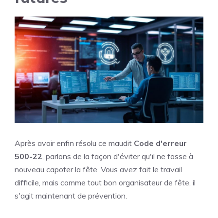
Après avoir enfin résolu ce maudit
Code d'erreur
500-22
, parlons de la façon d'éviter qu'il ne fasse à
nouveau capoter la fête. Vous avez fait le travail
difficile, mais comme tout bon organisateur de fête, il
s'agit maintenant de prévention.