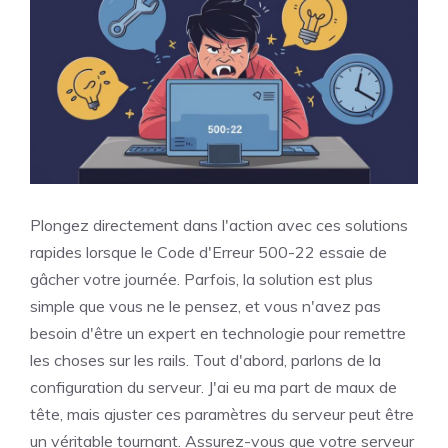
Plongez directement dans l'action avec ces solutions
rapides lorsque le Code d'Erreur 500-22 essaie de
gâcher votre journée. Parfois, la solution est plus
simple que vous ne le pensez, et vous n'avez pas
besoin d'être un expert en technologie pour remettre
les choses sur les rails. Tout d'abord, parlons de la
configuration du serveur. J'ai eu ma part de maux de
tête, mais ajuster ces paramètres du serveur peut être
un véritable tournant. Assurez-vous que votre serveur