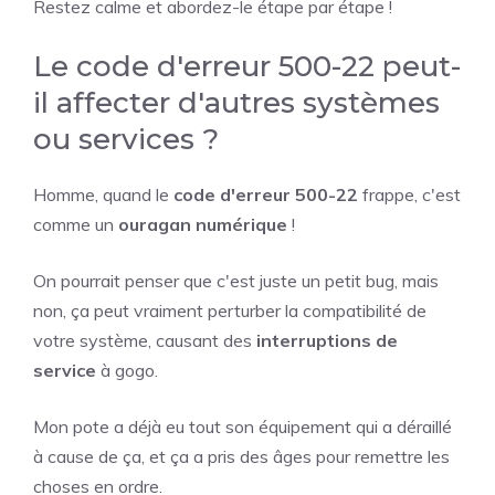
Restez calme et abordez-le étape par étape !
Le code d'erreur 500-22 peut-
il affecter d'autres systèmes
ou services ?
Homme, quand le
code d'erreur 500-22
frappe, c'est
comme un
ouragan numérique
!
On pourrait penser que c'est juste un petit bug, mais
non, ça peut vraiment perturber la compatibilité de
votre système, causant des
interruptions de
service
à gogo.
Mon pote a déjà eu tout son équipement qui a déraillé
à cause de ça, et ça a pris des âges pour remettre les
choses en ordre.