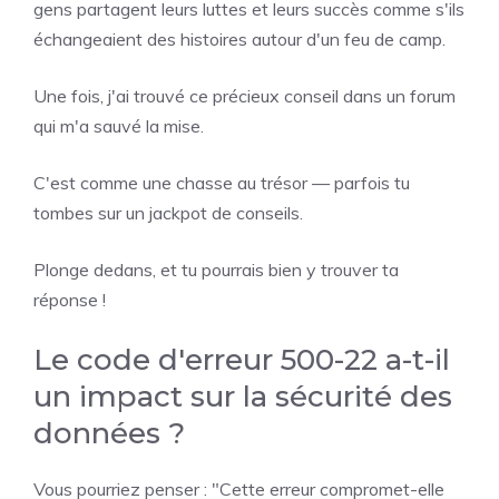
gens partagent leurs luttes et leurs succès comme s'ils
échangeaient des histoires autour d'un feu de camp.
Une fois, j'ai trouvé ce précieux conseil dans un forum
qui m'a sauvé la mise.
C'est comme une chasse au trésor — parfois tu
tombes sur un jackpot de conseils.
Plonge dedans, et tu pourrais bien y trouver ta
réponse !
Le code d'erreur 500-22 a-t-il
un impact sur la sécurité des
données ?
Vous pourriez penser : "Cette erreur compromet-elle