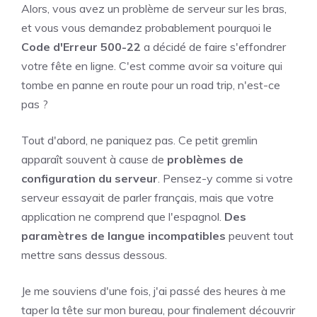
Alors, vous avez un problème de serveur sur les bras,
et vous vous demandez probablement pourquoi le
Code d'Erreur 500-22
a décidé de faire s'effondrer
votre fête en ligne. C'est comme avoir sa voiture qui
tombe en panne en route pour un road trip, n'est-ce
pas ?
Tout d'abord, ne paniquez pas. Ce petit gremlin
apparaît souvent à cause de
problèmes de
configuration du serveur
. Pensez-y comme si votre
serveur essayait de parler français, mais que votre
application ne comprend que l'espagnol.
Des
paramètres de langue incompatibles
peuvent tout
mettre sans dessus dessous.
Je me souviens d'une fois, j'ai passé des heures à me
taper la tête sur mon bureau, pour finalement découvrir