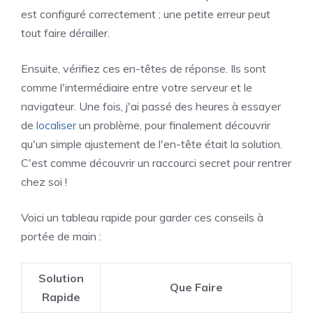
est configuré correctement ; une petite erreur peut
tout faire dérailler.
Ensuite, vérifiez ces en-têtes de réponse. Ils sont
comme l'intermédiaire entre votre serveur et le
navigateur. Une fois, j'ai passé des heures à essayer
de
localiser
un problème, pour finalement découvrir
qu'un simple ajustement de l'en-tête était la solution.
C'est comme découvrir un raccourci secret pour rentrer
chez soi !
Voici un tableau rapide pour garder ces conseils à
portée de main :
Solution
Que Faire
Rapide