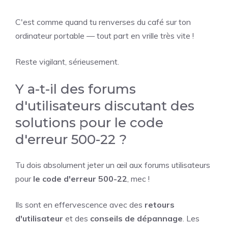
C'est comme quand tu renverses du café sur ton
ordinateur portable — tout part en vrille très vite !
Reste vigilant, sérieusement.
Y a-t-il des forums
d'utilisateurs discutant des
solutions pour le code
d'erreur 500-22 ?
Tu dois absolument jeter un œil aux forums utilisateurs
pour
le code d'erreur 500-22
, mec !
Ils sont en effervescence avec des
retours
d'utilisateur
et des
conseils de dépannage
. Les