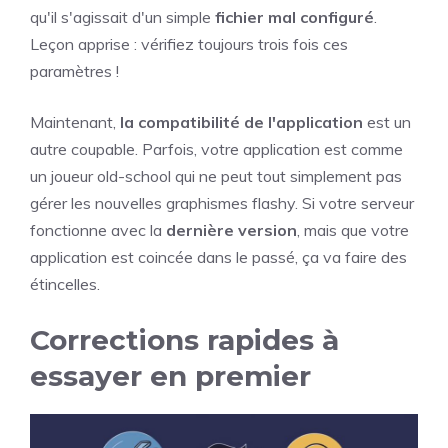
qu'il s'agissait d'un simple
fichier mal configuré
.
Leçon apprise : vérifiez toujours trois fois ces
paramètres !
Maintenant,
la compatibilité de l'application
est un
autre coupable. Parfois, votre application est comme
un joueur old-school qui ne peut tout simplement pas
gérer les nouvelles graphismes flashy. Si votre serveur
fonctionne avec la
dernière version
, mais que votre
application est coincée dans le passé, ça va faire des
étincelles.
Corrections rapides à
essayer en premier