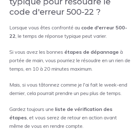
typique pour résoudre le
code d'erreur 500-22 ?
Lorsque vous êtes confronté au
code d'erreur 500-
22
, le temps de réponse typique peut varier.
Si vous avez les bonnes
étapes de dépannage
à
portée de main, vous pourriez le résoudre en un rien de
temps, en 10 à 20 minutes maximum.
Mais, si vous tâtonnez comme je l'ai fait le week-end
dernier, cela pourrait prendre un peu plus de temps.
Gardez toujours une
liste de vérification des
étapes
, et vous serez de retour en action avant
même de vous en rendre compte.