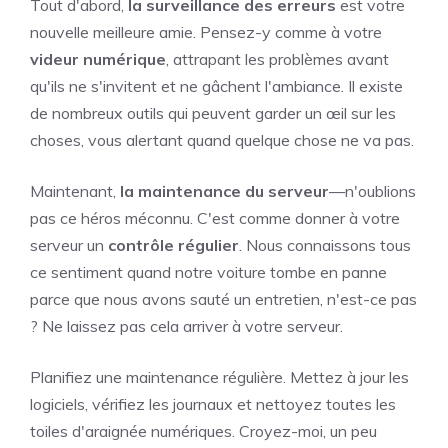
Tout d'abord,
la surveillance des erreurs
est votre
nouvelle meilleure amie. Pensez-y comme à votre
videur numérique
, attrapant les problèmes avant
qu'ils ne s'invitent et ne gâchent l'ambiance. Il existe
de nombreux outils qui peuvent garder un œil sur les
choses, vous alertant quand quelque chose ne va pas.
Maintenant,
la maintenance du serveur
—n'oublions
pas ce héros méconnu. C'est comme donner à votre
serveur un
contrôle régulier
. Nous connaissons tous
ce sentiment quand notre voiture tombe en panne
parce que nous avons sauté un entretien, n'est-ce pas
? Ne laissez pas cela arriver à votre serveur.
Planifiez une maintenance régulière. Mettez à jour les
logiciels, vérifiez les journaux et nettoyez toutes les
toiles d'araignée numériques. Croyez-moi, un peu