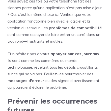
Vous savez ces fois où votre téléphone fait des
siennes parce qu'une application n'est pas mise à jour
? Oui, c'est la même chose ici. Vérifiez que votre
application fonctionne bien avec le logiciel et la
version du serveur. Les
problèmes de compatibilité
sont comme essayer de faire entrer un carré dans un
trou rond—frustrants et inutiles.
Et n'hésitez pas à
vous appuyer sur ces journaux
.
Ils sont comme les commères du monde
technologique, révélant tous les détails croustillants
sur ce qui ne va pas. Fouillez-les pour trouver des
messages d'erreur
ou des signes d'avertissement
qui pourraient éclairer le problème.
Prévenir les occurrences
futures