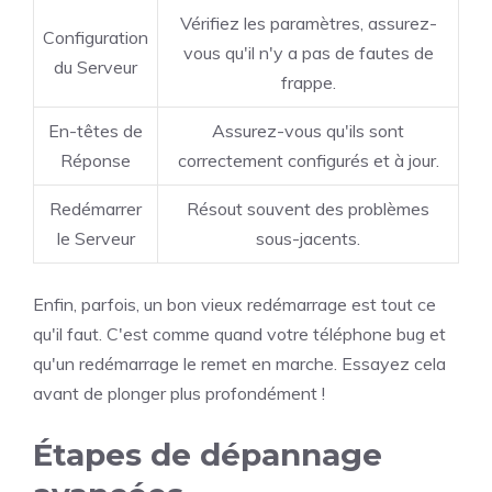
Vérifiez les paramètres, assurez-
Configuration
vous qu'il n'y a pas de fautes de
du Serveur
frappe.
En-têtes de
Assurez-vous qu'ils sont
Réponse
correctement configurés et à jour.
Redémarrer
Résout souvent des problèmes
le Serveur
sous-jacents.
Enfin, parfois, un bon vieux redémarrage est tout ce
qu'il faut. C'est comme quand votre téléphone bug et
qu'un redémarrage le remet en marche. Essayez cela
avant de plonger plus profondément !
Étapes de dépannage