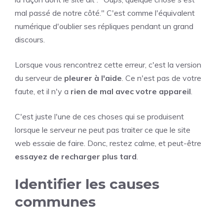
mal passé de notre côté." C'est comme l'équivalent
numérique d'oublier ses répliques pendant un grand
discours.
Lorsque vous rencontrez cette erreur, c'est la version
du serveur de
pleurer à l'aide
. Ce n'est pas de votre
faute, et il n'y a
rien de mal avec votre appareil
.
C'est juste l'une de ces choses qui se produisent
lorsque le serveur ne peut pas traiter ce que le site
web essaie de faire. Donc, restez calme, et peut-être
essayez de recharger plus tard
.
Identifier les causes
communes