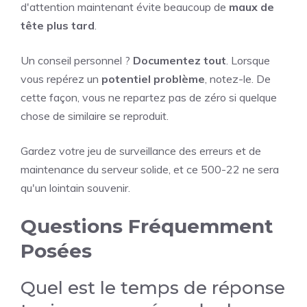
d'attention maintenant évite beaucoup de
maux de
tête plus tard
.
Un conseil personnel ?
Documentez tout
. Lorsque
vous repérez un
potentiel problème
, notez-le. De
cette façon, vous ne repartez pas de zéro si quelque
chose de similaire se reproduit.
Gardez votre jeu de surveillance des erreurs et de
maintenance du serveur solide, et ce 500-22 ne sera
qu'un lointain souvenir.
Questions Fréquemment
Posées
Quel est le temps de réponse