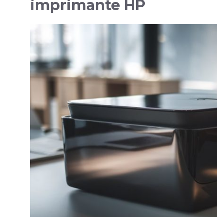
imprimante HP