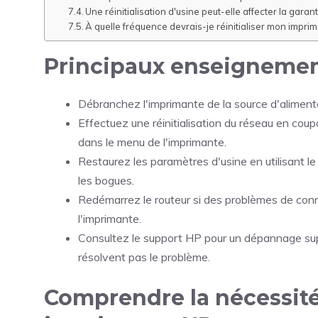
Une réinitialisation d'usine peut-elle affecter la garan
À quelle fréquence devrais-je réinitialiser mon impr
Principaux enseigneme
Débranchez l'imprimante de la source d'aliment
Effectuez une réinitialisation du réseau en coupa
dans le menu de l'imprimante.
Restaurez les paramètres d'usine en utilisant le
les bogues.
Redémarrez le routeur si des problèmes de connec
l'imprimante.
Consultez le support HP pour un dépannage supp
résolvent pas le problème.
Comprendre la nécessité 