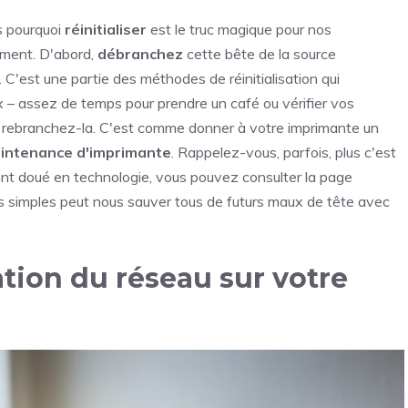
s pourquoi
réinitialiser
est le truc magique pour nos
ement. D'abord,
débranchez
cette bête de la source
 C'est une partie des méthodes de réinitialisation qui
 – assez de temps pour prendre un café ou vérifier vos
te, rebranchez-la. C'est comme donner à votre imprimante un
intenance d'imprimante
. Rappelez-vous, parfois, plus c'est
ment doué en technologie, vous pouvez consulter la page
es simples peut nous sauver tous de futurs maux de tête avec
ation du réseau sur votre