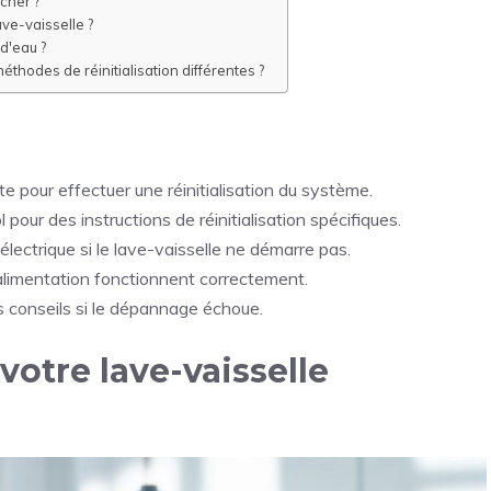
ncher ?
ave-vaisselle ?
 d'eau ?
éthodes de réinitialisation différentes ?
 pour effectuer une réinitialisation du système.
pour des instructions de réinitialisation spécifiques.
 électrique si le lave-vaisselle ne démarre pas.
'alimentation fonctionnent correctement.
s conseils si le dépannage échoue.
 votre lave-vaisselle