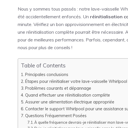
Nous y sommes tous passés : notre lave-vaisselle Whir
été accidentellement enfoncés. Un
réinitialisation 
minute. Vérifiez un bon approvisionnement en électricit
une réinitialisation complète pourrait être nécessaire. A
pour de meilleures performances. Parfois, cependant, 
nous pour plus de conseils !
Table of Contents
Principales conclusions
Étapes pour réinitialiser votre lave-vaisselle Whirlpool
Problèmes courants et dépannage
Quand effectuer une réinitialisation complète
Assurer une alimentation électrique appropriée
Contacter le support Whirlpool pour une assistance 
Questions Fréquemment Posées
À quelle fréquence devrais-je réinitialiser mon lave-v