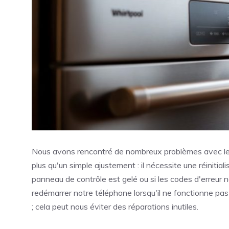
Nous avons rencontré de nombreux problèmes avec le la
plus qu'un simple ajustement : il nécessite une réinitialis
panneau de contrôle est gelé ou si les codes d'erreur n
redémarrer notre téléphone lorsqu'il ne fonctionne pas 
; cela peut nous éviter des réparations inutiles.