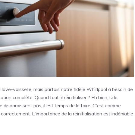
ve-vaisselle, mais parfois notre fidèle Whirlpool a besoin de
ation complète. Quand faut-il réinitialiser ? Eh bien, si le
e disparaissent pas, il est temps de le faire. C'est comme
correctement. L'importance de la réinitialisation est indéniable