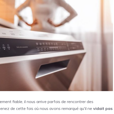
ement fiable, il nous arrive parfois de rencontrer des
venez de cette fois où nous avons remarqué qu'il ne
vidait pas