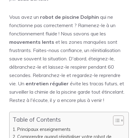
Vous avez un
robot de piscine Dolphin
qui ne
fonctionne pas correctement ? Ramenez-le à un
fonctionnement fluide ! Nous savons que les
mouvements lents
et les zones manquées sont
frustrants. Faites-nous confiance, un réinitialisation
sauve souvent la situation. D'abord, éteignez-le,
débranchez-le et laissez-le respirer pendant 60
secondes. Rebranchez-le et regardez-le reprendre
vie. Un
entretien régulier
évite les tracas futurs, et
surveiller la chimie de la piscine garde tout étincelant.
Restez à l'écoute, il y a encore plus à venir !
Table of Contents
Principaux enseignements
Comprendre quand réinitialiser votre robot de