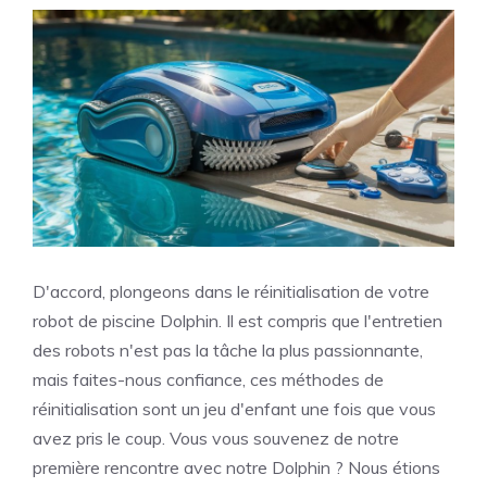
D'accord, plongeons dans le réinitialisation de votre
robot de piscine Dolphin. Il est compris que l'entretien
des robots n'est pas la tâche la plus passionnante,
mais faites-nous confiance, ces méthodes de
réinitialisation sont un jeu d'enfant une fois que vous
avez pris le coup. Vous vous souvenez de notre
première rencontre avec notre Dolphin ? Nous étions