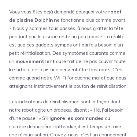
Vous vous êtes déjà demandé pourquoi votre
robot
de piscine Dolphin
ne fonctionne plus comme avant
? Nous y sommes tous passés, à nous gratter la tête
pendant que la piscine reste un peu trouble. La réalité
est que ces gadgets sympas ont parfois besoin d'un
petit réinitialisation. Des symptômes courants comme
un
mouvement lent
ou le fait de ne pas couvrir toute
la surface de la piscine peuvent être frustrants. C'est
comme quand notre Wi-Fi fonctionne mal et que nous
atteignons instinctivement le bouton de réinitialisation.
Les indicateurs de réinitialisation sont la façon dont
notre robot agite un drapeau, disant : « Hé, j'ai besoin
d'une pause ! » S'il
ignore les commandes
ou
s'arrête de manière inattendue, il est temps de faire
une réinitialisation. Croyez-nous, c'est un changement