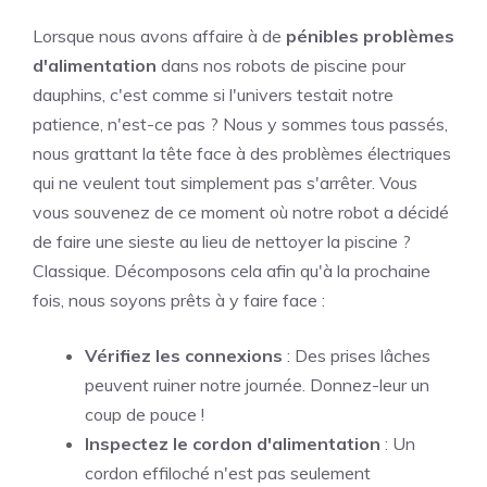
Lorsque nous avons affaire à de
pénibles problèmes
d'alimentation
dans nos robots de piscine pour
dauphins, c'est comme si l'univers testait notre
patience, n'est-ce pas ? Nous y sommes tous passés,
nous grattant la tête face à des problèmes électriques
qui ne veulent tout simplement pas s'arrêter. Vous
vous souvenez de ce moment où notre robot a décidé
de faire une sieste au lieu de nettoyer la piscine ?
Classique. Décomposons cela afin qu'à la prochaine
fois, nous soyons prêts à y faire face :
Vérifiez les connexions
: Des prises lâches
peuvent ruiner notre journée. Donnez-leur un
coup de pouce !
Inspectez le cordon d'alimentation
: Un
cordon effiloché n'est pas seulement