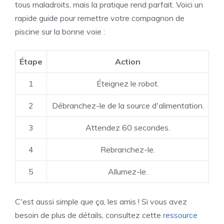
tous maladroits, mais la pratique rend parfait. Voici un
rapide guide pour remettre votre compagnon de
piscine sur la bonne voie :
Étape
Action
1
Éteignez le robot.
2
Débranchez-le de la source d'alimentation.
3
Attendez 60 secondes.
4
Rebranchez-le.
5
Allumez-le.
C'est aussi simple que ça, les amis ! Si vous avez
besoin de plus de détails, consultez cette
ressource