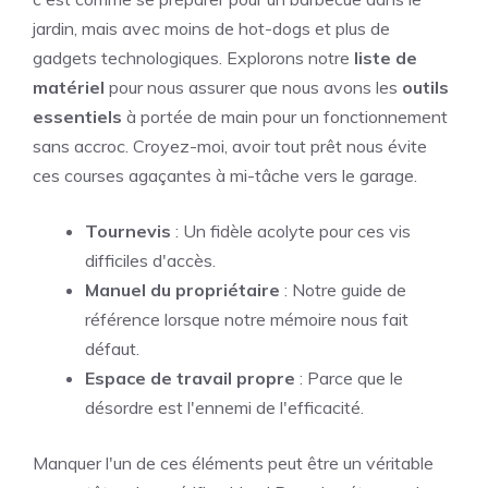
jardin, mais avec moins de hot-dogs et plus de
gadgets technologiques. Explorons notre
liste de
matériel
pour nous assurer que nous avons les
outils
essentiels
à portée de main pour un fonctionnement
sans accroc. Croyez-moi, avoir tout prêt nous évite
ces courses agaçantes à mi-tâche vers le garage.
Tournevis
: Un fidèle acolyte pour ces vis
difficiles d'accès.
Manuel du propriétaire
: Notre guide de
référence lorsque notre mémoire nous fait
défaut.
Espace de travail propre
: Parce que le
désordre est l'ennemi de l'efficacité.
Manquer l'un de ces éléments peut être un véritable