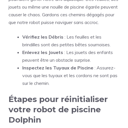
jouets ou même une nouille de piscine égarée peuvent
causer le chaos. Gardons ces chemins dégagés pour
que notre robot puisse naviguer sans accroc.
Vérifiez les Débris
: Les feuilles et les
brindilles sont des petites bêtes sournoises.
Enlevez les Jouets
: Les jouets des enfants
peuvent être un obstacle surprise.
Inspectez les Tuyaux de Piscine
: Assurez-
vous que les tuyaux et les cordons ne sont pas
sur le chemin.
Étapes pour réinitialiser
votre robot de piscine
Dolphin