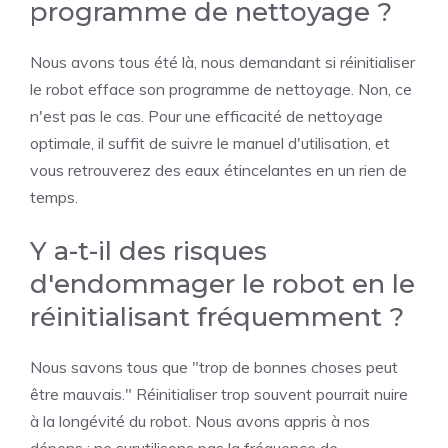
programme de nettoyage ?
Nous avons tous été là, nous demandant si réinitialiser
le robot efface son programme de nettoyage. Non, ce
n'est pas le cas. Pour une efficacité de nettoyage
optimale, il suffit de suivre le manuel d'utilisation, et
vous retrouverez des eaux étincelantes en un rien de
temps.
Y a-t-il des risques
d'endommager le robot en le
réinitialisant fréquemment ?
Nous savons tous que "trop de bonnes choses peut
être mauvais." Réinitialiser trop souvent pourrait nuire
à la longévité du robot. Nous avons appris à nos