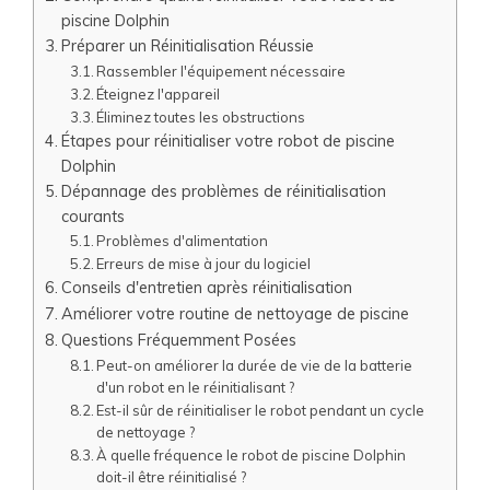
piscine Dolphin
Préparer un Réinitialisation Réussie
Rassembler l'équipement nécessaire
Éteignez l'appareil
Éliminez toutes les obstructions
Étapes pour réinitialiser votre robot de piscine
Dolphin
Dépannage des problèmes de réinitialisation
courants
Problèmes d'alimentation
Erreurs de mise à jour du logiciel
Conseils d'entretien après réinitialisation
Améliorer votre routine de nettoyage de piscine
Questions Fréquemment Posées
Peut-on améliorer la durée de vie de la batterie
d'un robot en le réinitialisant ?
Est-il sûr de réinitialiser le robot pendant un cycle
de nettoyage ?
À quelle fréquence le robot de piscine Dolphin
doit-il être réinitialisé ?