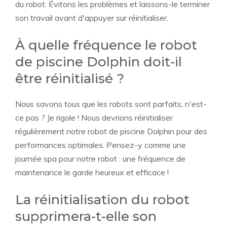
du robot. Évitons les problèmes et laissons-le terminer
son travail avant d'appuyer sur réinitialiser.
À quelle fréquence le robot
de piscine Dolphin doit-il
être réinitialisé ?
Nous savons tous que les robots sont parfaits, n'est-
ce pas ? Je rigole ! Nous devrions réinitialiser
régulièrement notre robot de piscine Dolphin pour des
performances optimales. Pensez-y comme une
journée spa pour notre robot : une fréquence de
maintenance le garde heureux et efficace !
La réinitialisation du robot
supprimera-t-elle son