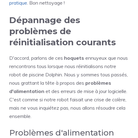
pratique
. Bon nettoyage !
Dépannage des
problèmes de
réinitialisation courants
D'accord, parlons de ces
hoquets
ennuyeux que nous
rencontrons tous lorsque nous réinitialisons notre
robot de piscine Dolphin. Nous y sommes tous passés,
nous grattant la tête à propos des
problèmes
d'alimentation
et des erreurs de mise à jour logicielle.
C'est comme si notre robot faisait une crise de colère,
mais ne vous inquiétez pas, nous allons résoudre cela
ensemble.
Problèmes d'alimentation