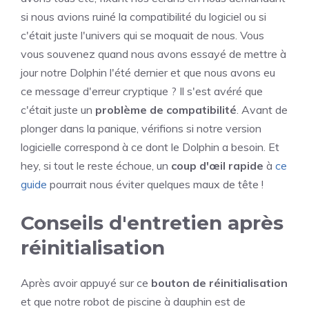
si nous avions ruiné la compatibilité du logiciel ou si
c'était juste l'univers qui se moquait de nous. Vous
vous souvenez quand nous avons essayé de mettre à
jour notre Dolphin l'été dernier et que nous avons eu
ce message d'erreur cryptique ? Il s'est avéré que
c'était juste un
problème de compatibilité
. Avant de
plonger dans la panique, vérifions si notre version
logicielle correspond à ce dont le Dolphin a besoin. Et
hey, si tout le reste échoue, un
coup d'œil rapide
à
ce
guide
pourrait nous éviter quelques maux de tête !
Conseils d'entretien après
réinitialisation
Après avoir appuyé sur ce
bouton de réinitialisation
et que notre robot de piscine à dauphin est de