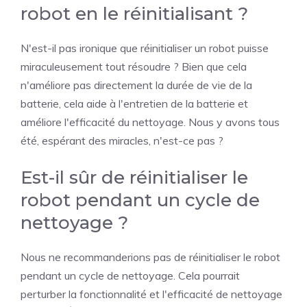
robot en le réinitialisant ?
N'est-il pas ironique que réinitialiser un robot puisse
miraculeusement tout résoudre ? Bien que cela
n'améliore pas directement la durée de vie de la
batterie, cela aide à l'entretien de la batterie et
améliore l'efficacité du nettoyage. Nous y avons tous
été, espérant des miracles, n'est-ce pas ?
Est-il sûr de réinitialiser le
robot pendant un cycle de
nettoyage ?
Nous ne recommanderions pas de réinitialiser le robot
pendant un cycle de nettoyage. Cela pourrait
perturber la fonctionnalité et l'efficacité de nettoyage