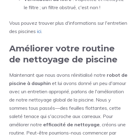
le filtre ; un filtre obstrué, c'est non !
Vous pouvez trouver plus d'informations sur l'entretien
des piscines
ici
.
Améliorer votre routine
de nettoyage de piscine
Maintenant que nous avons réinitialisé notre
robot de
piscine à dauphin
et lui avons donné un peu d'amour
avec un entretien approprié, parlons de l'amélioration
de notre nettoyage global de la piscine. Nous y
sommes tous passés—des feuilles flottantes, cette
saleté tenace qui s'accroche aux carreaux. Pour
améliorer notre
efficacité de nettoyage
, créons une
routine. Peut-être pourrions-nous commencer par