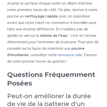
écumer la surface chaque matin en allant chercher
notre première tasse de café. De plus, donner à notre
piscine un
nettoyage rapide
avec un aspirateur
avant que notre robot ne commence à travailler peut
faire une énorme différence. Et n'oubliez pas de
garder un œil sur la
chimie de l'eau
; c'est un facteur
déterminant pour l'entretien de la piscine. Pour plus de
conseils sur la façon de maintenir une
piscine
étincelante
, consultez cette
ressource utile
. Faisons
de notre piscine l'envie du quartier !
Questions Fréquemment
Posées
Peut-on améliorer la durée
de vie de la batterie d'un