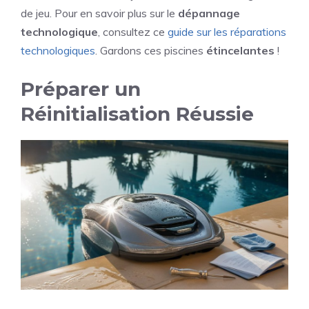
de jeu. Pour en savoir plus sur le
dépannage
technologique
, consultez ce
guide sur les réparations
technologiques
. Gardons ces piscines
étincelantes
!
Préparer un
Réinitialisation Réussie