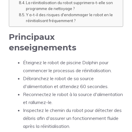
La réinitialisation du robot supprimera-t-elle son
programme de nettoyage ?
Y a-t-il des risques d'endommager le robot en le
réinitialisant fréquemment ?
Principaux
enseignements
Éteignez le robot de piscine Dolphin pour
commencer le processus de réinitialisation.
Débranchez le robot de sa source
d'alimentation et attendez 60 secondes.
Reconnectez le robot à la source d'alimentation
et rallumez-le.
Inspectez le chemin du robot pour détecter des
débris afin d'assurer un fonctionnement fluide
après la réinitialisation.