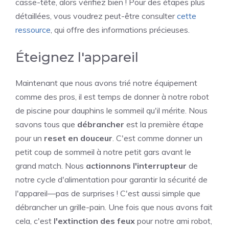
casse-tête, alors vérifiez bien ! Pour des étapes plus
détaillées, vous voudrez peut-être consulter
cette
ressource
, qui offre des informations précieuses.
Éteignez l'appareil
Maintenant que nous avons trié notre équipement
comme des pros, il est temps de donner à notre robot
de piscine pour dauphins le sommeil qu'il mérite. Nous
savons tous que
débrancher
est la première étape
pour un
reset en douceur
. C'est comme donner un
petit coup de sommeil à notre petit gars avant le
grand match. Nous
actionnons l'interrupteur
de
notre cycle d'alimentation pour garantir la sécurité de
l'appareil—pas de surprises ! C'est aussi simple que
débrancher un grille-pain. Une fois que nous avons fait
cela, c'est
l'extinction des feux
pour notre ami robot,