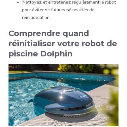
Nettoyez et entretenez régulièrement le robot
pour éviter de futures nécessités de
réinitialisation.
Comprendre quand
réinitialiser votre robot de
piscine Dolphin