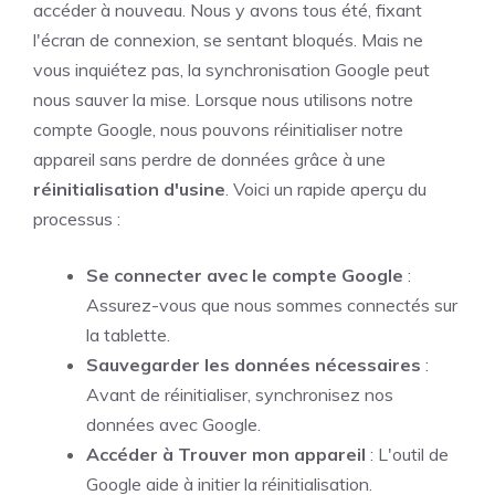
accéder à nouveau. Nous y avons tous été, fixant
l'écran de connexion, se sentant bloqués. Mais ne
vous inquiétez pas, la synchronisation Google peut
nous sauver la mise. Lorsque nous utilisons notre
compte Google, nous pouvons réinitialiser notre
appareil sans perdre de données grâce à une
réinitialisation d'usine
. Voici un rapide aperçu du
processus :
Se connecter avec le compte Google
:
Assurez-vous que nous sommes connectés sur
la tablette.
Sauvegarder les données nécessaires
:
Avant de réinitialiser, synchronisez nos
données avec Google.
Accéder à Trouver mon appareil
: L'outil de
Google aide à initier la réinitialisation.