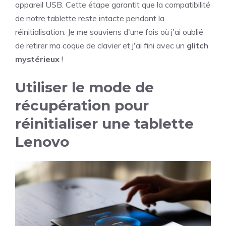
appareil USB. Cette étape garantit que la compatibilité
de notre tablette reste intacte pendant la
réinitialisation. Je me souviens d'une fois où j'ai oublié
de retirer ma coque de clavier et j'ai fini avec un
glitch
mystérieux
!
Utiliser le mode de
récupération pour
réinitialiser une tablette
Lenovo