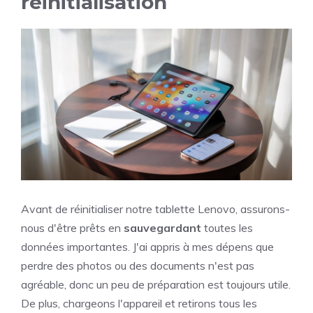
réinitialisation
Avant de réinitialiser notre tablette Lenovo, assurons-
nous d'être prêts en
sauvegardant
toutes les
données importantes. J'ai appris à mes dépens que
perdre des photos ou des documents n'est pas
agréable, donc un peu de préparation est toujours utile.
De plus, chargeons l'appareil et retirons tous les