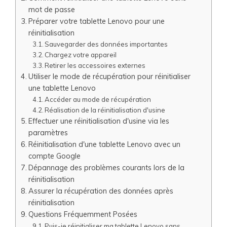
mot de passe
Préparer votre tablette Lenovo pour une
réinitialisation
Sauvegarder des données importantes
Chargez votre appareil
Retirer les accessoires externes
Utiliser le mode de récupération pour réinitialiser
une tablette Lenovo
Accéder au mode de récupération
Réalisation de la réinitialisation d'usine
Effectuer une réinitialisation d'usine via les
paramètres
Réinitialisation d'une tablette Lenovo avec un
compte Google
Dépannage des problèmes courants lors de la
réinitialisation
Assurer la récupération des données après
réinitialisation
Questions Fréquemment Posées
Puis-je réinitialiser ma tablette Lenovo sans