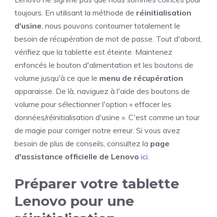
toujours. En utilisant la méthode de
réinitialisation
d'usine
, nous pouvons contourner totalement le
besoin de récupération de mot de passe. Tout d'abord,
vérifiez que la tablette est éteinte. Maintenez
enfoncés le bouton d'alimentation et les boutons de
volume jusqu'à ce que le
menu de récupération
apparaisse. De là, naviguez à l'aide des boutons de
volume pour sélectionner l'option « effacer les
données/réinitialisation d'usine ». C'est comme un tour
de magie pour corriger notre erreur. Si vous avez
besoin de plus de conseils, consultez la
page
d'assistance officielle de Lenovo
ici
.
Préparer votre tablette
Lenovo pour une