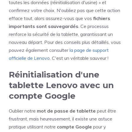
toutes les données (réinitialisation d'usine) » et
confirmez votre choix. N'oubliez pas que cette action
efface tout, alors assurez-vous que vos
fichiers
importants sont sauvegardés
. Ce processus
renforce la sécurité de la tablette, garantissant un
nouveau départ. Pour des conseils plus détaillés, vous
pouvez également consulter
la page de support
officielle de Lenovo
. C'est un véritable sauveur !
Réinitialisation d'une
tablette Lenovo avec un
compte Google
Oublier notre
mot de passe de tablette
peut être
frustrant, mais heureusement, il existe une astuce
pratique utilisant notre
compte Google
pour y