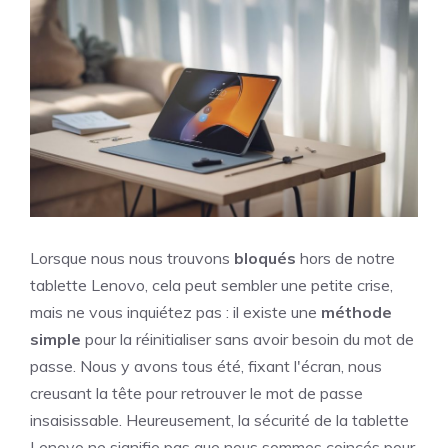
Lorsque nous nous trouvons
bloqués
hors de notre
tablette Lenovo, cela peut sembler une petite crise,
mais ne vous inquiétez pas : il existe une
méthode
simple
pour la réinitialiser sans avoir besoin du mot de
passe. Nous y avons tous été, fixant l'écran, nous
creusant la tête pour retrouver le mot de passe
insaisissable. Heureusement, la sécurité de la tablette
Lenovo ne signifie pas que nous sommes coincés pour