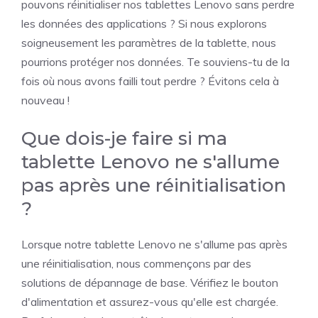
pouvons réinitialiser nos tablettes Lenovo sans perdre
les données des applications ? Si nous explorons
soigneusement les paramètres de la tablette, nous
pourrions protéger nos données. Te souviens-tu de la
fois où nous avons failli tout perdre ? Évitons cela à
nouveau !
Que dois-je faire si ma
tablette Lenovo ne s'allume
pas après une réinitialisation
?
Lorsque notre tablette Lenovo ne s'allume pas après
une réinitialisation, nous commençons par des
solutions de dépannage de base. Vérifiez le bouton
d'alimentation et assurez-vous qu'elle est chargée.