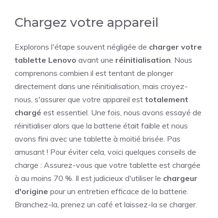
Chargez votre appareil
Explorons l'étape souvent négligée de
charger votre
tablette Lenovo
avant une
réinitialisation
. Nous
comprenons combien il est tentant de plonger
directement dans une réinitialisation, mais croyez-
nous, s'assurer que votre appareil est
totalement
chargé
est essentiel. Une fois, nous avons essayé de
réinitialiser alors que la batterie était faible et nous
avons fini avec une tablette à moitié brisée. Pas
amusant ! Pour éviter cela, voici quelques conseils de
charge : Assurez-vous que votre tablette est chargée
à au moins 70 %. Il est judicieux d'utiliser le
chargeur
d'origine
pour un entretien efficace de la batterie.
Branchez-la, prenez un café et laissez-la se charger.