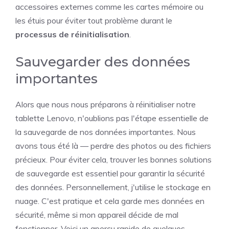
accessoires externes comme les cartes mémoire ou
les étuis pour éviter tout problème durant le
processus de réinitialisation
.
Sauvegarder des données
importantes
Alors que nous nous préparons à réinitialiser notre
tablette Lenovo, n'oublions pas l'étape essentielle de
la sauvegarde de nos données importantes. Nous
avons tous été là — perdre des photos ou des fichiers
précieux. Pour éviter cela, trouver les bonnes solutions
de sauvegarde est essentiel pour garantir la sécurité
des données. Personnellement, j'utilise le stockage en
nuage. C'est pratique et cela garde mes données en
sécurité, même si mon appareil décide de mal
fonctionner. Voici un aperçu rapide de quelques