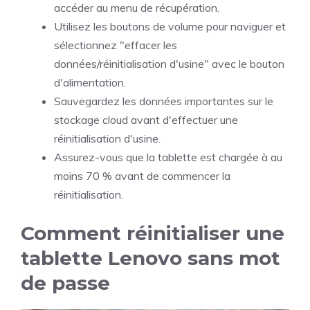
accéder au menu de récupération.
Utilisez les boutons de volume pour naviguer et
sélectionnez "effacer les
données/réinitialisation d'usine" avec le bouton
d'alimentation.
Sauvegardez les données importantes sur le
stockage cloud avant d'effectuer une
réinitialisation d'usine.
Assurez-vous que la tablette est chargée à au
moins 70 % avant de commencer la
réinitialisation.
Comment réinitialiser une
tablette Lenovo sans mot
de passe