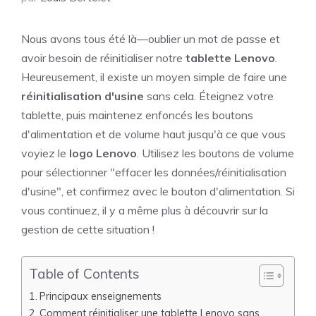
Nous avons tous été là—oublier un mot de passe et
avoir besoin de réinitialiser notre
tablette Lenovo
.
Heureusement, il existe un moyen simple de faire une
réinitialisation d'usine
sans cela. Éteignez votre
tablette, puis maintenez enfoncés les boutons
d'alimentation et de volume haut jusqu'à ce que vous
voyiez le
logo Lenovo
. Utilisez les boutons de volume
pour sélectionner "effacer les données/réinitialisation
d'usine", et confirmez avec le bouton d'alimentation. Si
vous continuez, il y a même plus à découvrir sur la
gestion de cette situation !
Table of Contents
Principaux enseignements
Comment réinitialiser une tablette Lenovo sans