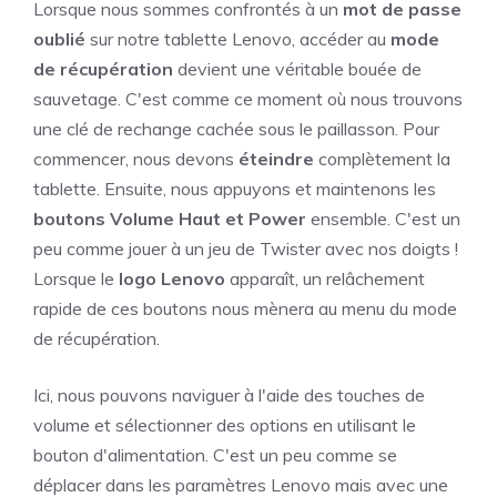
Lorsque nous sommes confrontés à un
mot de passe
oublié
sur notre tablette Lenovo, accéder au
mode
de récupération
devient une véritable bouée de
sauvetage. C'est comme ce moment où nous trouvons
une clé de rechange cachée sous le paillasson. Pour
commencer, nous devons
éteindre
complètement la
tablette. Ensuite, nous appuyons et maintenons les
boutons Volume Haut et Power
ensemble. C'est un
peu comme jouer à un jeu de Twister avec nos doigts !
Lorsque le
logo Lenovo
apparaît, un relâchement
rapide de ces boutons nous mènera au menu du mode
de récupération.
Ici, nous pouvons naviguer à l'aide des touches de
volume et sélectionner des options en utilisant le
bouton d'alimentation. C'est un peu comme se
déplacer dans les paramètres Lenovo mais avec une