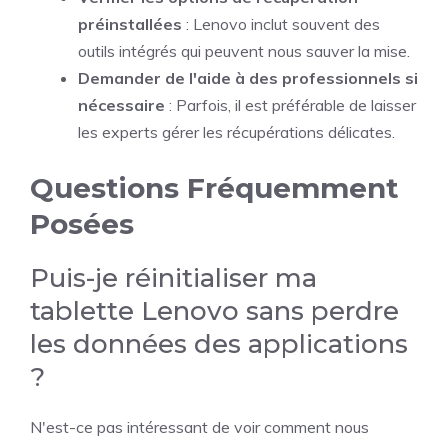
préinstallées
: Lenovo inclut souvent des
outils intégrés qui peuvent nous sauver la mise.
Demander de l'aide à des professionnels si
nécessaire
: Parfois, il est préférable de laisser
les experts gérer les récupérations délicates.
Questions Fréquemment
Posées
Puis-je réinitialiser ma
tablette Lenovo sans perdre
les données des applications
?
N'est-ce pas intéressant de voir comment nous