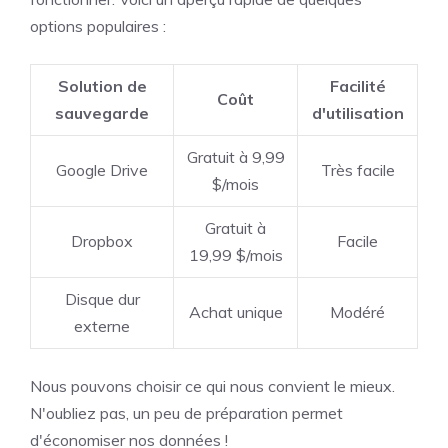
options populaires :
Solution de
Facilité
Coût
sauvegarde
d'utilisation
Gratuit à 9,99
Google Drive
Très facile
$/mois
Gratuit à
Dropbox
Facile
19,99 $/mois
Disque dur
Achat unique
Modéré
externe
Nous pouvons choisir ce qui nous convient le mieux.
N'oubliez pas, un peu de préparation permet
d'économiser nos données !