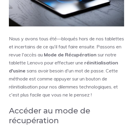
Nous y avons tous été—bloqués hors de nos tablettes
et incertains de ce qu'il faut faire ensuite. Passons en
revue l'accès au
Mode de Récupération
sur notre
tablette Lenovo pour effectuer une
réinitialisation
d'usine
sans avoir besoin d'un mot de passe. Cette
méthode est comme appuyer sur un bouton de
réinitialisation pour nos dilemmes technologiques, et
c'est plus facile que vous ne le pensez !
Accéder au mode de
récupération