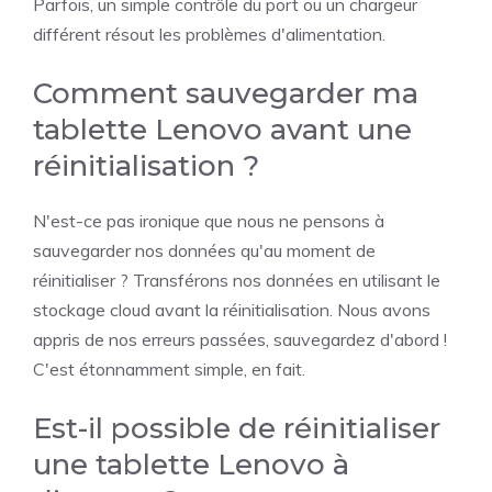
Parfois, un simple contrôle du port ou un chargeur
différent résout les problèmes d'alimentation.
Comment sauvegarder ma
tablette Lenovo avant une
réinitialisation ?
N'est-ce pas ironique que nous ne pensons à
sauvegarder nos données qu'au moment de
réinitialiser ? Transférons nos données en utilisant le
stockage cloud avant la réinitialisation. Nous avons
appris de nos erreurs passées, sauvegardez d'abord !
C'est étonnamment simple, en fait.
Est-il possible de réinitialiser
une tablette Lenovo à