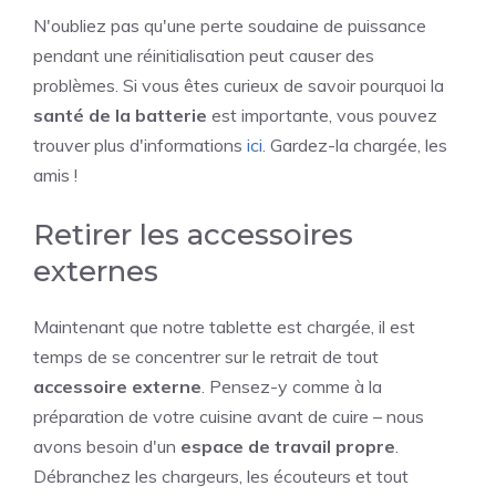
N'oubliez pas qu'une perte soudaine de puissance
pendant une réinitialisation peut causer des
problèmes. Si vous êtes curieux de savoir pourquoi la
santé de la batterie
est importante, vous pouvez
trouver plus d'informations
ici
. Gardez-la chargée, les
amis !
Retirer les accessoires
externes
Maintenant que notre tablette est chargée, il est
temps de se concentrer sur le retrait de tout
accessoire externe
. Pensez-y comme à la
préparation de votre cuisine avant de cuire – nous
avons besoin d'un
espace de travail propre
.
Débranchez les chargeurs, les écouteurs et tout