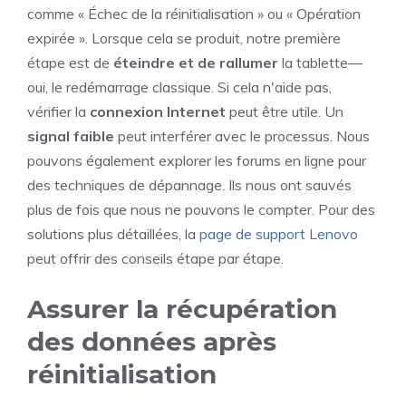
comme « Échec de la réinitialisation » ou « Opération
expirée ». Lorsque cela se produit, notre première
étape est de
éteindre et de rallumer
la tablette—
oui, le redémarrage classique. Si cela n'aide pas,
vérifier la
connexion Internet
peut être utile. Un
signal faible
peut interférer avec le processus. Nous
pouvons également explorer les forums en ligne pour
des techniques de dépannage. Ils nous ont sauvés
plus de fois que nous ne pouvons le compter. Pour des
solutions plus détaillées, la
page de support Lenovo
peut offrir des conseils étape par étape.
Assurer la récupération
des données après
réinitialisation