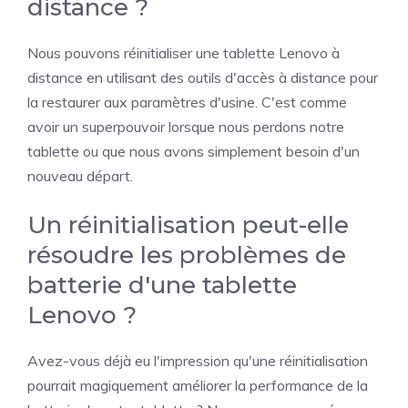
distance ?
Nous pouvons réinitialiser une tablette Lenovo à
distance en utilisant des outils d'accès à distance pour
la restaurer aux paramètres d'usine. C'est comme
avoir un superpouvoir lorsque nous perdons notre
tablette ou que nous avons simplement besoin d'un
nouveau départ.
Un réinitialisation peut-elle
résoudre les problèmes de
batterie d'une tablette
Lenovo ?
Avez-vous déjà eu l'impression qu'une réinitialisation
pourrait magiquement améliorer la performance de la