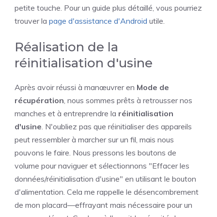
petite touche. Pour un guide plus détaillé, vous pourriez
trouver la
page d'assistance d'Android
utile.
Réalisation de la
réinitialisation d'usine
Après avoir réussi à manœuvrer en
Mode de
récupération
, nous sommes prêts à retrousser nos
manches et à entreprendre la
réinitialisation
d'usine
. N'oubliez pas que réinitialiser des appareils
peut ressembler à marcher sur un fil, mais nous
pouvons le faire. Nous pressons les boutons de
volume pour naviguer et sélectionnons "Effacer les
données/réinitialisation d'usine" en utilisant le bouton
d'alimentation. Cela me rappelle le désencombrement
de mon placard—effrayant mais nécessaire pour un