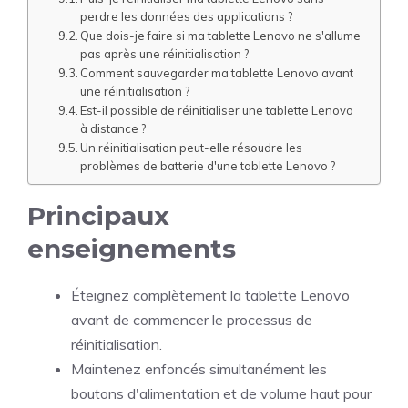
perdre les données des applications ?
Que dois-je faire si ma tablette Lenovo ne s'allume
pas après une réinitialisation ?
Comment sauvegarder ma tablette Lenovo avant
une réinitialisation ?
Est-il possible de réinitialiser une tablette Lenovo
à distance ?
Un réinitialisation peut-elle résoudre les
problèmes de batterie d'une tablette Lenovo ?
Principaux
enseignements
Éteignez complètement la tablette Lenovo
avant de commencer le processus de
réinitialisation.
Maintenez enfoncés simultanément les
boutons d'alimentation et de volume haut pour