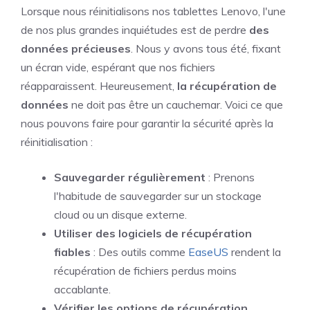
Lorsque nous réinitialisons nos tablettes Lenovo, l'une
de nos plus grandes inquiétudes est de perdre
des
données précieuses
. Nous y avons tous été, fixant
un écran vide, espérant que nos fichiers
réapparaissent. Heureusement,
la récupération de
données
ne doit pas être un cauchemar. Voici ce que
nous pouvons faire pour garantir la sécurité après la
réinitialisation :
Sauvegarder régulièrement
: Prenons
l'habitude de sauvegarder sur un stockage
cloud ou un disque externe.
Utiliser des logiciels de récupération
fiables
: Des outils comme
EaseUS
rendent la
récupération de fichiers perdus moins
accablante.
Vérifier les options de récupération