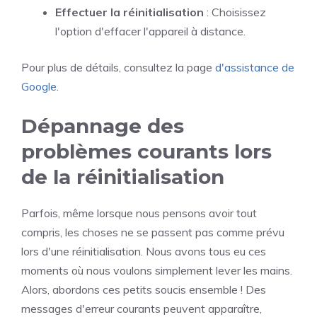
Effectuer la réinitialisation
: Choisissez
l'option d'effacer l'appareil à distance.
Pour plus de détails, consultez la page
d'assistance de
Google
.
Dépannage des
problèmes courants lors
de la réinitialisation
Parfois, même lorsque nous pensons avoir tout
compris, les choses ne se passent pas comme prévu
lors d'une réinitialisation. Nous avons tous eu ces
moments où nous voulons simplement lever les mains.
Alors, abordons ces petits soucis ensemble ! Des
messages d'erreur courants peuvent apparaître,