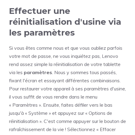
Effectuer une
réinitialisation d'usine via
les paramètres
Si vous êtes comme nous et que vous oubliez parfois
votre mot de passe, ne vous inquiétez pas, Lenovo
rend assez simple la réinitialisation de votre tablette
via les
paramètres
. Nous y sommes tous passés,
fixant l'écran et essayant différentes combinaisons.
Pour restaurer votre appareil à ses paramètres d'usine,
il vous suffit de vous rendre dans le menu
« Paramètres ». Ensuite, faites défiler vers le bas
jusqu'à « Système » et appuyez sur « Options de
réinitialisation ». C'est comme appuyer sur le bouton de
rafraîchissement de la vie ! Sélectionnez « Effacer