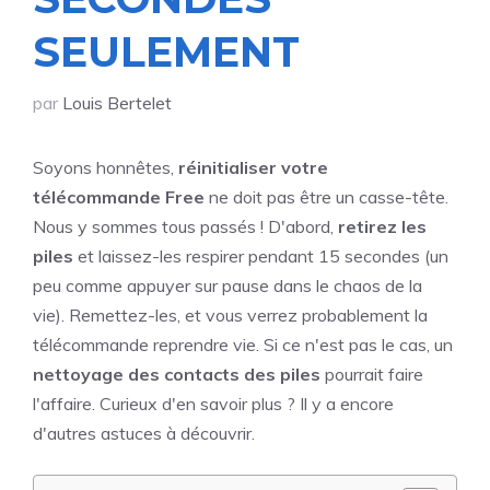
SEULEMENT
par
Louis Bertelet
Soyons honnêtes,
réinitialiser votre
télécommande Free
ne doit pas être un casse-tête.
Nous y sommes tous passés ! D'abord,
retirez les
piles
et laissez-les respirer pendant 15 secondes (un
peu comme appuyer sur pause dans le chaos de la
vie). Remettez-les, et vous verrez probablement la
télécommande reprendre vie. Si ce n'est pas le cas, un
nettoyage des contacts des piles
pourrait faire
l'affaire. Curieux d'en savoir plus ? Il y a encore
d'autres astuces à découvrir.