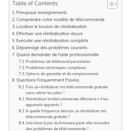
Table of Contents
Principaux enseignements
Comprendre votre modèle de télécommande
Localiser le bouton de réinitialisation
Effectuer une réinitialisation douce
Exécuter une réinitialisation complète
Dépannage des problèmes courants
Quand demander de l'aide professionnelle
Problèmes de télétravail persistants
Problèmes techniques complexes
Options de garantie et de remplacement
Questions Fréquemment Posées
Puis-je réinitialiser ma télécommande gratuite
sans retirer les piles ?
Réinitialiser la télécommande affectera-t-il les
appareils appairés ?
À quelle fréquence devrais-je réinitialiser ma
télécommande gratuite ?
Une mise à jour du firmware peut-elle résoudre
des problèmes de télécommande ?