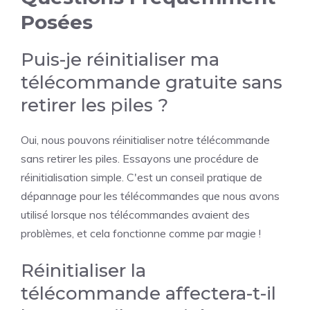
Posées
Puis-je réinitialiser ma
télécommande gratuite sans
retirer les piles ?
Oui, nous pouvons réinitialiser notre télécommande
sans retirer les piles. Essayons une procédure de
réinitialisation simple. C'est un conseil pratique de
dépannage pour les télécommandes que nous avons
utilisé lorsque nos télécommandes avaient des
problèmes, et cela fonctionne comme par magie !
Réinitialiser la
télécommande affectera-t-il