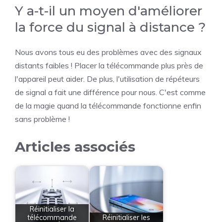
Y a-t-il un moyen d'améliorer
la force du signal à distance ?
Nous avons tous eu des problèmes avec des signaux
distants faibles ! Placer la télécommande plus près de
l'appareil peut aider. De plus, l'utilisation de répéteurs
de signal a fait une différence pour nous. C'est comme
de la magie quand la télécommande fonctionne enfin
sans problème !
Articles associés
Réinitialiser la
télécommande
Réinitialiser les