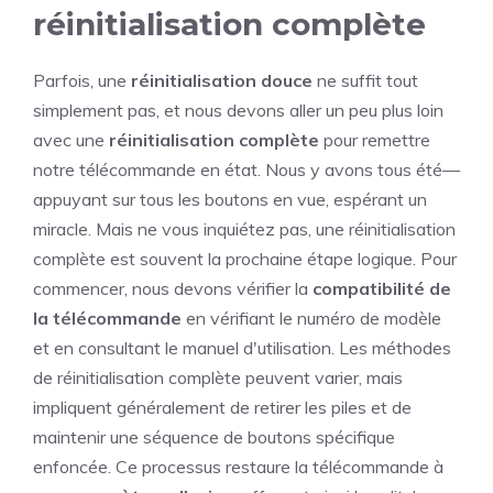
réinitialisation complète
Parfois, une
réinitialisation douce
ne suffit tout
simplement pas, et nous devons aller un peu plus loin
avec une
réinitialisation complète
pour remettre
notre télécommande en état. Nous y avons tous été—
appuyant sur tous les boutons en vue, espérant un
miracle. Mais ne vous inquiétez pas, une réinitialisation
complète est souvent la prochaine étape logique. Pour
commencer, nous devons vérifier la
compatibilité de
la télécommande
en vérifiant le numéro de modèle
et en consultant le manuel d'utilisation. Les méthodes
de réinitialisation complète peuvent varier, mais
impliquent généralement de retirer les piles et de
maintenir une séquence de boutons spécifique
enfoncée. Ce processus restaure la télécommande à