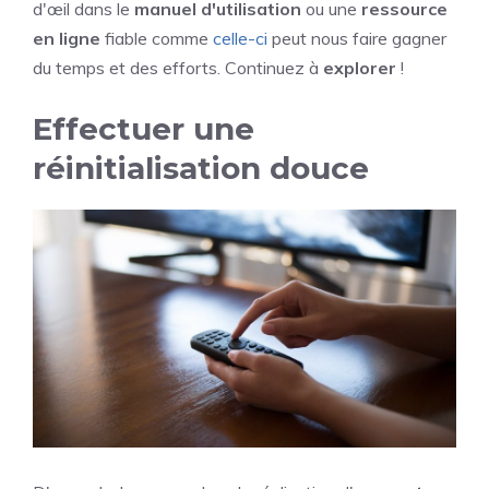
d'œil dans le
manuel d'utilisation
ou une
ressource
en ligne
fiable comme
celle-ci
peut nous faire gagner
du temps et des efforts. Continuez à
explorer
!
Effectuer une
réinitialisation douce