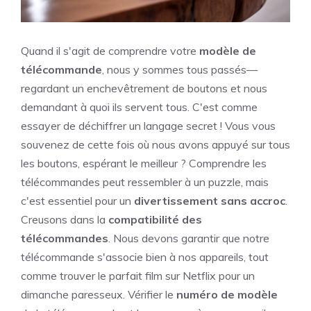
Quand il s'agit de comprendre votre
modèle de
télécommande
, nous y sommes tous passés—
regardant un enchevêtrement de boutons et nous
demandant à quoi ils servent tous. C'est comme
essayer de déchiffrer un langage secret ! Vous vous
souvenez de cette fois où nous avons appuyé sur tous
les boutons, espérant le meilleur ? Comprendre les
télécommandes peut ressembler à un puzzle, mais
c'est essentiel pour un
divertissement sans accroc
.
Creusons dans la
compatibilité des
télécommandes
. Nous devons garantir que notre
télécommande s'associe bien à nos appareils, tout
comme trouver le parfait film sur Netflix pour un
dimanche paresseux. Vérifier le
numéro de modèle