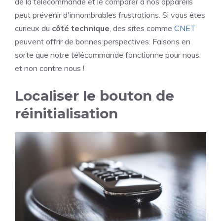
de la télécommande et le comparer à nos appareils
peut prévenir d'innombrables frustrations. Si vous êtes
curieux du
côté technique
, des sites comme
CNET
peuvent offrir de bonnes perspectives. Faisons en
sorte que notre télécommande fonctionne pour nous,
et non contre nous !
Localiser le bouton de
réinitialisation