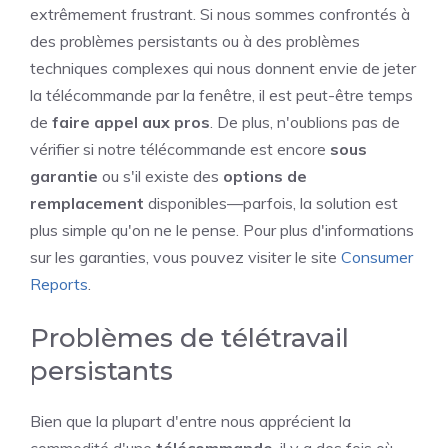
extrêmement frustrant. Si nous sommes confrontés à
des problèmes persistants ou à des problèmes
techniques complexes qui nous donnent envie de jeter
la télécommande par la fenêtre, il est peut-être temps
de
faire appel aux pros
. De plus, n'oublions pas de
vérifier si notre télécommande est encore
sous
garantie
ou s'il existe des
options de
remplacement
disponibles—parfois, la solution est
plus simple qu'on ne le pense. Pour plus d'informations
sur les garanties, vous pouvez visiter le site
Consumer
Reports
.
Problèmes de télétravail
persistants
Bien que la plupart d'entre nous apprécient la