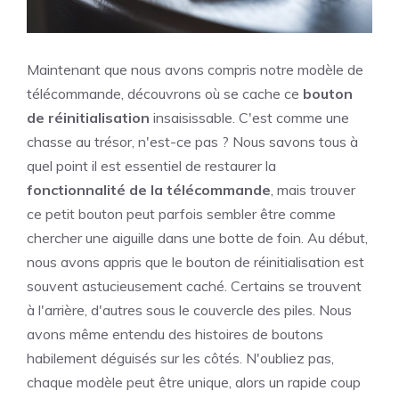
Maintenant que nous avons compris notre modèle de
télécommande, découvrons où se cache ce
bouton
de réinitialisation
insaisissable. C'est comme une
chasse au trésor, n'est-ce pas ? Nous savons tous à
quel point il est essentiel de restaurer la
fonctionnalité de la télécommande
, mais trouver
ce petit bouton peut parfois sembler être comme
chercher une aiguille dans une botte de foin. Au début,
nous avons appris que le bouton de réinitialisation est
souvent astucieusement caché. Certains se trouvent
à l'arrière, d'autres sous le couvercle des piles. Nous
avons même entendu des histoires de boutons
habilement déguisés sur les côtés. N'oubliez pas,
chaque modèle peut être unique, alors un rapide coup