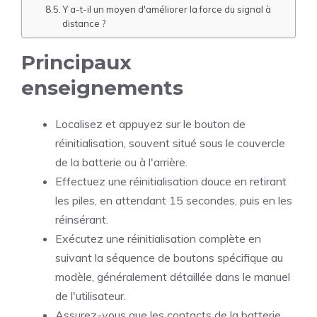
Y a-t-il un moyen d'améliorer la force du signal à
distance ?
Principaux
enseignements
Localisez et appuyez sur le bouton de
réinitialisation, souvent situé sous le couvercle
de la batterie ou à l'arrière.
Effectuez une réinitialisation douce en retirant
les piles, en attendant 15 secondes, puis en les
réinsérant.
Exécutez une réinitialisation complète en
suivant la séquence de boutons spécifique au
modèle, généralement détaillée dans le manuel
de l'utilisateur.
Assurez-vous que les contacts de la batterie