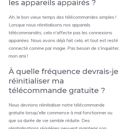
les appareils appairés ?
Ah, le bon vieux temps des télécommandes simples !
Lorsque nous réinitialisons nos appareils
télécommandés, cela n'affecte pas les connexions
appariées. Nous avons déjà fait cela, et tout est resté
connecté comme par magie. Pas besoin de s'inquiéter,
mon ami !
À quelle fréquence devrais-je
réinitialiser ma
télécommande gratuite ?
Nous devrions réinitialiser notre télécommande
gratuite lorsqu'elle commence à mal fonctionner ou
que sa durée de vie semble réduite. Des
réinitialisations régulières peuvent maintenir son