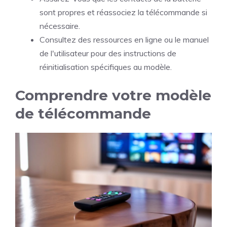
sont propres et réassociez la télécommande si
nécessaire.
Consultez des ressources en ligne ou le manuel
de l'utilisateur pour des instructions de
réinitialisation spécifiques au modèle.
Comprendre votre modèle
de télécommande