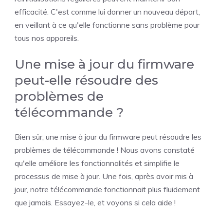
efficacité. C'est comme lui donner un nouveau départ,
en veillant à ce qu'elle fonctionne sans problème pour
tous nos appareils.
Une mise à jour du firmware
peut-elle résoudre des
problèmes de
télécommande ?
Bien sûr, une mise à jour du firmware peut résoudre les
problèmes de télécommande ! Nous avons constaté
qu'elle améliore les fonctionnalités et simplifie le
processus de mise à jour. Une fois, après avoir mis à
jour, notre télécommande fonctionnait plus fluidement
que jamais. Essayez-le, et voyons si cela aide !