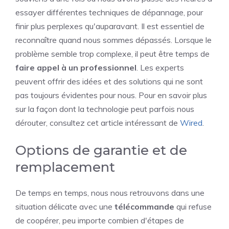
essayer différentes techniques de dépannage, pour
finir plus perplexes qu'auparavant. Il est essentiel de
reconnaître quand nous sommes dépassés. Lorsque le
problème semble trop complexe, il peut être temps de
faire appel à un professionnel
. Les experts
peuvent offrir des idées et des solutions qui ne sont
pas toujours évidentes pour nous. Pour en savoir plus
sur la façon dont la technologie peut parfois nous
dérouter, consultez cet article intéressant de
Wired
.
Options de garantie et de
remplacement
De temps en temps, nous nous retrouvons dans une
situation délicate avec une
télécommande
qui refuse
de coopérer, peu importe combien d'étapes de