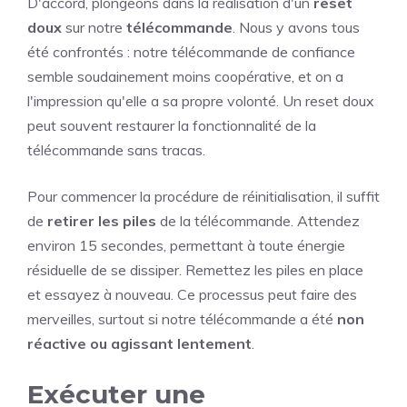
D'accord, plongeons dans la réalisation d'un
reset
doux
sur notre
télécommande
. Nous y avons tous
été confrontés : notre télécommande de confiance
semble soudainement moins coopérative, et on a
l'impression qu'elle a sa propre volonté. Un reset doux
peut souvent restaurer la fonctionnalité de la
télécommande sans tracas.
Pour commencer la procédure de réinitialisation, il suffit
de
retirer les piles
de la télécommande. Attendez
environ 15 secondes, permettant à toute énergie
résiduelle de se dissiper. Remettez les piles en place
et essayez à nouveau. Ce processus peut faire des
merveilles, surtout si notre télécommande a été
non
réactive ou agissant lentement
.
Exécuter une