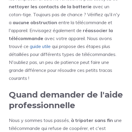
nettoyer les contacts de la batterie
avec un
coton-tige. Toujours pas de chance ? Vérifiez qu'il n'y
a
aucune obstruction
entre la télécommande et
l'appareil. Envisagez également de
réassocier la
télécommande
avec votre appareil. Nous avons
trouvé ce
guide utile
qui propose des étapes plus
détaillées pour différents types de télécommandes.
N'oubliez pas, un peu de patience peut faire une
grande différence pour résoudre ces petits tracas
courants !
Quand demander de l'aide
professionnelle
Nous y sommes tous passés,
à tripoter sans fin
une
télécommande qui refuse de coopérer, et c'est