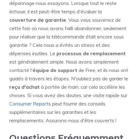
dépannage nous essayons. Lorsque tout le reste
échoue, il est peut-être temps d'évaluer la
couverture de garantie
. Vous vous souvenez de
cette fois où nous avons failli abandonner, seulement
pour réaliser que la télécommande était encore sous
garantie ? Cela nous a évités un stress et des
dépenses inutiles. Le
processus de remplacement
est généralement simple. Nous avons simplement
contacté l'
équipe de support
de Free, et ils nous ont
guidés à travers les étapes. N'oubliez pas de garder le
reçu d'achat
à portée de main, car cela accélère les
choses. Si vous avez des doutes, une visite rapide sur
Consumer Reports
peut fournir des conseils
supplémentaires sur les garanties et les
remplacements. Assurons-nous d'être couverts !
Questions Fréquemment