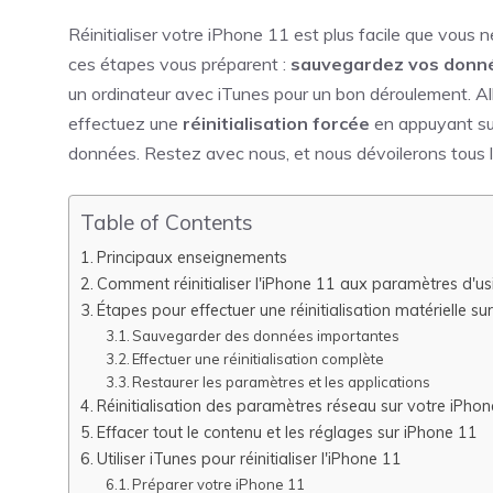
Réinitialiser votre iPhone 11 est plus facile que vous 
ces étapes vous préparent :
sauvegardez vos donn
un ordinateur avec iTunes pour un bon déroulement. Al
effectuez une
réinitialisation forcée
en appuyant sur
données. Restez avec nous, et nous dévoilerons tous le
Table of Contents
Principaux enseignements
Comment réinitialiser l'iPhone 11 aux paramètres d'us
Étapes pour effectuer une réinitialisation matérielle su
Sauvegarder des données importantes
Effectuer une réinitialisation complète
Restaurer les paramètres et les applications
Réinitialisation des paramètres réseau sur votre iPho
Effacer tout le contenu et les réglages sur iPhone 11
Utiliser iTunes pour réinitialiser l'iPhone 11
Préparer votre iPhone 11