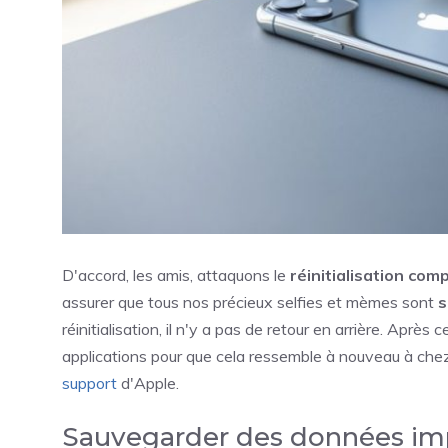
D'accord, les amis, attaquons le
réinitialisation com
assurer que tous nos précieux selfies et mèmes sont
s
réinitialisation, il n'y a pas de retour en arrière. Après
applications pour que cela ressemble à nouveau à chez
support
d'Apple.
Sauvegarder des données im