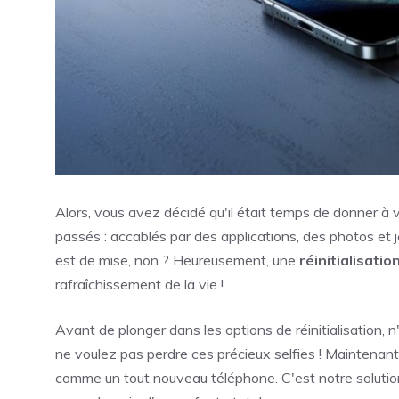
Alors, vous avez décidé qu'il était temps de donner 
passés : accablés par des applications, des photos et j
est de mise, non ? Heureusement, une
réinitialisatio
rafraîchissement de la vie !
Avant de plonger dans les options de réinitialisation, 
ne voulez pas perdre ces précieux selfies ! Maintenant, 
comme un tout nouveau téléphone. C'est notre solutio