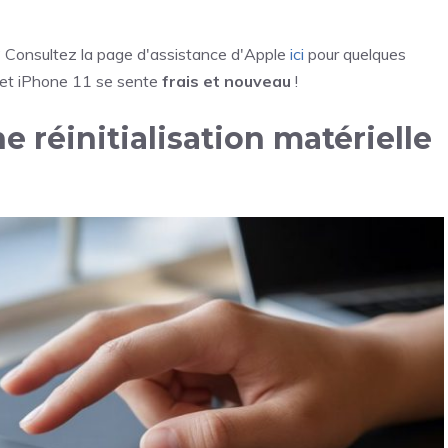
? Consultez la page d'assistance d'Apple
ici
pour quelques
 cet iPhone 11 se sente
frais et nouveau
!
 réinitialisation matérielle