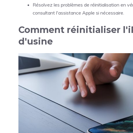
Résolvez les problèmes de réinitialisation en vér
consultant l'assistance Apple si nécessaire.
Comment réinitialiser l'
d'usine