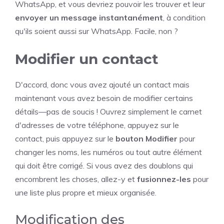
WhatsApp, et vous devriez pouvoir les trouver et leur
envoyer un message instantanément
, à condition
qu'ils soient aussi sur WhatsApp. Facile, non ?
Modifier un contact
D'accord, donc vous avez ajouté un contact mais
maintenant vous avez besoin de modifier certains
détails—pas de soucis ! Ouvrez simplement le carnet
d'adresses de votre téléphone, appuyez sur le
contact, puis appuyez sur le
bouton Modifier
pour
changer les noms, les numéros ou tout autre élément
qui doit être corrigé. Si vous avez des doublons qui
encombrent les choses, allez-y et
fusionnez-les
pour
une liste plus propre et mieux organisée.
Modification des