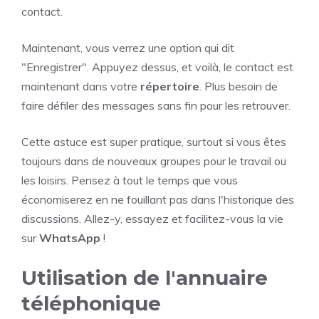
contact.
Maintenant, vous verrez une option qui dit
"Enregistrer". Appuyez dessus, et voilà, le contact est
maintenant dans votre
répertoire
. Plus besoin de
faire défiler des messages sans fin pour les retrouver.
Cette astuce est super pratique, surtout si vous êtes
toujours dans de nouveaux groupes pour le travail ou
les loisirs. Pensez à tout le temps que vous
économiserez en ne fouillant pas dans l'historique des
discussions. Allez-y, essayez et facilitez-vous la vie
sur
WhatsApp
!
Utilisation de l'annuaire
téléphonique