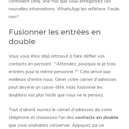
contrôlent cela), une fois que vous enregistrez ces
nouvelles informations, WhatsApp les reflétera. Facile,
non?
Fusionner les entrées en
double
Vous vous êtes déjà retrouvé à faire défiler vos
contacts en pensant : "Attendez, pourquoi ai-je trois
entrées pour la même personne ?" Cela arrive aux
meilleurs d'entre nous. Gérer votre carnet d'adresses
peut devenir un casse-tête, mais fusionner les
doublons est plus facile que vous ne le pensez.
Tout d'abord, ouvrez le carnet d'adresses de votre
téléphone et choisissez l'un des
contacts en double
que vous souhaitez conserver. Appuyez sur ce