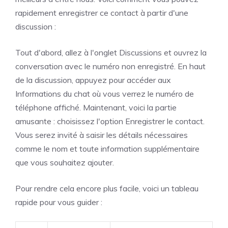
rapidement enregistrer ce contact à partir d'une
discussion :
Tout d'abord, allez à l'onglet Discussions et ouvrez la
conversation avec le numéro non enregistré. En haut
de la discussion, appuyez pour accéder aux
Informations du chat où vous verrez le numéro de
téléphone affiché. Maintenant, voici la partie
amusante : choisissez l'option Enregistrer le contact.
Vous serez invité à saisir les détails nécessaires
comme le nom et toute information supplémentaire
que vous souhaitez ajouter.
Pour rendre cela encore plus facile, voici un tableau
rapide pour vous guider :