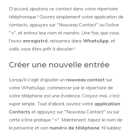
D'accord, ajoutons ce contact dans votre répertoire
téléphonique ! Ouvrez simplement votre application de
contacts, appuyez sur "Nouveau Contact" ou l'icône
"+", et entrez leur nom et numéro. Une fois que vous
l'avez
enregistré
, retournez dans
WhatsApp
, et
voilà, vous êtes prêt à discuter !
Créer une nouvelle entrée
Lorsqu'il s'agit d'ajouter un
nouveau contact
sur
votre WhatsApp, commencer par le répertoire de
votre téléphone est une évidence. Croyez-moi, c'est
super simple. Tout d'abord, ouvrez votre
application
Contacts
et appuyez sur "Nouveau Contact" ou sur
cette icône pratique "+". Maintenant, tapez le nom de
la personne et son
numéro de téléphone
. N'oubliez