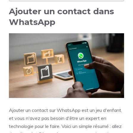
Ajouter un contact dans
WhatsApp
Ajouter un contact sur WhatsApp est un jeu d'enfant,
et vous n'avez pas besoin d'être un expert en
technologie pour le faire. Voici un simple résumé : allez