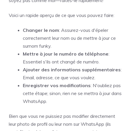
soyez pas comme moi—faites-le rapidement!
Voici un rapide aperçu de ce que vous pouvez faire:
Changer le nom
: Assurez-vous d'épeler
correctement leur nom ou de mettre à jour ce
surnom funky.
Mettre à jour le numéro de téléphone
:
Essentiel s'ils ont changé de numéro.
Ajouter des informations supplémentaires
:
Email, adresse, ce que vous voulez.
Enregistrer vos modifications
: N'oubliez pas
cette étape; sinon, rien ne se mettra à jour dans
WhatsApp.
Bien que vous ne puissiez pas modifier directement
leur photo de profil ou leur nom sur WhatsApp (ils