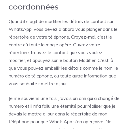
coordonnées
Quand il s'agit de modifier les détails de contact sur
WhatsApp, vous devez d'abord vous plonger dans le
répertoire de votre téléphone. Croyez-moi, c'est le
centre où toute la magie opère. Ouvrez votre
répertoire, trouvez le contact que vous voulez
modifier, et appuyez sur le bouton Modifier. C'est là
que vous pouvez embellir les détails comme le nom, le
numéro de téléphone, ou toute autre information que
vous souhaitez mettre à jour.
Je me souviens une fois, j'avais un ami qui a changé de
numéro et il m'a fallu une éternité pour réaliser que je
devais le mettre à jour dans le répertoire de mon
téléphone pour que WhatsApp s'en aperçoive. Ne