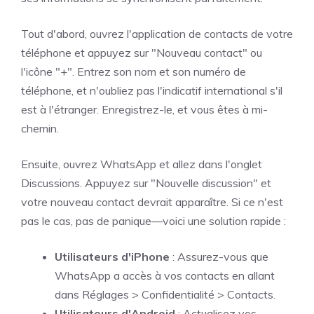
Tout d'abord, ouvrez l'application de contacts de votre
téléphone et appuyez sur "Nouveau contact" ou
l'icône "+". Entrez son nom et son numéro de
téléphone, et n'oubliez pas l'indicatif international s'il
est à l'étranger. Enregistrez-le, et vous êtes à mi-
chemin.
Ensuite, ouvrez WhatsApp et allez dans l'onglet
Discussions. Appuyez sur "Nouvelle discussion" et
votre nouveau contact devrait apparaître. Si ce n'est
pas le cas, pas de panique—voici une solution rapide :
Utilisateurs d'iPhone
: Assurez-vous que
WhatsApp a accès à vos contacts en allant
dans Réglages > Confidentialité > Contacts.
Utilisateurs d'Android
: Actualisez vos