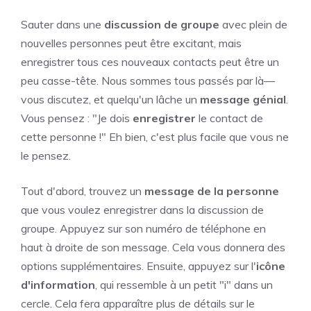
Sauter dans une
discussion de groupe
avec plein de
nouvelles personnes peut être excitant, mais
enregistrer tous ces nouveaux contacts peut être un
peu casse-tête. Nous sommes tous passés par là—
vous discutez, et quelqu'un lâche un
message génial
.
Vous pensez : "Je dois
enregistrer
le contact de
cette personne !" Eh bien, c'est plus facile que vous ne
le pensez.
Tout d'abord, trouvez un
message de la personne
que vous voulez enregistrer dans la discussion de
groupe. Appuyez sur son numéro de téléphone en
haut à droite de son message. Cela vous donnera des
options supplémentaires. Ensuite, appuyez sur l'
icône
d'information
, qui ressemble à un petit "i" dans un
cercle. Cela fera apparaître plus de détails sur le