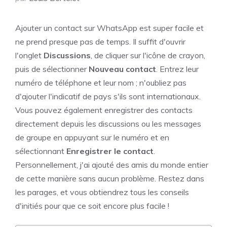
Ajouter un contact sur WhatsApp est super facile et
ne prend presque pas de temps. Il suffit d'ouvrir
l'onglet
Discussions
, de cliquer sur l'icône de crayon,
puis de sélectionner
Nouveau contact
. Entrez leur
numéro de téléphone et leur nom ; n'oubliez pas
d'ajouter l'indicatif de pays s'ils sont internationaux.
Vous pouvez également enregistrer des contacts
directement depuis les discussions ou les messages
de groupe en appuyant sur le numéro et en
sélectionnant
Enregistrer le contact
.
Personnellement, j'ai ajouté des amis du monde entier
de cette manière sans aucun problème. Restez dans
les parages, et vous obtiendrez tous les conseils
d'initiés pour que ce soit encore plus facile !