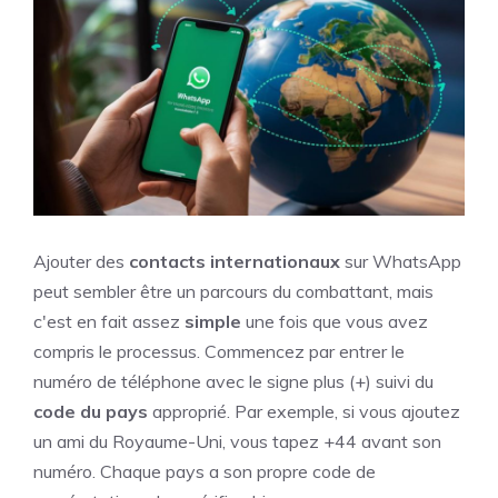
Ajouter des
contacts internationaux
sur WhatsApp
peut sembler être un parcours du combattant, mais
c'est en fait assez
simple
une fois que vous avez
compris le processus. Commencez par entrer le
numéro de téléphone avec le signe plus (+) suivi du
code du pays
approprié. Par exemple, si vous ajoutez
un ami du Royaume-Uni, vous tapez +44 avant son
numéro. Chaque pays a son propre code de