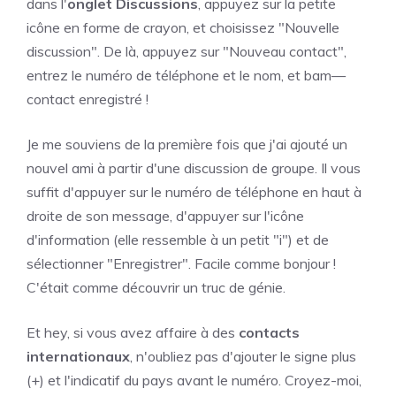
dans l'
onglet Discussions
, appuyez sur la petite
icône en forme de crayon, et choisissez "Nouvelle
discussion". De là, appuyez sur "Nouveau contact",
entrez le numéro de téléphone et le nom, et bam—
contact enregistré !
Je me souviens de la première fois que j'ai ajouté un
nouvel ami à partir d'une discussion de groupe. Il vous
suffit d'appuyer sur le numéro de téléphone en haut à
droite de son message, d'appuyer sur l'icône
d'information (elle ressemble à un petit "i") et de
sélectionner "Enregistrer". Facile comme bonjour !
C'était comme découvrir un truc de génie.
Et hey, si vous avez affaire à des
contacts
internationaux
, n'oubliez pas d'ajouter le signe plus
(+) et l'indicatif du pays avant le numéro. Croyez-moi,