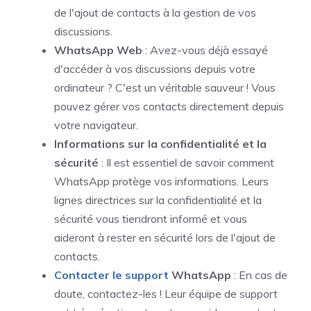
de l'ajout de contacts à la gestion de vos
discussions.
WhatsApp Web
: Avez-vous déjà essayé
d'accéder à vos discussions depuis votre
ordinateur ? C'est un véritable sauveur ! Vous
pouvez gérer vos contacts directement depuis
votre navigateur.
Informations sur la confidentialité et la
sécurité
: Il est essentiel de savoir comment
WhatsApp protège vos informations. Leurs
lignes directrices sur la confidentialité et la
sécurité vous tiendront informé et vous
aideront à rester en sécurité lors de l'ajout de
contacts.
Contacter le support
WhatsApp
: En cas de
doute, contactez-les ! Leur équipe de support