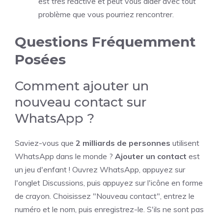
est très réactive et peut vous aider avec tout
problème que vous pourriez rencontrer.
Questions Fréquemment
Posées
Comment ajouter un
nouveau contact sur
WhatsApp ?
Saviez-vous que
2 milliards de personnes
utilisent
WhatsApp dans le monde ?
Ajouter un contact
est
un jeu d'enfant ! Ouvrez WhatsApp, appuyez sur
l'onglet Discussions, puis appuyez sur l'icône en forme
de crayon. Choisissez "Nouveau contact", entrez le
numéro et le nom, puis enregistrez-le. S'ils ne sont pas