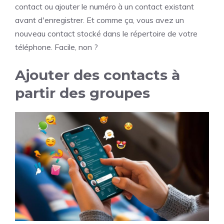
contact ou ajouter le numéro à un contact existant
avant d'enregistrer. Et comme ça, vous avez un
nouveau contact stocké dans le répertoire de votre
téléphone. Facile, non ?
Ajouter des contacts à
partir des groupes