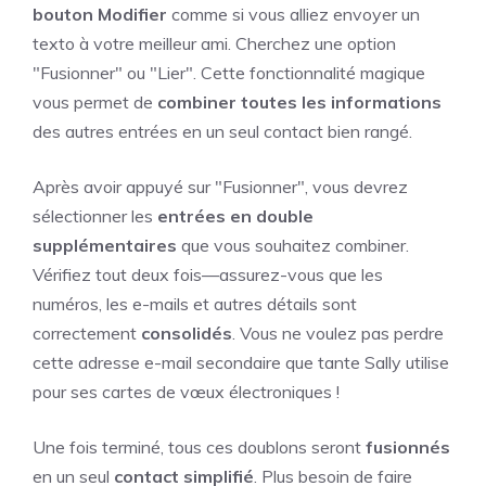
bouton Modifier
comme si vous alliez envoyer un
texto à votre meilleur ami. Cherchez une option
"Fusionner" ou "Lier". Cette fonctionnalité magique
vous permet de
combiner toutes les informations
des autres entrées en un seul contact bien rangé.
Après avoir appuyé sur "Fusionner", vous devrez
sélectionner les
entrées en double
supplémentaires
que vous souhaitez combiner.
Vérifiez tout deux fois—assurez-vous que les
numéros, les e-mails et autres détails sont
correctement
consolidés
. Vous ne voulez pas perdre
cette adresse e-mail secondaire que tante Sally utilise
pour ses cartes de vœux électroniques !
Une fois terminé, tous ces doublons seront
fusionnés
en un seul
contact simplifié
. Plus besoin de faire