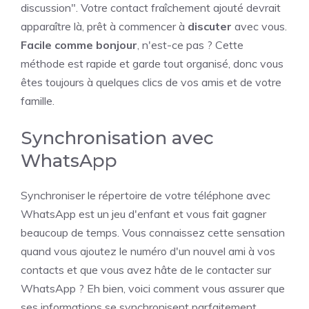
discussion". Votre contact fraîchement ajouté devrait
apparaître là, prêt à commencer à
discuter
avec vous.
Facile comme bonjour
, n'est-ce pas ? Cette
méthode est rapide et garde tout organisé, donc vous
êtes toujours à quelques clics de vos amis et de votre
famille.
Synchronisation avec
WhatsApp
Synchroniser le répertoire de votre téléphone avec
WhatsApp est un jeu d'enfant et vous fait gagner
beaucoup de temps. Vous connaissez cette sensation
quand vous ajoutez le numéro d'un nouvel ami à vos
contacts et que vous avez hâte de le contacter sur
WhatsApp ? Eh bien, voici comment vous assurer que
ses informations se synchronisent parfaitement.