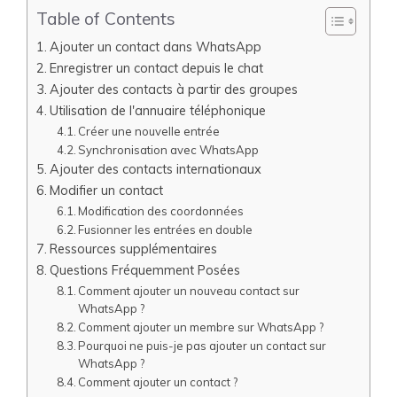
Table of Contents
Ajouter un contact dans WhatsApp
Enregistrer un contact depuis le chat
Ajouter des contacts à partir des groupes
Utilisation de l'annuaire téléphonique
Créer une nouvelle entrée
Synchronisation avec WhatsApp
Ajouter des contacts internationaux
Modifier un contact
Modification des coordonnées
Fusionner les entrées en double
Ressources supplémentaires
Questions Fréquemment Posées
Comment ajouter un nouveau contact sur
WhatsApp ?
Comment ajouter un membre sur WhatsApp ?
Pourquoi ne puis-je pas ajouter un contact sur
WhatsApp ?
Comment ajouter un contact ?