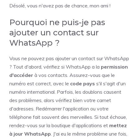
Désolé, vous n'avez pas de chance, mon ami !
Pourquoi ne puis-je pas
ajouter un contact sur
WhatsApp ?
Vous ne pouvez pas ajouter un contact sur WhatsApp
? Tout d'abord, vérifiez si WhatsApp a la
permission
d'accéder
à vos contacts. Assurez-vous que le
numéro est correct, avec le
code pays
s'il s'agit d'un
numéro international. Parfois, les doublons causent
des problèmes, alors vérifiez bien votre carnet
d'adresses. Redémarrer l'application ou votre
téléphone fait souvent des merveilles. Si tout échoue,
rendez-vous sur la boutique d'applications et
mettez
à jour WhatsApp
. J'ai eu le même problème une fois,