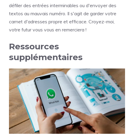
défiler des entrées interminables ou d'envoyer des
textos au mauvais numéro. Il s'agit de garder votre
carnet d'adresses propre et efficace. Croyez-moi,
votre futur vous vous en remerciera !
Ressources
supplémentaires