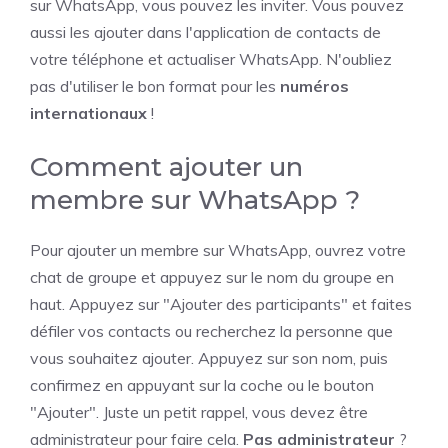
sur WhatsApp, vous pouvez les inviter. Vous pouvez
aussi les ajouter dans l'application de contacts de
votre téléphone et actualiser WhatsApp. N'oubliez
pas d'utiliser le bon format pour les
numéros
internationaux
!
Comment ajouter un
membre sur WhatsApp ?
Pour ajouter un membre sur WhatsApp, ouvrez votre
chat de groupe et appuyez sur le nom du groupe en
haut. Appuyez sur "Ajouter des participants" et faites
défiler vos contacts ou recherchez la personne que
vous souhaitez ajouter. Appuyez sur son nom, puis
confirmez en appuyant sur la coche ou le bouton
"Ajouter". Juste un petit rappel, vous devez être
administrateur pour faire cela.
Pas administrateur
?