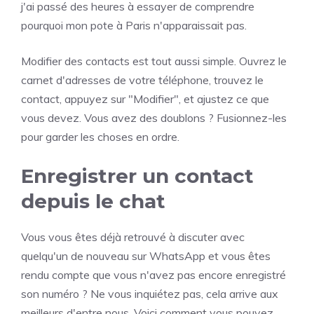
j'ai passé des heures à essayer de comprendre
pourquoi mon pote à Paris n'apparaissait pas.
Modifier des contacts est tout aussi simple. Ouvrez le
carnet d'adresses de votre téléphone, trouvez le
contact, appuyez sur "Modifier", et ajustez ce que
vous devez. Vous avez des doublons ? Fusionnez-les
pour garder les choses en ordre.
Enregistrer un contact
depuis le chat
Vous vous êtes déjà retrouvé à discuter avec
quelqu'un de nouveau sur WhatsApp et vous êtes
rendu compte que vous n'avez pas encore enregistré
son numéro ? Ne vous inquiétez pas, cela arrive aux
meilleurs d'entre nous. Voici comment vous pouvez