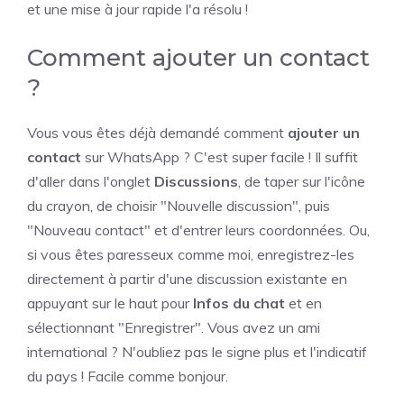
et une mise à jour rapide l'a résolu !
Comment ajouter un contact
?
Vous vous êtes déjà demandé comment
ajouter un
contact
sur WhatsApp ? C'est super facile ! Il suffit
d'aller dans l'onglet
Discussions
, de taper sur l'icône
du crayon, de choisir "Nouvelle discussion", puis
"Nouveau contact" et d'entrer leurs coordonnées. Ou,
si vous êtes paresseux comme moi, enregistrez-les
directement à partir d'une discussion existante en
appuyant sur le haut pour
Infos du chat
et en
sélectionnant "Enregistrer". Vous avez un ami
international ? N'oubliez pas le signe plus et l'indicatif
du pays ! Facile comme bonjour.