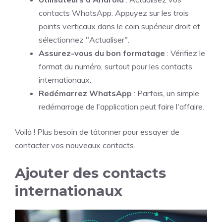
contacts WhatsApp. Appuyez sur les trois
points verticaux dans le coin supérieur droit et
sélectionnez "Actualiser".
Assurez-vous du bon formatage
: Vérifiez le
format du numéro, surtout pour les contacts
internationaux.
Redémarrez WhatsApp
: Parfois, un simple
redémarrage de l'application peut faire l'affaire.
Voilà ! Plus besoin de tâtonner pour essayer de
contacter vos nouveaux contacts.
Ajouter des contacts
internationaux