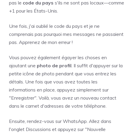
pas le
code du pays
s'ils ne sont pas locaux—comme
+1 pour les États-Unis.
Une fois, j'ai oublié le code du pays et je ne
comprenais pas pourquoi mes messages ne passaient
pas. Apprenez de mon erreur !
Vous pouvez également égayer les choses en
ajoutant une
photo de profil
. Il suffit d'appuyer sur la
petite icône de photo pendant que vous entrez les
détails. Une fois que vous avez toutes les
informations en place, appuyez simplement sur
"Enregistrer". Voilà, vous avez un nouveau contact
dans le carnet d'adresses de votre téléphone.
Ensuite, rendez-vous sur WhatsApp. Allez dans
l'onglet Discussions et appuyez sur "Nouvelle