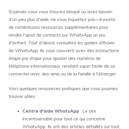
Si jamais vous vous trouvez bloqué ou avez besoin
d'un peu plus d'aide, ne vous inquiétez pas—il existe
de nombreuses ressources supplémentaires pour
rendre l'ajout de contacts sur WhatsApp un jeu
d'enfant. Tout d'abord, consultez les guides officiels
de WhatsApp. Ils vous couvrent avec des instructions
étape par étape pour ajouter des numéros de
téléphone internationaux, rendant super facile de se
connecter avec des amis ou de la famille à l'étranger.
Voici quelques ressources pratiques que vous pourriez
trouver utiles :
Centre d'aide WhatsApp
: Le site
incontournable pour tout ce qui concerne
WhatsApp. Ils ont des articles détaillés sur tout,