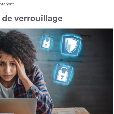
intenant.
 de verrouillage