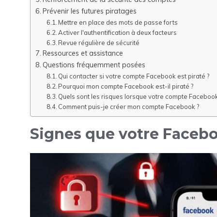
Prévenir les futures piratages
Mettre en place des mots de passe forts
Activer l'authentification à deux facteurs
Revue régulière de sécurité
Ressources et assistance
Questions fréquemment posées
Qui contacter si votre compte Facebook est piraté ?
Pourquoi mon compte Facebook est-il piraté ?
Quels sont les risques lorsque votre compte Facebook 
Comment puis-je créer mon compte Facebook ?
Signes que votre Facebo