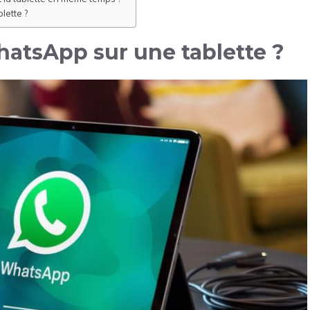
lette ?
hatsApp sur une tablette ?