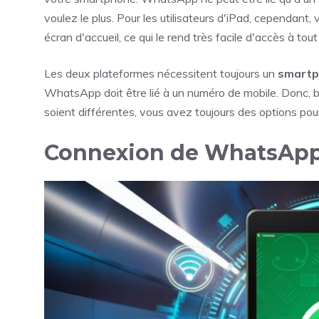
voulez le plus. Pour les utilisateurs d'iPad, cependa
écran d'accueil, ce qui le rend très facile d'accès à to
Les deux plateformes nécessitent toujours un
smartph
WhatsApp doit être lié à un numéro de mobile. Donc, bi
soient différentes, vous avez toujours des options pour
Connexion de WhatsApp 