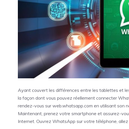
Ayant couvert les différences entre les tablettes et l
la façon dont vous pouvez réellement connecter Whats
rendez-vous sur web.whatsapp.com en utilisant son na
Maintenant, prenez votre smartphone et assurez-vous 
Internet. Ouvrez WhatsApp sur votre téléphone, alle