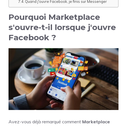
Quand j'ouvre Facebook, je finis sur Messenger
Pourquoi Marketplace
s'ouvre-t-il lorsque j'ouvre
Facebook ?
Avez-vous déjà remarqué comment
Marketplace