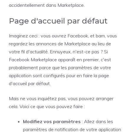
accidentellement dans Marketplace.
Page d'accueil par défaut
Imaginez ceci : vous ouvrez Facebook, et bam, vous
regardez les annonces de Marketplace au lieu de
votre fil d'actualité. Ennuyeux, n'est-ce pas ? Si
Facebook Marketplace apparaît en premier, c'est
probablement parce que les paramètres de votre
application sont configurés pour en faire la page
d'accueil par défaut.
Mais ne vous inquiétez pas, vous pouvez arranger
cela. Voici ce que vous pouvez faire :
Modifiez vos paramètres
: Allez dans les
paramètres de notification de votre application