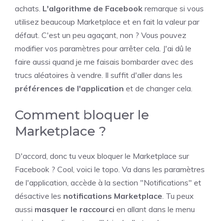
achats.
L'algorithme de Facebook
remarque si vous
utilisez beaucoup Marketplace et en fait la valeur par
défaut. C'est un peu agaçant, non ? Vous pouvez
modifier vos paramètres pour arrêter cela. J'ai dû le
faire aussi quand je me faisais bombarder avec des
trucs aléatoires à vendre. Il suffit d'aller dans les
préférences de l'application
et de changer cela.
Comment bloquer le
Marketplace ?
D'accord, donc tu veux bloquer le Marketplace sur
Facebook ? Cool, voici le topo. Va dans les paramètres
de l'application, accède à la section "Notifications" et
désactive les
notifications Marketplace
. Tu peux
aussi
masquer le raccourci
en allant dans le menu