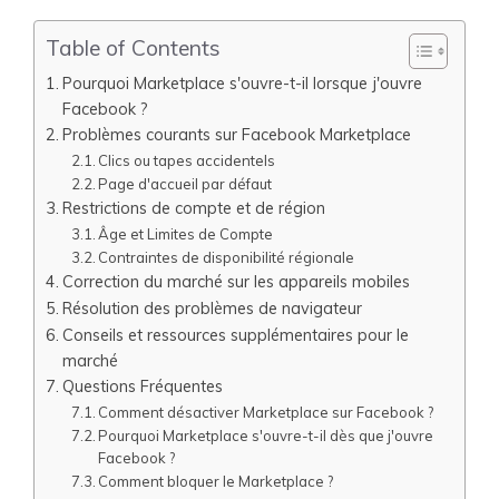
Table of Contents
Pourquoi Marketplace s'ouvre-t-il lorsque j'ouvre
Facebook ?
Problèmes courants sur Facebook Marketplace
Clics ou tapes accidentels
Page d'accueil par défaut
Restrictions de compte et de région
Âge et Limites de Compte
Contraintes de disponibilité régionale
Correction du marché sur les appareils mobiles
Résolution des problèmes de navigateur
Conseils et ressources supplémentaires pour le
marché
Questions Fréquentes
Comment désactiver Marketplace sur Facebook ?
Pourquoi Marketplace s'ouvre-t-il dès que j'ouvre
Facebook ?
Comment bloquer le Marketplace ?