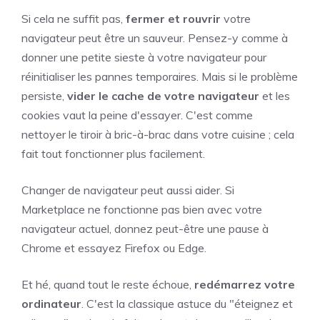
Si cela ne suffit pas,
fermer et rouvrir
votre
navigateur peut être un sauveur. Pensez-y comme à
donner une petite sieste à votre navigateur pour
réinitialiser les pannes temporaires. Mais si le problème
persiste,
vider le cache de votre navigateur
et les
cookies vaut la peine d'essayer. C'est comme
nettoyer le tiroir à bric-à-brac dans votre cuisine ; cela
fait tout fonctionner plus facilement.
Changer de navigateur peut aussi aider. Si
Marketplace ne fonctionne pas bien avec votre
navigateur actuel, donnez peut-être une pause à
Chrome et essayez Firefox ou Edge.
Et hé, quand tout le reste échoue,
redémarrez votre
ordinateur
. C'est la classique astuce du "éteignez et