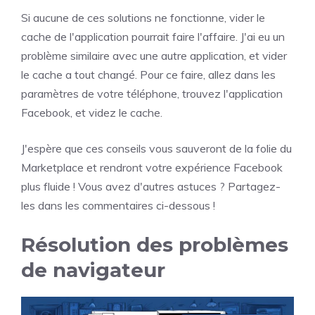
Si aucune de ces solutions ne fonctionne, vider le
cache de l'application pourrait faire l'affaire. J'ai eu un
problème similaire avec une autre application, et vider
le cache a tout changé. Pour ce faire, allez dans les
paramètres de votre téléphone, trouvez l'application
Facebook, et videz le cache.
J'espère que ces conseils vous sauveront de la folie du
Marketplace et rendront votre expérience Facebook
plus fluide ! Vous avez d'autres astuces ? Partagez-
les dans les commentaires ci-dessous !
Résolution des problèmes
de navigateur