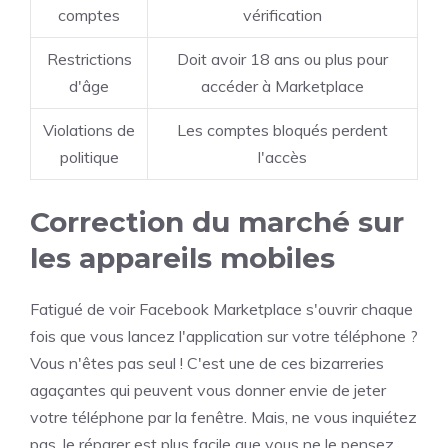
comptes
vérification
Restrictions
Doit avoir 18 ans ou plus pour
d'âge
accéder à Marketplace
Violations de
Les comptes bloqués perdent
politique
l'accès
Correction du marché sur
les appareils mobiles
Fatigué de voir Facebook Marketplace s'ouvrir chaque
fois que vous lancez l'application sur votre téléphone ?
Vous n'êtes pas seul ! C'est une de ces bizarreries
agaçantes qui peuvent vous donner envie de jeter
votre téléphone par la fenêtre. Mais, ne vous inquiétez
pas, le réparer est plus facile que vous ne le pensez.