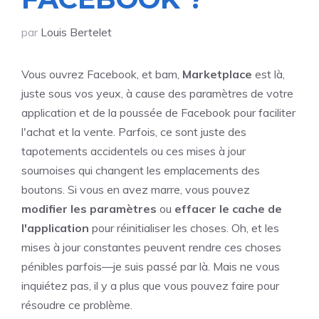
par
Louis Bertelet
Vous ouvrez Facebook, et bam,
Marketplace
est là,
juste sous vos yeux, à cause des paramètres de votre
application et de la poussée de Facebook pour faciliter
l'achat et la vente. Parfois, ce sont juste des
tapotements accidentels ou ces mises à jour
sournoises qui changent les emplacements des
boutons. Si vous en avez marre, vous pouvez
modifier les paramètres
ou
effacer le cache de
l'application
pour réinitialiser les choses. Oh, et les
mises à jour constantes peuvent rendre ces choses
pénibles parfois—je suis passé par là. Mais ne vous
inquiétez pas, il y a plus que vous pouvez faire pour
résoudre ce problème.