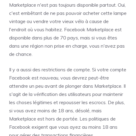
Marketplace n'est pas toujours disponible partout. Oui,
c'est embêtant de ne pas pouvoir acheter cette lampe
vintage ou vendre votre vieux vélo à cause de
l'endroit où vous habitez. Facebook Marketplace est
disponible dans plus de 70 pays, mais si vous êtes
dans une région non prise en charge, vous n'avez pas
de chance.
Il y a aussi des restrictions de compte. Si votre compte
Facebook est nouveau, vous devrez peut-être
attendre un peu avant de plonger dans Marketplace. Il
s'agit de la vérification des utilisateurs pour maintenir
les choses légitimes et repousser les escrocs. De plus,
si vous avez moins de 18 ans, désolé, mais
Marketplace est hors de portée. Les politiques de
Facebook exigent que vous ayez au moins 18 ans
pour gérer des transactions financières.