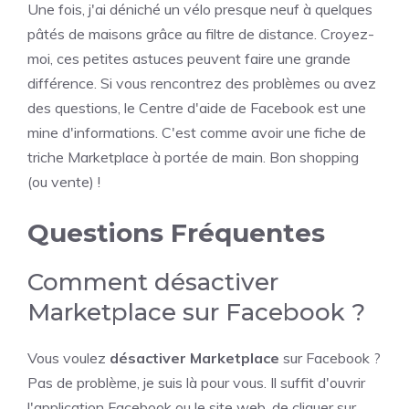
Une fois, j'ai déniché un vélo presque neuf à quelques
pâtés de maisons grâce au filtre de distance. Croyez-
moi, ces petites astuces peuvent faire une grande
différence. Si vous rencontrez des problèmes ou avez
des questions, le Centre d'aide de Facebook est une
mine d'informations. C'est comme avoir une fiche de
triche Marketplace à portée de main. Bon shopping
(ou vente) !
Questions Fréquentes
Comment désactiver
Marketplace sur Facebook ?
Vous voulez
désactiver Marketplace
sur Facebook ?
Pas de problème, je suis là pour vous. Il suffit d'ouvrir
l'application Facebook ou le site web, de cliquer sur