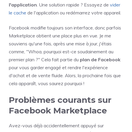
l'application
. Une solution rapide ? Essayez de
vider
le cache
de l'application ou redémarrez votre appareil.
Facebook modifie toujours son interface, donc parfois
Marketplace obtient une place plus en vue. Je me
souviens qu'une fois, après une mise à jour, j'étais
comme, "Whoa, pourquoi est-ce soudainement au
premier plan ?" Cela fait partie du
plan de Facebook
pour vous garder engagé et rendre l'expérience
d'achat et de vente fluide. Alors, la prochaine fois que
cela apparaît, vous saurez pourquoi !
Problèmes courants sur
Facebook Marketplace
Avez-vous déjà accidentellement appuyé sur