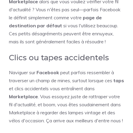
Marketplace
alors que vous vouliez vérifier votre fil
d'actualité ? Vous n'êtes pas seul—parfois Facebook
le définit simplement comme votre
page de
destination par défaut
si vous l'utilisez beaucoup.
Ces petits désagréments peuvent être ennuyeux,
mais ils sont généralement faciles à résoudre !
Clics ou tapes accidentels
Naviguer sur
Facebook
peut parfois ressembler à
traverser un champ de mines, surtout lorsque ces
taps
et clics accidentels vous entraînent dans
Marketplace
. Vous essayez juste de rattraper votre
fil d'actualité, et boom, vous êtes soudainement dans
Marketplace à regarder des lampes vintage et des
vélos d'occasion. Ça arrive aux meilleurs d'entre nous !