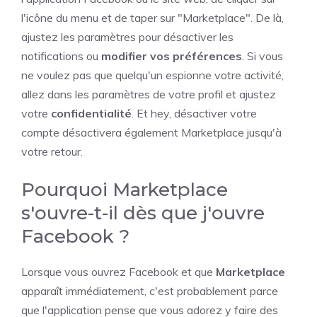
l'icône du menu et de taper sur "Marketplace". De là,
ajustez les paramètres pour désactiver les
notifications ou
modifier vos préférences
. Si vous
ne voulez pas que quelqu'un espionne votre activité,
allez dans les paramètres de votre profil et ajustez
votre
confidentialité
. Et hey, désactiver votre
compte désactivera également Marketplace jusqu'à
votre retour.
Pourquoi Marketplace
s'ouvre-t-il dès que j'ouvre
Facebook ?
Lorsque vous ouvrez Facebook et que
Marketplace
apparaît immédiatement, c'est probablement parce
que l'application pense que vous adorez y faire des