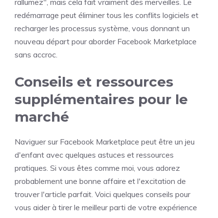
rallumez", mais cela fait vraiment des merveilles. Le
redémarrage peut éliminer tous les conflits logiciels et
recharger les processus système, vous donnant un
nouveau départ pour aborder Facebook Marketplace
sans accroc.
Conseils et ressources
supplémentaires pour le
marché
Naviguer sur Facebook Marketplace peut être un jeu
d'enfant avec quelques astuces et ressources
pratiques. Si vous êtes comme moi, vous adorez
probablement une bonne affaire et l'excitation de
trouver l'article parfait. Voici quelques conseils pour
vous aider à tirer le meilleur parti de votre expérience