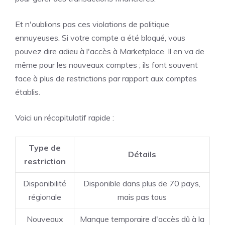
Et n'oublions pas ces violations de politique
ennuyeuses. Si votre compte a été bloqué, vous
pouvez dire adieu à l'accès à Marketplace. Il en va de
même pour les nouveaux comptes ; ils font souvent
face à plus de restrictions par rapport aux comptes
établis.
Voici un récapitulatif rapide :
Type de
Détails
restriction
Disponibilité
Disponible dans plus de 70 pays,
régionale
mais pas tous
Nouveaux
Manque temporaire d'accès dû à la