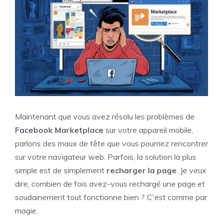
Maintenant que vous avez résolu les problèmes de
Facebook Marketplace
sur votre appareil mobile,
parlons des maux de tête que vous pourriez rencontrer
sur votre navigateur web. Parfois, la solution la plus
simple est de simplement
recharger la page
. Je veux
dire, combien de fois avez-vous rechargé une page et
soudainement tout fonctionne bien ? C'est comme par
magie.