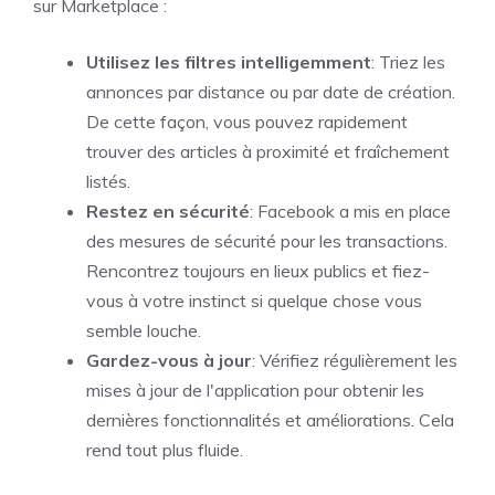
sur Marketplace :
Utilisez les filtres intelligemment
: Triez les
annonces par distance ou par date de création.
De cette façon, vous pouvez rapidement
trouver des articles à proximité et fraîchement
listés.
Restez en sécurité
: Facebook a mis en place
des mesures de sécurité pour les transactions.
Rencontrez toujours en lieux publics et fiez-
vous à votre instinct si quelque chose vous
semble louche.
Gardez-vous à jour
: Vérifiez régulièrement les
mises à jour de l'application pour obtenir les
dernières fonctionnalités et améliorations. Cela
rend tout plus fluide.