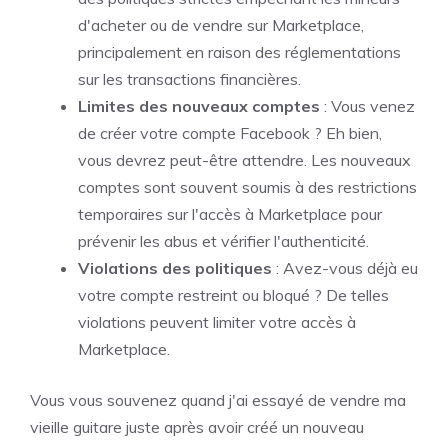
d'acheter ou de vendre sur Marketplace,
principalement en raison des réglementations
sur les transactions financières.
Limites des nouveaux comptes
: Vous venez
de créer votre compte Facebook ? Eh bien,
vous devrez peut-être attendre. Les nouveaux
comptes sont souvent soumis à des restrictions
temporaires sur l'accès à Marketplace pour
prévenir les abus et vérifier l'authenticité.
Violations des politiques
: Avez-vous déjà eu
votre compte restreint ou bloqué ? De telles
violations peuvent limiter votre accès à
Marketplace.
Vous vous souvenez quand j'ai essayé de vendre ma
vieille guitare juste après avoir créé un nouveau