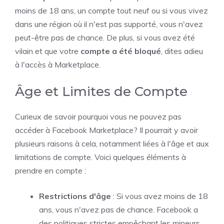
moins de 18 ans, un compte tout neuf ou si vous vivez
dans une région où il n'est pas supporté, vous n'avez
peut-être pas de chance. De plus, si vous avez été
vilain et que votre
compte a été bloqué
, dites adieu
à l'accès à Marketplace.
Âge et Limites de Compte
Curieux de savoir pourquoi vous ne pouvez pas
accéder à Facebook Marketplace? Il pourrait y avoir
plusieurs raisons à cela, notamment liées à l'âge et aux
limitations de compte. Voici quelques éléments à
prendre en compte :
Restrictions d'âge
: Si vous avez moins de 18
ans, vous n'avez pas de chance. Facebook a
des politiques strictes empêchant les mineurs