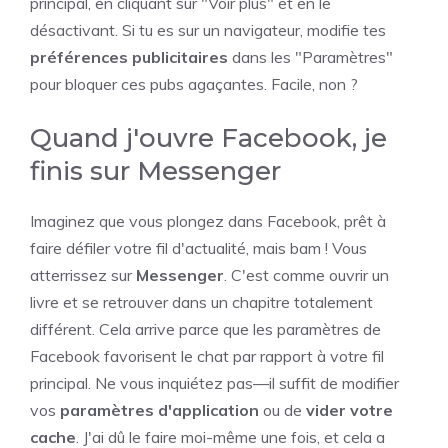
principal, en cliquant sur "Voir plus" et en le
désactivant. Si tu es sur un navigateur, modifie tes
préférences publicitaires
dans les "Paramètres"
pour bloquer ces pubs agaçantes. Facile, non ?
Quand j'ouvre Facebook, je
finis sur Messenger
Imaginez que vous plongez dans Facebook, prêt à
faire défiler votre fil d'actualité, mais bam ! Vous
atterrissez sur
Messenger
. C'est comme ouvrir un
livre et se retrouver dans un chapitre totalement
différent. Cela arrive parce que les paramètres de
Facebook favorisent le chat par rapport à votre fil
principal. Ne vous inquiétez pas—il suffit de modifier
vos
paramètres d'application
ou de
vider votre
cache
. J'ai dû le faire moi-même une fois, et cela a