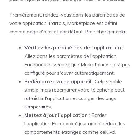
Premièrement, rendez-vous dans les paramètres de
votre application. Parfois, Marketplace est défini
comme page d'accueil par défaut. Pour changer cela :
Vérifiez les paramètres de l'application
:
Allez dans les paramètres de l'application
Facebook et vérifiez que Marketplace n'est pas
configuré pour s'ouvrir automatiquement.
Redémarrez votre appareil
: Cela semble
simple, mais redémarrer votre téléphone peut
rafraîchir l'application et corriger des bugs
temporaires.
Mettez à jour l'application
: Garder
l'application Facebook à jour aide à réduire les
comportements étranges comme celui-ci.