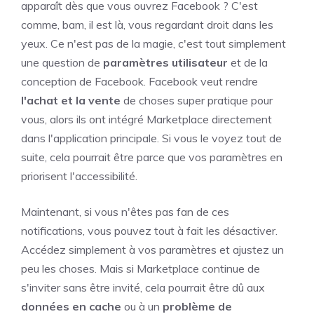
apparaît dès que vous ouvrez Facebook ? C'est
comme, bam, il est là, vous regardant droit dans les
yeux. Ce n'est pas de la magie, c'est tout simplement
une question de
paramètres utilisateur
et de la
conception de Facebook. Facebook veut rendre
l'achat et la vente
de choses super pratique pour
vous, alors ils ont intégré Marketplace directement
dans l'application principale. Si vous le voyez tout de
suite, cela pourrait être parce que vos paramètres en
priorisent l'accessibilité.
Maintenant, si vous n'êtes pas fan de ces
notifications, vous pouvez tout à fait les désactiver.
Accédez simplement à vos paramètres et ajustez un
peu les choses. Mais si Marketplace continue de
s'inviter sans être invité, cela pourrait être dû aux
données en cache
ou à un
problème de