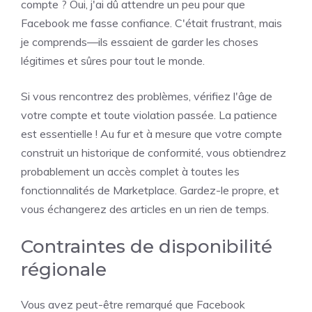
compte ? Oui, j'ai dû attendre un peu pour que
Facebook me fasse confiance. C'était frustrant, mais
je comprends—ils essaient de garder les choses
légitimes et sûres pour tout le monde.
Si vous rencontrez des problèmes, vérifiez l'âge de
votre compte et toute violation passée. La patience
est essentielle ! Au fur et à mesure que votre compte
construit un historique de conformité, vous obtiendrez
probablement un accès complet à toutes les
fonctionnalités de Marketplace. Gardez-le propre, et
vous échangerez des articles en un rien de temps.
Contraintes de disponibilité
régionale
Vous avez peut-être remarqué que Facebook