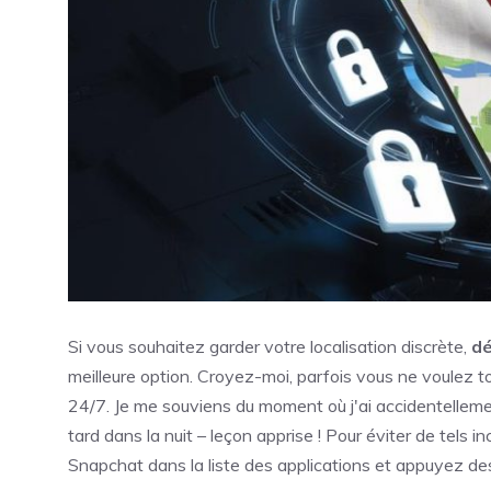
Si vous souhaitez garder votre localisation discrète,
dé
meilleure option. Croyez-moi, parfois vous ne voulez 
24/7. Je me souviens du moment où j'ai accidentelleme
tard dans la nuit – leçon apprise ! Pour éviter de tels 
Snapchat dans la liste des applications et appuyez de