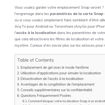
Vous voulez garder votre emplacement Snap secret ?
l'engrenage dans les
paramètres de la carte Snap
—
ou si vous voulez simplement faire semblant d'être ail
AnyTo pour Android ou Tenorshare iAnyGo pour iPhone.
l'
accès à la localisation
dans les paramètres de votr
que cela désactivera les filtres de localisation et votr
mystère. Curieux d'en savoir plus sur les astuces pour 
Table of Contents
Emplacement de gel avec le mode fantôme
Utilisation d'applications pour simuler la localisation
Désactivation de l'accès à la localisation
Avantages de la congélation de l'emplacement
Conseils supplémentaires sur la confidentialité
Questions Fréquemment Posées
Comment bloquer votre localisation Snap à un endroit