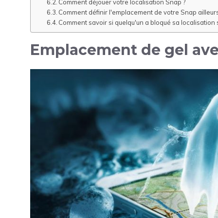
Comment déjouer votre localisation Snap ?
Comment définir l'emplacement de votre Snap ailleurs
Comment savoir si quelqu'un a bloqué sa localisation
Emplacement de gel ave