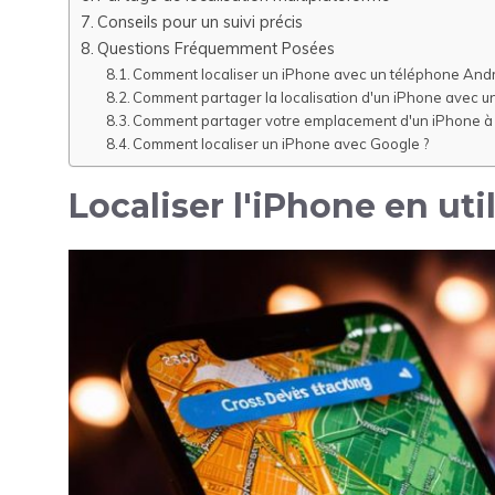
Conseils pour un suivi précis
Questions Fréquemment Posées
Comment localiser un iPhone avec un téléphone Andr
Comment partager la localisation d'un iPhone avec 
Comment partager votre emplacement d'un iPhone à 
Comment localiser un iPhone avec Google ?
Localiser l'iPhone en ut