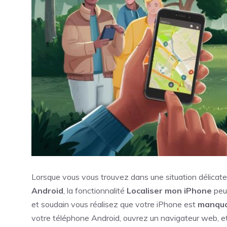
Lorsque vous vous trouvez dans une situation délicate
Android
, la fonctionnalité
Localiser mon iPhone
peut
et soudain vous réalisez que votre iPhone est
manqu
votre téléphone Android, ouvrez un navigateur web, e