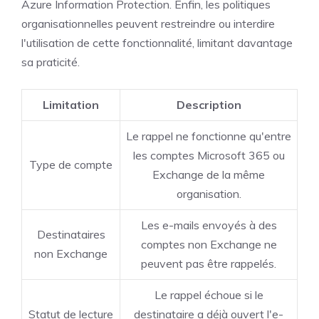
Azure Information Protection. Enfin, les politiques
organisationnelles peuvent restreindre ou interdire
l'utilisation de cette fonctionnalité, limitant davantage
sa praticité.
Limitation
Description
Le rappel ne fonctionne qu'entre
les comptes Microsoft 365 ou
Type de compte
Exchange de la même
organisation.
Les e-mails envoyés à des
Destinataires
comptes non Exchange ne
non Exchange
peuvent pas être rappelés.
Le rappel échoue si le
Statut de lecture
destinataire a déjà ouvert l'e-