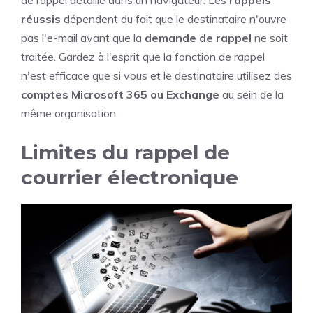
réussis
dépendent du fait que le destinataire n'ouvre
pas l'e-mail avant que la
demande de rappel
ne soit
traitée. Gardez à l'esprit que la fonction de rappel
n'est efficace que si vous et le destinataire utilisez des
comptes Microsoft 365 ou Exchange
au sein de la
même organisation.
Limites du rappel de
courrier électronique