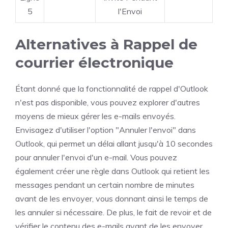
5
l'Envoi
Alternatives à Rappel de
courrier électronique
Étant donné que la fonctionnalité de rappel d'Outlook
n'est pas disponible, vous pouvez explorer d'autres
moyens de mieux gérer les e-mails envoyés.
Envisagez d'utiliser l'option "Annuler l'envoi" dans
Outlook, qui permet un délai allant jusqu'à 10 secondes
pour annuler l'envoi d'un e-mail. Vous pouvez
également créer une règle dans Outlook qui retient les
messages pendant un certain nombre de minutes
avant de les envoyer, vous donnant ainsi le temps de
les annuler si nécessaire. De plus, le fait de revoir et de
vérifier le contenu des e-mails avant de les envoyer