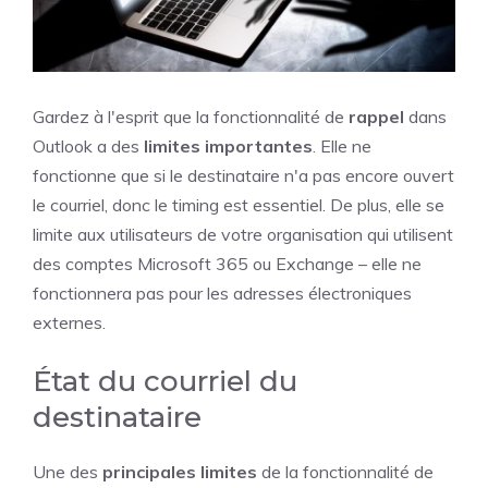
Gardez à l'esprit que la fonctionnalité de
rappel
dans
Outlook a des
limites importantes
. Elle ne
fonctionne que si le destinataire n'a pas encore ouvert
le courriel, donc le timing est essentiel. De plus, elle se
limite aux utilisateurs de votre organisation qui utilisent
des comptes Microsoft 365 ou Exchange – elle ne
fonctionnera pas pour les adresses électroniques
externes.
État du courriel du
destinataire
Une des
principales limites
de la fonctionnalité de