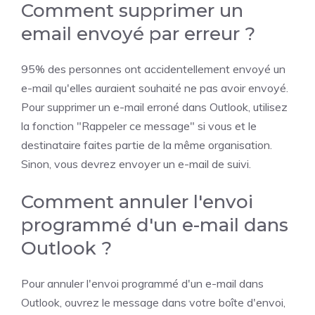
Comment supprimer un
email envoyé par erreur ?
95% des personnes ont accidentellement envoyé un
e-mail qu'elles auraient souhaité ne pas avoir envoyé.
Pour supprimer un e-mail erroné dans Outlook, utilisez
la fonction "Rappeler ce message" si vous et le
destinataire faites partie de la même organisation.
Sinon, vous devrez envoyer un e-mail de suivi.
Comment annuler l'envoi
programmé d'un e-mail dans
Outlook ?
Pour annuler l'envoi programmé d'un e-mail dans
Outlook, ouvrez le message dans votre boîte d'envoi,