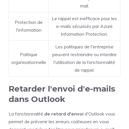
mail.
Le rappel est inefficace pour les
Protection de
e-mails sécurisés par Azure
l'information
Information Protection.
Les politiques de l'entreprise
Politique
peuvent restreindre ou interdire
organisationnelle
l'utilisation de la fonctionnalité
de rappel.
Retarder l'envoi d'e-mails
dans Outlook
La fonctionnalité
de retard d'envoi
d'Outlook vous
permet de prévenir les erreurs coûteuses en vous