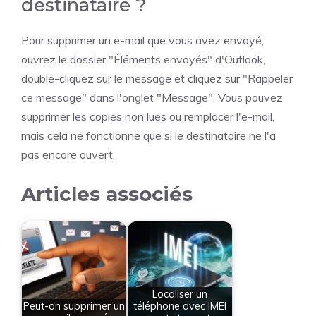
destinataire ?
Pour supprimer un e-mail que vous avez envoyé,
ouvrez le dossier "Éléments envoyés" d'Outlook,
double-cliquez sur le message et cliquez sur "Rappeler
ce message" dans l'onglet "Message". Vous pouvez
supprimer les copies non lues ou remplacer l'e-mail,
mais cela ne fonctionne que si le destinataire ne l'a
pas encore ouvert.
Articles associés
Localiser un
Peut-on supprimer un
téléphone avec IMEI