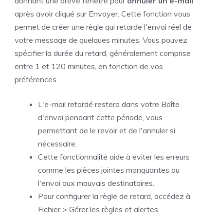
donnant une brève fenêtre pour
annuler un e-mail
après avoir cliqué sur Envoyer. Cette fonction vous
permet de créer une règle qui retarde l'envoi réel de
votre message de quelques minutes. Vous pouvez
spécifier la durée du retard, généralement comprise
entre 1 et 120 minutes, en fonction de vos
préférences.
L'e-mail retardé restera dans votre Boîte
d'envoi pendant cette période, vous
permettant de le revoir et de l'annuler si
nécessaire.
Cette fonctionnalité aide à éviter les erreurs
comme les pièces jointes manquantes ou
l'envoi aux mauvais destinataires.
Pour configurer la règle de retard, accédez à
Fichier > Gérer les règles et alertes.