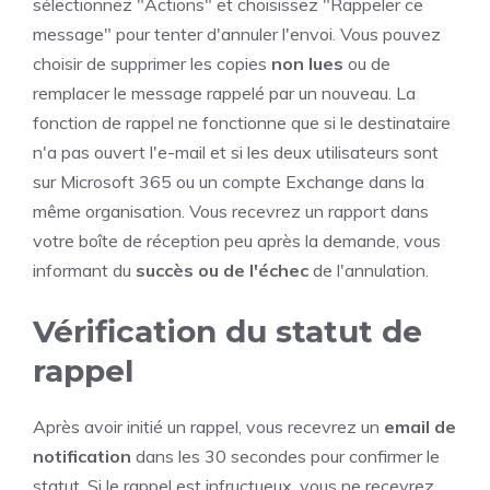
sélectionnez "Actions" et choisissez "Rappeler ce
message" pour tenter d'annuler l'envoi. Vous pouvez
choisir de supprimer les copies
non lues
ou de
remplacer le message rappelé par un nouveau. La
fonction de rappel ne fonctionne que si le destinataire
n'a pas ouvert l'e-mail et si les deux utilisateurs sont
sur Microsoft 365 ou un compte Exchange dans la
même organisation. Vous recevrez un rapport dans
votre boîte de réception peu après la demande, vous
informant du
succès ou de l'échec
de l'annulation.
Vérification du statut de
rappel
Après avoir initié un rappel, vous recevrez un
email de
notification
dans les 30 secondes pour confirmer le
statut. Si le rappel est infructueux, vous ne recevrez