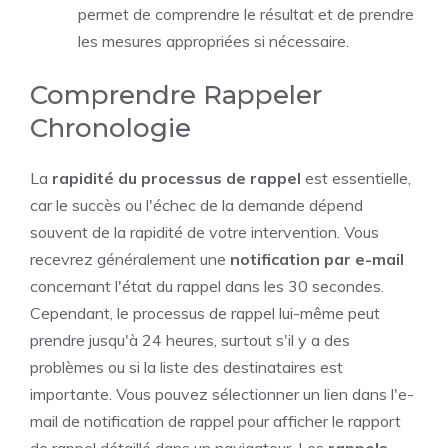
permet de comprendre le résultat et de prendre
les mesures appropriées si nécessaire.
Comprendre Rappeler
Chronologie
La
rapidité du processus de rappel
est essentielle,
car le succès ou l'échec de la demande dépend
souvent de la rapidité de votre intervention. Vous
recevrez généralement une
notification par e-mail
concernant l'état du rappel dans les 30 secondes.
Cependant, le processus de rappel lui-même peut
prendre jusqu'à 24 heures, surtout s'il y a des
problèmes ou si la liste des destinataires est
importante. Vous pouvez sélectionner un lien dans l'e-
mail de notification de rappel pour afficher le rapport
de rappel détaillé dans un navigateur. Les
rappels