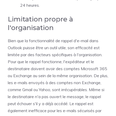
24 heures.
Limitation propre à
l'organisation
Bien que la fonctionnalité de rappel d'e-mail dans
Outlook puisse être un outil utile, son efficacité est
limitée par des facteurs spécifiques à l'organisation.
Pour que le rappel fonctionne, l'expéditeur et le
destinataire doivent avoir des comptes Microsoft 365
ou Exchange au sein de la même organisation. De plus,
les e-mails envoyés à des comptes non Exchange,
comme Gmail ou Yahoo, sont irrécupérables. Même si
le destinataire n'a pas ouvert le message, le rappel
peut échouer s'il y a déjà accédé. Le rappel est
également inefficace pour les e-mails sécurisés par