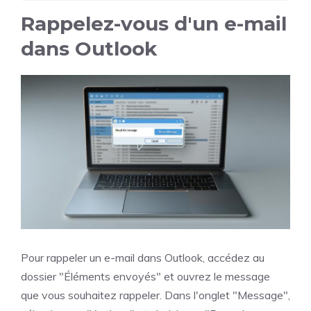
Rappelez-vous d'un e-mail
dans Outlook
Pour rappeler un e-mail dans Outlook, accédez au
dossier "Éléments envoyés" et ouvrez le message
que vous souhaitez rappeler. Dans l'onglet "Message",