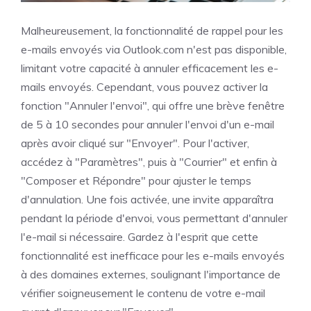
Malheureusement, la fonctionnalité de rappel pour les
e-mails envoyés via Outlook.com n'est pas disponible,
limitant votre capacité à annuler efficacement les e-
mails envoyés. Cependant, vous pouvez activer la
fonction "Annuler l'envoi", qui offre une brève fenêtre
de 5 à 10 secondes pour annuler l'envoi d'un e-mail
après avoir cliqué sur "Envoyer". Pour l'activer,
accédez à "Paramètres", puis à "Courrier" et enfin à
"Composer et Répondre" pour ajuster le temps
d'annulation. Une fois activée, une invite apparaîtra
pendant la période d'envoi, vous permettant d'annuler
l'e-mail si nécessaire. Gardez à l'esprit que cette
fonctionnalité est inefficace pour les e-mails envoyés
à des domaines externes, soulignant l'importance de
vérifier soigneusement le contenu de votre e-mail