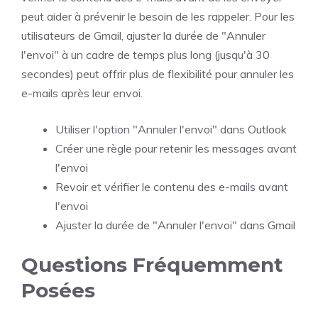
peut aider à prévenir le besoin de les rappeler. Pour les
utilisateurs de Gmail, ajuster la durée de "Annuler
l'envoi" à un cadre de temps plus long (jusqu'à 30
secondes) peut offrir plus de flexibilité pour annuler les
e-mails après leur envoi.
Utiliser l'option "Annuler l'envoi" dans Outlook
Créer une règle pour retenir les messages avant
l'envoi
Revoir et vérifier le contenu des e-mails avant
l'envoi
Ajuster la durée de "Annuler l'envoi" dans Gmail
Questions Fréquemment
Posées