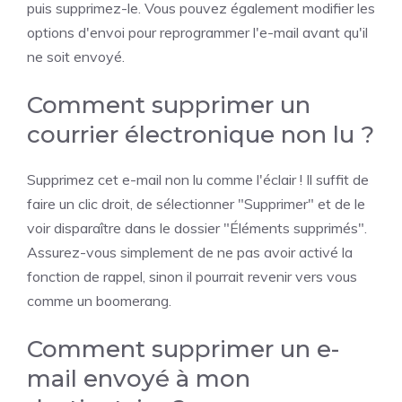
puis supprimez-le. Vous pouvez également modifier les
options d'envoi pour reprogrammer l'e-mail avant qu'il
ne soit envoyé.
Comment supprimer un
courrier électronique non lu ?
Supprimez cet e-mail non lu comme l'éclair ! Il suffit de
faire un clic droit, de sélectionner "Supprimer" et de le
voir disparaître dans le dossier "Éléments supprimés".
Assurez-vous simplement de ne pas avoir activé la
fonction de rappel, sinon il pourrait revenir vers vous
comme un boomerang.
Comment supprimer un e-
mail envoyé à mon