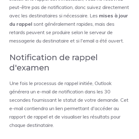
peut-être pas de notification, donc suivez directement
avec les destinataires si nécessaire. Les
mises à jour
du rappel
sont généralement rapides, mais des
retards peuvent se produire selon le serveur de
messagerie du destinataire et si l'email a été ouvert.
Notification de rappel
d'examen
Une fois le processus de rappel initiée, Outlook
générera un e-mail de notification dans les 30
secondes fournissant le statut de votre demande. Cet
e-mail contiendra un lien permettant d'accéder au
rapport de rappel et de visualiser les résultats pour
chaque destinataire.