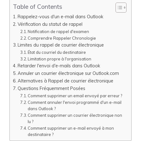
Table of Contents
Rappelez-vous d'un e-mail dans Outlook
Vérification du statut de rappel
Notification de rappel d'examen
Comprendre Rappeler Chronologie
Limites du rappel de courrier électronique
État du courriel du destinataire
Limitation propre à l'organisation
Retarder l'envoi d'e-mails dans Outlook
Annuler un courrier électronique sur Outlook.com
Alternatives à Rappel de courrier électronique
Questions Fréquemment Posées
Comment supprimer un email envoyé par erreur ?
Comment annuler l'envoi programmé d'un e-mail
dans Outlook ?
Comment supprimer un courrier électronique non
lu ?
Comment supprimer un e-mail envoyé à mon
destinataire ?