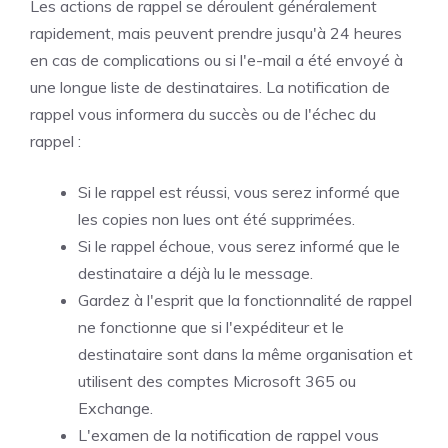
Les actions de rappel se déroulent généralement
rapidement, mais peuvent prendre jusqu'à 24 heures
en cas de complications ou si l'e-mail a été envoyé à
une longue liste de destinataires. La notification de
rappel vous informera du succès ou de l'échec du
rappel :
Si le rappel est réussi, vous serez informé que
les copies non lues ont été supprimées.
Si le rappel échoue, vous serez informé que le
destinataire a déjà lu le message.
Gardez à l'esprit que la fonctionnalité de rappel
ne fonctionne que si l'expéditeur et le
destinataire sont dans la même organisation et
utilisent des comptes Microsoft 365 ou
Exchange.
L'examen de la notification de rappel vous