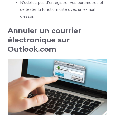
N'oubliez pas d'enregistrer vos paramètres et
de tester la fonctionnalité avec un e-mail
d'essai.
Annuler un courrier
électronique sur
Outlook.com