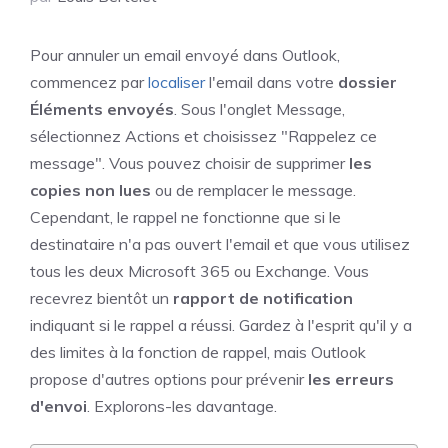
Pour annuler un email envoyé dans Outlook,
commencez par
localiser
l'email dans votre
dossier
Éléments envoyés
. Sous l'onglet Message,
sélectionnez Actions et choisissez "Rappelez ce
message". Vous pouvez choisir de supprimer
les
copies non lues
ou de remplacer le message.
Cependant, le rappel ne fonctionne que si le
destinataire n'a pas ouvert l'email et que vous utilisez
tous les deux Microsoft 365 ou Exchange. Vous
recevrez bientôt un
rapport de notification
indiquant si le rappel a réussi. Gardez à l'esprit qu'il y a
des limites à la fonction de rappel, mais Outlook
propose d'autres options pour prévenir
les erreurs
d'envoi
. Explorons-les davantage.