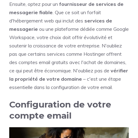
Ensuite, optez pour un
fournisseur de services de
messagerie fiable
. Que ce soit un forfait
d'hébergement web qui inclut des
services de
messagerie
ou une plateforme dédiée comme Google
Workspace, votre choix doit offrir évolutivité et
soutenir la croissance de votre entreprise. N'oubliez
pas que certains services comme Hostinger offrent
des comptes email gratuits avec l'achat de domaines,
ce qui peut être économique. N'oubliez pas de
vérifier
la propriété de votre domaine
– c'est une étape
essentielle dans la configuration de votre email.
Configuration de votre
compte email