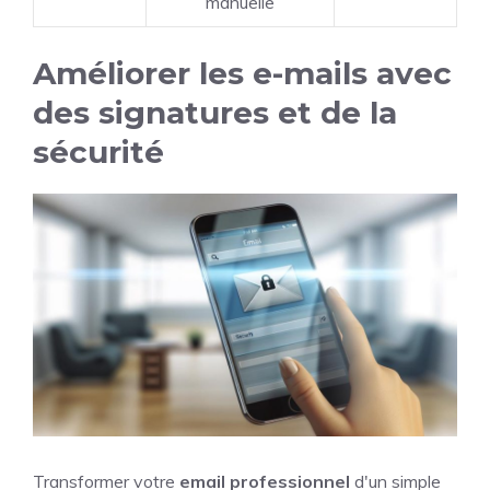
manuelle
Améliorer les e-mails avec
des signatures et de la
sécurité
Transformer votre
email professionnel
d'un simple