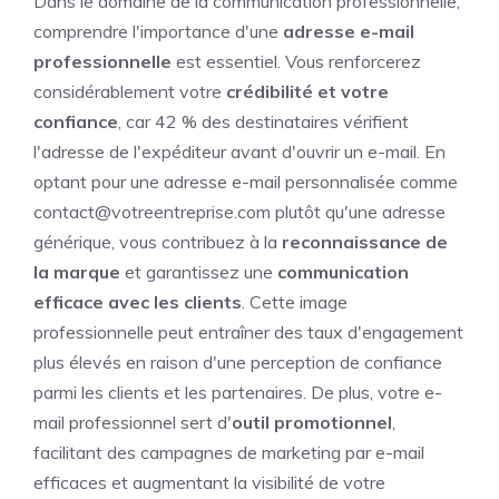
Dans le domaine de la communication professionnelle,
comprendre l'importance d'une
adresse e-mail
professionnelle
est essentiel. Vous renforcerez
considérablement votre
crédibilité et votre
confiance
, car 42 % des destinataires vérifient
l'adresse de l'expéditeur avant d'ouvrir un e-mail. En
optant pour une adresse e-mail personnalisée comme
contact@votreentreprise.com plutôt qu'une adresse
générique, vous contribuez à la
reconnaissance de
la marque
et garantissez une
communication
efficace avec les clients
. Cette image
professionnelle peut entraîner des taux d'engagement
plus élevés en raison d'une perception de confiance
parmi les clients et les partenaires. De plus, votre e-
mail professionnel sert d'
outil promotionnel
,
facilitant des campagnes de marketing par e-mail
efficaces et augmentant la visibilité de votre