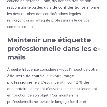
couche de défense. Enfin, ajouter des avis de non-
responsabilité ou des
avis de confidentialité
informe
les destinataires des considérations légales,
renforçant ainsi l'intégrité professionnelle de vos
communications.
Maintenir une étiquette
professionnelle dans les e-
mails
À quelle fréquence considérez-vous l'impact de votre
étiquette de courriel
sur votre
image
professionnelle
? C'est impératif, car 42 % des
destinataires décident d'ouvrir un courriel uniquement
en fonction de son objet. Pour maintenir le
professionnalisme, évitez le langage familier et