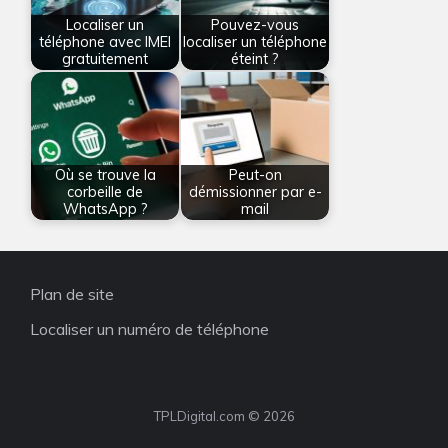
Localiser un
Pouvez-vous
téléphone avec IMEI
localiser un téléphone
gratuitement
éteint ?
Où se trouve la
Peut-on
corbeille de
démissionner par e-
WhatsApp ?
mail
Plan de site
Localiser un numéro de téléphone
TPLDigital.com © 2026