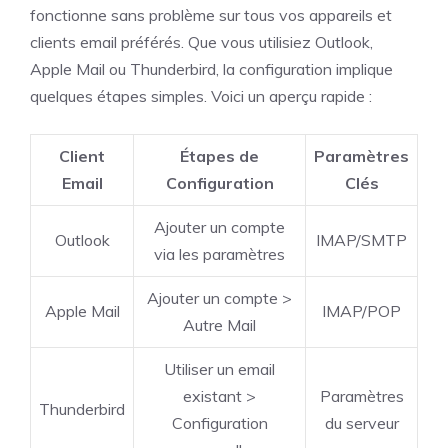
fonctionne sans problème sur tous vos appareils et
clients email préférés. Que vous utilisiez Outlook,
Apple Mail ou Thunderbird, la configuration implique
quelques étapes simples. Voici un aperçu rapide :
Client
Étapes de
Paramètres
Email
Configuration
Clés
Ajouter un compte
Outlook
IMAP/SMTP
via les paramètres
Ajouter un compte >
Apple Mail
IMAP/POP
Autre Mail
Utiliser un email
existant >
Paramètres
Thunderbird
Configuration
du serveur