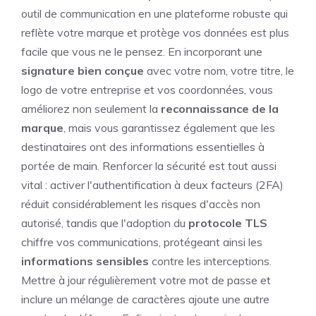
outil de communication en une plateforme robuste qui
reflète votre marque et protège vos données est plus
facile que vous ne le pensez. En incorporant une
signature bien conçue
avec votre nom, votre titre, le
logo de votre entreprise et vos coordonnées, vous
améliorez non seulement la
reconnaissance de la
marque
, mais vous garantissez également que les
destinataires ont des informations essentielles à
portée de main. Renforcer la sécurité est tout aussi
vital : activer l'authentification à deux facteurs (2FA)
réduit considérablement les risques d'accès non
autorisé, tandis que l'adoption du
protocole TLS
chiffre vos communications, protégeant ainsi les
informations sensibles
contre les interceptions.
Mettre à jour régulièrement votre mot de passe et
inclure un mélange de caractères ajoute une autre