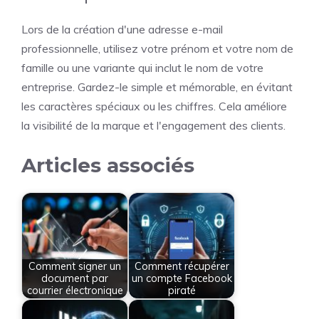
Lors de la création d'une adresse e-mail
professionnelle, utilisez votre prénom et votre nom de
famille ou une variante qui inclut le nom de votre
entreprise. Gardez-le simple et mémorable, en évitant
les caractères spéciaux ou les chiffres. Cela améliore
la visibilité de la marque et l'engagement des clients.
Articles associés
Comment signer un
Comment récupérer
document par
un compte Facebook
courrier électronique
piraté