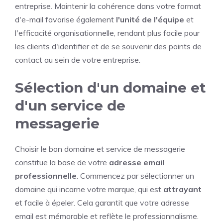
entreprise. Maintenir la cohérence dans votre format
d'e-mail favorise également
l'unité de l'équipe
et
l'efficacité organisationnelle, rendant plus facile pour
les clients d'identifier et de se souvenir des points de
contact au sein de votre entreprise.
Sélection d'un domaine et
d'un service de
messagerie
Choisir le bon domaine et service de messagerie
constitue la base de votre
adresse email
professionnelle
. Commencez par sélectionner un
domaine qui incarne votre marque, qui est
attrayant
et facile à épeler. Cela garantit que votre adresse
email est mémorable et reflète le professionnalisme.