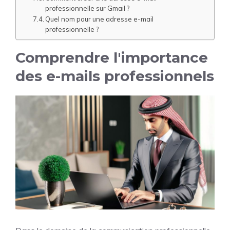
professionnelle sur Gmail ?
Quel nom pour une adresse e-mail
professionnelle ?
Comprendre l'importance
des e-mails professionnels