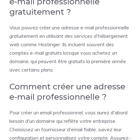
e-mail professionnelle
gratuitement ?
Vous pouvez créer une adresse e-mail professionnelle
gratuitement en utilisant des services d'hébergement
web comme Hostinger. Ils incluent souvent des
comptes e-mail gratuits lorsque vous achetez un
domaine, qui peuvent être gratuits la première année
avec certains plans.
Comment créer une adresse
e-mail professionnelle ?
Pour créer un email professionnel, vous aurez d'abord
besoin d'un domaine qui reflète votre entreprise.
Choisissez un fournisseur d'email fiable, suivez leur
configuration et personnalisez votre compte. Assurez-