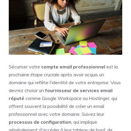
Sécuriser votre
compte email professionnel
est la
prochaine étape cruciale après avoir acquis un
domaine qui reflète l'identité de votre entreprise. Vous
devrez choisir un
fournisseur de services email
réputé
comme Google Workspace ou Hostinger, qui
offrent souvent la possibilité de créer un email
professionnel avec votre domaine. Suivez leur
processus de configuration
, qui implique
généralement d'accéder à leur tableau de bord, de