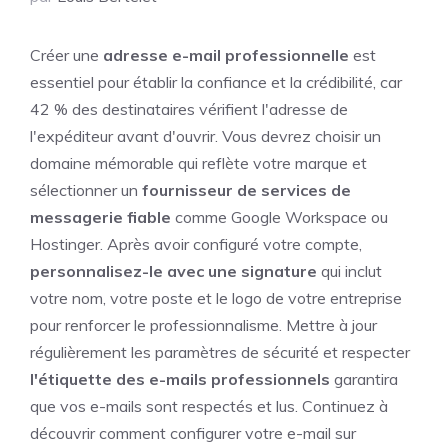
Créer une
adresse e-mail professionnelle
est
essentiel pour établir la confiance et la crédibilité, car
42 % des destinataires vérifient l'adresse de
l'expéditeur avant d'ouvrir. Vous devrez choisir un
domaine mémorable qui reflète votre marque et
sélectionner un
fournisseur de services de
messagerie fiable
comme Google Workspace ou
Hostinger. Après avoir configuré votre compte,
personnalisez-le avec une signature
qui inclut
votre nom, votre poste et le logo de votre entreprise
pour renforcer le professionnalisme. Mettre à jour
régulièrement les paramètres de sécurité et respecter
l'étiquette des e-mails professionnels
garantira
que vos e-mails sont respectés et lus. Continuez à
découvrir comment configurer votre e-mail sur