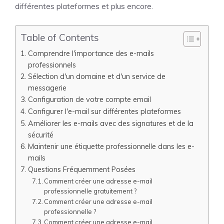
différentes plateformes et plus encore.
Table of Contents
Comprendre l'importance des e-mails
professionnels
Sélection d'un domaine et d'un service de
messagerie
Configuration de votre compte email
Configurer l'e-mail sur différentes plateformes
Améliorer les e-mails avec des signatures et de la
sécurité
Maintenir une étiquette professionnelle dans les e-
mails
Questions Fréquemment Posées
Comment créer une adresse e-mail
professionnelle gratuitement ?
Comment créer une adresse e-mail
professionnelle ?
Comment créer une adresse e-mail