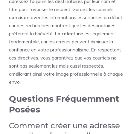
adressez toujours les destinataires par leur nom et
titre pour favoriser le respect. Gardez les courriels
concisen
avec les informations essentielles au début,
car des recherches montrent que les destinataires
préfèrent la brièveté.
La relecture
est également
fondamentale, car les erreurs peuvent diminuer la
confiance en votre professionnalisme. En respectant
ces directives, vous garantirez que vos courriels ne
sont pas seulement lus mais aussi respectés,
améliorant ainsi votre image professionnelle à chaque
envoi.
Questions Fréquemment
Posées
Comment créer une adresse