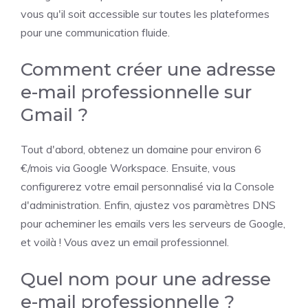
vous qu'il soit accessible sur toutes les plateformes
pour une communication fluide.
Comment créer une adresse
e-mail professionnelle sur
Gmail ?
Tout d'abord, obtenez un domaine pour environ 6
€/mois via Google Workspace. Ensuite, vous
configurerez votre email personnalisé via la Console
d'administration. Enfin, ajustez vos paramètres DNS
pour acheminer les emails vers les serveurs de Google,
et voilà ! Vous avez un email professionnel.
Quel nom pour une adresse
e-mail professionnelle ?