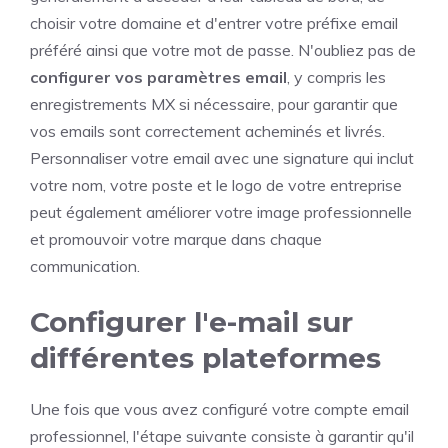
choisir votre domaine et d'entrer votre préfixe email
préféré ainsi que votre mot de passe. N'oubliez pas de
configurer vos paramètres email
, y compris les
enregistrements MX si nécessaire, pour garantir que
vos emails sont correctement acheminés et livrés.
Personnaliser votre email avec une signature qui inclut
votre nom, votre poste et le logo de votre entreprise
peut également améliorer votre image professionnelle
et promouvoir votre marque dans chaque
communication.
Configurer l'e-mail sur
différentes plateformes
Une fois que vous avez configuré votre compte email
professionnel, l'étape suivante consiste à garantir qu'il