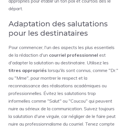
appropriés pour établir un ton poli et courtois dès le
départ.
Adaptation des salutations
pour les destinataires
Pour commencer, l'un des aspects les plus essentiels
de la rédaction d'un
courriel professionnel
est
d'adapter la salutation au destinataire. Utilisez les
titres appropriés
lorsqu'ils sont connus, comme "Dr."
ou "Mme", pour montrer le respect et la
reconnaissance des réalisations académiques ou
professionnelles. Évitez les salutations trop
informelles comme "Salut" ou "Coucou" qui peuvent
nuire au sérieux de la communication. Suivez toujours
la salutation d'une virgule, car négliger de le faire peut
nuire au professionnalisme du courriel. Tenez compte