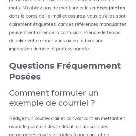
mots. N'oubliez pas de mentionner les
pièces jointes
dans le corps de l'e-mail et assurez-vous qu'elles sont
clairement étiquetées, car des références manquantes
peuvent entraîner de la confusion. Prendre le temps
de relire votre e-mail vous aidera à faire une
impression durable et professionnelle.
Questions Fréquemment
Posées
Comment formuler un
exemple de courriel ?
Rédigez un courriel clair et convaincant en mettant en
avant le point clé dès le début, en utilisant des
paragraphes courts et faciles à parcourir, et en