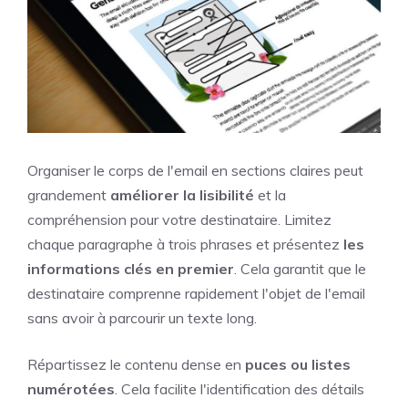
Organiser le corps de l'email en sections claires peut
grandement
améliorer la lisibilité
et la
compréhension pour votre destinataire. Limitez
chaque paragraphe à trois phrases et présentez
les
informations clés en premier
. Cela garantit que le
destinataire comprenne rapidement l'objet de l'email
sans avoir à parcourir un texte long.
Répartissez le contenu dense en
puces ou listes
numérotées
. Cela facilite l'identification des détails