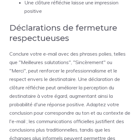
Une clôture réfléchie laisse une impression
positive
Déclarations de fermeture
respectueuses
Conclure votre e-mail avec des phrases polies, telles
que "Meilleures salutations", "Sincèrement" ou
"Merci", peut renforcer le professionnalisme et le
respect envers le destinataire. Une déclaration de
clôture réfléchie peut améliorer la perception du
destinataire à votre égard, augmentant ainsi la
probabilité d'une réponse positive. Adaptez votre
conclusion pour correspondre au ton et au contexte de
l'e-mail ; les communications officielles justifient des
conclusions plus traditionnelles, tandis que les
échanges plus informels peuvent permettre des