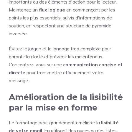
importants ou des éléments d'action pour le lecteur.
Maintenez un
flux logique
en commençant par les
points les plus essentiels, suivis d'informations de
soutien, en respectant une structure de pyramide
inversée.
Évitez le jargon et le langage trop complexe pour
garantir la clarté et prévenir les malentendus.
Concentrez-vous sur une
communication concise et
directe
pour transmettre efficacement votre
message.
Amélioration de la lisibilité
par la mise en forme
Le formatage peut grandement améliorer la
lisibilité
de votre email
. En utilisant des puces ou des listes