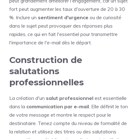
peut grandement améliorer l'engagement, car un sujet
fort peut augmenter les taux d'ouverture de 20 à 30
%. Inclure un
sentiment d'urgence
ou de curiosité
dans le sujet peut provoquer des réponses plus
rapides, ce qui en fait l'essentiel pour transmettre
l'importance de l'e-mail dès le départ.
Construction de
salutations
professionnelles
La création d'un
salut professionnel
est essentielle
dans la
communication par e-mail
. Elle définit le ton
de votre message et montre le respect pour le
destinataire. Tenez compte du niveau de formalité de
la relation et utilisez des titres ou des salutations