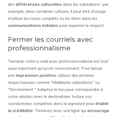
des
différences culturelles
dans les salutations ; par
exemple, dans certaines cultures, il peut être d'usage
d'utiliser les noms complets ou les titres dans les
communications initiales
pour exprimer le respect.
Fermer les courriels avec
professionnalisme
Terminer votre e-mail avec professionnalisme est tout
aussi important qu'ouvrir correctement. Pour laisser
une
impression positive
, utilisez des phrases
respectueuses comme "Meilleures salutations" ou
"Sincèrement." Adaptez le ton pour correspondre à
votre relation avec le destinataire. Inclure vos
coordonnées complètes dans la signature pour
établir
la crédibilité
. Terminez avec une ligne qui
encourage