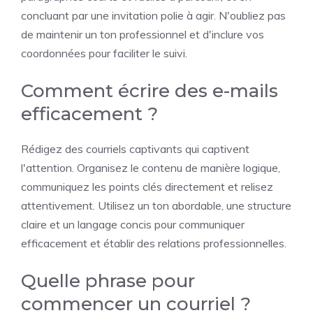
concluant par une invitation polie à agir. N'oubliez pas
de maintenir un ton professionnel et d'inclure vos
coordonnées pour faciliter le suivi.
Comment écrire des e-mails
efficacement ?
Rédigez des courriels captivants qui captivent
l'attention. Organisez le contenu de manière logique,
communiquez les points clés directement et relisez
attentivement. Utilisez un ton abordable, une structure
claire et un langage concis pour communiquer
efficacement et établir des relations professionnelles.
Quelle phrase pour
commencer un courriel ?