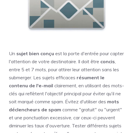
Un
sujet bien conçu
est la porte d'entrée pour capter
l'attention de votre destinataire. Il doit être
concis
,
entre 5 et 7 mots, pour attirer leur attention sans les
submerger. Les sujets efficaces
résument le
contenu de l'e-mail
clairement, en utilisant des mots-
clés qui reflètent l'objectif principal pour éviter qu'il ne
soit marqué comme spam. Évitez d'utiliser des
mots
déclencheurs de spam
comme "gratuit" ou "urgent"
et une ponctuation excessive, car ceux-ci peuvent
diminuer les taux d'ouverture. Tester différents sujets