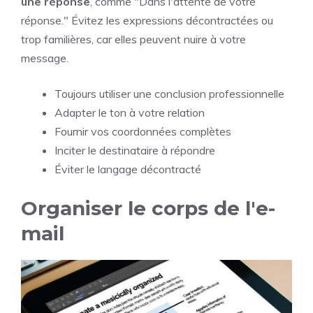
une réponse
, comme "Dans l'attente de votre
réponse." Évitez les expressions décontractées ou
trop familières, car elles peuvent nuire à votre
message.
Toujours utiliser une conclusion professionnelle
Adapter le ton à votre relation
Fournir vos coordonnées complètes
Inciter le destinataire à répondre
Éviter le langage décontracté
Organiser le corps de l'e-
mail