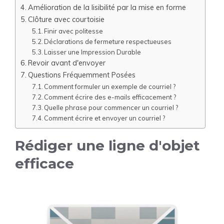
Amélioration de la lisibilité par la mise en forme
Clôture avec courtoisie
Finir avec politesse
Déclarations de fermeture respectueuses
Laisser une Impression Durable
Revoir avant d'envoyer
Questions Fréquemment Posées
Comment formuler un exemple de courriel ?
Comment écrire des e-mails efficacement ?
Quelle phrase pour commencer un courriel ?
Comment écrire et envoyer un courriel ?
Rédiger une ligne d'objet
efficace