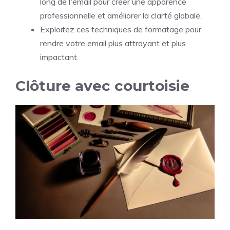
long de l'email pour créer une apparence
professionnelle et améliorer la clarté globale.
Exploitez ces techniques de formatage pour
rendre votre email plus attrayant et plus
impactant.
Clôture avec courtoisie