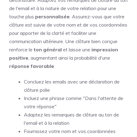
de l'email et à la nature de votre relation pour une
touche plus
personnalisée
. Assurez-vous que votre
clôture est suivie de votre nom et de vos coordonnées
pour apporter de la clarté et faciliter une
communication ultérieure. Une clôture bien conçue
renforce le
ton général
et laisse une
impression
positive
, augmentant ainsi la probabilité d'une
réponse favorable
.
Concluez les emails avec une déclaration de
clôture polie
Incluez une phrase comme "Dans l'attente de
votre réponse"
Adaptez les remarques de clôture au ton de
l'email et à la relation
Fournissez votre nom et vos coordonnées