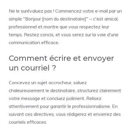
Ne le surévaluez pas ! Commencez votre e-mail par un
simple "Bonjour [nom du destinataire]" – c'est amical,
professionnel et montre que vous respectez leur
temps. Restez concis, et vous serez sur la voie d'une
communication efficace.
Comment écrire et envoyer
un courriel ?
Concevez un sujet accrocheur, saluez
chaleureusement le destinataire, structurez clairement
votre message et concluez poliment. Relisez
attentivement pour garantir le professionnalisme. En
suivant ces directives, vous rédigerez et enverrez des
courriels efficaces.