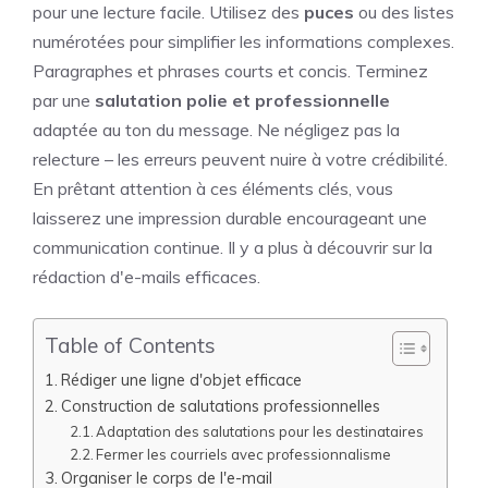
pour une lecture facile. Utilisez des
puces
ou des listes
numérotées pour simplifier les informations complexes.
Paragraphes et phrases courts et concis. Terminez
par une
salutation polie et professionnelle
adaptée au ton du message. Ne négligez pas la
relecture – les erreurs peuvent nuire à votre crédibilité.
En prêtant attention à ces éléments clés, vous
laisserez une impression durable encourageant une
communication continue. Il y a plus à découvrir sur la
rédaction d'e-mails efficaces.
Table of Contents
Rédiger une ligne d'objet efficace
Construction de salutations professionnelles
Adaptation des salutations pour les destinataires
Fermer les courriels avec professionnalisme
Organiser le corps de l'e-mail