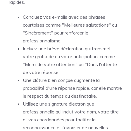
rapides.
Concluez vos e-mails avec des phrases
courtoises comme "Meilleures salutations" ou
"Sincèrement" pour renforcer le
professionnalisme.
Incluez une brève déclaration qui transmet
votre gratitude ou votre anticipation, comme
"Merci de votre attention" ou "Dans l'attente
de votre réponse".
Une clôture bien conçue augmente la
probabilité d'une réponse rapide, car elle montre
le respect du temps du destinataire.
Utilisez une signature électronique
professionnelle qui inclut votre nom, votre titre
et vos coordonnées pour faciliter la
reconnaissance et favoriser de nouvelles