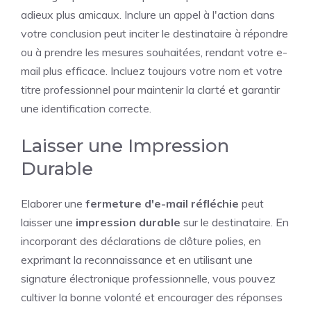
adieux plus amicaux. Inclure un appel à l'action dans
votre conclusion peut inciter le destinataire à répondre
ou à prendre les mesures souhaitées, rendant votre e-
mail plus efficace. Incluez toujours votre nom et votre
titre professionnel pour maintenir la clarté et garantir
une identification correcte.
Laisser une Impression
Durable
Elaborer une
fermeture d'e-mail réfléchie
peut
laisser une
impression durable
sur le destinataire. En
incorporant des déclarations de clôture polies, en
exprimant la reconnaissance et en utilisant une
signature électronique professionnelle, vous pouvez
cultiver la bonne volonté et encourager des réponses