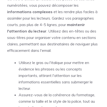
numérotées, vous pouvez décomposer les
informations complexes
et les rendre plus faciles à
assimiler pour les lecteurs. Gardez vos paragraphes
courts, pas plus de 4-5 lignes, pour
maintenir
l'attention du lecteur
. Utilisez des en-têtes ou des
sous-titres pour organiser votre contenu en sections
claires, permettant aux destinataires de naviguer plus
efficacement dans l'email.
Utilisez le gras ou l'italique pour mettre en
évidence les phrases ou les concepts
importants, attirant l'attention sur les
informations essentielles sans submerger le
lecteur.
Assurez-vous de la cohérence du formatage,
comme la taille et le style de la police, tout au