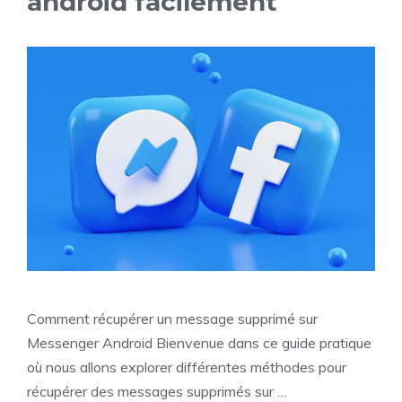
android facilement
Comment récupérer un message supprimé sur
Messenger Android Bienvenue dans ce guide pratique
où nous allons explorer différentes méthodes pour
récupérer des messages supprimés sur …