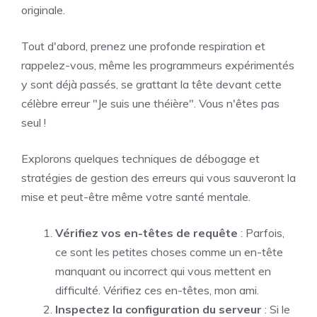
originale.
Tout d'abord, prenez une profonde respiration et
rappelez-vous, même les programmeurs expérimentés
y sont déjà passés, se grattant la tête devant cette
célèbre erreur "Je suis une théière". Vous n'êtes pas
seul !
Explorons quelques techniques de débogage et
stratégies de gestion des erreurs qui vous sauveront la
mise et peut-être même votre santé mentale.
Vérifiez vos en-têtes de requête
: Parfois,
ce sont les petites choses comme un en-tête
manquant ou incorrect qui vous mettent en
difficulté. Vérifiez ces en-têtes, mon ami.
Inspectez la configuration du serveur
: Si le