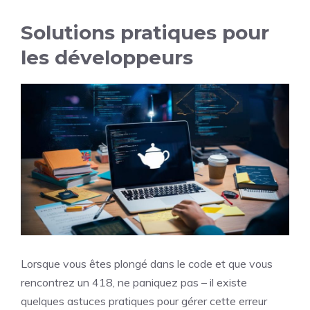
Solutions pratiques pour
les développeurs
Lorsque vous êtes plongé dans le code et que vous
rencontrez un 418, ne paniquez pas – il existe
quelques astuces pratiques pour gérer cette erreur