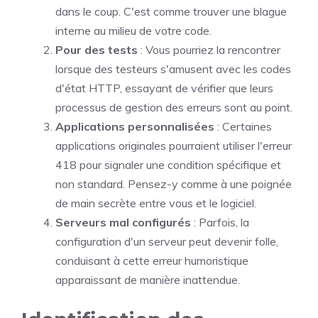
dans le coup. C'est comme trouver une blague
interne au milieu de votre code.
Pour des tests
: Vous pourriez la rencontrer
lorsque des testeurs s'amusent avec les codes
d'état HTTP, essayant de vérifier que leurs
processus de gestion des erreurs sont au point.
Applications personnalisées
: Certaines
applications originales pourraient utiliser l'erreur
418 pour signaler une condition spécifique et
non standard. Pensez-y comme à une poignée
de main secrète entre vous et le logiciel.
Serveurs mal configurés
: Parfois, la
configuration d'un serveur peut devenir folle,
conduisant à cette erreur humoristique
apparaissant de manière inattendue.