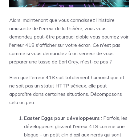
Alors, maintenant que vous connaissez l'histoire
amusante de l'erreur de la théière, vous vous
demandez peut-être pourquoi diable vous pourriez voir
l'erreur 418 s'afficher sur votre écran. Ce n'est pas
comme si vous demandiez à un serveur de vous
préparer une tasse de Earl Grey, n'est-ce pas ?
Bien que l'erreur 418 soit totalement humoristique et
ne soit pas un statut HTTP sérieux, elle peut
apparaître dans certaines situations. Décomposons
cela un peu.
Easter Eggs pour développeurs
: Parfois, les
développeurs glissent l'erreur 418 comme une
blague – un petit clin d'œil aux nerds qui sont