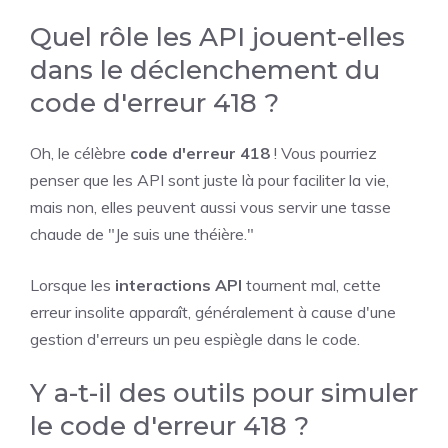
Quel rôle les API jouent-elles
dans le déclenchement du
code d'erreur 418 ?
Oh, le célèbre
code d'erreur 418
! Vous pourriez
penser que les API sont juste là pour faciliter la vie,
mais non, elles peuvent aussi vous servir une tasse
chaude de "Je suis une théière."
Lorsque les
interactions API
tournent mal, cette
erreur insolite apparaît, généralement à cause d'une
gestion d'erreurs un peu espiègle dans le code.
Y a-t-il des outils pour simuler
le code d'erreur 418 ?