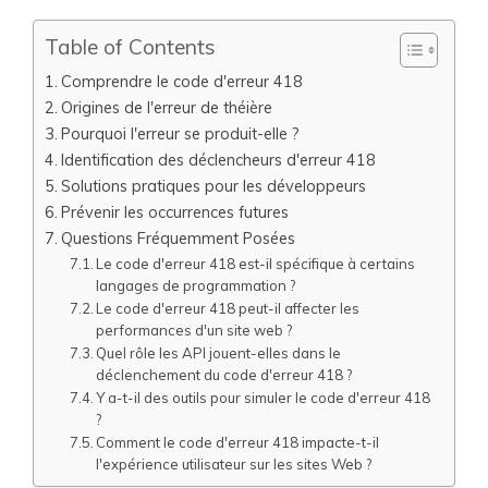
Table of Contents
Comprendre le code d'erreur 418
Origines de l'erreur de théière
Pourquoi l'erreur se produit-elle ?
Identification des déclencheurs d'erreur 418
Solutions pratiques pour les développeurs
Prévenir les occurrences futures
Questions Fréquemment Posées
Le code d'erreur 418 est-il spécifique à certains
langages de programmation ?
Le code d'erreur 418 peut-il affecter les
performances d'un site web ?
Quel rôle les API jouent-elles dans le
déclenchement du code d'erreur 418 ?
Y a-t-il des outils pour simuler le code d'erreur 418
?
Comment le code d'erreur 418 impacte-t-il
l'expérience utilisateur sur les sites Web ?