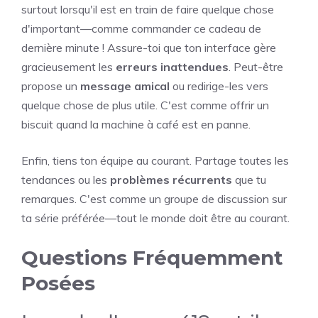
surtout lorsqu'il est en train de faire quelque chose
d'important—comme commander ce cadeau de
dernière minute ! Assure-toi que ton interface gère
gracieusement les
erreurs inattendues
. Peut-être
propose un
message amical
ou redirige-les vers
quelque chose de plus utile. C'est comme offrir un
biscuit quand la machine à café est en panne.
Enfin, tiens ton équipe au courant. Partage toutes les
tendances ou les
problèmes récurrents
que tu
remarques. C'est comme un groupe de discussion sur
ta série préférée—tout le monde doit être au courant.
Questions Fréquemment
Posées