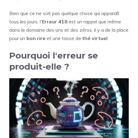
Bien que ce ne soit pas quelque chose qui apparaît
tous les jours, l'
Erreur 418
est un rappel que même
dans le domaine des uns et des zéros, il y a de la place
pour un
bon rire
et une tasse de
thé virtuel
.
Pourquoi l'erreur se
produit-elle ?