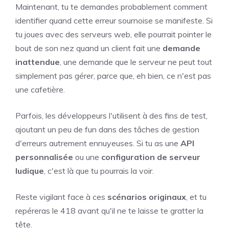
Maintenant, tu te demandes probablement comment
identifier quand cette erreur sournoise se manifeste. Si
tu joues avec des serveurs web, elle pourrait pointer le
bout de son nez quand un client fait une
demande
inattendue
, une demande que le serveur ne peut tout
simplement pas gérer, parce que, eh bien, ce n'est pas
une cafetière.
Parfois, les développeurs l'utilisent à des fins de test,
ajoutant un peu de fun dans des tâches de gestion
d'erreurs autrement ennuyeuses. Si tu as une
API
personnalisée
ou une
configuration de serveur
ludique
, c'est là que tu pourrais la voir.
Reste vigilant face à ces
scénarios originaux
, et tu
repéreras le 418 avant qu'il ne te laisse te gratter la
tête.