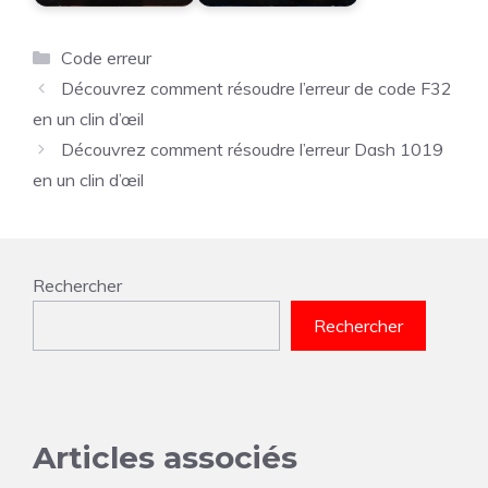
Catégories
Code erreur
Découvrez comment résoudre l’erreur de code F32
en un clin d’œil
Découvrez comment résoudre l’erreur Dash 1019
en un clin d’œil
Rechercher
Rechercher
Articles associés