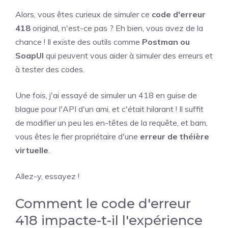
Alors, vous êtes curieux de simuler ce
code d'erreur
418
original, n'est-ce pas ? Eh bien, vous avez de la
chance ! Il existe des outils comme
Postman ou
SoapUI
qui peuvent vous aider à simuler des erreurs et
à tester des codes.
Une fois, j'ai essayé de simuler un 418 en guise de
blague pour l'API d'un ami, et c'était hilarant ! Il suffit
de modifier un peu les en-têtes de la requête, et bam,
vous êtes le fier propriétaire d'une
erreur de théière
virtuelle
.
Allez-y, essayez !
Comment le code d'erreur
418 impacte-t-il l'expérience