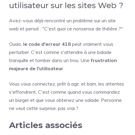
utilisateur sur les sites Web ?
Avez-vous déjà rencontré un problème sur un site
web et pensé : "C'est quoi ce nonsense de théière ?"
Ouais,
le code d'erreur 418
peut vraiment vous
perturber. C'est comme s'attendre à une balade
tranquille et tomber dans un trou. Une
frustration
majeure de l'utilisateur
.
Vous vous connectez, prêt à agir, et bam, les attentes
s'effondrent. C'est comme quand vous commandez
un burger et que vous obtenez une salade. Personne
ne veut cette surprise, pas vrai ?
Articles associés