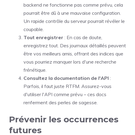
backend ne fonctionne pas comme prévu, cela
pourrait être dû à une mauvaise configuration.
Un rapide contrôle du serveur pourrait révéler le
coupable.
Tout enregistrer
: En cas de doute,
enregistrez tout. Des journaux détaillés peuvent
être vos meilleurs amis, offrant des indices que
vous pourriez manquer lors d'une recherche
frénétique.
Consultez la documentation de l'API
:
Parfois, il faut juste RTFM. Assurez-vous
d'utiliser l'API comme prévu – ces docs
renferment des perles de sagesse.
Prévenir les occurrences
futures