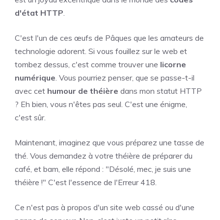
d'état HTTP
.
C'est l'un de ces œufs de Pâques que les amateurs de
technologie adorent. Si vous fouillez sur le web et
tombez dessus, c'est comme trouver une
licorne
numérique
. Vous pourriez penser, que se passe-t-il
avec cet
humour de théière
dans mon statut HTTP
? Eh bien, vous n'êtes pas seul. C'est une énigme,
c'est sûr.
Maintenant, imaginez que vous préparez une tasse de
thé. Vous demandez à votre théière de préparer du
café, et bam, elle répond : "Désolé, mec, je suis une
théière !" C'est l'essence de l'Erreur 418.
Ce n'est pas à propos d'un site web cassé ou d'une