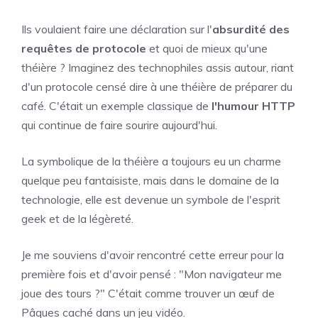
Ils voulaient faire une déclaration sur l'
absurdité des
requêtes de protocole
et quoi de mieux qu'une
théière ? Imaginez des technophiles assis autour, riant
d'un protocole censé dire à une théière de préparer du
café. C'était un exemple classique de
l'humour HTTP
qui continue de faire sourire aujourd'hui.
La symbolique de la théière a toujours eu un charme
quelque peu fantaisiste, mais dans le domaine de la
technologie, elle est devenue un symbole de l'esprit
geek et de la légèreté.
Je me souviens d'avoir rencontré cette erreur pour la
première fois et d'avoir pensé : "Mon navigateur me
joue des tours ?" C'était comme trouver un œuf de
Pâques caché dans un jeu vidéo.