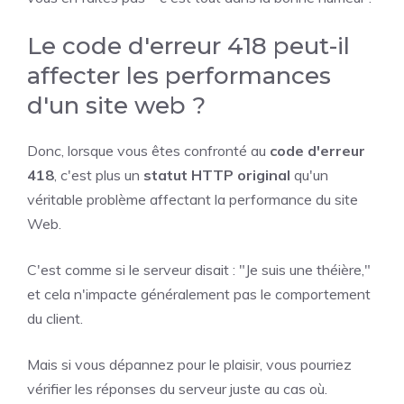
Le code d'erreur 418 peut-il
affecter les performances
d'un site web ?
Donc, lorsque vous êtes confronté au
code d'erreur
418
, c'est plus un
statut HTTP original
qu'un
véritable problème affectant la performance du site
Web.
C'est comme si le serveur disait : "Je suis une théière,"
et cela n'impacte généralement pas le comportement
du client.
Mais si vous dépannez pour le plaisir, vous pourriez
vérifier les réponses du serveur juste au cas où.