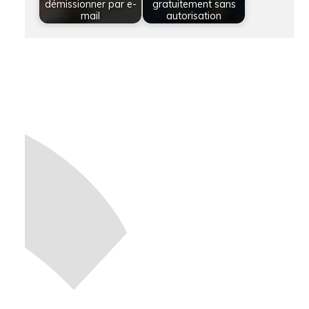
démissionner par e-
gratuitement sans
mail
autorisation