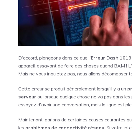
D'accord, plongeons dans ce que l'
Erreur Dash 1019
appareil, essayant de faire des choses quand BAM ! L
Mais ne vous inquiétez pas, nous allons décomposer to
Cette erreur se produit généralement lorsqu'il y a un
p
serveur
ou lorsque quelque chose ne va pas dans les
essayez d'avoir une conversation, mais la ligne est ple
Maintenant, parlons de certaines causes courantes qu
les
problèmes de connectivité réseau
. Si votre in