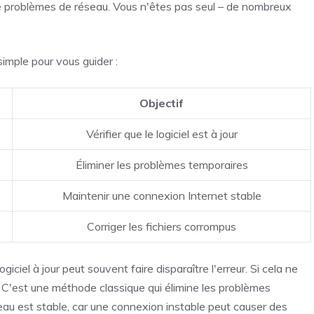
de problèmes de réseau. Vous n'êtes pas seul – de nombreux
simple pour vous guider :
Objectif
Vérifier que le logiciel est à jour
Éliminer les problèmes temporaires
Maintenir une connexion Internet stable
Corriger les fichiers corrompus
iciel à jour peut souvent faire disparaître l'erreur. Si cela ne
 C'est une méthode classique qui élimine les problèmes
eau est stable, car une connexion instable peut causer des