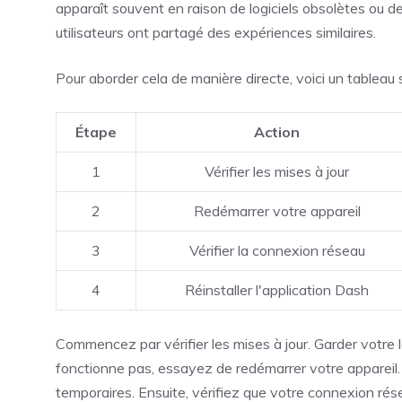
apparaît souvent en raison de logiciels obsolètes ou 
utilisateurs ont partagé des expériences similaires.
Pour aborder cela de manière directe, voici un tableau 
Étape
Action
1
Vérifier les mises à jour
2
Redémarrer votre appareil
3
Vérifier la connexion réseau
4
Réinstaller l'application Dash
Commencez par vérifier les mises à jour. Garder votre log
fonctionne pas, essayez de redémarrer votre appareil.
temporaires. Ensuite, vérifiez que votre connexion rés