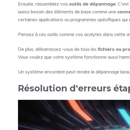
Ensuite, rassemblez vos
outils de dépannage
. C'est
aurez besoin des éléments de base comme une
conne
certaines applications ou programmes spécifiques qui 
Pensez à ces outils comme vos acolytes dans cette a
De plus, débarrassez-vous de tous les
fichiers ou p
Vous voulez que votre système fonctionne aussi harm
Un système encombré peut rendre le dépannage beaucoup 
Résolution d'erreurs éta