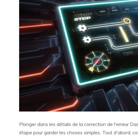
Plonger dans les détails de la correction de l'erreur D
étape pour garder les choses simples. Tout d'abord, 