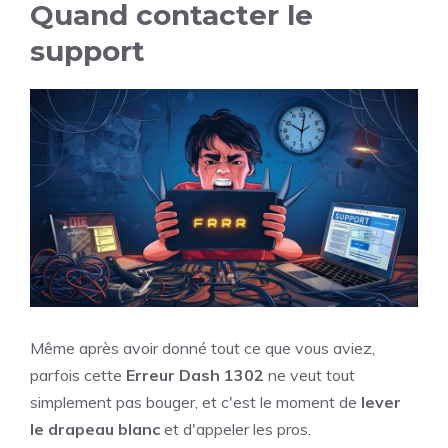
Quand contacter le
support
Même après avoir donné tout ce que vous aviez,
parfois cette
Erreur Dash 1302
ne veut tout
simplement pas bouger, et c'est le moment de
lever
le drapeau blanc
et d'appeler les pros.