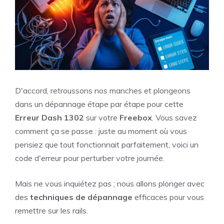
D'accord, retroussons nos manches et plongeons
dans un dépannage étape par étape pour cette
Erreur Dash 1302
sur votre
Freebox
. Vous savez
comment ça se passe : juste au moment où vous
pensiez que tout fonctionnait parfaitement, voici un
code d'erreur pour perturber votre journée.
Mais ne vous inquiétez pas ; nous allons plonger avec
des
techniques de dépannage
efficaces pour vous
remettre sur les rails.