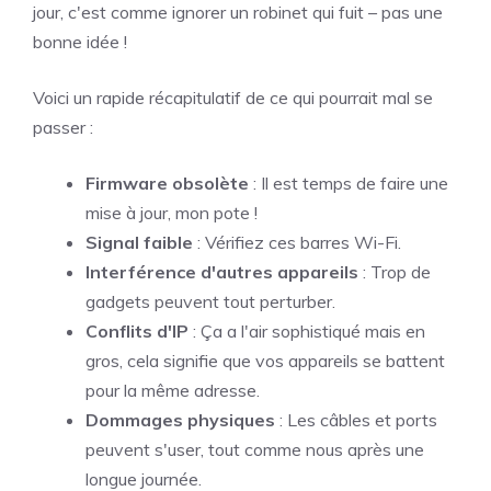
jour, c'est comme ignorer un robinet qui fuit – pas une
bonne idée !
Voici un rapide récapitulatif de ce qui pourrait mal se
passer :
Firmware obsolète
: Il est temps de faire une
mise à jour, mon pote !
Signal faible
: Vérifiez ces barres Wi-Fi.
Interférence d'autres appareils
: Trop de
gadgets peuvent tout perturber.
Conflits d'IP
: Ça a l'air sophistiqué mais en
gros, cela signifie que vos appareils se battent
pour la même adresse.
Dommages physiques
: Les câbles et ports
peuvent s'user, tout comme nous après une
longue journée.