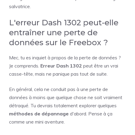
salvatrice.
L'erreur Dash 1302 peut-elle
entraîner une perte de
données sur le Freebox ?
Mec, tu es inquiet à propos de la perte de données ?
Je comprends.
Erreur Dash 1302
peut être un vrai
casse-tête, mais ne panique pas tout de suite.
En général, cela ne conduit pas à une perte de
données à moins que quelque chose ne soit vraiment
détraqué. Tu devrais totalement explorer quelques
méthodes de dépannage
d'abord. Pense à ça
comme une mini aventure.