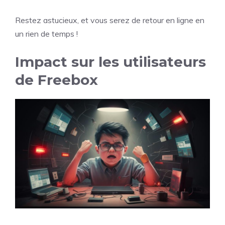
Restez astucieux, et vous serez de retour en ligne en
un rien de temps !
Impact sur les utilisateurs
de Freebox