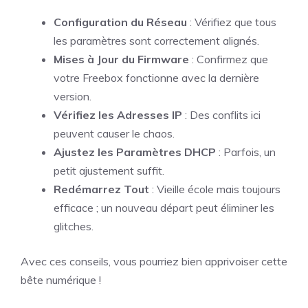
Configuration du Réseau
: Vérifiez que tous
les paramètres sont correctement alignés.
Mises à Jour du Firmware
: Confirmez que
votre Freebox fonctionne avec la dernière
version.
Vérifiez les Adresses IP
: Des conflits ici
peuvent causer le chaos.
Ajustez les Paramètres DHCP
: Parfois, un
petit ajustement suffit.
Redémarrez Tout
: Vieille école mais toujours
efficace ; un nouveau départ peut éliminer les
glitches.
Avec ces conseils, vous pourriez bien apprivoiser cette
bête numérique !