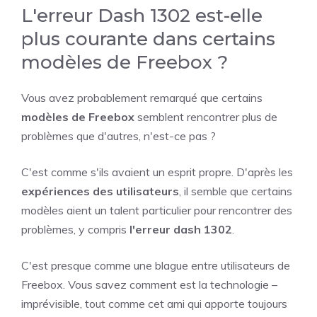
L'erreur Dash 1302 est-elle
plus courante dans certains
modèles de Freebox ?
Vous avez probablement remarqué que certains
modèles de Freebox
semblent rencontrer plus de
problèmes que d'autres, n'est-ce pas ?
C'est comme s'ils avaient un esprit propre. D'après les
expériences des utilisateurs
, il semble que certains
modèles aient un talent particulier pour rencontrer des
problèmes, y compris
l'erreur dash 1302
.
C'est presque comme une blague entre utilisateurs de
Freebox. Vous savez comment est la technologie –
imprévisible, tout comme cet ami qui apporte toujours