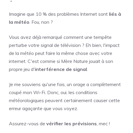
Imagine que 10 % des problèmes Internet sont
liés à
la météo
. Fou, non ?
Vous avez déjà remarqué comment une tempête
perturbe votre signal de télévision ? Eh bien, l'impact
de la météo peut faire la même chose avec votre
internet. C'est comme si Mère Nature jouait à son
propre jeu d'
interférence de signal
.
Je me souviens qu'une fois, un orage a complètement
coupé mon Wi-Fi. Donc, oui, les conditions
météorologiques peuvent certainement causer cette
erreur agaçante que vous voyez.
Assurez-vous de
vérifier les prévisions
, mec !