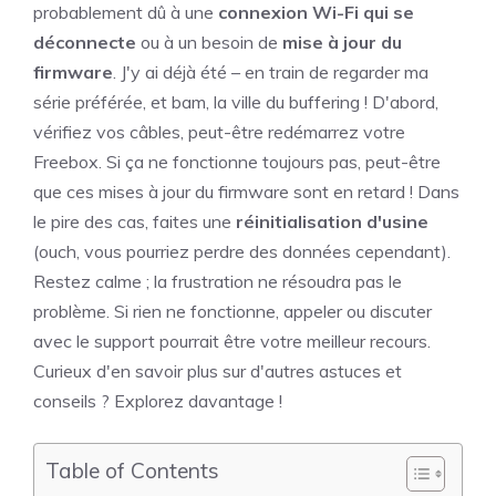
probablement dû à une
connexion Wi-Fi qui se
déconnecte
ou à un besoin de
mise à jour du
firmware
. J'y ai déjà été – en train de regarder ma
série préférée, et bam, la ville du buffering ! D'abord,
vérifiez vos câbles, peut-être redémarrez votre
Freebox. Si ça ne fonctionne toujours pas, peut-être
que ces mises à jour du firmware sont en retard ! Dans
le pire des cas, faites une
réinitialisation d'usine
(ouch, vous pourriez perdre des données cependant).
Restez calme ; la frustration ne résoudra pas le
problème. Si rien ne fonctionne, appeler ou discuter
avec le support pourrait être votre meilleur recours.
Curieux d'en savoir plus sur d'autres astuces et
conseils ? Explorez davantage !
Table of Contents