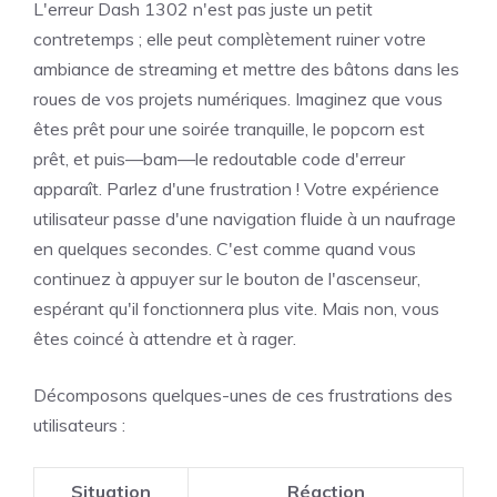
L'erreur Dash 1302 n'est pas juste un petit
contretemps ; elle peut complètement ruiner votre
ambiance de streaming et mettre des bâtons dans les
roues de vos projets numériques. Imaginez que vous
êtes prêt pour une soirée tranquille, le popcorn est
prêt, et puis—bam—le redoutable code d'erreur
apparaît. Parlez d'une frustration ! Votre expérience
utilisateur passe d'une navigation fluide à un naufrage
en quelques secondes. C'est comme quand vous
continuez à appuyer sur le bouton de l'ascenseur,
espérant qu'il fonctionnera plus vite. Mais non, vous
êtes coincé à attendre et à rager.
Décomposons quelques-unes de ces frustrations des
utilisateurs :
Situation
Réaction