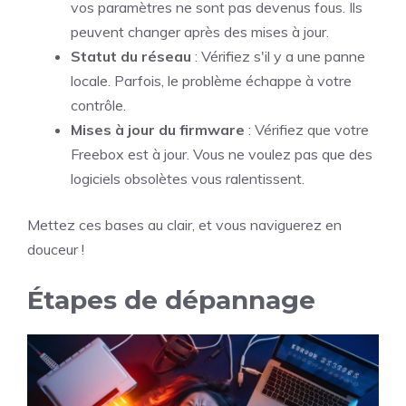
vos paramètres ne sont pas devenus fous. Ils
peuvent changer après des mises à jour.
Statut du réseau
: Vérifiez s'il y a une panne
locale. Parfois, le problème échappe à votre
contrôle.
Mises à jour du firmware
: Vérifiez que votre
Freebox est à jour. Vous ne voulez pas que des
logiciels obsolètes vous ralentissent.
Mettez ces bases au clair, et vous naviguerez en
douceur !
Étapes de dépannage