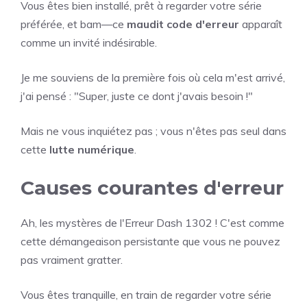
Vous êtes bien installé, prêt à regarder votre série
préférée, et bam—ce
maudit code d'erreur
apparaît
comme un invité indésirable.
Je me souviens de la première fois où cela m'est arrivé,
j'ai pensé : "Super, juste ce dont j'avais besoin !"
Mais ne vous inquiétez pas ; vous n'êtes pas seul dans
cette
lutte numérique
.
Causes courantes d'erreur
Ah, les mystères de l'Erreur Dash 1302 ! C'est comme
cette démangeaison persistante que vous ne pouvez
pas vraiment gratter.
Vous êtes tranquille, en train de regarder votre série