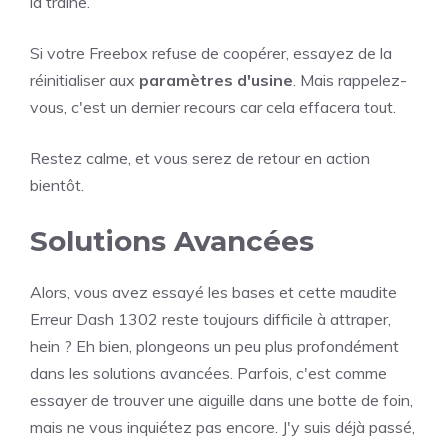
la traîne.
Si votre Freebox refuse de coopérer, essayez de la
réinitialiser aux
paramètres d'usine
. Mais rappelez-
vous, c'est un dernier recours car cela effacera tout.
Restez calme, et vous serez de retour en action
bientôt.
Solutions Avancées
Alors, vous avez essayé les bases et cette maudite
Erreur Dash 1302 reste toujours difficile à attraper,
hein ? Eh bien, plongeons un peu plus profondément
dans les solutions avancées. Parfois, c'est comme
essayer de trouver une aiguille dans une botte de foin,
mais ne vous inquiétez pas encore. J'y suis déjà passé,