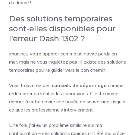
du drame !
Des solutions temporaires
sont-elles disponibles pour
l'erreur Dash 1302 ?
Imaginez votre appareil comme un navire perdu en
mer, mais ne vous inquiétez pas ; il existe des solutions
temporaires pour le guider vers le bon chemin.
Vous trouverez des
conseils de dépannage
comme
redémarrer ou vérifier les connexions. C'est comme
donner à votre navire une bouée de sauvetage jusqu'à
ce que les professionnels interviennent.
Une fois, j'ai eu un problème similaire sur ma
configuration – des solutions rapides ont été ma grâce