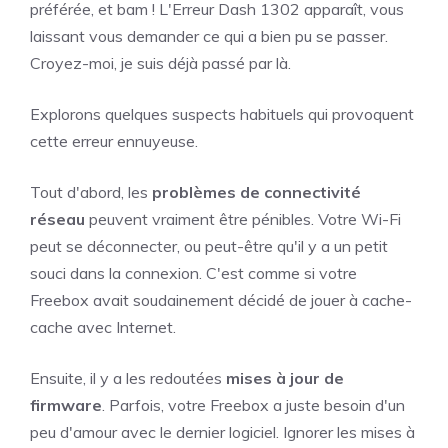
préférée, et bam ! L'Erreur Dash 1302 apparaît, vous
laissant vous demander ce qui a bien pu se passer.
Croyez-moi, je suis déjà passé par là.
Explorons quelques suspects habituels qui provoquent
cette erreur ennuyeuse.
Tout d'abord, les
problèmes de connectivité
réseau
peuvent vraiment être pénibles. Votre Wi-Fi
peut se déconnecter, ou peut-être qu'il y a un petit
souci dans la connexion. C'est comme si votre
Freebox avait soudainement décidé de jouer à cache-
cache avec Internet.
Ensuite, il y a les redoutées
mises à jour de
firmware
. Parfois, votre Freebox a juste besoin d'un
peu d'amour avec le dernier logiciel. Ignorer les mises à