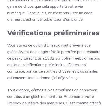
genre de chaos que cela apporte à votre vie
numérique. Donc, ouais, ce n'est pas juste un code
d'erreur ; c'est un véritable tueur d'ambiance.
Vérifications préliminaires
Vous savez ce qu'on dit, mieux vaut prévenir que
guérir. Avant de plonger tête la première pour résoudre
ce pesky Erreur Dash 1302 sur votre Freebox, faisons
quelques vérifications préliminaires. Faites-moi
confiance, parfois ce sont les choses les plus simples
qui causent tout le drame. J'ai déjà vécu ça.
Tout d'abord, vérifiez si vos problèmes de connexion
sont dus à un glitch momentané. Redémarrer votre
Freebox peut faire des merveilles. C'est comme offrir à