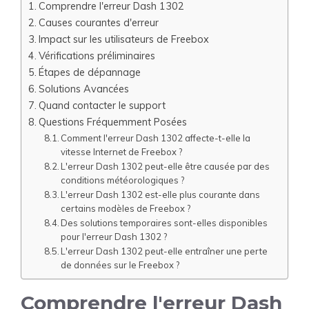
Comprendre l'erreur Dash 1302
Causes courantes d'erreur
Impact sur les utilisateurs de Freebox
Vérifications préliminaires
Étapes de dépannage
Solutions Avancées
Quand contacter le support
Questions Fréquemment Posées
Comment l'erreur Dash 1302 affecte-t-elle la
vitesse Internet de Freebox ?
L'erreur Dash 1302 peut-elle être causée par des
conditions météorologiques ?
L'erreur Dash 1302 est-elle plus courante dans
certains modèles de Freebox ?
Des solutions temporaires sont-elles disponibles
pour l'erreur Dash 1302 ?
L'erreur Dash 1302 peut-elle entraîner une perte
de données sur le Freebox ?
Comprendre l'erreur Dash