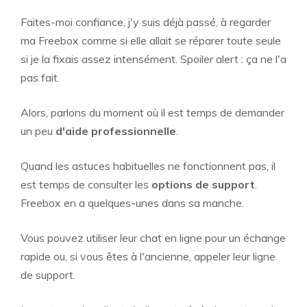
Faites-moi confiance, j'y suis déjà passé, à regarder
ma Freebox comme si elle allait se réparer toute seule
si je la fixais assez intensément. Spoiler alert : ça ne l'a
pas fait.
Alors, parlons du moment où il est temps de demander
un peu
d'aide professionnelle
.
Quand les astuces habituelles ne fonctionnent pas, il
est temps de consulter les
options de support
.
Freebox en a quelques-unes dans sa manche.
Vous pouvez utiliser leur chat en ligne pour un échange
rapide ou, si vous êtes à l'ancienne, appeler leur ligne
de support.