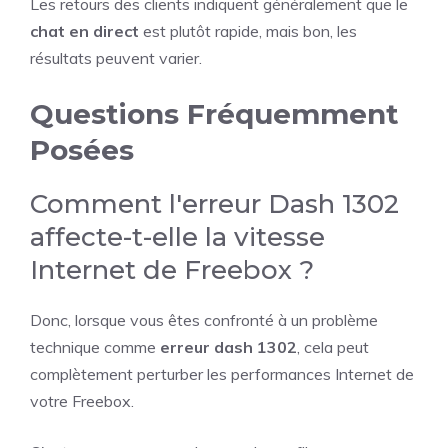
Les retours des clients indiquent généralement que le
chat en direct
est plutôt rapide, mais bon, les
résultats peuvent varier.
Questions Fréquemment
Posées
Comment l'erreur Dash 1302
affecte-t-elle la vitesse
Internet de Freebox ?
Donc, lorsque vous êtes confronté à un problème
technique comme
erreur dash 1302
, cela peut
complètement perturber les performances Internet de
votre Freebox.