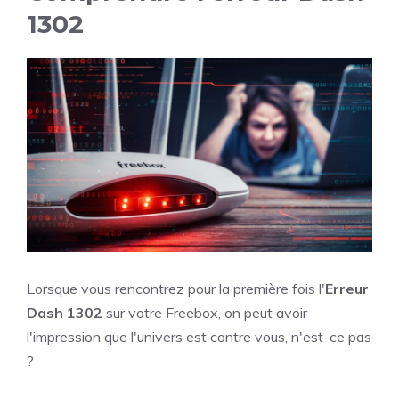
1302
Lorsque vous rencontrez pour la première fois l'
Erreur
Dash 1302
sur votre Freebox, on peut avoir
l'impression que l'univers est contre vous, n'est-ce pas
?