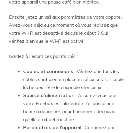
votre appareil une pause café bien méritée.
Ensuite, jetez un œil aux paramètres de votre appareil.
Avez-vous déjà eu ce moment où vous réalisez que
votre Wi-Fi est désactivé depuis le début ? Oui,
vérifiez bien que le Wi-Fi est activé.
Gardez à l'esprit ces points clés :
Câbles et connexions
: Vérifiez que tous les
câbles sont bien en place et sécurisés. Un câble
lâche peut être le coupable silencieux.
Source d'alimentation
: Assurez-vous que
votre Freebox est alimentée. J'ai passé une
heure à dépanner, pour finalement découvrir
qu'elle était débranchée.
Paramètres de l'appareil
: Confirmez que