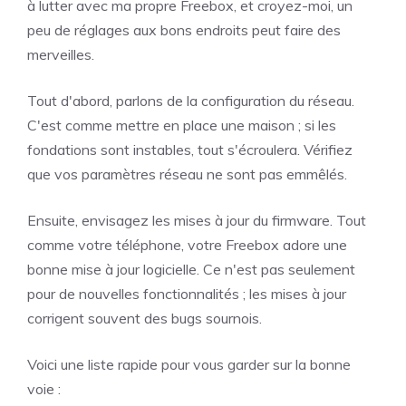
à lutter avec ma propre Freebox, et croyez-moi, un
peu de réglages aux bons endroits peut faire des
merveilles.
Tout d'abord, parlons de la configuration du réseau.
C'est comme mettre en place une maison ; si les
fondations sont instables, tout s'écroulera. Vérifiez
que vos paramètres réseau ne sont pas emmêlés.
Ensuite, envisagez les mises à jour du firmware. Tout
comme votre téléphone, votre Freebox adore une
bonne mise à jour logicielle. Ce n'est pas seulement
pour de nouvelles fonctionnalités ; les mises à jour
corrigent souvent des bugs sournois.
Voici une liste rapide pour vous garder sur la bonne
voie :