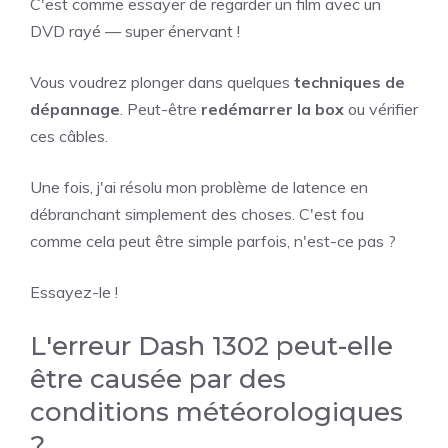
C'est comme essayer de regarder un film avec un
DVD rayé — super énervant !
Vous voudrez plonger dans quelques
techniques de
dépannage
. Peut-être
redémarrer la box
ou vérifier
ces câbles.
Une fois, j'ai résolu mon problème de latence en
débranchant simplement des choses. C'est fou
comme cela peut être simple parfois, n'est-ce pas ?
Essayez-le !
L'erreur Dash 1302 peut-elle
être causée par des
conditions météorologiques
?