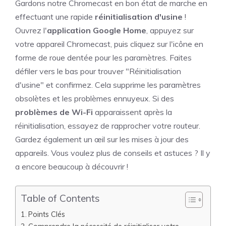
Gardons notre Chromecast en bon état de marche en
effectuant une rapide
réinitialisation d'usine
!
Ouvrez l'
application Google Home
, appuyez sur
votre appareil Chromecast, puis cliquez sur l'icône en
forme de roue dentée pour les paramètres. Faites
défiler vers le bas pour trouver "Réinitialisation
d'usine" et confirmez. Cela supprime les paramètres
obsolètes et les problèmes ennuyeux. Si des
problèmes de Wi-Fi
apparaissent après la
réinitialisation, essayez de rapprocher votre routeur.
Gardez également un œil sur les mises à jour des
appareils. Vous voulez plus de conseils et astuces ? Il y
a encore beaucoup à découvrir !
Table of Contents
Points Clés