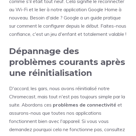
comme s'il était tout neuf. Cela signifie le reconnecter
au Wi-Fi et le lier à notre application Google Home à
nouveau. Besoin d'aide ? Google a un guide pratique
sur comment le configurer depuis le début. Faites-nous
confiance, c'est un jeu d'enfant et totalement valable !
Dépannage des
problèmes courants après
une réinitialisation
D'accord, les gars, nous avons réinitialisé notre
Chromecast, mais tout n'est pas toujours simple par la
suite. Abordons ces
problèmes de connectivité
et
assurons-nous que toutes nos applications
fonctionnent bien avec l'appareil. Si vous vous
demandez pourquoi cela ne fonctionne pas, consultez