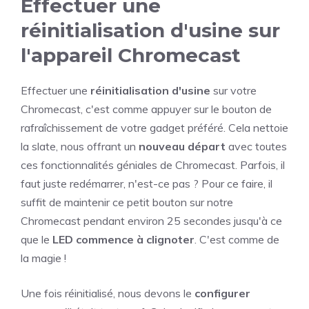
Effectuer une
réinitialisation d'usine sur
l'appareil Chromecast
Effectuer une
réinitialisation d'usine
sur votre
Chromecast, c'est comme appuyer sur le bouton de
rafraîchissement de votre gadget préféré. Cela nettoie
la slate, nous offrant un
nouveau départ
avec toutes
ces fonctionnalités géniales de Chromecast. Parfois, il
faut juste redémarrer, n'est-ce pas ? Pour ce faire, il
suffit de maintenir ce petit bouton sur notre
Chromecast pendant environ 25 secondes jusqu'à ce
que le
LED commence à clignoter
. C'est comme de
la magie !
Une fois réinitialisé, nous devons le
configurer