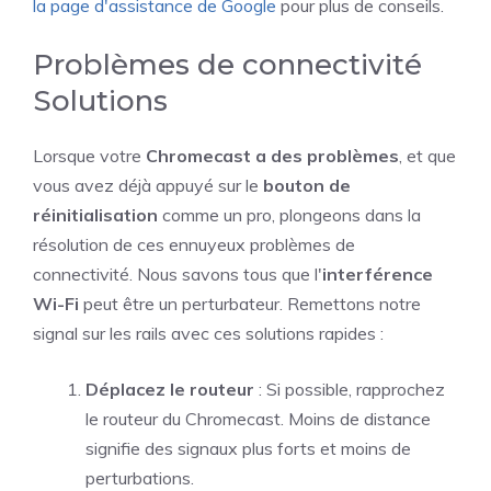
la page d'assistance de Google
pour plus de conseils.
Problèmes de connectivité
Solutions
Lorsque votre
Chromecast a des problèmes
, et que
vous avez déjà appuyé sur le
bouton de
réinitialisation
comme un pro, plongeons dans la
résolution de ces ennuyeux problèmes de
connectivité. Nous savons tous que l'
interférence
Wi-Fi
peut être un perturbateur. Remettons notre
signal sur les rails avec ces solutions rapides :
Déplacez le routeur
: Si possible, rapprochez
le routeur du Chromecast. Moins de distance
signifie des signaux plus forts et moins de
perturbations.