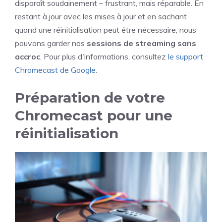
disparaît soudainement – frustrant, mais réparable. En
restant à jour avec les mises à jour et en sachant
quand une réinitialisation peut être nécessaire, nous
pouvons garder nos
sessions de streaming sans
accroc
. Pour plus d'informations, consultez
le support
Chromecast de Google
.
Préparation de votre
Chromecast pour une
réinitialisation