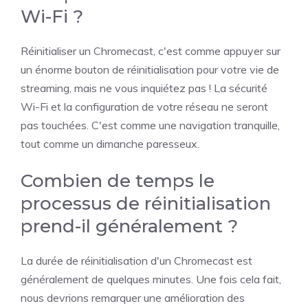
Wi-Fi ?
Réinitialiser un Chromecast, c'est comme appuyer sur
un énorme bouton de réinitialisation pour votre vie de
streaming, mais ne vous inquiétez pas ! La sécurité
Wi-Fi et la configuration de votre réseau ne seront
pas touchées. C'est comme une navigation tranquille,
tout comme un dimanche paresseux.
Combien de temps le
processus de réinitialisation
prend-il généralement ?
La durée de réinitialisation d'un Chromecast est
généralement de quelques minutes. Une fois cela fait,
nous devrions remarquer une amélioration des