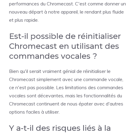
performances du Chromecast. C'est comme donner un
nouveau départ à notre appareil, le rendant plus fluide
et plus rapide.
Est-il possible de réinitialiser
Chromecast en utilisant des
commandes vocales ?
Bien qu'il serait vraiment génial de réinitialiser le
Chromecast simplement avec une commande vocale,
ce n'est pas possible. Les limitations des commandes
vocales sont décevantes, mais les fonctionnalités du
Chromecast continuent de nous épater avec d'autres
options faciles à utiliser.
Y a-t-il des risques liés à la