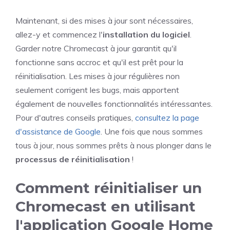
Maintenant, si des mises à jour sont nécessaires,
allez-y et commencez l'
installation du logiciel
.
Garder notre Chromecast à jour garantit qu'il
fonctionne sans accroc et qu'il est prêt pour la
réinitialisation. Les mises à jour régulières non
seulement corrigent les bugs, mais apportent
également de nouvelles fonctionnalités intéressantes.
Pour d'autres conseils pratiques,
consultez la page
d'assistance de Google
. Une fois que nous sommes
tous à jour, nous sommes prêts à nous plonger dans le
processus de réinitialisation
!
Comment réinitialiser un
Chromecast en utilisant
l'application Google Home