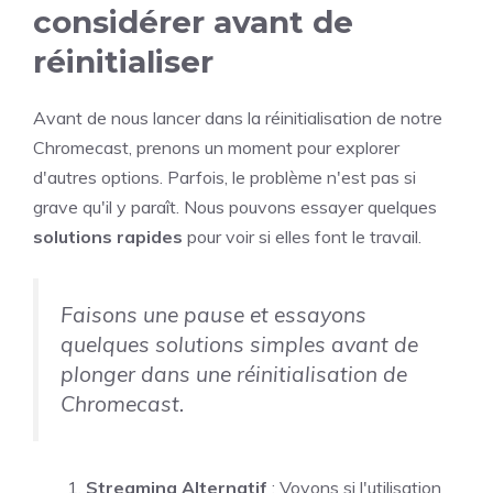
considérer avant de
réinitialiser
Avant de nous lancer dans la réinitialisation de notre
Chromecast, prenons un moment pour explorer
d'autres options. Parfois, le problème n'est pas si
grave qu'il y paraît. Nous pouvons essayer quelques
solutions rapides
pour voir si elles font le travail.
Faisons une pause et essayons
quelques solutions simples avant de
plonger dans une réinitialisation de
Chromecast.
Streaming Alternatif
: Voyons si l'utilisation