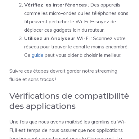
Vérifiez les interférences
: Des appareils
comme les micro-ondes ou les téléphones sans
fil peuvent perturber le Wi-Fi. Essayez de
déplacer ces gadgets loin du routeur.
Utilisez un Analyseur Wi-Fi
: Scannez votre
réseau pour trouver le canal le moins encombré.
Ce
guide
peut vous aider à choisir le meilleur.
Suivre ces étapes devrait garder notre streaming
fluide et sans tracas !
Vérifications de compatibilité
des applications
Une fois que nous avons maîtrisé les gremlins du Wi-
Fi, il est temps de nous assurer que nos applications
fonctionnent correctement avec le Chromecast. La