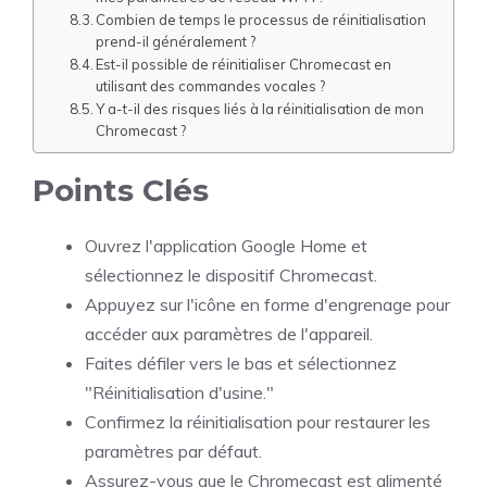
Combien de temps le processus de réinitialisation
prend-il généralement ?
Est-il possible de réinitialiser Chromecast en
utilisant des commandes vocales ?
Y a-t-il des risques liés à la réinitialisation de mon
Chromecast ?
Points Clés
Ouvrez l'application Google Home et
sélectionnez le dispositif Chromecast.
Appuyez sur l'icône en forme d'engrenage pour
accéder aux paramètres de l'appareil.
Faites défiler vers le bas et sélectionnez
"Réinitialisation d'usine."
Confirmez la réinitialisation pour restaurer les
paramètres par défaut.
Assurez-vous que le Chromecast est alimenté