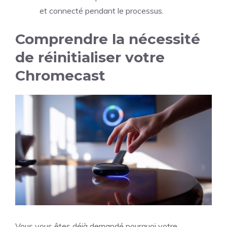
et connecté pendant le processus.
Comprendre la nécessité
de réinitialiser votre
Chromecast
Vous vous êtes déjà demandé pourquoi votre