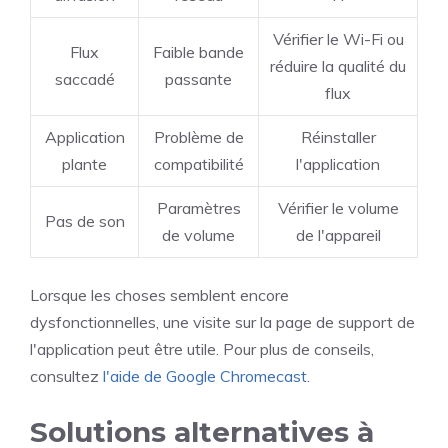
Vérifier le Wi-Fi ou
Flux
Faible bande
réduire la qualité du
saccadé
passante
flux
Application
Problème de
Réinstaller
plante
compatibilité
l'application
Paramètres
Vérifier le volume
Pas de son
de volume
de l'appareil
Lorsque les choses semblent encore
dysfonctionnelles, une visite sur la page de support de
l'application peut être utile. Pour plus de conseils,
consultez
l'aide de Google Chromecast
.
Solutions alternatives à