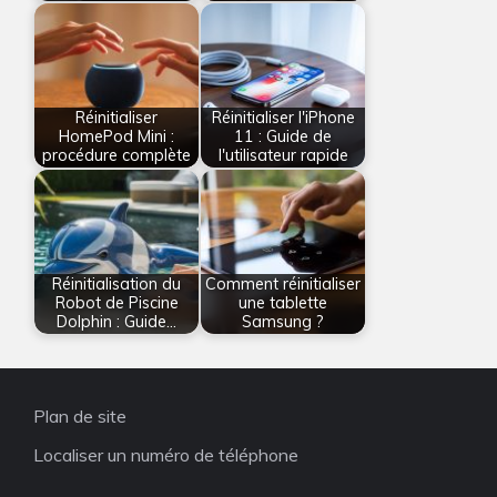
Réinitialiser
Réinitialiser l'iPhone
HomePod Mini :
11 : Guide de
procédure complète
l'utilisateur rapide
Réinitialisation du
Comment réinitialiser
Robot de Piscine
une tablette
Dolphin : Guide…
Samsung ?
Plan de site
Localiser un numéro de téléphone