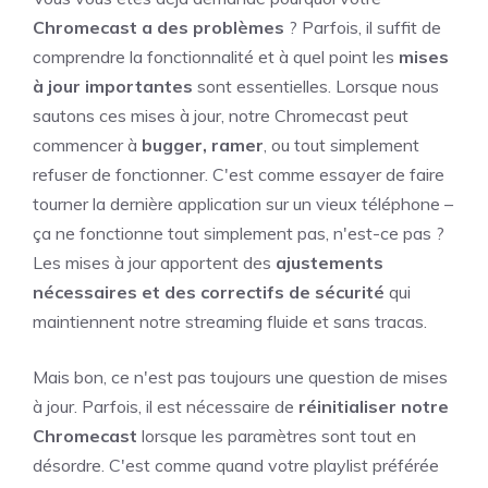
Chromecast a des problèmes
? Parfois, il suffit de
comprendre la fonctionnalité et à quel point les
mises
à jour importantes
sont essentielles. Lorsque nous
sautons ces mises à jour, notre Chromecast peut
commencer à
bugger, ramer
, ou tout simplement
refuser de fonctionner. C'est comme essayer de faire
tourner la dernière application sur un vieux téléphone –
ça ne fonctionne tout simplement pas, n'est-ce pas ?
Les mises à jour apportent des
ajustements
nécessaires et des correctifs de sécurité
qui
maintiennent notre streaming fluide et sans tracas.
Mais bon, ce n'est pas toujours une question de mises
à jour. Parfois, il est nécessaire de
réinitialiser notre
Chromecast
lorsque les paramètres sont tout en
désordre. C'est comme quand votre playlist préférée