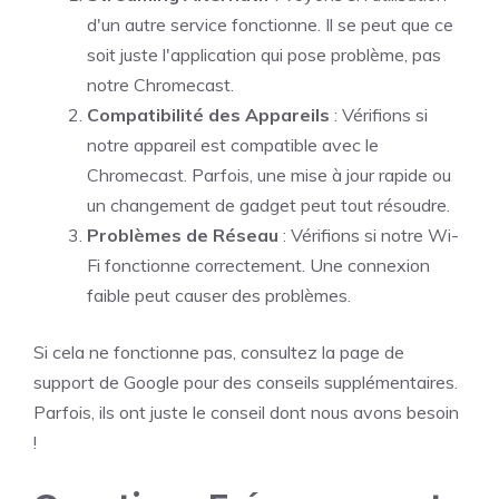
d'un autre service fonctionne. Il se peut que ce
soit juste l'application qui pose problème, pas
notre Chromecast.
Compatibilité des Appareils
: Vérifions si
notre appareil est compatible avec le
Chromecast. Parfois, une mise à jour rapide ou
un changement de gadget peut tout résoudre.
Problèmes de Réseau
: Vérifions si notre Wi-
Fi fonctionne correctement. Une connexion
faible peut causer des problèmes.
Si cela ne fonctionne pas, consultez la page de
support de Google pour des conseils supplémentaires.
Parfois, ils ont juste le conseil dont nous avons besoin
!