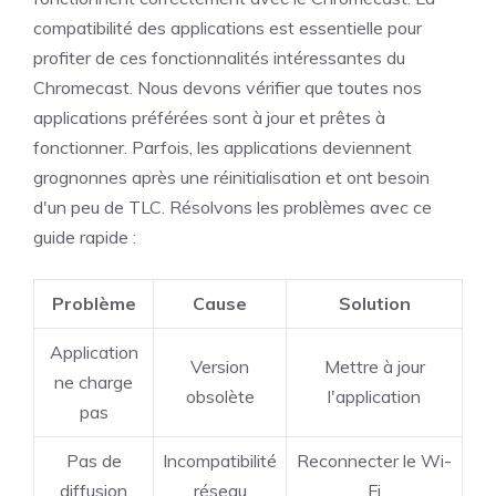
compatibilité des applications est essentielle pour
profiter de ces fonctionnalités intéressantes du
Chromecast. Nous devons vérifier que toutes nos
applications préférées sont à jour et prêtes à
fonctionner. Parfois, les applications deviennent
grognonnes après une réinitialisation et ont besoin
d'un peu de TLC. Résolvons les problèmes avec ce
guide rapide :
Problème
Cause
Solution
Application
Version
Mettre à jour
ne charge
obsolète
l'application
pas
Pas de
Incompatibilité
Reconnecter le Wi-
diffusion
réseau
Fi