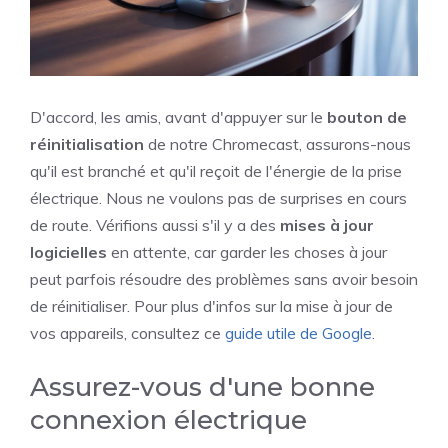
D'accord, les amis, avant d'appuyer sur le
bouton de
réinitialisation
de notre Chromecast, assurons-nous
qu'il est branché et qu'il reçoit de l'énergie de la prise
électrique. Nous ne voulons pas de surprises en cours
de route. Vérifions aussi s'il y a des
mises à jour
logicielles
en attente, car garder les choses à jour
peut parfois résoudre des problèmes sans avoir besoin
de réinitialiser. Pour plus d'infos sur la mise à jour de
vos appareils, consultez ce
guide utile de Google
.
Assurez-vous d'une bonne
connexion électrique