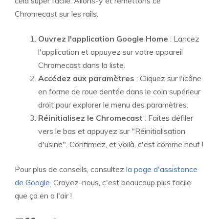
cela super facile. Allons-y et remettons ce
Chromecast sur les rails.
Ouvrez l'application Google Home
: Lancez
l'application et appuyez sur votre appareil
Chromecast dans la liste.
Accédez aux paramètres
: Cliquez sur l'icône
en forme de roue dentée dans le coin supérieur
droit pour explorer le menu des paramètres.
Réinitialisez le Chromecast
: Faites défiler
vers le bas et appuyez sur "Réinitialisation
d'usine". Confirmez, et voilà, c'est comme neuf !
Pour plus de conseils, consultez
la page d'assistance
de Google
. Croyez-nous, c'est beaucoup plus facile
que ça en a l'air !