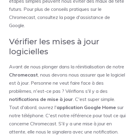
étapes simples peuvent nous éviter des maux de tête
futurs. Pour plus de conseils pratiques sur le
Chromecast, consultez la page d'assistance de
Google.
Vérifier les mises à jour
logicielles
Avant de nous plonger dans la réinitialisation de notre
Chromecast
, nous devons nous assurer que le logiciel
est à jour. Personne ne veut faire face à des
problèmes, n'est-ce pas ? Vérifions s'il y a des
notifications de mise à jour
. C'est super simple.
Tout d'abord, ouvrez l'
application Google Home
sur
notre téléphone. C'est notre référence pour tout ce qui
concerne Chromecast. S'il y a une mise à jour en
attente, elle nous le signalera avec une notification.