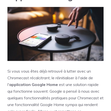
Si vous vous êtes déjà retrouvé à lutter avec un
Chromecast récalcitrant, le réinitialiser à l'aide de
l'
application Google Home
est une solution rapide
qui fonctionne souvent. Google a pensé à nous avec
quelques fonctionnalités pratiques pour Chromecast et
une fonctionnalité Google Home sympa qui rendent