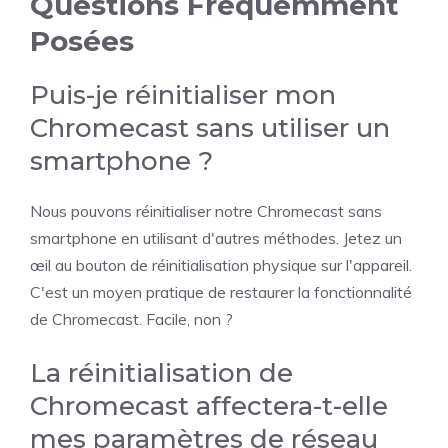
Questions Fréquemment
Posées
Puis-je réinitialiser mon
Chromecast sans utiliser un
smartphone ?
Nous pouvons réinitialiser notre Chromecast sans
smartphone en utilisant d'autres méthodes. Jetez un
œil au bouton de réinitialisation physique sur l'appareil.
C'est un moyen pratique de restaurer la fonctionnalité
de Chromecast. Facile, non ?
La réinitialisation de
Chromecast affectera-t-elle
mes paramètres de réseau