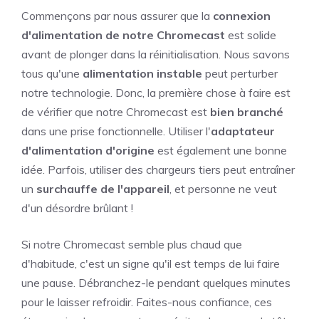
Commençons par nous assurer que la
connexion
d'alimentation de notre Chromecast
est solide
avant de plonger dans la réinitialisation. Nous savons
tous qu'une
alimentation instable
peut perturber
notre technologie. Donc, la première chose à faire est
de vérifier que notre Chromecast est
bien branché
dans une prise fonctionnelle. Utiliser l'
adaptateur
d'alimentation d'origine
est également une bonne
idée. Parfois, utiliser des chargeurs tiers peut entraîner
un
surchauffe de l'appareil
, et personne ne veut
d'un désordre brûlant !
Si notre Chromecast semble plus chaud que
d'habitude, c'est un signe qu'il est temps de lui faire
une pause. Débranchez-le pendant quelques minutes
pour le laisser refroidir. Faites-nous confiance, ces