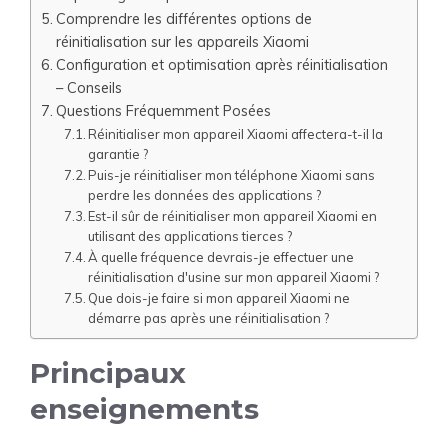
Comprendre les différentes options de
réinitialisation sur les appareils Xiaomi
Configuration et optimisation après réinitialisation
– Conseils
Questions Fréquemment Posées
Réinitialiser mon appareil Xiaomi affectera-t-il la
garantie ?
Puis-je réinitialiser mon téléphone Xiaomi sans
perdre les données des applications ?
Est-il sûr de réinitialiser mon appareil Xiaomi en
utilisant des applications tierces ?
À quelle fréquence devrais-je effectuer une
réinitialisation d'usine sur mon appareil Xiaomi ?
Que dois-je faire si mon appareil Xiaomi ne
démarre pas après une réinitialisation ?
Principaux
enseignements