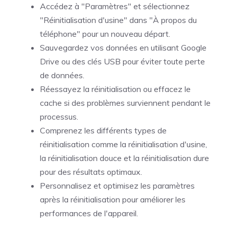
Accédez à "Paramètres" et sélectionnez
"Réinitialisation d'usine" dans "À propos du
téléphone" pour un nouveau départ.
Sauvegardez vos données en utilisant Google
Drive ou des clés USB pour éviter toute perte
de données.
Réessayez la réinitialisation ou effacez le
cache si des problèmes surviennent pendant le
processus.
Comprenez les différents types de
réinitialisation comme la réinitialisation d'usine,
la réinitialisation douce et la réinitialisation dure
pour des résultats optimaux.
Personnalisez et optimisez les paramètres
après la réinitialisation pour améliorer les
performances de l'appareil.