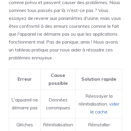
comme prévu et peuvent causer des problèmes. Nous
sommes tous passés par là, n'est-ce pas ? Vous
essayez de revenir aux paramètres d'usine, mais vous
êtes confronté à des erreurs courantes comme le fait
que l'appareil ne démarre pas ou que les applications
fonctionnent mal. Pas de panique, amis ! Nous avons
un tableau pratique pour nous aider à résoudre ces
problèmes ennuyeux :
Cause
Erreur
Solution rapide
possible
Réessayer la
L'appareil ne
Données
réinitialisation,
vider
démarre pas
corrompues
le cache
Glitches
Réinitialisation
Réinstaller