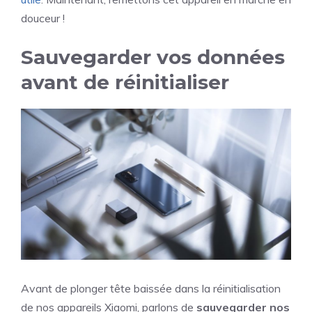
douceur !
Sauvegarder vos données
avant de réinitialiser
Avant de plonger tête baissée dans la réinitialisation
de nos appareils Xiaomi, parlons de
sauvegarder nos