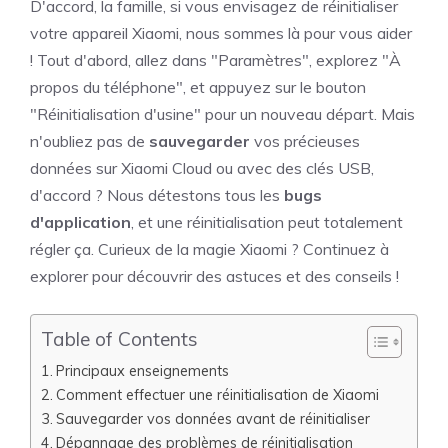
D'accord, la famille, si vous envisagez de réinitialiser
votre appareil Xiaomi, nous sommes là pour vous aider
! Tout d'abord, allez dans "Paramètres", explorez "À
propos du téléphone", et appuyez sur le bouton
"Réinitialisation d'usine" pour un nouveau départ. Mais
n'oubliez pas de
sauvegarder
vos précieuses
données sur Xiaomi Cloud ou avec des clés USB,
d'accord ? Nous détestons tous les
bugs
d'application
, et une réinitialisation peut totalement
régler ça. Curieux de la magie Xiaomi ? Continuez à
explorer pour découvrir des astuces et des conseils !
Table of Contents
Principaux enseignements
Comment effectuer une réinitialisation de Xiaomi
Sauvegarder vos données avant de réinitialiser
Dépannage des problèmes de réinitialisation