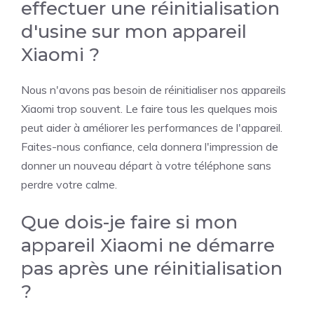
effectuer une réinitialisation
d'usine sur mon appareil
Xiaomi ?
Nous n'avons pas besoin de réinitialiser nos appareils
Xiaomi trop souvent. Le faire tous les quelques mois
peut aider à améliorer les performances de l'appareil.
Faites-nous confiance, cela donnera l'impression de
donner un nouveau départ à votre téléphone sans
perdre votre calme.
Que dois-je faire si mon
appareil Xiaomi ne démarre
pas après une réinitialisation
?