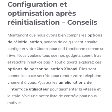
Configuration et
optimisation après
réinitialisation – Conseils
Maintenant que nous avons bien compris les
options
de réinitialisation
, parlons de ce qui vient ensuite :
configurer votre Xiaomi pour qu'il fonctionne comme un
rêve. Nous voulons tous que nos gadgets soient frais
et réactifs, n'est-ce pas ? Tout d'abord, explorez ces
options de personnalisation Xiaomi
. Elles sont
comme la sauce secrète pour rendre votre téléphone
vraiment à vous. Ajustez les
améliorations de
l'interface utilisateur
pour augmenter la vitesse et
le style. Voici une petite liste de contrôle pour nous
motiver :