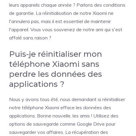
leurs appareils chaque année ? Parlons des conditions
de garantie. La réinitialisation de notre Xiaomi ne
l'annulera pas, mais il est essentiel de maintenir
l'appareil. Vous vous souvenez de notre ami qui s'est
affolé sans raison ?
Puis-je réinitialiser mon
téléphone Xiaomi sans
perdre les données des
applications ?
Nous y avons tous été, nous demandant si réinitialiser
notre téléphone Xiaomi efface les données des
applications. Bonne nouvelle, les amis ! Utilisez des
options de sauvegarde comme Google Drive pour
sauvegarder vos affaires. La récupération des