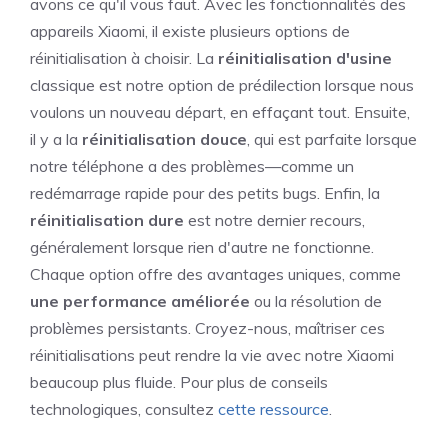
avons ce qu'il vous faut. Avec les fonctionnalités des
appareils Xiaomi, il existe plusieurs options de
réinitialisation à choisir. La
réinitialisation d'usine
classique est notre option de prédilection lorsque nous
voulons un nouveau départ, en effaçant tout. Ensuite,
il y a la
réinitialisation douce
, qui est parfaite lorsque
notre téléphone a des problèmes—comme un
redémarrage rapide pour des petits bugs. Enfin, la
réinitialisation dure
est notre dernier recours,
généralement lorsque rien d'autre ne fonctionne.
Chaque option offre des avantages uniques, comme
une performance améliorée
ou la résolution de
problèmes persistants. Croyez-nous, maîtriser ces
réinitialisations peut rendre la vie avec notre Xiaomi
beaucoup plus fluide. Pour plus de conseils
technologiques, consultez
cette ressource
.