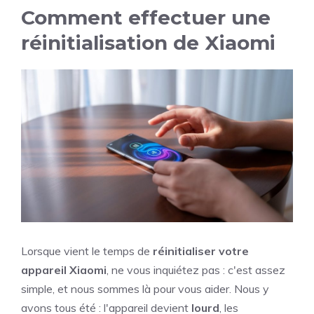
Comment effectuer une
réinitialisation de Xiaomi
Lorsque vient le temps de
réinitialiser votre
appareil Xiaomi
, ne vous inquiétez pas : c'est assez
simple, et nous sommes là pour vous aider. Nous y
avons tous été : l'appareil devient
lourd
, les