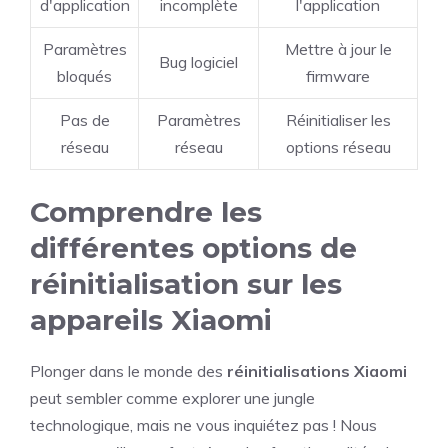
d'application
incomplète
l'application
Paramètres
Mettre à jour le
Bug logiciel
bloqués
firmware
Pas de
Paramètres
Réinitialiser les
réseau
réseau
options réseau
Comprendre les
différentes options de
réinitialisation sur les
appareils Xiaomi
Plonger dans le monde des
réinitialisations Xiaomi
peut sembler comme explorer une jungle
technologique, mais ne vous inquiétez pas ! Nous