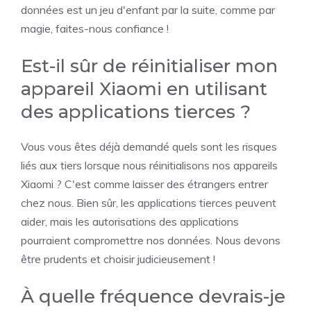
données est un jeu d'enfant par la suite, comme par
magie, faites-nous confiance !
Est-il sûr de réinitialiser mon
appareil Xiaomi en utilisant
des applications tierces ?
Vous vous êtes déjà demandé quels sont les risques
liés aux tiers lorsque nous réinitialisons nos appareils
Xiaomi ? C'est comme laisser des étrangers entrer
chez nous. Bien sûr, les applications tierces peuvent
aider, mais les autorisations des applications
pourraient compromettre nos données. Nous devons
être prudents et choisir judicieusement !
À quelle fréquence devrais-je