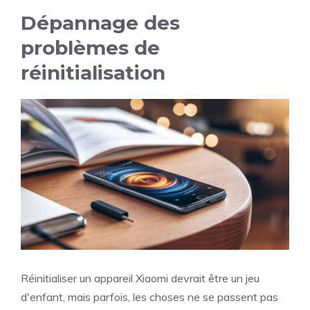
Dépannage des
problèmes de
réinitialisation
Réinitialiser un appareil Xiaomi devrait être un jeu
d'enfant, mais parfois, les choses ne se passent pas