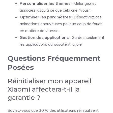
Personnaliser les thèmes
: Mélangez et
associez jusqu'à ce que cela crie "vous".
Optimiser les paramètres
: Désactivez ces
animations ennuyeuses pour un coup de fouet
en matière de vitesse.
Gestion des applications
: Gardez seulement
les applications qui suscitent la joie.
Questions Fréquemment
Posées
Réinitialiser mon appareil
Xiaomi affectera-t-il la
garantie ?
Saviez-vous que 30 % des utilisateurs réinitialisent