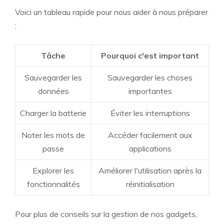
Voici un tableau rapide pour nous aider à nous préparer
:
Tâche
Pourquoi c'est important
Sauvegarder les
Sauvegarder les choses
données
importantes
Charger la batterie
Éviter les interruptions
Noter les mots de
Accéder facilement aux
passe
applications
Explorer les
Améliorer l'utilisation après la
fonctionnalités
réinitialisation
Pour plus de conseils sur la gestion de nos gadgets,