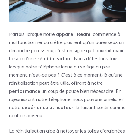
Parfois, lorsque notre
appareil Redmi
commence à
mal fonctionner ou à être plus lent qu'un paresseux un
dimanche paresseux, c'est un signe qu'il pourrait avoir
besoin d'une
réinitialisation
. Nous détestons tous
lorsque notre téléphone lague ou se fige au pire
moment, n'est-ce pas ? C'est à ce moment-là qu'une
réinitialisation peut être utile, offrant à notre
performance
un coup de pouce bien nécessaire. En
rajeunissant notre téléphone, nous pouvons améliorer
notre
expérience utilisateur
, le faisant sentir comme
neuf à nouveau.
La réinitialisation aide à nettoyer les toiles d'araignées