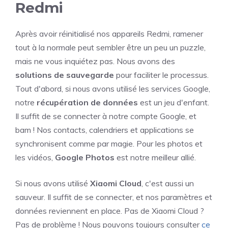
Redmi
Après avoir réinitialisé nos appareils Redmi, ramener
tout à la normale peut sembler être un peu un puzzle,
mais ne vous inquiétez pas. Nous avons des
solutions de sauvegarde
pour faciliter le processus.
Tout d'abord, si nous avons utilisé les services Google,
notre
récupération de données
est un jeu d'enfant.
Il suffit de se connecter à notre compte Google, et
bam ! Nos contacts, calendriers et applications se
synchronisent comme par magie. Pour les photos et
les vidéos,
Google Photos
est notre meilleur allié.
Si nous avons utilisé
Xiaomi Cloud
, c'est aussi un
sauveur. Il suffit de se connecter, et nos paramètres et
données reviennent en place. Pas de Xiaomi Cloud ?
Pas de problème ! Nous pouvons toujours consulter
ce