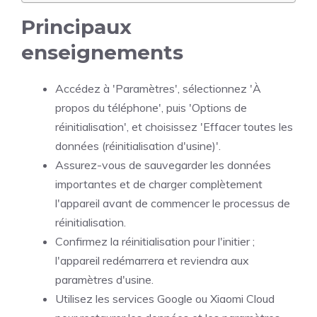
Principaux
enseignements
Accédez à 'Paramètres', sélectionnez 'À
propos du téléphone', puis 'Options de
réinitialisation', et choisissez 'Effacer toutes les
données (réinitialisation d'usine)'.
Assurez-vous de sauvegarder les données
importantes et de charger complètement
l'appareil avant de commencer le processus de
réinitialisation.
Confirmez la réinitialisation pour l'initier ;
l'appareil redémarrera et reviendra aux
paramètres d'usine.
Utilisez les services Google ou Xiaomi Cloud