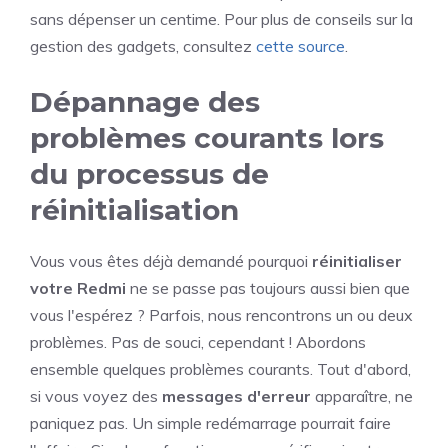
sans dépenser un centime. Pour plus de conseils sur la
gestion des gadgets, consultez
cette source
.
Dépannage des
problèmes courants lors
du processus de
réinitialisation
Vous vous êtes déjà demandé pourquoi
réinitialiser
votre Redmi
ne se passe pas toujours aussi bien que
vous l'espérez ? Parfois, nous rencontrons un ou deux
problèmes. Pas de souci, cependant ! Abordons
ensemble quelques problèmes courants. Tout d'abord,
si vous voyez des
messages d'erreur
apparaître, ne
paniquez pas. Un simple redémarrage pourrait faire