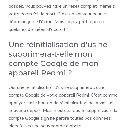
passés. Vous pouvez faire un reset complet, même si
votre écran fait le mort. C'est un sauveur pour le
dépannage de l'écran. Mais soyez prêt à perdre
quelques données, d'accord ?
Une réinitialisation d'usine
supprimera-t-elle mon
compte Google de mon
appareil Redmi ?
Oui, une réinitialisation d'usine supprimera votre
compte Google de votre appareil Redmi. C'est comme
appuyer sur le bouton de réinitialisation de la vie : un
nouveau départ. Mais n'oubliez pas, la suppression du
compte Google signifie perdre toutes vos données,
alors faites une sauvegarde d'abord !