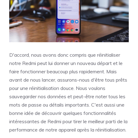
D'accord, nous avons donc compris que réinitialiser
notre Redmi peut lui donner un nouveau départ et le
faire fonctionner beaucoup plus rapidement. Mais
avant de nous lancer, assurons-nous d'être tous prêts
pour une réinitialisation douce. Nous voulons
sauvegarder nos données et peut-être noter tous les
mots de passe ou détails importants. C'est aussi une
bonne idée de découvrir quelques fonctionnalités
intéressantes de Redmi pour tirer le meilleur parti de la
performance de notre appareil après la réinitialisation.