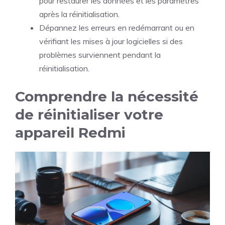
pour restaurer les données et les paramètres
après la réinitialisation.
Dépannez les erreurs en redémarrant ou en
vérifiant les mises à jour logicielles si des
problèmes surviennent pendant la
réinitialisation.
Comprendre la nécessité
de réinitialiser votre
appareil Redmi