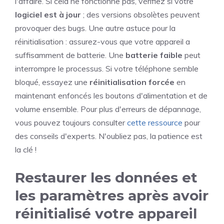
l'affaire. Si cela ne fonctionne pas, vérifiez si votre
logiciel est à jour
; des versions obsolètes peuvent
provoquer des bugs. Une autre astuce pour la
réinitialisation : assurez-vous que votre appareil a
suffisamment de batterie. Une
batterie faible
peut
interrompre le processus. Si votre téléphone semble
bloqué, essayez une
réinitialisation forcée
en
maintenant enfoncés les boutons d'alimentation et de
volume ensemble. Pour plus d'erreurs de dépannage,
vous pouvez toujours consulter
cette ressource
pour
des conseils d'experts. N'oubliez pas, la patience est
la clé !
Restaurer les données et
les paramètres après avoir
réinitialisé votre appareil