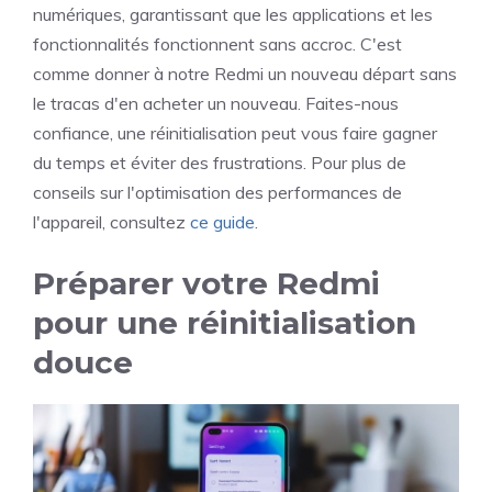
numériques, garantissant que les applications et les
fonctionnalités fonctionnent sans accroc. C'est
comme donner à notre Redmi un nouveau départ sans
le tracas d'en acheter un nouveau. Faites-nous
confiance, une réinitialisation peut vous faire gagner
du temps et éviter des frustrations. Pour plus de
conseils sur l'optimisation des performances de
l'appareil, consultez
ce guide
.
Préparer votre Redmi
pour une réinitialisation
douce