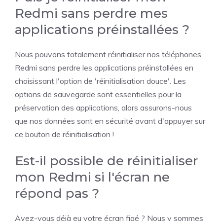
Redmi sans perdre mes
applications préinstallées ?
Nous pouvons totalement réinitialiser nos téléphones
Redmi sans perdre les applications préinstallées en
choisissant l'option de 'réinitialisation douce'. Les
options de sauvegarde sont essentielles pour la
préservation des applications, alors assurons-nous
que nos données sont en sécurité avant d'appuyer sur
ce bouton de réinitialisation !
Est-il possible de réinitialiser
mon Redmi si l'écran ne
répond pas ?
Avez-vous déjà eu votre écran figé ? Nous y sommes