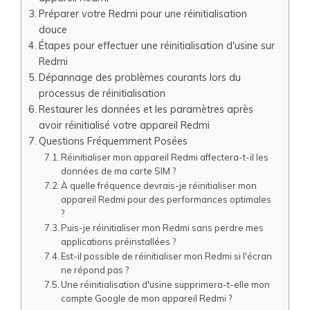
Préparer votre Redmi pour une réinitialisation
douce
Étapes pour effectuer une réinitialisation d'usine sur
Redmi
Dépannage des problèmes courants lors du
processus de réinitialisation
Restaurer les données et les paramètres après
avoir réinitialisé votre appareil Redmi
Questions Fréquemment Posées
Réinitialiser mon appareil Redmi affectera-t-il les
données de ma carte SIM ?
À quelle fréquence devrais-je réinitialiser mon
appareil Redmi pour des performances optimales
?
Puis-je réinitialiser mon Redmi sans perdre mes
applications préinstallées ?
Est-il possible de réinitialiser mon Redmi si l'écran
ne répond pas ?
Une réinitialisation d'usine supprimera-t-elle mon
compte Google de mon appareil Redmi ?