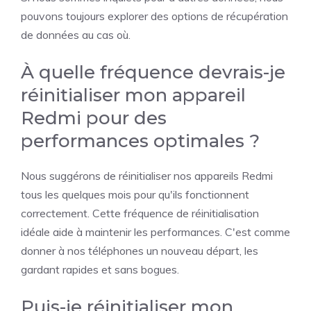
pouvons toujours explorer des options de récupération
de données au cas où.
À quelle fréquence devrais-je
réinitialiser mon appareil
Redmi pour des
performances optimales ?
Nous suggérons de réinitialiser nos appareils Redmi
tous les quelques mois pour qu'ils fonctionnent
correctement. Cette fréquence de réinitialisation
idéale aide à maintenir les performances. C'est comme
donner à nos téléphones un nouveau départ, les
gardant rapides et sans bogues.
Puis-je réinitialiser mon