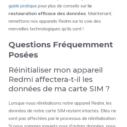
guide pratique
pour plus de conseils sur
la
restauration efficace des données
. Maintenant,
remettons nos appareils Redmi sur la voie des
merveilles technologiques qu'ils sont !
Questions Fréquemment
Posées
Réinitialiser mon appareil
Redmi affectera-t-il les
données de ma carte SIM ?
Lorsque nous réinitialisons notre appareil Redmi, les
données de notre carte SIM restent intactes. Elles ne
sont pas affectées par le processus de réinitialisation.
Si nous sommes inquiets pour d'autres données, nous