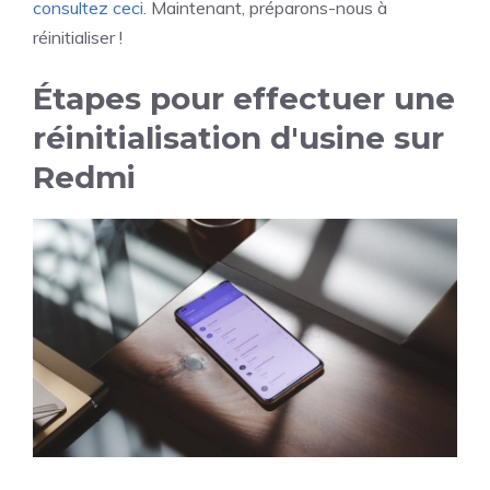
consultez ceci
. Maintenant, préparons-nous à
réinitialiser !
Étapes pour effectuer une
réinitialisation d'usine sur
Redmi