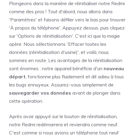
Plongeons dans la manière de réinitialiser notre Redmi
comme des pros ! Tout d'abord, nous allons dans
'Paramètres' et faisons défiler vers le bas pour trouver
'À propos du téléphone'. Appuyez dessus, puis cliquez
sur 'Options de réinitialisation'. C'est ici que la magie
opère. Nous sélectionnons 'Effacer toutes les
données (réinitialisation d'usine)', et voilà, nous
sommes en route. Les avantages de la réinitialisation
sont énormes : notre appareil bénéficie d'un
nouveau
départ
, fonctionne plus fluidement et dit adieu à tous
les bugs ennuyeux. Assurez-vous simplement de
sauvegarder vos données
avant de plonger dans
cette opération.
Après avoir appuyé sur le bouton de réinitialisation,
notre Redmi redémarrera et reviendra comme neuf.
C'est comme si nous avions un téléphone tout neuf