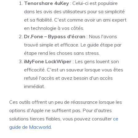
Tenorshare 4uKey
: Celui-ci est populaire
dans les avis des utilisateurs pour sa simplicité
et sa fiabilité. C'est comme avoir un ami expert
en technologie à vos côtés.
Dr.Fone – Bypass d'écran
: Nous l'avons
trouvé simple et efficace. Le guide étape par
étape rend les choses sans stress.
iMyFone LockWiper
: Les gens louent son
efficacité. C'est un sauveur lorsque vous êtes
refusé l'accès et avez besoin d'un accès
immédiat.
Ces outils offrent un peu de réassurance lorsque les
options d'Apple ne suffisent pas. Pour d'autres
solutions tierces fiables, vous pouvez consulter
ce
guide de Macworld
.