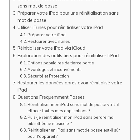
sans mot de passe
Préparer votre iPad pour une réinitialisation sans
mot de passe
Utiliser iTunes pour réinitialiser votre iPad
Préparer votre iPad
Restaurer avec iTunes
Réinitialiser votre iPad via iCloud
Exploration des outils tiers pour réinitialiser l'iPad
Options populaires de tierce partie
Avantages et inconvénients
Sécurité et Protection
Restaurer les données après avoir réinitialisé votre
iPad
Questions Fréquemment Posées
Réinitialiser mon iPad sans mot de passe va-t-il
effacer toutes mes applications ?
Puis-je réinitialiser mon iPad sans perdre ma
bibliothèque musicale ?
Réinitialiser un iPad sans mot de passe est-il sûr
pour l'appareil ?