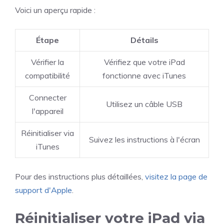
Voici un aperçu rapide :
Étape
Détails
Vérifier la
Vérifiez que votre iPad
compatibilité
fonctionne avec iTunes
Connecter
Utilisez un câble USB
l'appareil
Réinitialiser via
Suivez les instructions à l'écran
iTunes
Pour des instructions plus détaillées,
visitez la page de
support d'Apple
.
Réinitialiser votre iPad via