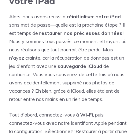
votre iPad
Alors, nous avons réussi à
réinitialiser notre iPad
sans mot de passe—quelle est la prochaine étape ? Il
est temps de
restaurer nos précieuses données
!
Nous y sommes tous passés, ce moment effrayant où
nous réalisons que tout pourrait être perdu. Mais
n'ayez crainte, car la récupération de données est un
jeu d'enfant avec une
sauvegarde iCloud
de
confiance. Vous vous souvenez de cette fois où nous
avons accidentellement supprimé nos photos de
vacances ? Eh bien, grâce à iCloud, elles étaient de
retour entre nos mains en un rien de temps.
Tout d'abord, connectez-vous à
Wi-Fi
, puis
connectez-vous avec notre identifiant Apple pendant
la configuration. Sélectionnez 'Restaurer à partir d'une