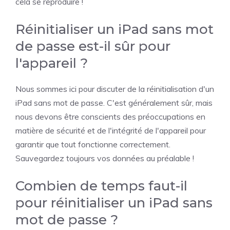
cela se reproduire !
Réinitialiser un iPad sans mot
de passe est-il sûr pour
l'appareil ?
Nous sommes ici pour discuter de la réinitialisation d'un
iPad sans mot de passe. C'est généralement sûr, mais
nous devons être conscients des préoccupations en
matière de sécurité et de l'intégrité de l'appareil pour
garantir que tout fonctionne correctement.
Sauvegardez toujours vos données au préalable !
Combien de temps faut-il
pour réinitialiser un iPad sans
mot de passe ?