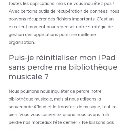
toutes les applications, mais ne vous inquiétez pas !
Avec certains outils de récupération de données, nous
pouvons récupérer des fichiers importants. C'est un
excellent moment pour repenser notre stratégie de
gestion des applications pour une meilleure
organisation.
Puis-je réinitialiser mon iPad
sans perdre ma bibliothèque
musicale ?
Nous pourrions nous inquiéter de perdre notre
bibliothèque musicale, mais si nous utilisons la
sauvegarde iCloud et le transfert de musique, tout ira
bien. Vous vous souvenez quand nous avons failli
perdre nos morceaux l'été dernier ? Ne laissons pas