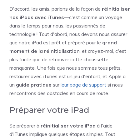
D'accord, les amis, parlons de la façon de
réinitialiser
nos iPads avec iTunes
—c'est comme un voyage
dans le temps pour nous, les passionnés de
technologie ! Tout d'abord, nous devons nous assurer
que notre iPad est prêt et préparé pour le
grand
moment de la réinitialisation
, et croyez-moi, c'est
plus facile que de retrouver cette chaussette
manquante. Une fois que nous sommes tous prêts,
restaurer avec iTunes est un jeu d'enfant, et Apple a
un
guide pratique
sur
leur page de support
si nous
rencontrons des obstacles en cours de route.
Préparer votre iPad
Se préparer à
réinitialiser votre iPad
à l'aide
d'iTunes implique quelques étapes simples. Tout