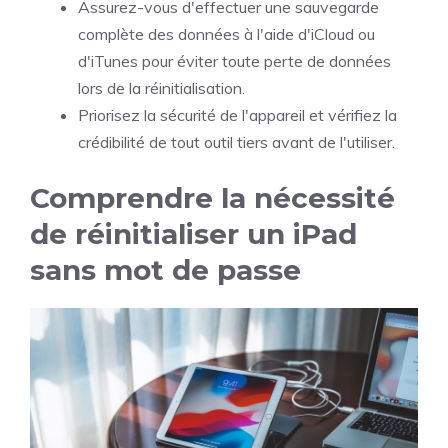
Assurez-vous d'effectuer une sauvegarde
complète des données à l'aide d'iCloud ou
d'iTunes pour éviter toute perte de données
lors de la réinitialisation.
Priorisez la sécurité de l'appareil et vérifiez la
crédibilité de tout outil tiers avant de l'utiliser.
Comprendre la nécessité
de réinitialiser un iPad
sans mot de passe