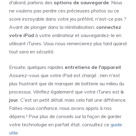
d'abord, parlons des
options de sauvegarde
. Nous
ne voulons pas perdre ces précieuses photos ou ce
score incroyable dans votre jeu préféré, n'est-ce pas ?
Avant de plonger dans la réinitialisation,
connectez
votre iPad
à votre ordinateur et sauvegardez-le en
utilisant iTunes. Vous nous remercierez plus tard quand
tout sera en sécurité.
Ensuite, quelques rapides
entretiens de l'appareil
.
Assurez-vous que votre iPad est chargé ; rien n'est
plus frustrant que de manquer de batterie au milieu du
processus. Vérifiez également que votre iTunes est
à
jour
. C'est un petit détail, mais cela fait une différence.
Faites-nous confiance, nous avons appris à nos
dépens ! Pour plus de conseils sur la façon de garder
votre technologie en parfait état, consultez ce
guide
utile
.