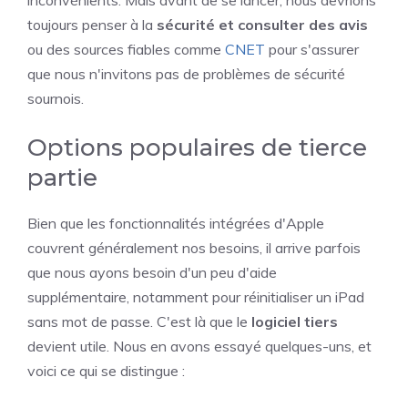
inconvénients. Mais avant de se lancer, nous devrions
toujours penser à la
sécurité et consulter des avis
ou des sources fiables comme
CNET
pour s'assurer
que nous n'invitons pas de problèmes de sécurité
sournois.
Options populaires de tierce
partie
Bien que les fonctionnalités intégrées d'Apple
couvrent généralement nos besoins, il arrive parfois
que nous ayons besoin d'un peu d'aide
supplémentaire, notamment pour réinitialiser un iPad
sans mot de passe. C'est là que le
logiciel tiers
devient utile. Nous en avons essayé quelques-uns, et
voici ce qui se distingue :