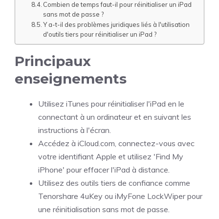
Combien de temps faut-il pour réinitialiser un iPad
sans mot de passe ?
Y a-t-il des problèmes juridiques liés à l'utilisation
d'outils tiers pour réinitialiser un iPad ?
Principaux
enseignements
Utilisez iTunes pour réinitialiser l'iPad en le
connectant à un ordinateur et en suivant les
instructions à l'écran.
Accédez à iCloud.com, connectez-vous avec
votre identifiant Apple et utilisez 'Find My
iPhone' pour effacer l'iPad à distance.
Utilisez des outils tiers de confiance comme
Tenorshare 4uKey ou iMyFone LockWiper pour
une réinitialisation sans mot de passe.