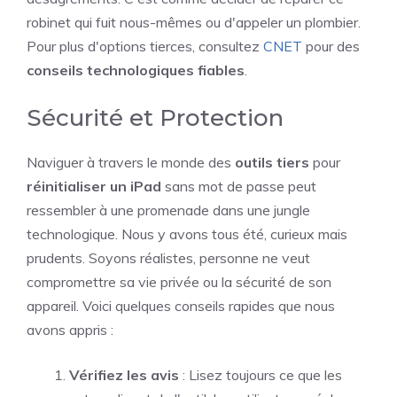
robinet qui fuit nous-mêmes ou d'appeler un plombier.
Pour plus d'options tierces, consultez
CNET
pour des
conseils technologiques fiables
.
Sécurité et Protection
Naviguer à travers le monde des
outils tiers
pour
réinitialiser un iPad
sans mot de passe peut
ressembler à une promenade dans une jungle
technologique. Nous y avons tous été, curieux mais
prudents. Soyons réalistes, personne ne veut
compromettre sa vie privée ou la sécurité de son
appareil. Voici quelques conseils rapides que nous
avons appris :
Vérifiez les avis
: Lisez toujours ce que les