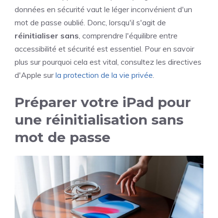
données en sécurité vaut le léger inconvénient d'un
mot de passe oublié. Donc, lorsqu'il s'agit de
réinitialiser sans
, comprendre l'équilibre entre
accessibilité et sécurité est essentiel. Pour en savoir
plus sur pourquoi cela est vital, consultez les directives
d'Apple sur
la protection de la vie privée
.
Préparer votre iPad pour
une réinitialisation sans
mot de passe