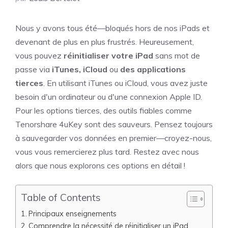
Nous y avons tous été—bloqués hors de nos iPads et
devenant de plus en plus frustrés. Heureusement,
vous pouvez
réinitialiser votre iPad
sans mot de
passe via
iTunes, iCloud
ou
des applications
tierces
. En utilisant iTunes ou iCloud, vous avez juste
besoin d'un ordinateur ou d'une connexion Apple ID.
Pour les options tierces, des outils fiables comme
Tenorshare 4uKey sont des sauveurs. Pensez toujours
à sauvegarder vos données en premier—croyez-nous,
vous vous remercierez plus tard. Restez avec nous
alors que nous explorons ces options en détail !
Table of Contents
Principaux enseignements
Comprendre la nécessité de réinitialiser un iPad