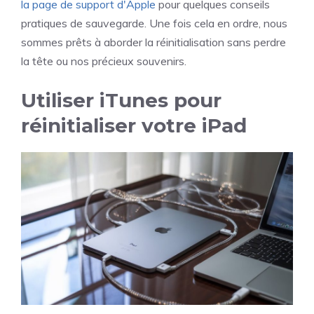
la page de support d'Apple
pour quelques conseils
pratiques de sauvegarde. Une fois cela en ordre, nous
sommes prêts à aborder la réinitialisation sans perdre
la tête ou nos précieux souvenirs.
Utiliser iTunes pour
réinitialiser votre iPad