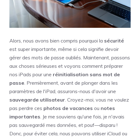
Alors, nous avons bien compris pourquoi la
sécurité
est super importante, même si cela signifie devoir
gérer des mots de passe oubliés. Maintenant, passons
aux choses sérieuses et voyons comment préparer
nos iPads pour une
réinitialisation sans mot de
passe
. Premièrement, avant de plonger dans les
paramètres de l'iPad, assurons-nous d'avoir une
sauvegarde utilisateur
. Croyez-moi, vous ne voulez
pas perdre ces
photos de vacances
ou
notes
importantes
. Je me souviens qu'une fois, je n'avais
pas sauvegardé mes données, et pouf—disparu !
Donc, pour éviter cela, nous pouvons utiliser iCloud ou