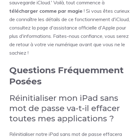
sauvegarde iCloud.' Voilà, tout commence à
télécharger comme par magie
! Si vous êtes curieux
de connaître les détails de ce fonctionnement d'iCloud,
consultez la page d'assistance officielle d'Apple pour
plus d'informations. Faites-nous confiance, vous serez
de retour à votre vie numérique avant que vous ne le
sachiez !
Questions Fréquemment
Posées
Réinitialiser mon iPad sans
mot de passe va-t-il effacer
toutes mes applications ?
Réinitialiser notre iPad sans mot de passe effacera