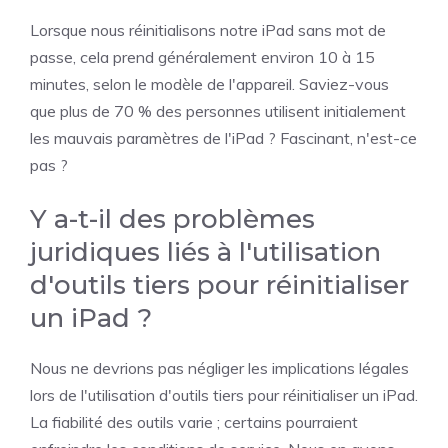
Lorsque nous réinitialisons notre iPad sans mot de
passe, cela prend généralement environ 10 à 15
minutes, selon le modèle de l'appareil. Saviez-vous
que plus de 70 % des personnes utilisent initialement
les mauvais paramètres de l'iPad ? Fascinant, n'est-ce
pas ?
Y a-t-il des problèmes
juridiques liés à l'utilisation
d'outils tiers pour réinitialiser
un iPad ?
Nous ne devrions pas négliger les implications légales
lors de l'utilisation d'outils tiers pour réinitialiser un iPad.
La fiabilité des outils varie ; certains pourraient