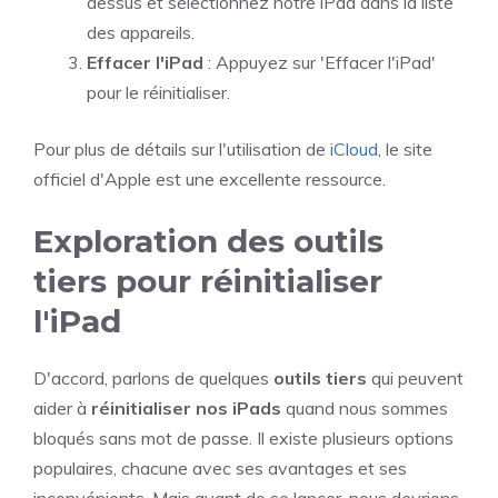
dessus et sélectionnez notre iPad dans la liste
des appareils.
Effacer l'iPad
: Appuyez sur 'Effacer l'iPad'
pour le réinitialiser.
Pour plus de détails sur l'utilisation de
iCloud
, le site
officiel d'Apple est une excellente ressource.
Exploration des outils
tiers pour réinitialiser
l'iPad
D'accord, parlons de quelques
outils tiers
qui peuvent
aider à
réinitialiser nos iPads
quand nous sommes
bloqués sans mot de passe. Il existe plusieurs options
populaires, chacune avec ses avantages et ses