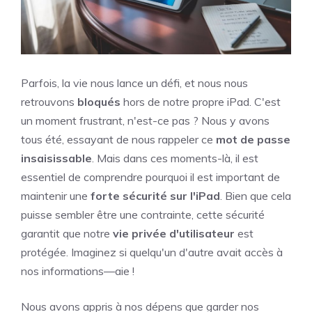
Parfois, la vie nous lance un défi, et nous nous
retrouvons
bloqués
hors de notre propre iPad. C'est
un moment frustrant, n'est-ce pas ? Nous y avons
tous été, essayant de nous rappeler ce
mot de passe
insaisissable
. Mais dans ces moments-là, il est
essentiel de comprendre pourquoi il est important de
maintenir une
forte sécurité sur l'iPad
. Bien que cela
puisse sembler être une contrainte, cette sécurité
garantit que notre
vie privée d'utilisateur
est
protégée. Imaginez si quelqu'un d'autre avait accès à
nos informations—aie !
Nous avons appris à nos dépens que garder nos