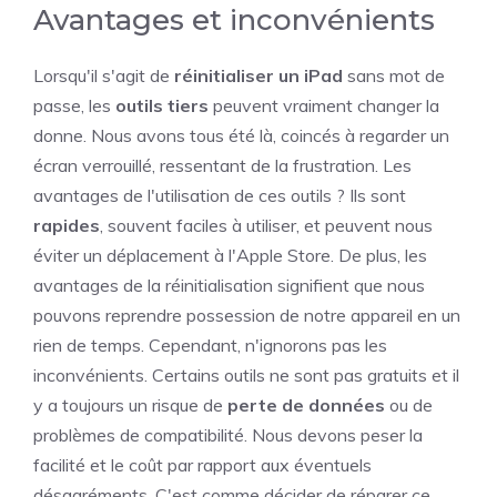
Avantages et inconvénients
Lorsqu'il s'agit de
réinitialiser un iPad
sans mot de
passe, les
outils tiers
peuvent vraiment changer la
donne. Nous avons tous été là, coincés à regarder un
écran verrouillé, ressentant de la frustration. Les
avantages de l'utilisation de ces outils ? Ils sont
rapides
, souvent faciles à utiliser, et peuvent nous
éviter un déplacement à l'Apple Store. De plus, les
avantages de la réinitialisation signifient que nous
pouvons reprendre possession de notre appareil en un
rien de temps. Cependant, n'ignorons pas les
inconvénients. Certains outils ne sont pas gratuits et il
y a toujours un risque de
perte de données
ou de
problèmes de compatibilité. Nous devons peser la
facilité et le coût par rapport aux éventuels
désagréments. C'est comme décider de réparer ce