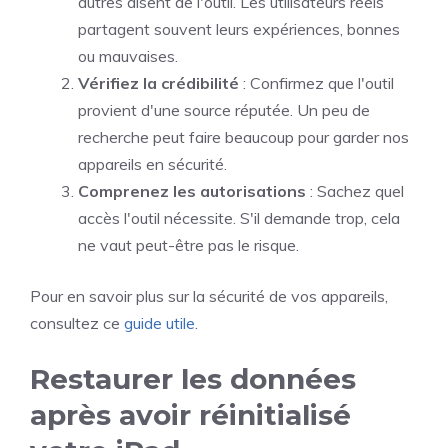
autres disent de l'outil. Les utilisateurs réels
partagent souvent leurs expériences, bonnes
ou mauvaises.
Vérifiez la crédibilité
: Confirmez que l'outil
provient d'une source réputée. Un peu de
recherche peut faire beaucoup pour garder nos
appareils en sécurité.
Comprenez les autorisations
: Sachez quel
accès l'outil nécessite. S'il demande trop, cela
ne vaut peut-être pas le risque.
Pour en savoir plus sur la sécurité de vos appareils,
consultez ce
guide utile
.
Restaurer les données
après avoir réinitialisé