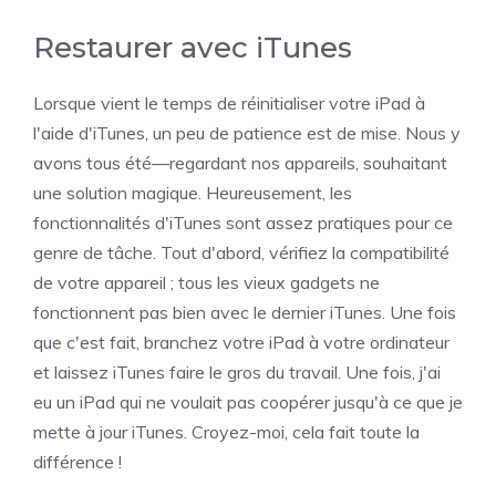
Restaurer avec iTunes
Lorsque vient le temps de réinitialiser votre iPad à
l'aide d'iTunes, un peu de patience est de mise. Nous y
avons tous été—regardant nos appareils, souhaitant
une solution magique. Heureusement, les
fonctionnalités d'iTunes sont assez pratiques pour ce
genre de tâche. Tout d'abord, vérifiez la compatibilité
de votre appareil ; tous les vieux gadgets ne
fonctionnent pas bien avec le dernier iTunes. Une fois
que c'est fait, branchez votre iPad à votre ordinateur
et laissez iTunes faire le gros du travail. Une fois, j'ai
eu un iPad qui ne voulait pas coopérer jusqu'à ce que je
mette à jour iTunes. Croyez-moi, cela fait toute la
différence !