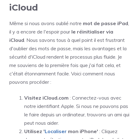
iCloud
Même si nous avons oublié notre
mot de passe iPad
,
il y a encore de l'espoir pour
le réinitialiser via
iCloud
. Nous savons tous à quel point il est frustrant
d'oublier des mots de passe, mais les avantages et la
sécurité d'iCloud rendent le processus plus fluide. Je
me souviens de la première fois que j'ai fait cela, et
c'était étonnamment facile. Voici comment nous
pouvons procéder :
Visitez iCloud.com
: Connectez-vous avec
notre identifiant Apple. Si nous ne pouvons pas
le faire depuis un ordinateur, trouvons un ami qui
peut nous aider.
Utilisez '
Localiser
mon iPhone'
: Cliquez