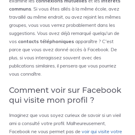
examine les
connexions mutuelles
et les
intérêts
communs
. Si vous êtes allés à la même école, avez
travaillé au même endroit, ou avez rejoint les mêmes
groupes, vous vous verrez probablement dans les
suggestions. Vous avez déjà remarqué quelqu'un de
vos
contacts téléphoniques
apparaître ? C'est
parce que vous avez donné accès à Facebook. De
plus, si vous interagissez souvent avec des
publications similaires, il pensera que vous pourriez
vous connaître.
Comment voir sur Facebook
qui visite mon profil ?
Imaginez que vous soyez curieux de savoir si un vieil
ami a consulté votre profil. Malheureusement,
Facebook ne vous permet pas de
voir qui visite votre