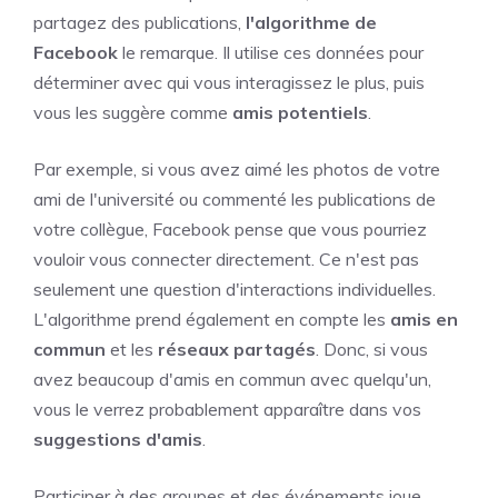
partagez des publications,
l'algorithme de
Facebook
le remarque. Il utilise ces données pour
déterminer avec qui vous interagissez le plus, puis
vous les suggère comme
amis potentiels
.
Par exemple, si vous avez aimé les photos de votre
ami de l'université ou commenté les publications de
votre collègue, Facebook pense que vous pourriez
vouloir vous connecter directement. Ce n'est pas
seulement une question d'interactions individuelles.
L'algorithme prend également en compte les
amis en
commun
et les
réseaux partagés
. Donc, si vous
avez beaucoup d'amis en commun avec quelqu'un,
vous le verrez probablement apparaître dans vos
suggestions d'amis
.
Participer à des groupes et des événements joue