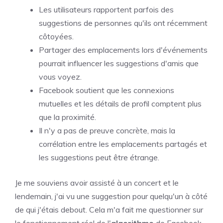
Les utilisateurs rapportent parfois des
suggestions de personnes qu'ils ont récemment
côtoyées.
Partager des emplacements lors d'événements
pourrait influencer les suggestions d'amis que
vous voyez.
Facebook soutient que les connexions
mutuelles et les détails de profil comptent plus
que la proximité.
Il n'y a pas de preuve concrète, mais la
corrélation entre les emplacements partagés et
les suggestions peut être étrange.
Je me souviens avoir assisté à un concert et le
lendemain, j'ai vu une suggestion pour quelqu'un à côté
de qui j'étais debout. Cela m'a fait me questionner sur