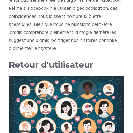
le fonctionnement réel de l'
algorithme
de Facebook.
Même si Facebook nie utiliser la géolocalisation, ces
coïncidences nous laissent nombreux à être
sceptiques. Bien que nous ne puissions peut-être
jamais comprendre pleinement la magie derrière les
suggestions d'amis, partager nos histoires continue
d'alimenter le mystère.
Retour d'utilisateur