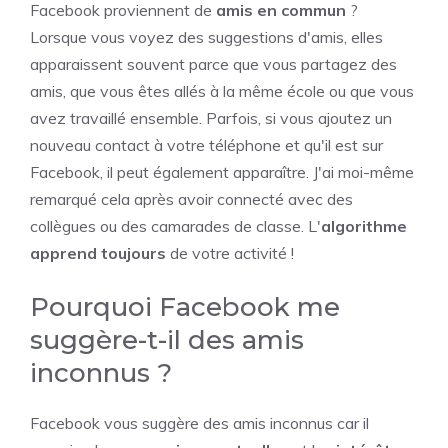
Facebook proviennent de
amis en commun
?
Lorsque vous voyez des suggestions d'amis, elles
apparaissent souvent parce que vous partagez des
amis, que vous êtes allés à la même école ou que vous
avez travaillé ensemble. Parfois, si vous ajoutez un
nouveau contact à votre téléphone et qu'il est sur
Facebook, il peut également apparaître. J'ai moi-même
remarqué cela après avoir connecté avec des
collègues ou des camarades de classe. L'
algorithme
apprend toujours
de votre activité !
Pourquoi Facebook me
suggère-t-il des amis
inconnus ?
Facebook vous suggère des amis inconnus car il