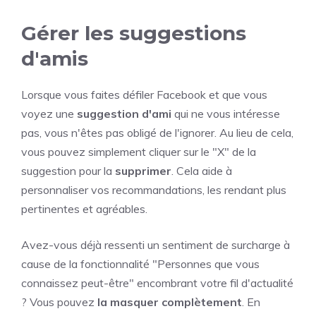
Gérer les suggestions
d'amis
Lorsque vous faites défiler Facebook et que vous
voyez une
suggestion d'ami
qui ne vous intéresse
pas, vous n'êtes pas obligé de l'ignorer. Au lieu de cela,
vous pouvez simplement cliquer sur le "X" de la
suggestion pour la
supprimer
. Cela aide à
personnaliser vos recommandations, les rendant plus
pertinentes et agréables.
Avez-vous déjà ressenti un sentiment de surcharge à
cause de la fonctionnalité "Personnes que vous
connaissez peut-être" encombrant votre fil d'actualité
? Vous pouvez
la masquer complètement
. En