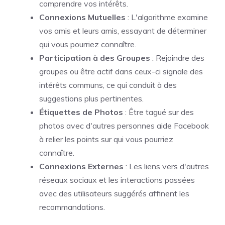
comprendre vos intérêts.
Connexions Mutuelles
: L'algorithme examine
vos amis et leurs amis, essayant de déterminer
qui vous pourriez connaître.
Participation à des Groupes
: Rejoindre des
groupes ou être actif dans ceux-ci signale des
intérêts communs, ce qui conduit à des
suggestions plus pertinentes.
Étiquettes de Photos
: Être tagué sur des
photos avec d'autres personnes aide Facebook
à relier les points sur qui vous pourriez
connaître.
Connexions Externes
: Les liens vers d'autres
réseaux sociaux et les interactions passées
avec des utilisateurs suggérés affinent les
recommandations.