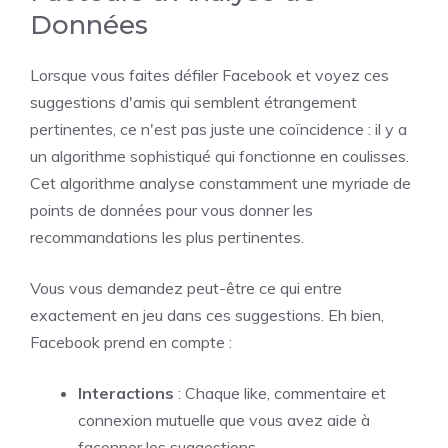
Données
Lorsque vous faites défiler Facebook et voyez ces
suggestions d'amis qui semblent étrangement
pertinentes, ce n'est pas juste une coïncidence : il y a
un algorithme sophistiqué qui fonctionne en coulisses.
Cet algorithme analyse constamment une myriade de
points de données pour vous donner les
recommandations les plus pertinentes.
Vous vous demandez peut-être ce qui entre
exactement en jeu dans ces suggestions. Eh bien,
Facebook prend en compte :
Interactions
: Chaque like, commentaire et
connexion mutuelle que vous avez aide à
façonner les suggestions.