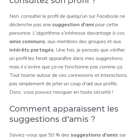
consultez son profil ?
Non, consulter le profil de quelqu'un sur Facebook ne
déclenche pas une
suggestion d'ami
pour cette
personne. L'algorithme s'intéresse davantage à vos
amis communs
, aux membres des groupes et aux
intérêts partagés
. Une fois, je pensais que vérifier
un profil les ferait apparaître dans mes suggestions,
mais il s'avère que ça ne fonctionne pas comme ça.
Tout tourne autour de ces connexions et interactions,
pas simplement de jeter un coup d'œil aux profils.
Donc, vous pouvez naviguer en toute sécurité !
Comment apparaissent les
suggestions d'amis ?
Saviez-vous que 50 % des
suggestions d'amis
sur