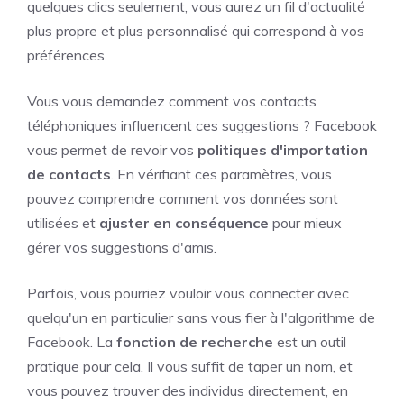
quelques clics seulement, vous aurez un fil d'actualité
plus propre et plus personnalisé qui correspond à vos
préférences.
Vous vous demandez comment vos contacts
téléphoniques influencent ces suggestions ? Facebook
vous permet de revoir vos
politiques d'importation
de contacts
. En vérifiant ces paramètres, vous
pouvez comprendre comment vos données sont
utilisées et
ajuster en conséquence
pour mieux
gérer vos suggestions d'amis.
Parfois, vous pourriez vouloir vous connecter avec
quelqu'un en particulier sans vous fier à l'algorithme de
Facebook. La
fonction de recherche
est un outil
pratique pour cela. Il vous suffit de taper un nom, et
vous pouvez trouver des individus directement, en