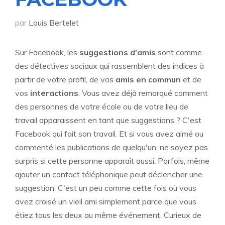
par
Louis Bertelet
Sur Facebook, les
suggestions d'amis
sont comme
des détectives sociaux qui rassemblent des indices à
partir de votre profil, de vos
amis en commun
et de
vos
interactions
. Vous avez déjà remarqué comment
des personnes de votre école ou de votre lieu de
travail apparaissent en tant que suggestions ? C'est
Facebook qui fait son travail. Et si vous avez aimé ou
commenté les publications de quelqu'un, ne soyez pas
surpris si cette personne apparaît aussi. Parfois, même
ajouter un contact téléphonique peut déclencher une
suggestion. C'est un peu comme cette fois où vous
avez croisé un vieil ami simplement parce que vous
étiez tous les deux au même événement. Curieux de