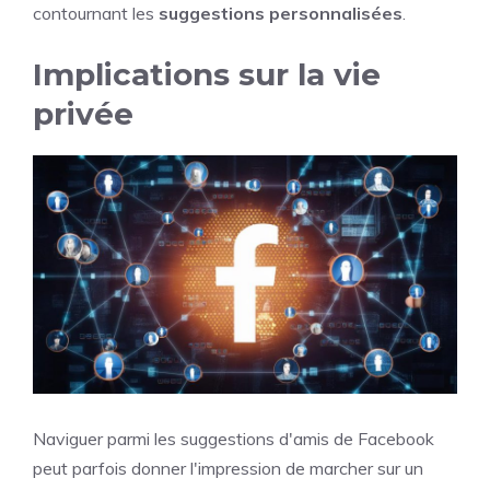
contournant les
suggestions personnalisées
.
Implications sur la vie
privée
Naviguer parmi les suggestions d'amis de Facebook
peut parfois donner l'impression de marcher sur un