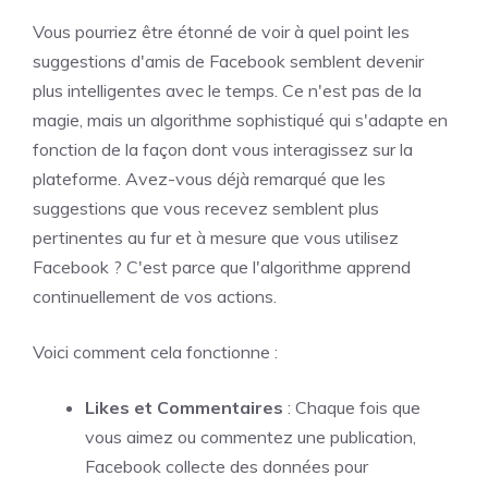
Vous pourriez être étonné de voir à quel point les
suggestions d'amis de Facebook semblent devenir
plus intelligentes avec le temps. Ce n'est pas de la
magie, mais un algorithme sophistiqué qui s'adapte en
fonction de la façon dont vous interagissez sur la
plateforme. Avez-vous déjà remarqué que les
suggestions que vous recevez semblent plus
pertinentes au fur et à mesure que vous utilisez
Facebook ? C'est parce que l'algorithme apprend
continuellement de vos actions.
Voici comment cela fonctionne :
Likes et Commentaires
: Chaque fois que
vous aimez ou commentez une publication,
Facebook collecte des données pour