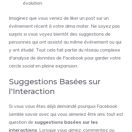
évolution.
Imaginez que vous venez de liker un post sur un
événement récent à votre alma mater. Ne soyez pas
surpris si vous voyez bientôt des suggestions de
personnes qui ont assisté au même événement ou qui
y ont étudié. Tout cela fait partie du réseau complexe
d'analyse de données de Facebook pour garder votre
cercle social en pleine expansion.
Suggestions Basées sur
l'Interaction
Si vous vous êtes déjà demandé pourquoi Facebook
semble savoir avec qui vous aimeriez être ami, tout est
question de
suggestions basées sur les
interactions
. Lorsque vous aimez, commentez ou