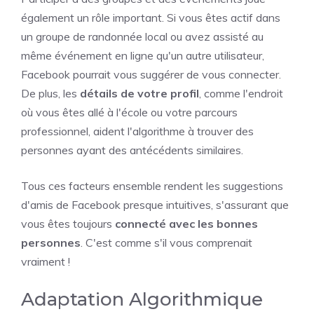
également un rôle important. Si vous êtes actif dans
un groupe de randonnée local ou avez assisté au
même événement en ligne qu'un autre utilisateur,
Facebook pourrait vous suggérer de vous connecter.
De plus, les
détails de votre profil
, comme l'endroit
où vous êtes allé à l'école ou votre parcours
professionnel, aident l'algorithme à trouver des
personnes ayant des antécédents similaires.
Tous ces facteurs ensemble rendent les suggestions
d'amis de Facebook presque intuitives, s'assurant que
vous êtes toujours
connecté avec les bonnes
personnes
. C'est comme s'il vous comprenait
vraiment !
Adaptation Algorithmique