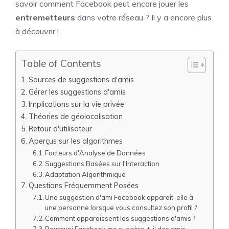
savoir comment Facebook peut encore jouer les
entremetteurs
dans votre réseau ? Il y a encore plus
à découvrir !
Table of Contents
Sources de suggestions d'amis
Gérer les suggestions d'amis
Implications sur la vie privée
Théories de géolocalisation
Retour d'utilisateur
Aperçus sur les algorithmes
Facteurs d'Analyse de Données
Suggestions Basées sur l'Interaction
Adaptation Algorithmique
Questions Fréquemment Posées
Une suggestion d'ami Facebook apparaît-elle à
une personne lorsque vous consultez son profil ?
Comment apparaissent les suggestions d'amis ?