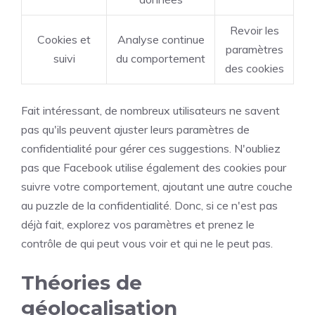
Revoir les
Cookies et
Analyse continue
paramètres
suivi
du comportement
des cookies
Fait intéressant, de nombreux utilisateurs ne savent
pas qu'ils peuvent ajuster leurs paramètres de
confidentialité pour gérer ces suggestions. N'oubliez
pas que Facebook utilise également des cookies pour
suivre votre comportement, ajoutant une autre couche
au puzzle de la confidentialité. Donc, si ce n'est pas
déjà fait, explorez vos paramètres et prenez le
contrôle de qui peut vous voir et qui ne le peut pas.
Théories de
géolocalisation