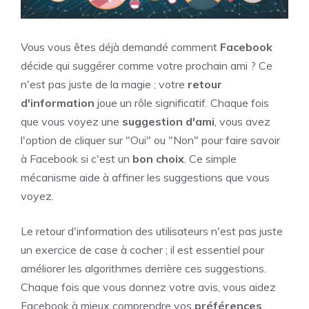
Vous vous êtes déjà demandé comment
Facebook
décide qui suggérer comme votre prochain ami ? Ce
n'est pas juste de la magie ; votre
retour
d'information
joue un rôle significatif. Chaque fois
que vous voyez une
suggestion d'ami
, vous avez
l'option de cliquer sur "Oui" ou "Non" pour faire savoir
à Facebook si c'est un
bon choix
. Ce simple
mécanisme aide à affiner les suggestions que vous
voyez.
Le retour d'information des utilisateurs n'est pas juste
un exercice de case à cocher ; il est essentiel pour
améliorer les algorithmes derrière ces suggestions.
Chaque fois que vous donnez votre avis, vous aidez
Facebook à mieux comprendre vos
préférences
.