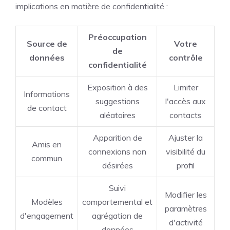
implications en matière de confidentialité :
Préoccupation
Source de
Votre
de
données
contrôle
confidentialité
Exposition à des
Limiter
Informations
suggestions
l'accès aux
de contact
aléatoires
contacts
Apparition de
Ajuster la
Amis en
connexions non
visibilité du
commun
désirées
profil
Suivi
Modifier les
Modèles
comportemental et
paramètres
d'engagement
agrégation de
d'activité
données