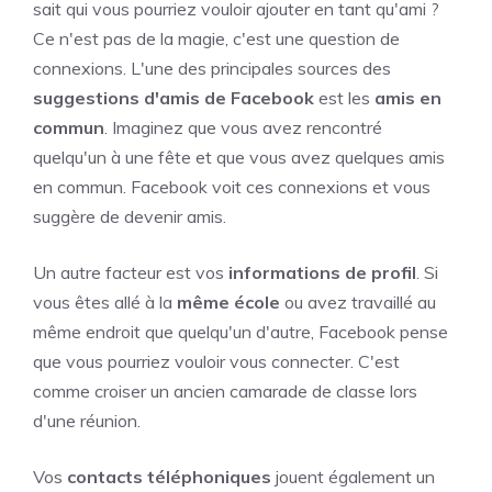
sait qui vous pourriez vouloir ajouter en tant qu'ami ?
Ce n'est pas de la magie, c'est une question de
connexions. L'une des principales sources des
suggestions d'amis de Facebook
est les
amis en
commun
. Imaginez que vous avez rencontré
quelqu'un à une fête et que vous avez quelques amis
en commun. Facebook voit ces connexions et vous
suggère de devenir amis.
Un autre facteur est vos
informations de profil
. Si
vous êtes allé à la
même école
ou avez travaillé au
même endroit que quelqu'un d'autre, Facebook pense
que vous pourriez vouloir vous connecter. C'est
comme croiser un ancien camarade de classe lors
d'une réunion.
Vos
contacts téléphoniques
jouent également un