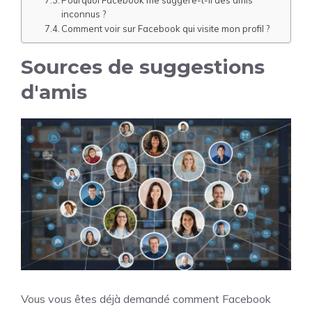
Pourquoi Facebook me suggère-t-il des amis
inconnus ?
Comment voir sur Facebook qui visite mon profil ?
Sources de suggestions
d'amis
Vous vous êtes déjà demandé comment Facebook