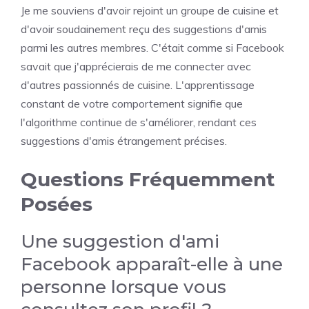
Je me souviens d'avoir rejoint un groupe de cuisine et
d'avoir soudainement reçu des suggestions d'amis
parmi les autres membres. C'était comme si Facebook
savait que j'apprécierais de me connecter avec
d'autres passionnés de cuisine. L'apprentissage
constant de votre comportement signifie que
l'algorithme continue de s'améliorer, rendant ces
suggestions d'amis étrangement précises.
Questions Fréquemment
Posées
Une suggestion d'ami
Facebook apparaît-elle à une
personne lorsque vous