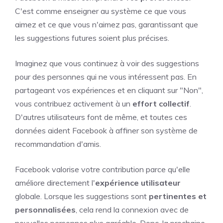
C'est comme enseigner au système ce que vous
aimez et ce que vous n'aimez pas, garantissant que
les suggestions futures soient plus précises.
Imaginez que vous continuez à voir des suggestions
pour des personnes qui ne vous intéressent pas. En
partageant vos expériences et en cliquant sur "Non",
vous contribuez activement à un
effort collectif
.
D'autres utilisateurs font de même, et toutes ces
données aident Facebook à affiner son système de
recommandation d'amis.
Facebook valorise votre contribution parce qu'elle
améliore directement l'
expérience utilisateur
globale. Lorsque les suggestions sont
pertinentes et
personnalisées
, cela rend la connexion avec de
nouvelles personnes plus agréable. Donc, la prochaine