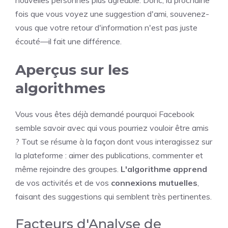
fois que vous voyez une suggestion d'ami, souvenez-
vous que votre retour d'information n'est pas juste
écouté—il fait une différence.
Aperçus sur les
algorithmes
Vous vous êtes déjà demandé pourquoi Facebook
semble savoir avec qui vous pourriez vouloir être amis
? Tout se résume à la façon dont vous interagissez sur
la plateforme : aimer des publications, commenter et
même rejoindre des groupes.
L'algorithme apprend
de vos activités et de vos
connexions mutuelles
,
faisant des suggestions qui semblent très pertinentes.
Facteurs d'Analyse de