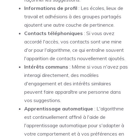
Informations de profil
: Les écoles, lieux de
travail et adhésions à des groupes partagés
ajoutent une autre couche de pertinence.
Contacts téléphoniques
: Si vous avez
accordé l'accès, vos contacts sont une mine
d'or pour l'algorithme, ce qui entraîne souvent
l'apparition de contacts nouvellement ajoutés.
Intérêts communs
: Même si vous n'avez pas
interagi directement, des modèles
d'engagement et des intérêts similaires
peuvent faire apparaître une personne dans
vos suggestions.
Apprentissage automatique
: L'algorithme
est continuellement affiné à l'aide de
l'apprentissage automatique pour s'adapter à
votre comportement et à vos préférences en