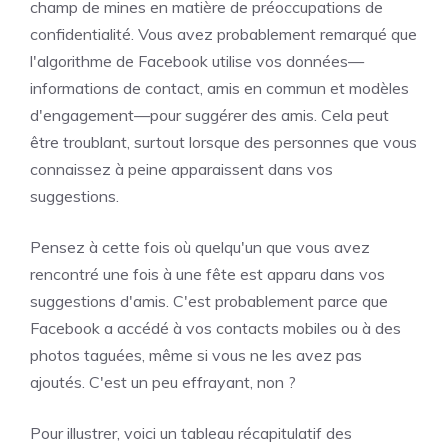
champ de mines en matière de préoccupations de
confidentialité. Vous avez probablement remarqué que
l'algorithme de Facebook utilise vos données—
informations de contact, amis en commun et modèles
d'engagement—pour suggérer des amis. Cela peut
être troublant, surtout lorsque des personnes que vous
connaissez à peine apparaissent dans vos
suggestions.
Pensez à cette fois où quelqu'un que vous avez
rencontré une fois à une fête est apparu dans vos
suggestions d'amis. C'est probablement parce que
Facebook a accédé à vos contacts mobiles ou à des
photos taguées, même si vous ne les avez pas
ajoutés. C'est un peu effrayant, non ?
Pour illustrer, voici un tableau récapitulatif des