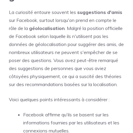
La curiosité entoure souvent les
suggestions d'amis
sur Facebook, surtout lorsqu'on prend en compte le
rôle de la
géolocalisation
. Malgré la position officielle
de Facebook selon laquelle ils n'utilisent pas les
données de géolocalisation pour suggérer des amis, de
nombreux utilisateurs ne peuvent s'empêcher de se
poser des questions. Vous avez peut-être remarqué
des suggestions de personnes que vous aviez
côtoyées physiquement, ce qui a suscité des théories
sur des recommandations basées sur la localisation.
Voici quelques points intéressants à considérer :
Facebook affirme qu'ils se basent sur les
informations fournies par les utilisateurs et les
connexions mutuelles.