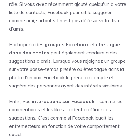
rôle. Si vous avez récemment ajouté quelqu'un à votre
liste de contacts, Facebook pourrait le suggérer
comme ami, surtout s'il n'est pas déjà sur votre liste
d'amis.
Participer à des
groupes Facebook
et être
tagué
dans des photos
peut également conduire à des
suggestions d'amis. Lorsque vous rejoignez un groupe
sur votre passe-temps préféré ou êtes tagué dans la
photo d'un ami, Facebook le prend en compte et
suggère des personnes ayant des intérêts similaires.
Enfin, vos
interactions sur Facebook
—comme les
commentaires et les likes—aident à affiner ces
suggestions. C'est comme si Facebook jouait les
entremetteurs en fonction de votre comportement
social.