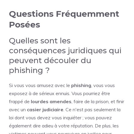
Questions Fréquemment
Posées
Quelles sont les
conséquences juridiques qui
peuvent découler du
phishing ?
Si vous vous amusez avec le
phishing
, vous vous
exposez à de sérieux ennuis. Vous pourriez être
frappé de
lourdes amendes
, faire de la prison, et finir
avec un
casier judiciaire
. Ce n'est pas seulement la
loi dont vous devez vous inquiéter ; vous pouvez
également dire adieu à votre réputation. De plus, les
victimes peuvent vous poursuivre en justice pour