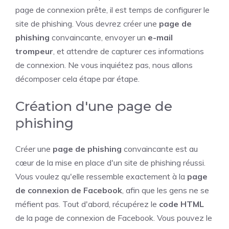
page de connexion prête, il est temps de configurer le
site de phishing. Vous devrez créer une
page de
phishing
convaincante, envoyer un
e-mail
trompeur
, et attendre de capturer ces informations
de connexion. Ne vous inquiétez pas, nous allons
décomposer cela étape par étape.
Création d'une page de
phishing
Créer une
page de phishing
convaincante est au
cœur de la mise en place d'un site de phishing réussi.
Vous voulez qu'elle ressemble exactement à la
page
de connexion de Facebook
, afin que les gens ne se
méfient pas. Tout d'abord, récupérez le
code HTML
de la page de connexion de Facebook. Vous pouvez le