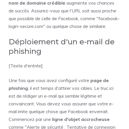
nom de domaine crédible
augmente vos chances
de succès. Assurez-vous que l'URL soit aussi proche
que possible de celle de Facebook, comme "facebook-
login-secure.com" ou quelque chose de similaire.
Déploiement d'un e-mail de
phishing
[Texte d'entrée]:
Une fois que vous avez configuré votre
page de
phishing
, il est temps d'attirer vos cibles. Le truc ici
est de rédiger un e-mail qui semble légitime et
convaincant. Vous devez vous assurer que votre e-
mail imite quelque chose que Facebook enverrait.
Commencez par une
ligne d'objet accrocheuse
comme "Alerte de sécurité : Tentative de connexion