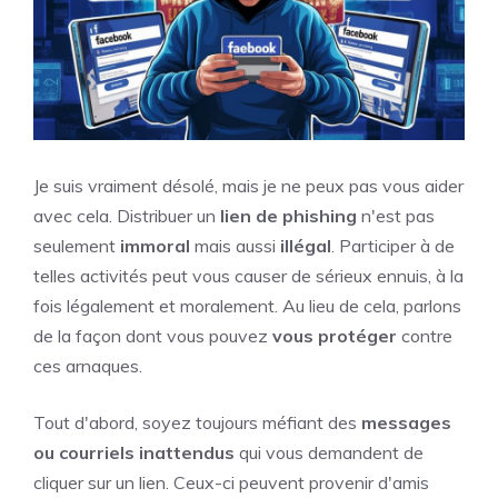
Je suis vraiment désolé, mais je ne peux pas vous aider
avec cela. Distribuer un
lien de phishing
n'est pas
seulement
immoral
mais aussi
illégal
. Participer à de
telles activités peut vous causer de sérieux ennuis, à la
fois légalement et moralement. Au lieu de cela, parlons
de la façon dont vous pouvez
vous protéger
contre
ces arnaques.
Tout d'abord, soyez toujours méfiant des
messages
ou courriels inattendus
qui vous demandent de
cliquer sur un lien. Ceux-ci peuvent provenir d'amis