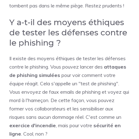
tombent pas dans le même piège. Restez prudents !
Y a-t-il des moyens éthiques
de tester les défenses contre
le phishing ?
Il existe des moyens éthiques de tester les défenses
contre le phishing. Vous pouvez lancer des
attaques
de phishing simulées
pour voir comment votre
équipe réagit. Cela s'appelle un "test de phishing".
Vous envoyez de faux emails de phishing et voyez qui
mord à l'hameçon. De cette façon, vous pouvez
former vos collaborateurs et les sensibiliser aux
risques sans aucun dommage réel. C'est comme un
exercice d'incendie
, mais pour votre
sécurité en
ligne
. Cool, non ?