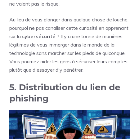
ne valent pas le risque.
Au lieu de vous plonger dans quelque chose de louche,
pourquoi ne pas canaliser cette curiosité en apprenant
sur la
cybersécurité
? Il y a une tonne de manières
légitimes de vous immerger dans le monde de la
technologie sans marcher sur les pieds de quiconque.
Vous pourriez aider les gens à sécuriser leurs comptes
plutôt que d'essayer d'y pénétrer.
5. Distribution du lien de
phishing