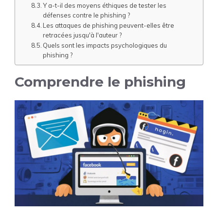
Y a-t-il des moyens éthiques de tester les
défenses contre le phishing ?
Les attaques de phishing peuvent-elles être
retracées jusqu'à l'auteur ?
Quels sont les impacts psychologiques du
phishing ?
Comprendre le phishing