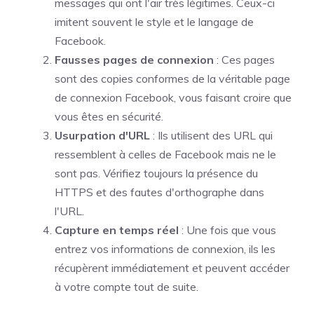
messages qui ont l'air très légitimes. Ceux-ci
imitent souvent le style et le langage de
Facebook.
Fausses pages de connexion
: Ces pages
sont des copies conformes de la véritable page
de connexion Facebook, vous faisant croire que
vous êtes en sécurité.
Usurpation d'URL
: Ils utilisent des URL qui
ressemblent à celles de Facebook mais ne le
sont pas. Vérifiez toujours la présence du
HTTPS et des fautes d'orthographe dans
l'URL.
Capture en temps réel
: Une fois que vous
entrez vos informations de connexion, ils les
récupèrent immédiatement et peuvent accéder
à votre compte tout de suite.