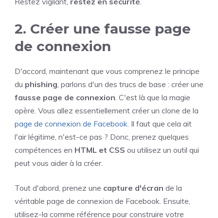
Restez vigilant,
restez en sécurité
.
2. Créer une fausse page
de connexion
D'accord, maintenant que vous comprenez le principe
du
phishing
, parlons d'un des trucs de base : créer une
fausse page de connexion
. C'est là que la magie
opère. Vous allez essentiellement créer un clone de la
page de connexion de Facebook
. Il faut que cela ait
l'air légitime, n'est-ce pas ? Donc, prenez quelques
compétences en
HTML et CSS
ou utilisez un outil qui
peut vous aider à la créer.
Tout d'abord, prenez une
capture d'écran
de la
véritable page de connexion de Facebook. Ensuite,
utilisez-la comme référence pour construire votre