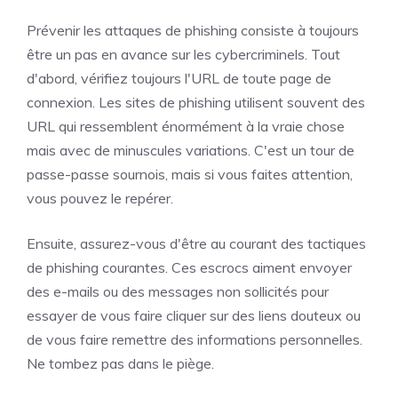
Prévenir les attaques de phishing consiste à toujours
être un pas en avance sur les cybercriminels. Tout
d'abord, vérifiez toujours l'URL de toute page de
connexion. Les sites de phishing utilisent souvent des
URL qui ressemblent énormément à la vraie chose
mais avec de minuscules variations. C'est un tour de
passe-passe sournois, mais si vous faites attention,
vous pouvez le repérer.
Ensuite, assurez-vous d'être au courant des tactiques
de phishing courantes. Ces escrocs aiment envoyer
des e-mails ou des messages non sollicités pour
essayer de vous faire cliquer sur des liens douteux ou
de vous faire remettre des informations personnelles.
Ne tombez pas dans le piège.