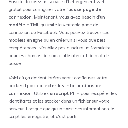
Ensuite, trouvez un service d'hébergement web
gratuit pour configurer votre
fausse page de
connexion
. Maintenant, vous avez besoin d'un
modèle HTML
qui imite la véritable page de
connexion de Facebook. Vous pouvez trouver ces
modèles en ligne ou en créer un si vous avez les
compétences. N'oubliez pas d'inclure un formulaire
pour les champs de nom d'utilisateur et de mot de
passe.
Voici où ça devient intéressant : configurez votre
backend pour
collecter les informations de
connexion
. Utilisez un
script PHP
pour récupérer les
identifiants et les stocker dans un fichier sur votre
serveur. Lorsque quelqu'un saisit ses informations, le
script les enregistre, et c'est parti.