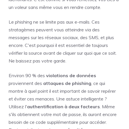
un voleur sans même vous en rendre compte.
Le phishing ne se limite pas aux e-mails. Ces
stratagèmes peuvent vous atteindre via des
messages sur les réseaux sociaux, des SMS, et plus
encore. C'est pourquoi il est essentiel de toujours
vérifier la source avant de cliquer sur quoi que ce soit.
Ne baissez pas votre garde.
Environ 90 % des
violations de données
proviennent des
attaques de phishing
, ce qui
montre à quel point il est important de savoir repérer
et éviter ces menaces. Une astuce intelligente ?
Utilisez l'
authentification à deux facteurs
. Même
s'ils obtiennent votre mot de passe, ils auront encore
besoin de ce code supplémentaire pour accéder.