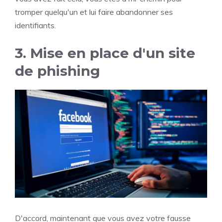
tromper quelqu'un et lui faire abandonner ses
identifiants.
3. Mise en place d'un site
de phishing
D'accord, maintenant que vous avez votre fausse