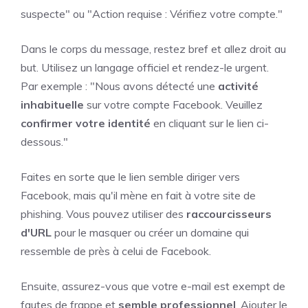
suspecte" ou "Action requise : Vérifiez votre compte."
Dans le corps du message, restez bref et allez droit au
but. Utilisez un langage officiel et rendez-le urgent.
Par exemple : "Nous avons détecté une
activité
inhabituelle
sur votre compte Facebook. Veuillez
confirmer votre identité
en cliquant sur le lien ci-
dessous."
Faites en sorte que le lien semble diriger vers
Facebook, mais qu'il mène en fait à votre site de
phishing. Vous pouvez utiliser des
raccourcisseurs
d'URL
pour le masquer ou créer un domaine qui
ressemble de près à celui de Facebook.
Ensuite, assurez-vous que votre e-mail est exempt de
fautes de frappe et
semble professionnel
. Ajouter le