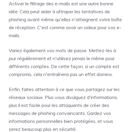
Activer le filtrage des e-mails est une autre bonne
idée. Cela peut aider à attraper les tentatives de
phishing avant même qu'elles n'atteignent votre boîte
de réception. C'est comme avoir un videur pour vos e-
mails.
Variez également vos mots de passe. Mettez-les à
jour régulièrement et n'utilisez jamais le même pour
différents comptes. De cette façon, si un compte est
compromis, cela n'entraînera pas un effet domino.
Enfin, faites attention à ce que vous partagez sur les
réseaux sociaux. Plus vous divulguez d'informations,
plus il est facile pour les attaquants de créer des
messages de phishing convaincants. Gardez vos
informations personnelles bien protégées, et vous
serez beaucoup plus en sécurité.