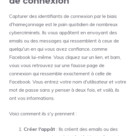
de connexion
Capturer des identifiants de connexion par le biais
d'hameçonnage est le pain quotidien de nombreux
cybercriminels. Ils vous appâtent en envoyant des
emails ou des messages qui ressemblent à ceux de
quelqu'un en qui vous avez confiance, comme
Facebook lui-même. Vous cliquez sur un lien, et bam,
vous vous retrouvez sur une fausse page de
connexion qui ressemble exactement à celle de
Facebook. Vous entrez votre nom d'utilisateur et votre
mot de passe sans y penser à deux fois, et voilà, ils
ont vos informations.
Voici comment ils s'y prennent :
Créer l'appât
: Ils créent des emails ou des