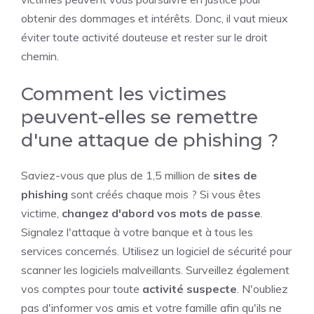
obtenir des dommages et intérêts. Donc, il vaut mieux
éviter toute activité douteuse et rester sur le droit
chemin.
Comment les victimes
peuvent-elles se remettre
d'une attaque de phishing ?
Saviez-vous que plus de 1,5 million de
sites de
phishing
sont créés chaque mois ? Si vous êtes
victime,
changez d'abord vos mots de passe
.
Signalez l'attaque à votre banque et à tous les
services concernés. Utilisez un logiciel de sécurité pour
scanner les logiciels malveillants. Surveillez également
vos comptes pour toute
activité suspecte
. N'oubliez
pas d'informer vos amis et votre famille afin qu'ils ne