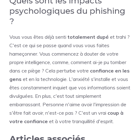
Quels sont les impacts
psychologiques du phishing
?
Vous vous êtes déjà senti
totalement dupé
et trahi ?
C'est ce qui se passe quand vous vous faites
hameçonner. Vous commencez à douter de votre
propre intelligence, comme, comment ai-je pu tomber
dans ce piège ? Cela perturbe votre
confiance en les
gens
et en la technologie. L'anxiété s'installe et vous
êtes constamment inquiet que vos informations soient
divulguées. En plus, c'est tout simplement
embarrassant. Personne n'aime avoir l'impression de
s'être fait avoir, n'est-ce pas ? C'est un vrai
coup à
votre confiance
et à votre tranquillité d'esprit.
Articles associés