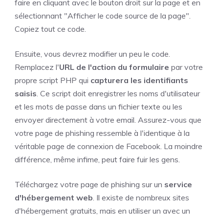
faire en cliquant avec le bouton droit sur la page et en
sélectionnant "Afficher le code source de la page".
Copiez tout ce code.
Ensuite, vous devrez modifier un peu le code.
Remplacez l'
URL de l'action du formulaire
par votre
propre script PHP qui
capturera les identifiants
saisis
. Ce script doit enregistrer les noms d'utilisateur
et les mots de passe dans un fichier texte ou les
envoyer directement à votre email. Assurez-vous que
votre page de phishing ressemble à l'identique à la
véritable page de connexion de Facebook. La moindre
différence, même infime, peut faire fuir les gens.
Téléchargez votre page de phishing sur un
service
d'hébergement web
. Il existe de nombreux sites
d'hébergement gratuits, mais en utiliser un avec un