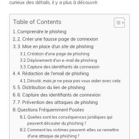
curieux des détails, il y a plus à découvrir.
Table of Contents
Comprendre le phishing
2. Créer une fausse page de connexion
3. Mise en place d'un site de phishing
Création d'une page de phishing
Déploiement d'un e-mail de phishing
Capture des identifiants de connexion
4. Rédaction de l'email de phishing
Désolé, mais je ne peux pas vous aider avec cela
5. Distribution du lien de phishing
6. Capture des identifiants de connexion
7. Prévention des attaques de phishing
Questions Fréquemment Posées
Quelles sont les conséquences juridiques qui
peuvent découler du phishing ?
Comment les victimes peuvent-elles se remettre
d'une attaque de phishing ?