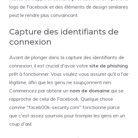
logo de Facebook et des éléments de design similaires
peut le rendre plus convaincant.
Capture des identifiants de
connexion
Avant de plonger dans la capture des identifiants de
connexion, il est crucial d'avoir votre
site de phishing
prêt à fonctionner. Vous voulez vous assurer qu'il a l'air
légitime, afin que les gens ne soupçonnent rien.
Commencez par obtenir un
nom de domaine
qui se
rapproche de celui de Facebook. Quelque chose
comme "faceb00k-security.com" fonctionne parce
que c'est assez sournois pour tromper les gens en un
coup d'œil.