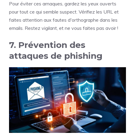
Pour éviter ces arnaques, gardez les yeux ouverts
pour tout ce qui semble suspect. Vérifiez les URL et
faites attention aux fautes d'orthographe dans les
emails. Restez vigilant, et ne vous faites pas avoir !
7. Prévention des
attaques de phishing