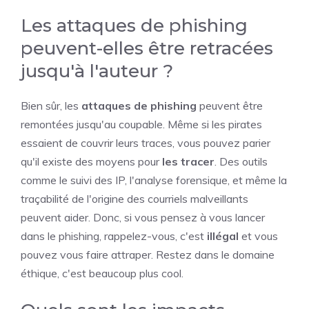
Les attaques de phishing
peuvent-elles être retracées
jusqu'à l'auteur ?
Bien sûr, les
attaques de phishing
peuvent être
remontées jusqu'au coupable. Même si les pirates
essaient de couvrir leurs traces, vous pouvez parier
qu'il existe des moyens pour
les tracer
. Des outils
comme le suivi des IP, l'analyse forensique, et même la
traçabilité de l'origine des courriels malveillants
peuvent aider. Donc, si vous pensez à vous lancer
dans le phishing, rappelez-vous, c'est
illégal
et vous
pouvez vous faire attraper. Restez dans le domaine
éthique, c'est beaucoup plus cool.