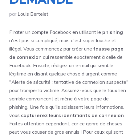
par
Louis Bertelet
Pirater un compte Facebook en utilisant le
phishing
n'est pas si compliqué, mais c'est super louche et
illégal. Vous commencez par créer une
fausse page
de connexion
qui ressemble exactement à celle de
Facebook. Ensuite, rédigez un e-mail qui semble
légitime en disant quelque chose d'urgent comme
"Alerte de sécurité : tentative de connexion suspecte"
pour tromper la victime. Assurez-vous que le faux lien
semble convaincant et mène à votre page de
phishing. Une fois qu'ils saisissent leurs informations,
vous
capturerez leurs identifiants de connexion
.
Faites attention cependant, car ce genre de choses
peut vous causer de gros ennuis ! Pour ceux qui sont