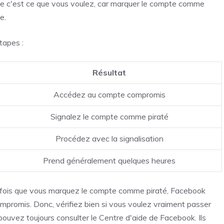
e c'est ce que vous voulez, car marquer le compte comme
e.
tapes :
Résultat
Accédez au compte compromis
Signalez le compte comme piraté
Procédez avec la signalisation
Prend généralement quelques heures
e fois que vous marquez le compte comme piraté, Facebook
compromis. Donc, vérifiez bien si vous voulez vraiment passer
 pouvez toujours consulter le Centre d'aide de Facebook. Ils