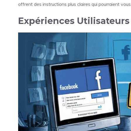
offrent des instructions plus claires qui pourraient vo
Expériences Utilisateurs