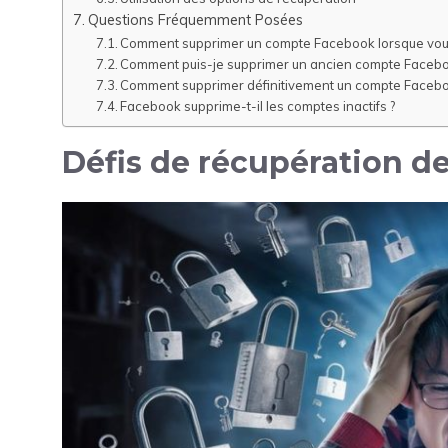
Questions Fréquemment Posées
Comment supprimer un compte Facebook lorsque vous
Comment puis-je supprimer un ancien compte Facebo
Comment supprimer définitivement un compte Facebo
Facebook supprime-t-il les comptes inactifs ?
Défis de récupération d