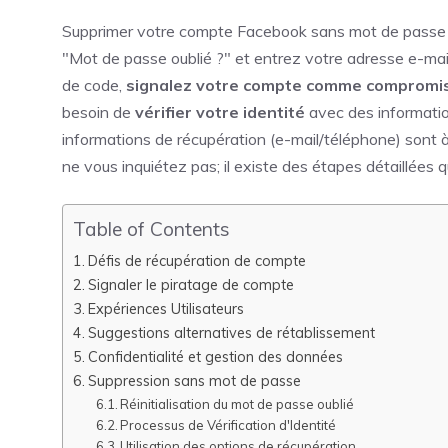
Supprimer votre compte Facebook sans mot de passe pe
"Mot de passe oublié ?" et entrez votre adresse e-mai
de code,
signalez votre compte comme compromi
besoin de
vérifier votre identité
avec des informati
informations de récupération (e-mail/téléphone) sont à 
ne vous inquiétez pas; il existe des étapes détaillées 
Table of Contents
Défis de récupération de compte
Signaler le piratage de compte
Expériences Utilisateurs
Suggestions alternatives de rétablissement
Confidentialité et gestion des données
Suppression sans mot de passe
Réinitialisation du mot de passe oublié
Processus de Vérification d'Identité
Utilisation des options de récupération