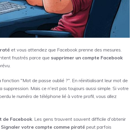
iraté
et vous attendez que Facebook prenne des mesures.
entent frustrés parce que
supprimer un compte Facebook
révu.
 fonction "Mot de passe oublié ?". En réinitialisant leur mot de
a suppression. Mais ce n'est pas toujours aussi simple. Si votre
erdu le numéro de téléphone lié à votre profil, vous allez
ct de Facebook
. Les gens trouvent souvent difficile d'obtenir
.
Signaler votre compte comme piraté
peut parfois