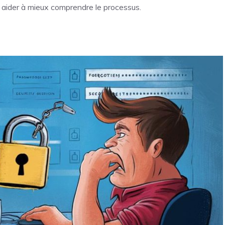
us aider à mieux comprendre le processus.