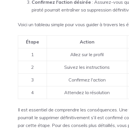
Confirmez l'action désirée
: Assurez-vous qu
piraté pourrait entraîner sa suppression définitiv
Voici un tableau simple pour vous guider à travers les é
Étape
Action
1
Allez sur le profil
2
Suivez les instructions
3
Confirmez l'action
4
Attendez la résolution
Il est essentiel de comprendre les conséquences. Un
pourrait le supprimer définitivement s'il est confirmé 
par cette étape. Pour des conseils plus détaillés, vous