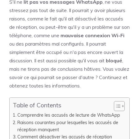
S'il ne
lit pas vos messages WhatsApp
, ne vous
stressez pas tout de suite. Il pourrait y avoir plusieurs
raisons, comme le fait qu'il ait désactivé les accusés
de réception, ou peut-être qu'il y a un problème sur son
téléphone, comme une
mauvaise connexion Wi-Fi
ou des paramètres mal configurés. Il pourrait
simplement être occupé ou n'a pas encore ouvert la
discussion. Il est aussi possible qu'il vous ait
bloqué
,
mais ne tirons pas de conclusions hâtives. Vous voulez
savoir ce qui pourrait se passer d'autre ? Continuez et
obtenez toutes les informations.
Table of Contents
Comprendre les accusés de lecture de WhatsApp
Raisons courantes pour lesquelles les accusés de
réception manquent
Comment désactiver les accusés de réception