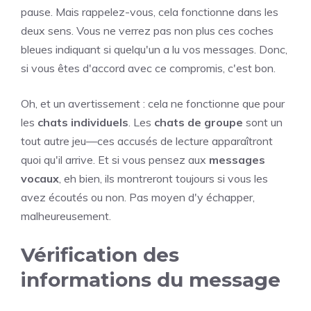
pause. Mais rappelez-vous, cela fonctionne dans les
deux sens. Vous ne verrez pas non plus ces coches
bleues indiquant si quelqu'un a lu vos messages. Donc,
si vous êtes d'accord avec ce compromis, c'est bon.
Oh, et un avertissement : cela ne fonctionne que pour
les
chats individuels
. Les
chats de groupe
sont un
tout autre jeu—ces accusés de lecture apparaîtront
quoi qu'il arrive. Et si vous pensez aux
messages
vocaux
, eh bien, ils montreront toujours si vous les
avez écoutés ou non. Pas moyen d'y échapper,
malheureusement.
Vérification des
informations du message