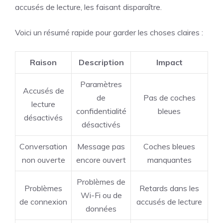
accusés de lecture, les faisant disparaître.
Voici un résumé rapide pour garder les choses claires :
Raison
Description
Impact
Paramètres
Accusés de
de
Pas de coches
lecture
confidentialité
bleues
désactivés
désactivés
Conversation
Message pas
Coches bleues
non ouverte
encore ouvert
manquantes
Problèmes de
Problèmes
Retards dans les
Wi-Fi ou de
de connexion
accusés de lecture
données