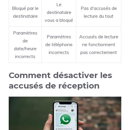
Le
Bloqué par le
Pas d'accusés de
destinataire
destinataire
lecture du tout
vous a bloqué
Paramètres
Paramètres
Accusés de lecture
de
de téléphone
ne fonctionnent
date/heure
incorrects
pas correctement
incorrects
Comment désactiver les
accusés de réception