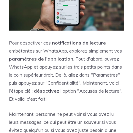
Pour désactiver ces
notifications de lecture
embêtantes sur WhatsApp, explorez simplement vos
paramètres de l'application
. Tout d'abord, ouvrez
WhatsApp et appuyez sur les trois petits points dans
le coin supérieur droit. De là, allez dans "Paramètres"
puis appuyez sur "Confidentialité". Maintenant, voici
l'étape clé :
désactivez
l'option "Accusés de lecture".
Et voilà, c'est fait !
Maintenant, personne ne peut voir si vous avez lu
leurs messages, ce qui peut être un sauveur si vous
évitez quelqu'un ou si vous avez juste besoin d'une