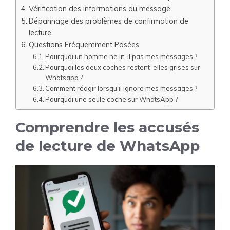
Vérification des informations du message
Dépannage des problèmes de confirmation de
lecture
Questions Fréquemment Posées
Pourquoi un homme ne lit-il pas mes messages ?
Pourquoi les deux coches restent-elles grises sur
Whatsapp ?
Comment réagir lorsqu'il ignore mes messages ?
Pourquoi une seule coche sur WhatsApp ?
Comprendre les accusés
de lecture de WhatsApp