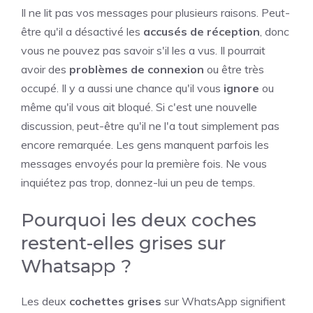
Il ne lit pas vos messages pour plusieurs raisons. Peut-
être qu'il a désactivé les
accusés de réception
, donc
vous ne pouvez pas savoir s'il les a vus. Il pourrait
avoir des
problèmes de connexion
ou être très
occupé. Il y a aussi une chance qu'il vous
ignore
ou
même qu'il vous ait bloqué. Si c'est une nouvelle
discussion, peut-être qu'il ne l'a tout simplement pas
encore remarquée. Les gens manquent parfois les
messages envoyés pour la première fois. Ne vous
inquiétez pas trop, donnez-lui un peu de temps.
Pourquoi les deux coches
restent-elles grises sur
Whatsapp ?
Les deux
cochettes grises
sur WhatsApp signifient