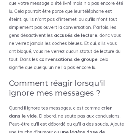
que votre message a été livré mais n'a pas encore été
lu. Cela pourrait être parce que leur téléphone est
éteint, qu'ils n'ont pas d'internet, ou qu'ils n'ont tout
simplement pas ouvert la conversation. Parfois, les
gens désactivent les
accusés de lecture
, donc vous
ne verrez jamais les coches bleues. Et oui, s'ils vous
ont bloqué, vous ne verrez aucun statut de lecture du
tout. Dans les
conversations de groupe
, cela
signifie que quelqu'un ne l'a pas encore lu.
Comment réagir lorsqu'il
ignore mes messages ?
Quand il ignore tes messages, c'est comme
crier
dans le vide
. D'abord, ne saute pas aux conclusions.
Peut-être qu'il est débordé ou qu'il a des soucis. Ajoute
une touche d'humour ou
une légère dose de