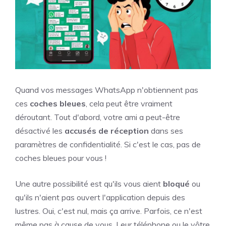
Quand vos messages WhatsApp n'obtiennent pas
ces
coches bleues
, cela peut être vraiment
déroutant. Tout d'abord, votre ami a peut-être
désactivé les
accusés de réception
dans ses
paramètres de confidentialité. Si c'est le cas, pas de
coches bleues pour vous !
Une autre possibilité est qu'ils vous aient
bloqué
ou
qu'ils n'aient pas ouvert l'application depuis des
lustres. Oui, c'est nul, mais ça arrive. Parfois, ce n'est
même pas à cause de vous. Leur téléphone ou le vôtre