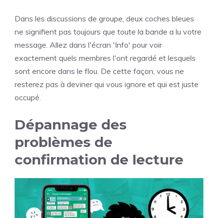
Dans les discussions de groupe, deux coches bleues
ne signifient pas toujours que toute la bande a lu votre
message. Allez dans l'écran 'Info' pour voir
exactement quels membres l'ont regardé et lesquels
sont encore dans le flou. De cette façon, vous ne
resterez pas à deviner qui vous ignore et qui est juste
occupé.
Dépannage des
problèmes de
confirmation de lecture