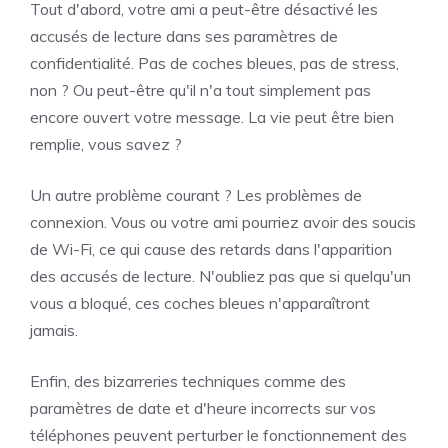
Tout d'abord, votre ami a peut-être désactivé les
accusés de lecture dans ses paramètres de
confidentialité. Pas de coches bleues, pas de stress,
non ? Ou peut-être qu'il n'a tout simplement pas
encore ouvert votre message. La vie peut être bien
remplie, vous savez ?
Un autre problème courant ? Les problèmes de
connexion. Vous ou votre ami pourriez avoir des soucis
de Wi-Fi, ce qui cause des retards dans l'apparition
des accusés de lecture. N'oubliez pas que si quelqu'un
vous a bloqué, ces coches bleues n'apparaîtront
jamais.
Enfin, des bizarreries techniques comme des
paramètres de date et d'heure incorrects sur vos
téléphones peuvent perturber le fonctionnement des