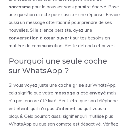
sarcasme
pour le pousser sans paraître énervé. Pose
une question directe pour susciter une réponse. Envoie
aussi un message attentionné pour prendre de ses
nouvelles. Si le silence persiste, ayez une
conversation à cœur ouvert
sur tes besoins en
matière de communication. Reste détendu et ouvert.
Pourquoi une seule coche
sur WhatsApp ?
Si vous voyez juste une
coche grise
sur WhatsApp,
cela signifie que votre
message a été envoyé
mais
n'a pas encore été livré. Peut-être que son téléphone
est éteint, qu'il n'a pas d'internet, ou qu'il vous a
bloqué. Cela pourrait aussi signifier qu'il n'utilise plus
WhatsApp ou que son compte est désactivé. Vérifiez