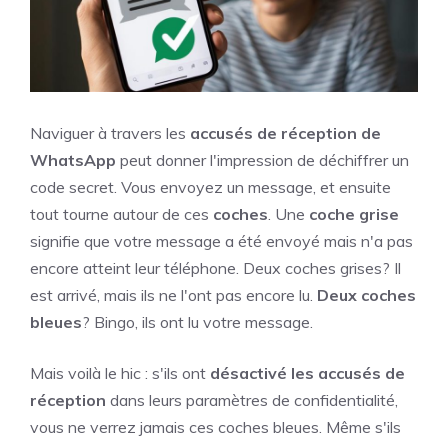
Naviguer à travers les
accusés de réception de
WhatsApp
peut donner l'impression de déchiffrer un
code secret. Vous envoyez un message, et ensuite
tout tourne autour de ces
coches
. Une
coche grise
signifie que votre message a été envoyé mais n'a pas
encore atteint leur téléphone. Deux coches grises? Il
est arrivé, mais ils ne l'ont pas encore lu.
Deux coches
bleues
? Bingo, ils ont lu votre message.
Mais voilà le hic : s'ils ont
désactivé les accusés de
réception
dans leurs paramètres de confidentialité,
vous ne verrez jamais ces coches bleues. Même s'ils