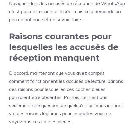
Naviguer dans les accusés de réception de WhatsApp
n'est pas de la science-fusée, mais cela demande un
peu de patience et de savoir-faire.
Raisons courantes pour
lesquelles les accusés de
réception manquent
D'accord, maintenant que vous avez compris
comment fonctionnent les accusés de lecture, parlons
des raisons pour lesquelles ces coches bleues
pourraient être absentes. Parfois, ce n'est pas
seulement une question de quelqu'un qui vous ignore. Il
y a des raisons légitimes pour lesquelles vous ne
voyez pas ces coches bleues.