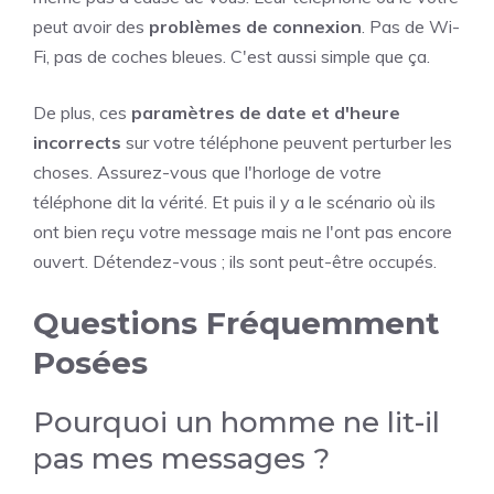
peut avoir des
problèmes de connexion
. Pas de Wi-
Fi, pas de coches bleues. C'est aussi simple que ça.
De plus, ces
paramètres de date et d'heure
incorrects
sur votre téléphone peuvent perturber les
choses. Assurez-vous que l'horloge de votre
téléphone dit la vérité. Et puis il y a le scénario où ils
ont bien reçu votre message mais ne l'ont pas encore
ouvert. Détendez-vous ; ils sont peut-être occupés.
Questions Fréquemment
Posées
Pourquoi un homme ne lit-il
pas mes messages ?