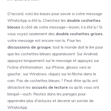
D'accord, voici les bases pour savoir si votre message
WhatsApp a été lu. Cherchez les
double cochettes
bleues
à côté de votre message—boom, il a été lu ! Si
vous voyez seulement des
double cochettes grises
,
votre message est encore non lu. Pour les
discussions de groupe
, tout le monde doit le lire pour
que les cochettes bleues apparaissent. Sur Android,
appuyez longuement sur le message et appuyez sur
l'icône d'information ; sur iPhone, glissez vers la
gauche ; sur Windows, cliquez sur la flèche dans le
coin. Pas de cochettes bleues ? Peut-être qu'ils ont
désactivé les
accusés de lecture
ou qu'ils vous ont
bloqué—ouch. Restez dans les parages pour
apprendre plus d'astuces et devenir un sorcier de
WhatsApp.