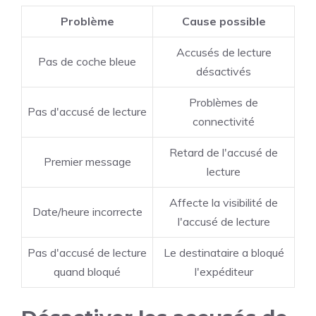
Problème
Cause possible
Accusés de lecture
Pas de coche bleue
désactivés
Problèmes de
Pas d'accusé de lecture
connectivité
Retard de l'accusé de
Premier message
lecture
Affecte la visibilité de
Date/heure incorrecte
l'accusé de lecture
Pas d'accusé de lecture
Le destinataire a bloqué
quand bloqué
l'expéditeur