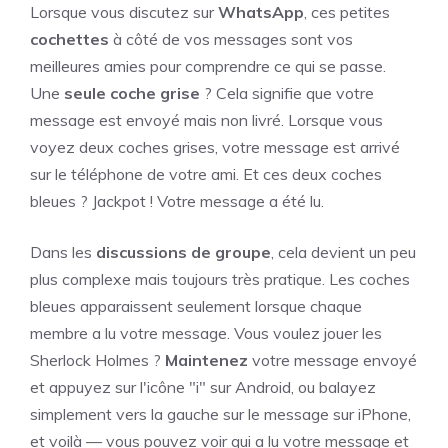
Lorsque vous discutez sur
WhatsApp
, ces petites
cochettes
à côté de vos messages sont vos
meilleures amies pour comprendre ce qui se passe.
Une
seule coche grise
? Cela signifie que votre
message est envoyé mais non livré. Lorsque vous
voyez deux coches grises, votre message est arrivé
sur le téléphone de votre ami. Et ces deux coches
bleues ? Jackpot ! Votre message a été lu.
Dans les
discussions de groupe
, cela devient un peu
plus complexe mais toujours très pratique. Les coches
bleues apparaissent seulement lorsque chaque
membre a lu votre message. Vous voulez jouer les
Sherlock Holmes ?
Maintenez
votre message envoyé
et appuyez sur l'icône "i" sur Android, ou balayez
simplement vers la gauche sur le message sur iPhone,
et voilà — vous pouvez voir qui a lu votre message et