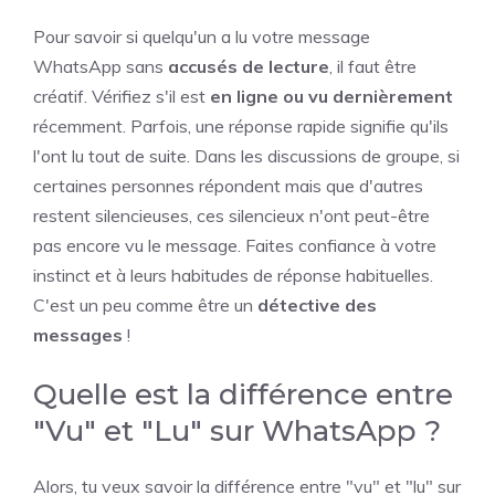
Pour savoir si quelqu'un a lu votre message
WhatsApp sans
accusés de lecture
, il faut être
créatif. Vérifiez s'il est
en ligne ou vu dernièrement
récemment. Parfois, une réponse rapide signifie qu'ils
l'ont lu tout de suite. Dans les discussions de groupe, si
certaines personnes répondent mais que d'autres
restent silencieuses, ces silencieux n'ont peut-être
pas encore vu le message. Faites confiance à votre
instinct et à leurs habitudes de réponse habituelles.
C'est un peu comme être un
détective des
messages
!
Quelle est la différence entre
"Vu" et "Lu" sur WhatsApp ?
Alors, tu veux savoir la différence entre "vu" et "lu" sur