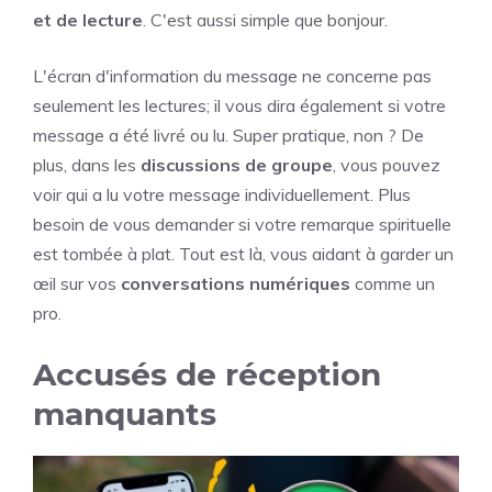
et de lecture
. C'est aussi simple que bonjour.
L'écran d'information du message ne concerne pas
seulement les lectures; il vous dira également si votre
message a été livré ou lu. Super pratique, non ? De
plus, dans les
discussions de groupe
, vous pouvez
voir qui a lu votre message individuellement. Plus
besoin de vous demander si votre remarque spirituelle
est tombée à plat. Tout est là, vous aidant à garder un
œil sur vos
conversations numériques
comme un
pro.
Accusés de réception
manquants