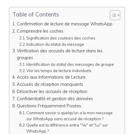
Table of Contents
Confirmation de lecture de message WhatsApp
Comprendre les coches
Signification des couleurs des coches
Indication du statut du message
Vérification des accusés de lecture dans les
groupes
Identification du statut des messages de groupe
Voir les temps de lecture individuels
Accès aux Informations de Lecture
Accusés de réception manquants
Désactiver les accusés de réception
Confidentialité et gestion des données
Questions Fréquemment Posées
Comment savoir si quelqu'un a lu mon message
sur WhatsApp sans accusé de réception ?
Quelle est la différence entre "Vu" et "Lu" sur
WhatsApp ?