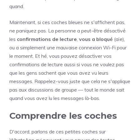
quand.
Maintenant, si ces coches bleues ne s'affichent pas,
ne paniquez pas. La personne a peut-être désactivé
les
confirmations de lecture
,
vous a bloqué
(aïe),
ou a simplement une mauvaise connexion Wi-Fi pour
le moment. Et hé, vous pouvez désactiver vos
confirmations de lecture aussi si vous ne voulez pas
que les gens sachent que vous avez vu leurs
messages. Rappelez-vous juste que cela ne s'applique
pas aux discussions de groupe — tout le monde sait
quand vous avez lu les messages là-bas.
Comprendre les coches
D'accord, parlons de ces petites coches sur