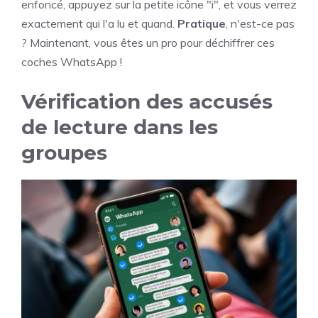
enfoncé, appuyez sur la petite icône "i", et vous verrez
exactement qui l'a lu et quand.
Pratique
, n'est-ce pas
? Maintenant, vous êtes un pro pour déchiffrer ces
coches WhatsApp !
Vérification des accusés
de lecture dans les
groupes