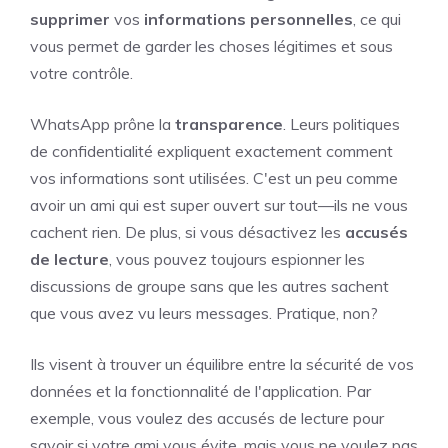
supprimer
vos
informations personnelles
, ce qui
vous permet de garder les choses légitimes et sous
votre contrôle.
WhatsApp prône la
transparence
. Leurs politiques
de confidentialité expliquent exactement comment
vos informations sont utilisées. C'est un peu comme
avoir un ami qui est super ouvert sur tout—ils ne vous
cachent rien. De plus, si vous désactivez les
accusés
de lecture
, vous pouvez toujours espionner les
discussions de groupe sans que les autres sachent
que vous avez vu leurs messages. Pratique, non?
Ils visent à trouver un équilibre entre la sécurité de vos
données et la fonctionnalité de l'application. Par
exemple, vous voulez des accusés de lecture pour
savoir si votre ami vous évite, mais vous ne voulez pas