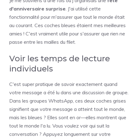
Je me souviens d'une fois où j'organisais une
fête
d'anniversaire surprise
. J'ai utilisé cette
fonctionnalité pour m'assurer que tout le monde était
au courant. Ces coches bleues étaient mes meilleures
amies ! C'est vraiment utile pour s'assurer que rien ne
passe entre les mailles du filet.
Voir les temps de lecture
individuels
C'est super pratique de savoir exactement quand
votre message a été lu dans une discussion de groupe.
Dans les groupes WhatsApp, ces deux coches grises
signifient que votre message a atteint tout le monde,
mais les bleues ? Elles sont en or—elles montrent que
tout le monde l'a lu. Vous voulez voir qui suit la
conversation ? Appuyez longuement sur votre