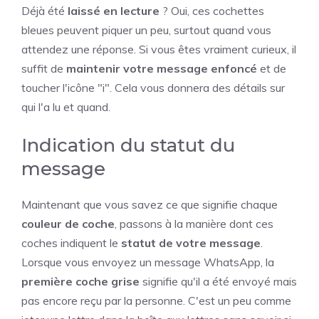
Déjà été
laissé en lecture
? Oui, ces cochettes
bleues peuvent piquer un peu, surtout quand vous
attendez une réponse. Si vous êtes vraiment curieux, il
suffit de
maintenir votre message enfoncé
et de
toucher l'icône "i". Cela vous donnera des détails sur
qui l'a lu et quand.
Indication du statut du
message
Maintenant que vous savez ce que signifie chaque
couleur de coche
, passons à la manière dont ces
coches indiquent le
statut de votre message
.
Lorsque vous envoyez un message WhatsApp, la
première coche grise
signifie qu'il a été envoyé mais
pas encore reçu par la personne. C'est un peu comme