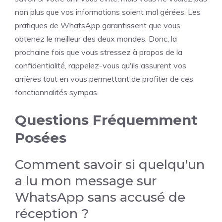
non plus que vos informations soient mal gérées. Les
pratiques de WhatsApp garantissent que vous
obtenez le meilleur des deux mondes. Donc, la
prochaine fois que vous stressez à propos de la
confidentialité, rappelez-vous qu'ils assurent vos
arrières tout en vous permettant de profiter de ces
fonctionnalités sympas.
Questions Fréquemment
Posées
Comment savoir si quelqu'un
a lu mon message sur
WhatsApp sans accusé de
réception ?