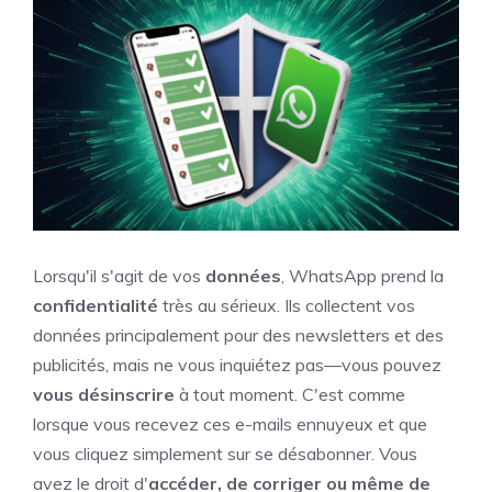
Lorsqu'il s'agit de vos
données
, WhatsApp prend la
confidentialité
très au sérieux. Ils collectent vos
données principalement pour des newsletters et des
publicités, mais ne vous inquiétez pas—vous pouvez
vous désinscrire
à tout moment. C'est comme
lorsque vous recevez ces e-mails ennuyeux et que
vous cliquez simplement sur se désabonner. Vous
avez le droit d'
accéder, de corriger ou même de