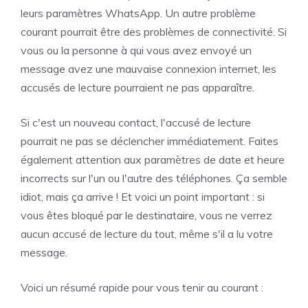
leurs paramètres WhatsApp. Un autre problème
courant pourrait être des problèmes de connectivité. Si
vous ou la personne à qui vous avez envoyé un
message avez une mauvaise connexion internet, les
accusés de lecture pourraient ne pas apparaître.
Si c'est un nouveau contact, l'accusé de lecture
pourrait ne pas se déclencher immédiatement. Faites
également attention aux paramètres de date et heure
incorrects sur l'un ou l'autre des téléphones. Ça semble
idiot, mais ça arrive ! Et voici un point important : si
vous êtes bloqué par le destinataire, vous ne verrez
aucun accusé de lecture du tout, même s'il a lu votre
message.
Voici un résumé rapide pour vous tenir au courant :