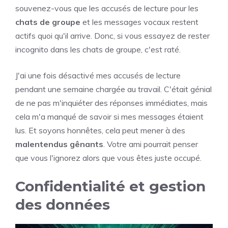
souvenez-vous que les accusés de lecture pour les
chats de groupe
et les messages vocaux restent
actifs quoi qu'il arrive. Donc, si vous essayez de rester
incognito dans les chats de groupe, c'est raté.
J'ai une fois désactivé mes accusés de lecture
pendant une semaine chargée au travail. C'était génial
de ne pas m'inquiéter des réponses immédiates, mais
cela m'a manqué de savoir si mes messages étaient
lus. Et soyons honnêtes, cela peut mener à des
malentendus gênants
. Votre ami pourrait penser
que vous l'ignorez alors que vous êtes juste occupé.
Confidentialité et gestion
des données