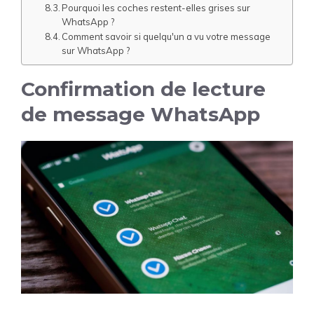
Pourquoi les coches restent-elles grises sur
WhatsApp ?
Comment savoir si quelqu'un a vu votre message
sur WhatsApp ?
Confirmation de lecture
de message WhatsApp