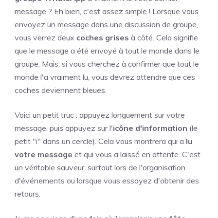
message ? Eh bien, c'est assez simple ! Lorsque vous
envoyez un message dans une discussion de groupe,
vous verrez deux
coches grises
à côté. Cela signifie
que le message a été envoyé à tout le monde dans le
groupe. Mais, si vous cherchez à confirmer que tout le
monde l'a vraiment lu, vous devrez attendre que ces
coches deviennent bleues.
Voici un petit truc : appuyez longuement sur votre
message, puis appuyez sur l'
icône d'information
(le
petit "i" dans un cercle). Cela vous montrera qui a
lu
votre message
et qui vous a laissé en attente. C'est
un véritable sauveur, surtout lors de l'organisation
d'événements ou lorsque vous essayez d'obtenir des
retours.