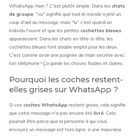
WhatsApp, hein ? C'est plutôt simple. Dans les
chats
de groupe
, "vu" signifie que tout le monde a jeté un
coup d'œil au message, mais "lu" c'est quand un
individu l'ouvre et que les petites
cochettes bleues
apparaissent. Dans les chats en tête-à-tête, les
cochettes bleues font double emploi pour les deux.
C'est comme avoir une poignée de main secrète avec
ton téléphone ! Ça garde les choses fluides et claires.
Pourquoi les coches restent-
elles grises sur WhatsApp ?
Si vos
coches WhatsApp
restent grises, cela signifie
que votre message n'a pas encore été
livré
. Cela
pourrait être parce que la personne à qui vous
envoyez un message est hors ligne, a une mauvaise