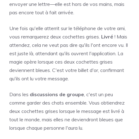
envoyer une lettre—elle est hors de vos mains, mais
pas encore tout à fait arrivée.
Une fois qu'elle atterrit sur le téléphone de votre ami,
vous remarquerez deux cochettes grises.
Livré
! Mais
attendez, cela ne veut pas dire qu'ils l'ont encore vu. Il
est juste là, attendant qu'ils ouvrent l'application. La
magie opère lorsque ces deux cochettes grises
deviennent bleues. C'est votre billet d'or, confirmant
qu'ils ont lu votre message.
Dans les
discussions de groupe
, c'est un peu
comme garder des chats ensemble. Vous obtiendrez
deux cochettes grises lorsque le message est livré à
tout le monde, mais elles ne deviendront bleues que
lorsque chaque personne l'aura lu.