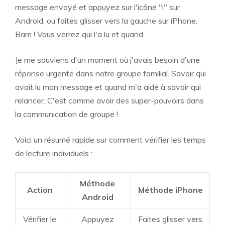
message envoyé et appuyez sur l'icône "i" sur
Android, ou faites glisser vers la gauche sur iPhone.
Bam ! Vous verrez qui l'a lu et quand.
Je me souviens d'un moment où j'avais besoin d'une
réponse urgente dans notre groupe familial. Savoir qui
avait lu mon message et quand m'a aidé à savoir qui
relancer. C'est comme avoir des super-pouvoirs dans
la communication de groupe !
Voici un résumé rapide sur comment vérifier les temps
de lecture individuels :
Méthode
Action
Méthode iPhone
Android
Vérifier le
Appuyez
Faites glisser vers