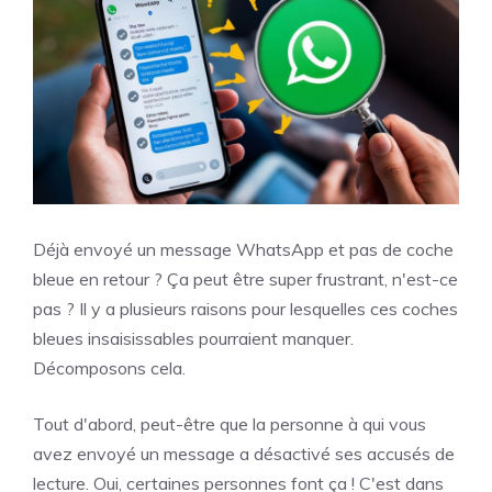
Déjà envoyé un message WhatsApp et pas de coche
bleue en retour ? Ça peut être super frustrant, n'est-ce
pas ? Il y a plusieurs raisons pour lesquelles ces coches
bleues insaisissables pourraient manquer.
Décomposons cela.
Tout d'abord, peut-être que la personne à qui vous
avez envoyé un message a désactivé ses accusés de
lecture. Oui, certaines personnes font ça ! C'est dans