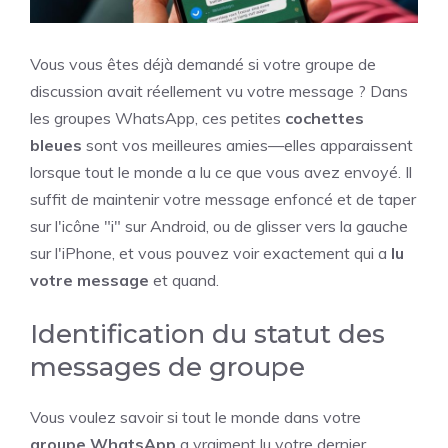
Vous vous êtes déjà demandé si votre groupe de
discussion avait réellement vu votre message ? Dans
les groupes WhatsApp, ces petites
cochettes
bleues
sont vos meilleures amies—elles apparaissent
lorsque tout le monde a lu ce que vous avez envoyé. Il
suffit de maintenir votre message enfoncé et de taper
sur l'icône "i" sur Android, ou de glisser vers la gauche
sur l'iPhone, et vous pouvez voir exactement qui a
lu
votre message
et quand.
Identification du statut des
messages de groupe
Vous voulez savoir si tout le monde dans votre
groupe WhatsApp
a vraiment lu votre dernier