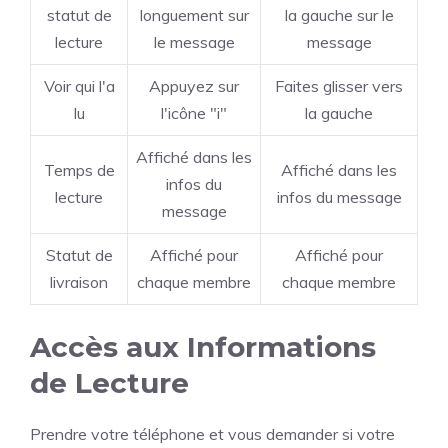
statut de
longuement sur
la gauche sur le
lecture
le message
message
Voir qui l'a
Appuyez sur
Faites glisser vers
lu
l'icône "i"
la gauche
Affiché dans les
Temps de
Affiché dans les
infos du
lecture
infos du message
message
Statut de
Affiché pour
Affiché pour
livraison
chaque membre
chaque membre
Accès aux Informations
de Lecture
Prendre votre téléphone et vous demander si votre