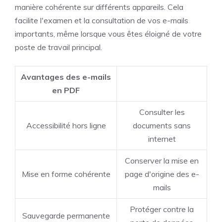
manière cohérente sur différents appareils. Cela
facilite l'examen et la consultation de vos e-mails
importants, même lorsque vous êtes éloigné de votre
poste de travail principal.
Avantages des e-mails
en PDF
Consulter les
Accessibilité hors ligne
documents sans
internet
Conserver la mise en
Mise en forme cohérente
page d'origine des e-
mails
Protéger contre la
Sauvegarde permanente