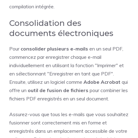
compilation intégrée.
Consolidation des
documents électroniques
Pour
consolider plusieurs e-mails
en un seul PDF,
commencez par enregistrer chaque e-mail
individuellement en utilisant la fonction "Imprimer" et
en sélectionnant "Enregistrer en tant que PDF".
Ensuite, utilisez un logiciel comme
Adobe Acrobat
qui
offre un
outil de fusion de fichiers
pour combiner les
fichiers PDF enregistrés en un seul document.
Assurez-vous que tous les e-mails que vous souhaitez
fusionner sont correctement mis en forme et
enregistrés dans un emplacement accessible de votre