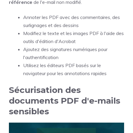
référence
de l'e-mail non modifié.
Annoter les PDF avec des commentaires, des
surlignages et des dessins
Modifiez le texte et les images PDF à l'aide des
outils d'édition d'Acrobat
Ajoutez des signatures numériques pour
l'authentification
Utilisez les éditeurs PDF basés sur le
navigateur pour les annotations rapides
Sécurisation des
documents PDF d'e-mails
sensibles