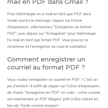
mail en PDF dans Gmail ?
Pour télécharger un e-mail en tant que PDF dans
Gmail, ouvrez le message, cliquez sur l'icône
d'impression, sélectionnez "Enregistrer au format
PDF", puis cliquez sur "Enregistrer" pour télécharger
l'e-mail en tant que fichier PDF. Vous pouvez le
renommer et l'enregistrer où vous le souhaitez.
Comment enregistrer un
courriel au format PDF ?
Vous voulez enregistrer ce courriel en PDF ? C'est un
jeu d'enfant ! Il suffit de cliquer sur l'icône d'impression,
de choisir "Enregistrer en PDF" et voilà – votre courriel
est maintenant un PDF élégant, prêt à être classé en
lieu sûr. Facile comme bonjour !