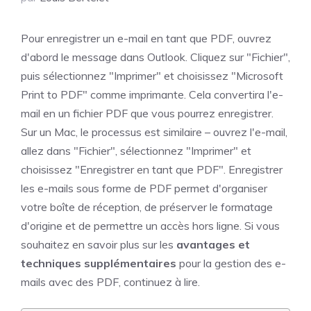
Pour enregistrer un e-mail en tant que PDF, ouvrez
d'abord le message dans Outlook. Cliquez sur "Fichier",
puis sélectionnez "Imprimer" et choisissez "Microsoft
Print to PDF" comme imprimante. Cela convertira l'e-
mail en un fichier PDF que vous pourrez enregistrer.
Sur un Mac, le processus est similaire – ouvrez l'e-mail,
allez dans "Fichier", sélectionnez "Imprimer" et
choisissez "Enregistrer en tant que PDF". Enregistrer
les e-mails sous forme de PDF permet d'organiser
votre boîte de réception, de préserver le formatage
d'origine et de permettre un accès hors ligne. Si vous
souhaitez en savoir plus sur les
avantages et
techniques supplémentaires
pour la gestion des e-
mails avec des PDF, continuez à lire.