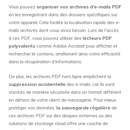
Vous pouvez
organiser vos archives d'e-mails PDF
en les enregistrant dans des dossiers spécifiques sur
votre appareil. Cela facilite la localisation rapide des e-
mails archivés dont vous avez besoin. Lors de l'accès
à ces PDF, vous pouvez utiliser des
lecteurs PDF
polyvalents
comme Adobe Acrobat pour afficher et
rechercher le contenu, améliorant ainsi votre efficacité
dans la récupération d'informations.
De plus, les archives PDF hors ligne empêchent la
suppression accidentelle
des e-mails, car ils sont
stockés de manière sécurisée dans un format différent
en dehors de votre client de messagerie. Pour mieux
protéger vos données,
la sauvegarde régulière
de
ces archives PDF sur des disques externes ou des
solutions de stockage cloud offre une couche de