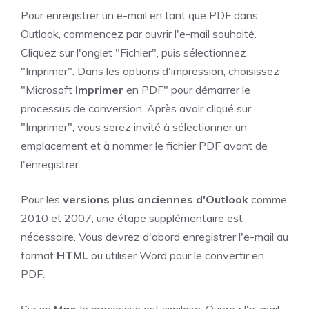
Pour enregistrer un e-mail en tant que PDF dans
Outlook, commencez par ouvrir l'e-mail souhaité.
Cliquez sur l'onglet "Fichier", puis sélectionnez
"Imprimer". Dans les options d'impression, choisissez
"Microsoft
Imprimer
en PDF" pour démarrer le
processus de conversion. Après avoir cliqué sur
"Imprimer", vous serez invité à sélectionner un
emplacement et à nommer le fichier PDF avant de
l'enregistrer.
Pour les
versions plus anciennes d'Outlook
comme
2010 et 2007, une étape supplémentaire est
nécessaire. Vous devrez d'abord enregistrer l'e-mail au
format
HTML
ou utiliser Word pour le convertir en
PDF.