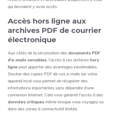
qui devraient y avoir accès.
Accès hors ligne aux
archives PDF de courrier
électronique
Aux côtés de la sécurisation des
documents PDF
d'e-mails sensibles
, l'accès à ces archives
hors
ligne
peut apporter des avantages inestimables.
Stocker des copies PDF de vos e-mails sur votre
appareil local vous permet de récupérer des
informations importantes sans dépendre d'une
connexion Internet. Cela vous garantit l'accès à des
données critiques
même lorsque vous voyagez ou
dans des zones à connectivité limitée.