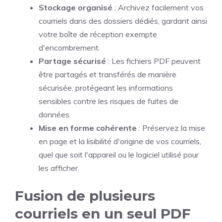
Stockage organisé
: Archivez facilement vos
courriels dans des dossiers dédiés, gardant ainsi
votre boîte de réception exempte
d'encombrement.
Partage sécurisé
: Les fichiers PDF peuvent
être partagés et transférés de manière
sécurisée, protégeant les informations
sensibles contre les risques de fuites de
données.
Mise en forme cohérente
: Préservez la mise
en page et la lisibilité d'origine de vos courriels,
quel que soit l'appareil ou le logiciel utilisé pour
les afficher.
Fusion de plusieurs
courriels en un seul PDF