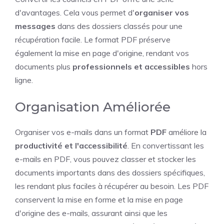
d'avantages. Cela vous permet d'
organiser vos
messages
dans des dossiers classés pour une
récupération facile. Le format PDF préserve
également la mise en page d'origine, rendant vos
documents plus
professionnels et accessibles
hors
ligne.
Organisation Améliorée
Organiser vos e-mails dans un format
PDF
améliore la
productivité et l'accessibilité
. En convertissant les
e-mails en PDF, vous pouvez classer et stocker les
documents importants dans des dossiers spécifiques,
les rendant plus faciles à récupérer au besoin. Les PDF
conservent la mise en forme et la mise en page
d'origine des e-mails, assurant ainsi que les