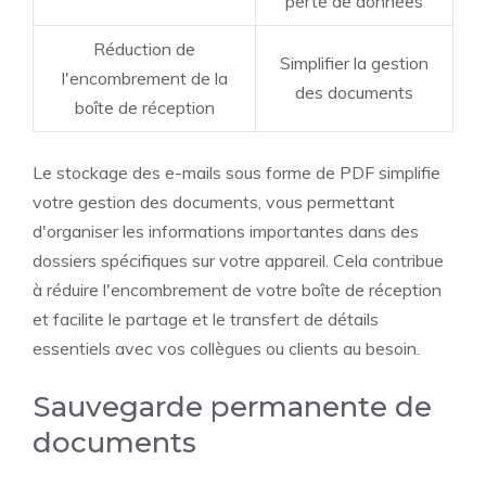
perte de données
Réduction de
Simplifier la gestion
l'encombrement de la
des documents
boîte de réception
Le stockage des e-mails sous forme de PDF simplifie
votre gestion des documents, vous permettant
d'organiser les informations importantes dans des
dossiers spécifiques sur votre appareil. Cela contribue
à réduire l'encombrement de votre boîte de réception
et facilite le partage et le transfert de détails
essentiels avec vos collègues ou clients au besoin.
Sauvegarde permanente de
documents