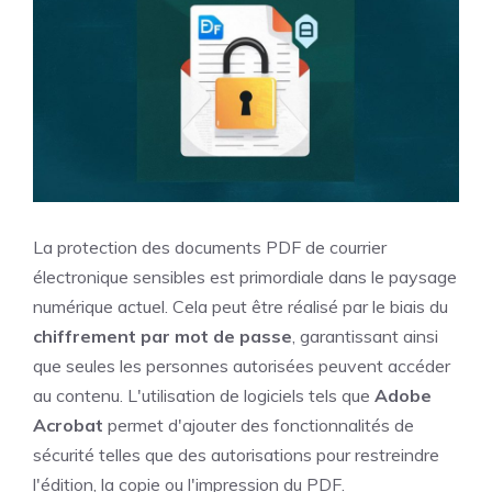
La protection des documents PDF de courrier
électronique sensibles est primordiale dans le paysage
numérique actuel. Cela peut être réalisé par le biais du
chiffrement par mot de passe
, garantissant ainsi
que seules les personnes autorisées peuvent accéder
au contenu. L'utilisation de logiciels tels que
Adobe
Acrobat
permet d'ajouter des fonctionnalités de
sécurité telles que des autorisations pour restreindre
l'édition, la copie ou l'impression du PDF.