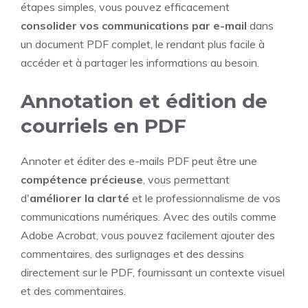
étapes simples, vous pouvez efficacement
consolider vos communications par e-mail
dans
un document PDF complet, le rendant plus facile à
accéder et à partager les informations au besoin.
Annotation et édition de
courriels en PDF
Annoter et éditer des e-mails PDF peut être une
compétence précieuse
, vous permettant
d'
améliorer la clarté
et le professionnalisme de vos
communications numériques. Avec des outils comme
Adobe Acrobat, vous pouvez facilement ajouter des
commentaires, des surlignages et des dessins
directement sur le PDF, fournissant un contexte visuel
et des commentaires.