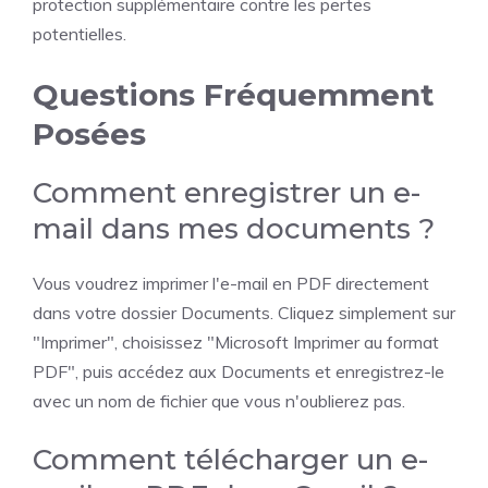
protection supplémentaire contre les pertes
potentielles.
Questions Fréquemment
Posées
Comment enregistrer un e-
mail dans mes documents ?
Vous voudrez imprimer l'e-mail en PDF directement
dans votre dossier Documents. Cliquez simplement sur
"Imprimer", choisissez "Microsoft Imprimer au format
PDF", puis accédez aux Documents et enregistrez-le
avec un nom de fichier que vous n'oublierez pas.
Comment télécharger un e-