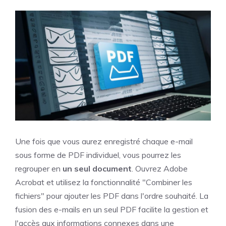
Une fois que vous aurez enregistré chaque e-mail
sous forme de PDF individuel, vous pourrez les
regrouper en
un seul document
. Ouvrez Adobe
Acrobat et utilisez la fonctionnalité "Combiner les
fichiers" pour ajouter les PDF dans l'ordre souhaité. La
fusion des e-mails en un seul PDF facilite la gestion et
l'accès aux informations connexes dans une