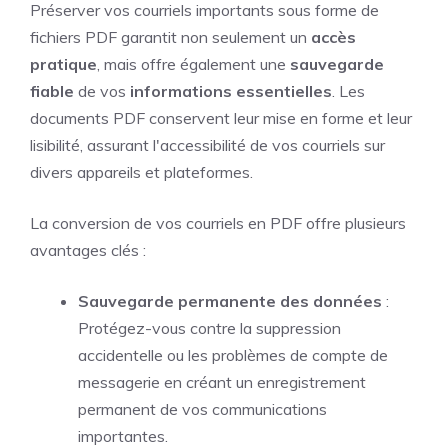
Préserver vos courriels importants sous forme de
fichiers PDF garantit non seulement un
accès
pratique
, mais offre également une
sauvegarde
fiable
de vos
informations essentielles
. Les
documents PDF conservent leur mise en forme et leur
lisibilité, assurant l'accessibilité de vos courriels sur
divers appareils et plateformes.
La conversion de vos courriels en PDF offre plusieurs
avantages clés :
Sauvegarde permanente des données
:
Protégez-vous contre la suppression
accidentelle ou les problèmes de compte de
messagerie en créant un enregistrement
permanent de vos communications
importantes.