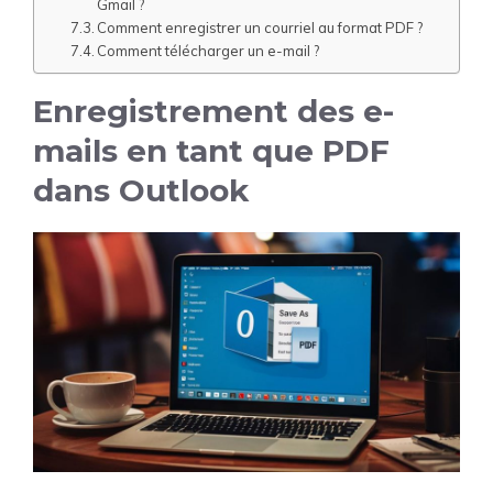
Gmail ?
Comment enregistrer un courriel au format PDF ?
Comment télécharger un e-mail ?
Enregistrement des e-
mails en tant que PDF
dans Outlook