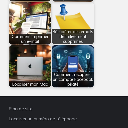
Récupérer des emails
Comment imprimer
définitivement
un e-mail
supprimés
Comment récupérer
un compte Facebook
Localiser mon Mac
piraté
Plan de site
Localiser un numéro de téléphone