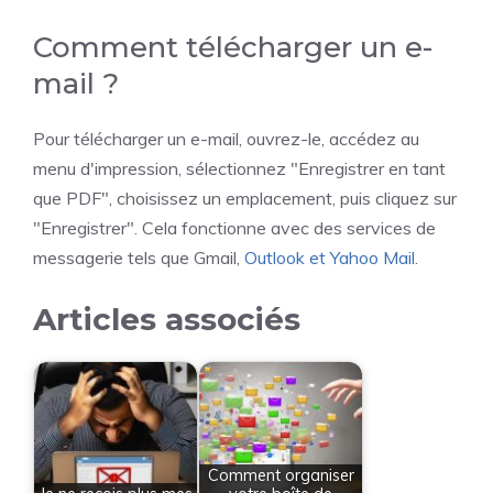
Comment télécharger un e-
mail ?
Pour télécharger un e-mail, ouvrez-le, accédez au
menu d'impression, sélectionnez "Enregistrer en tant
que PDF", choisissez un emplacement, puis cliquez sur
"Enregistrer". Cela fonctionne avec des services de
messagerie tels que Gmail,
Outlook et Yahoo Mail
.
Articles associés
Comment organiser