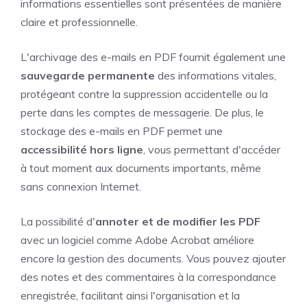
informations essentielles sont présentées de manière
claire et professionnelle.
L'archivage des e-mails en PDF fournit également une
sauvegarde permanente
des informations vitales,
protégeant contre la suppression accidentelle ou la
perte dans les comptes de messagerie. De plus, le
stockage des e-mails en PDF permet une
accessibilité hors ligne
, vous permettant d'accéder
à tout moment aux documents importants, même
sans connexion Internet.
La possibilité d'
annoter et de modifier les PDF
avec un logiciel comme Adobe Acrobat améliore
encore la gestion des documents. Vous pouvez ajouter
des notes et des commentaires à la correspondance
enregistrée, facilitant ainsi l'organisation et la