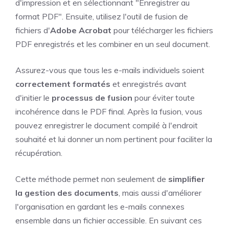
d'impression et en sélectionnant "Enregistrer au
format PDF". Ensuite, utilisez l'outil de fusion de
fichiers d'
Adobe Acrobat
pour télécharger les fichiers
PDF enregistrés et les combiner en un seul document.
Assurez-vous que tous les e-mails individuels soient
correctement formatés
et enregistrés avant
d'initier le
processus de fusion
pour éviter toute
incohérence dans le PDF final. Après la fusion, vous
pouvez enregistrer le document compilé à l'endroit
souhaité et lui donner un nom pertinent pour faciliter la
récupération.
Cette méthode permet non seulement de
simplifier
la gestion des documents
, mais aussi d'améliorer
l'organisation en gardant les e-mails connexes
ensemble dans un fichier accessible. En suivant ces