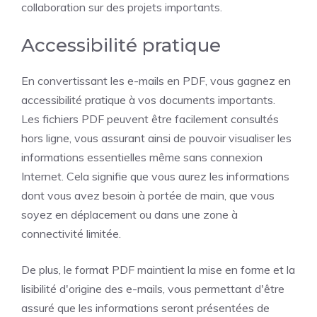
collaboration sur des projets importants.
Accessibilité pratique
En convertissant les e-mails en PDF, vous gagnez en
accessibilité pratique à vos documents importants.
Les fichiers PDF peuvent être facilement consultés
hors ligne, vous assurant ainsi de pouvoir visualiser les
informations essentielles même sans connexion
Internet. Cela signifie que vous aurez les informations
dont vous avez besoin à portée de main, que vous
soyez en déplacement ou dans une zone à
connectivité limitée.
De plus, le format PDF maintient la mise en forme et la
lisibilité d'origine des e-mails, vous permettant d'être
assuré que les informations seront présentées de