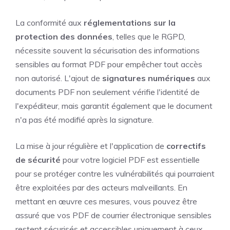
La conformité aux
réglementations sur la
protection des données
, telles que le RGPD,
nécessite souvent la sécurisation des informations
sensibles au format PDF pour empêcher tout accès
non autorisé. L'ajout de
signatures numériques
aux
documents PDF non seulement vérifie l'identité de
l'expéditeur, mais garantit également que le document
n'a pas été modifié après la signature.
La mise à jour régulière et l'application de
correctifs
de sécurité
pour votre logiciel PDF est essentielle
pour se protéger contre les vulnérabilités qui pourraient
être exploitées par des acteurs malveillants. En
mettant en œuvre ces mesures, vous pouvez être
assuré que vos PDF de courrier électronique sensibles
restent sécurisés et accessibles uniquement à ceux