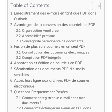
Table of Contents
Enregistrement des e-mails en tant que PDF dans
Outlook
Avantages de la conversion des courriels en PDF
Organisation Améliorée
Accessibilité pratique
Sauvegarde permanente de documents
Fusion de plusieurs courriels en un seul PDF
Consolidation des documents électroniques
Compilation PDF intégrée
Annotation et édition de courriels en PDF
Sécurisation des documents PDF d'e-mails
sensibles
Accès hors ligne aux archives PDF de courrier
électronique
Questions Fréquemment Posées
Comment enregistrer un e-mail dans mes
documents ?
Comment télécharger un e-mail en PDF dans