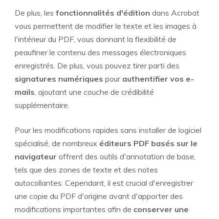
De plus, les
fonctionnalités d'édition
dans Acrobat
vous permettent de modifier le texte et les images à
l'intérieur du PDF, vous donnant la flexibilité de
peaufiner le contenu des messages électroniques
enregistrés. De plus, vous pouvez tirer parti des
signatures numériques
pour
authentifier vos e-
mails
, ajoutant une couche de crédibilité
supplémentaire.
Pour les modifications rapides sans installer de logiciel
spécialisé, de nombreux
éditeurs PDF basés sur le
navigateur
offrent des outils d'annotation de base,
tels que des zones de texte et des notes
autocollantes. Cependant, il est crucial d'enregistrer
une copie du PDF d'origine avant d'apporter des
modifications importantes afin de
conserver une