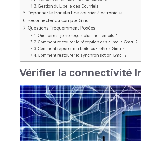
Gestion du Libellé des Courriels
Dépanner le transfert de courrier électronique
Reconnecter au compte Gmail
Questions Fréquemment Posées
Que faire si je ne reçois plus mes emails ?
Comment restaurer la réception des e-mails Gmail ?
Comment réparer ma boîte aux lettres Gmail?
Comment restaurer la synchronisation Gmail ?
Vérifier la connectivité 