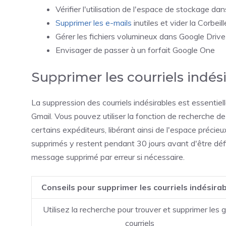
Vérifier l'utilisation de l'espace de stockage da
Supprimer les e-mails
inutiles et vider la Corbeill
Gérer les fichiers volumineux dans Google Drive
Envisager de passer à un forfait Google One
Supprimer les courriels indés
La suppression des courriels indésirables est essentiel
Gmail. Vous pouvez utiliser la fonction de recherche de
certains expéditeurs, libérant ainsi de l'espace précieux
supprimés y restent pendant 30 jours avant d'être déf
message supprimé par erreur si nécessaire.
Conseils pour supprimer les courriels indésira
Utilisez la recherche pour trouver et supprimer les 
courriels