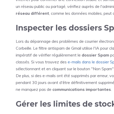
un réseau public ou partagé, vérifiez auprès de l'admin
réseau différent
, comme les données mobiles, peut ai
Inspecter les dossiers S
Lors du dépannage des problèmes de courrier électroniq
Corbeille. Le filtre antispam de Gmail utilise l'IA pour 
impératif de vérifier régulièrement le
dossier Spam
po
classés. Si vous trouvez des
e-mails dans le dossier 
sélectionnant et en cliquant sur le bouton "Non Spam",
De plus, si des e-mails ont été supprimés par erreur, 
pendant 30 jours avant d'être définitivement supprimés
ne manquez pas de
communications importantes
.
Gérer les limites de sto