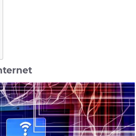
Internet