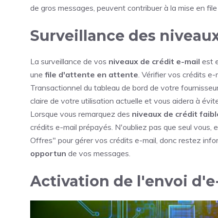
de gros messages, peuvent contribuer à la mise en file
Surveillance des niveaux
La surveillance de vos
niveaux de crédit e-mail
est 
une
file d'attente en attente
. Vérifier vos crédits 
Transactionnel du tableau de bord de votre fournisse
claire de votre utilisation actuelle et vous aidera à évi
Lorsque vous remarquez des
niveaux de crédit faib
crédits e-mail prépayés. N'oubliez pas que seul vous,
Offres" pour gérer vos crédits e-mail, donc restez infor
opportun
de vos messages.
Activation de l'envoi d'