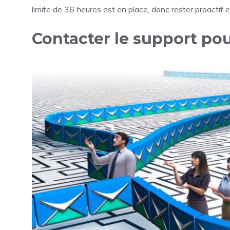
limite de 36 heures est en place, donc rester proactif 
Contacter le support pou