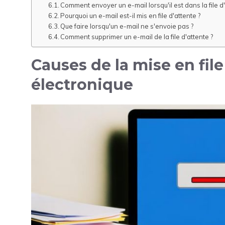
Comment envoyer un e-mail lorsqu'il est dans la file d'
Pourquoi un e-mail est-il mis en file d'attente ?
Que faire lorsqu'un e-mail ne s'envoie pas ?
Comment supprimer un e-mail de la file d'attente ?
Causes de la mise en file
électronique