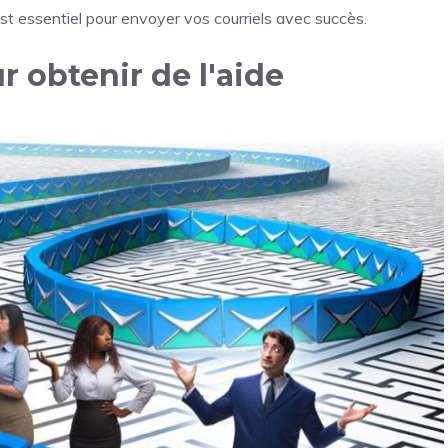
est essentiel pour envoyer vos courriels avec succès.
r obtenir de l'aide