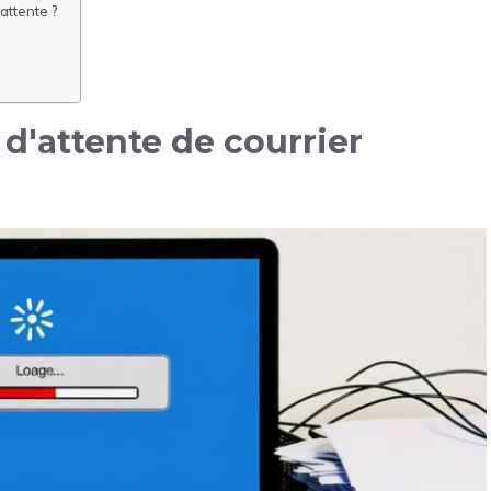
attente ?
 d'attente de courrier