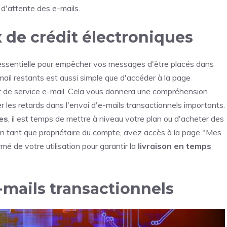
 d'attente des e-mails.
 de crédit électroniques
essentielle pour empêcher vos messages d'être placés dans
e-mail restants est aussi simple que d'accéder à la page
ur de service e-mail. Cela vous donnera une compréhension
ter les retards dans l'envoi d'e-mails transactionnels importants.
les
, il est temps de mettre à niveau votre plan ou d'acheter des
 en tant que propriétaire du compte, avez accès à la page "Mes
mé de votre utilisation pour garantir la
livraison en temps
e-mails transactionnels