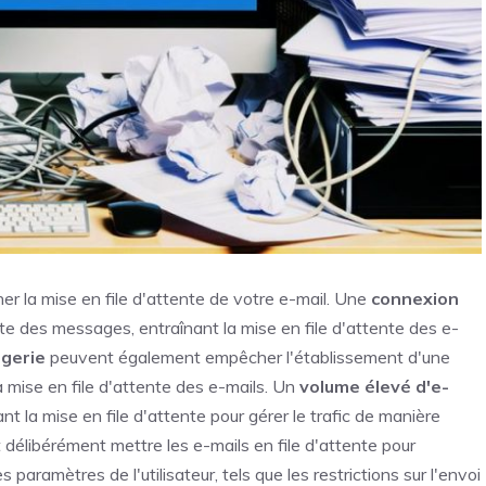
ner la mise en file d'attente de votre e-mail. Une
connexion
e des messages, entraînant la mise en file d'attente des e-
gerie
peuvent également empêcher l'établissement d'une
a mise en file d'attente des e-mails. Un
volume élevé d'e-
 la mise en file d'attente pour gérer le trafic de manière
 délibérément mettre les e-mails en file d'attente pour
es paramètres de l'utilisateur, tels que les restrictions sur l'envoi