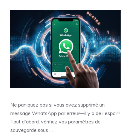
Ne paniquez pas si vous avez supprimé un
message WhatsApp par erreur—il y a de l'espoir !
Tout d'abord, vérifiez vos paramètres de
sauvegarde sous …