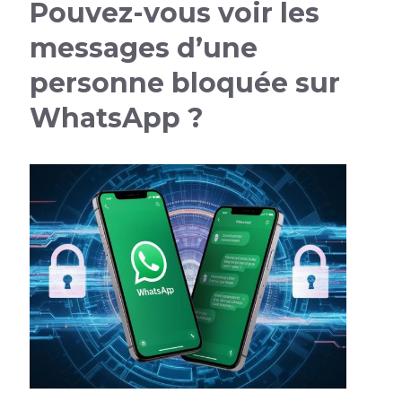
Pouvez-vous voir les
messages d’une
personne bloquée sur
WhatsApp ?