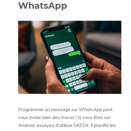
WhatsApp
Programmer un message sur WhatsApp peut
vous éviter bien des tracas ! Si vous êtes sur
Android, essayez d'utiliser SKEDit. Il planifie les