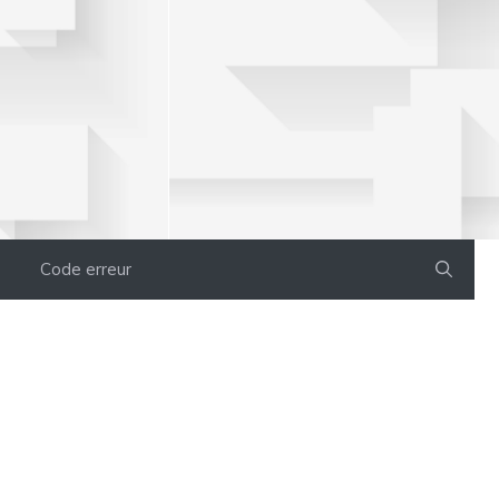
Code erreur