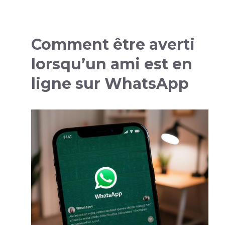
Comment être averti
lorsqu’un ami est en
ligne sur WhatsApp